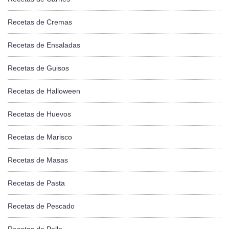
Recetas de Cremas
Recetas de Ensaladas
Recetas de Guisos
Recetas de Halloween
Recetas de Huevos
Recetas de Marisco
Recetas de Masas
Recetas de Pasta
Recetas de Pescado
Recetas de Pollo