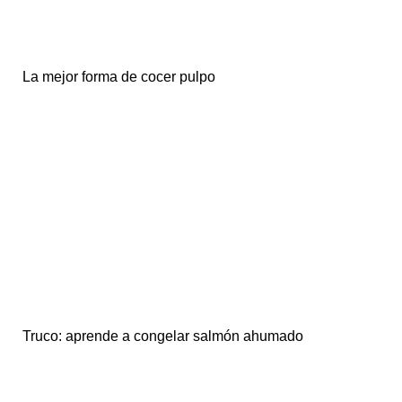
La mejor forma de cocer pulpo
Truco: aprende a congelar salmón ahumado