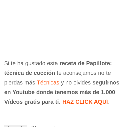
Si te ha gustado esta
receta de Papillote:
técnica de cocción
te aconsejamos no te
pierdas más
Técnicas
y no olvides
seguirnos
en Youtube donde tenemos más de 1.000
Vídeos gratis para ti.
HAZ CLICK AQUÍ
.