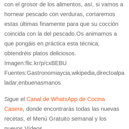
con el grosor de los alimentos, así, si vamos a
hornear pescado con verduras, cortaremos
estas últimas finamente para que su cocción
coincida con la del pescado.Os animamos a
que pongáis en práctica esta técnica,
obtendréis platos deliciosos.
Imagen:flic.kr/p/cxBEBU
Fuentes:Gastronomiaycia,wikipedia,directoalpa
ladar,enbuenasmanos
Sigue el
Canal de WhatsApp de Cocina
Casera
, donde encontrarás todas las nuevas
recetas, el Menú Gratuito semanal y los
nuevos Vídeos.