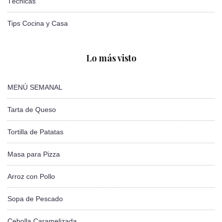
Técnicas
Tips Cocina y Casa
Lo más visto
MENÚ SEMANAL
Tarta de Queso
Tortilla de Patatas
Masa para Pizza
Arroz con Pollo
Sopa de Pescado
Cebolla Caramelizada