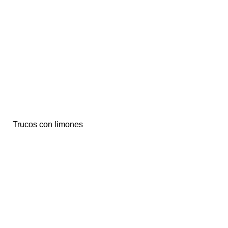
Trucos con limones