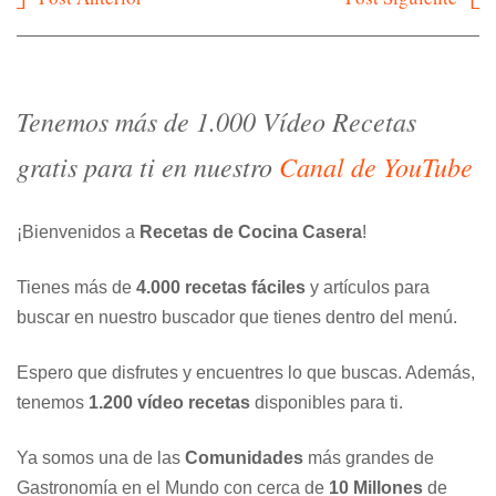
de
entradas
Tenemos más de 1.000 Vídeo Recetas
gratis para ti en nuestro
Canal de YouTube
¡Bienvenidos a
Recetas de Cocina Casera
!
Tienes más de
4.000 recetas fáciles
y artículos para
buscar en nuestro buscador que tienes dentro del menú.
Espero que disfrutes y encuentres lo que buscas. Además,
tenemos
1.200 vídeo recetas
disponibles para ti.
Ya somos una de las
Comunidades
más grandes de
Gastronomía en el Mundo con cerca de
10 Millones
de