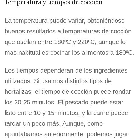
Temperatura y tiempos de cocción
La temperatura puede variar, obteniéndose
buenos resultados a temperaturas de cocción
que oscilan entre 180ºC y 220ºC, aunque lo
más habitual es cocinar los alimentos a 180ºC.
Los tiempos dependerán de los ingredientes
utilizados. Si usamos distintos tipos de
hortalizas, el tiempo de cocción puede rondar
los 20-25 minutos. El pescado puede estar
listo entre 10 y 15 minutos, y la carne puede
tardar un poco más. Aunque, como
apuntábamos anteriormente, podemos jugar