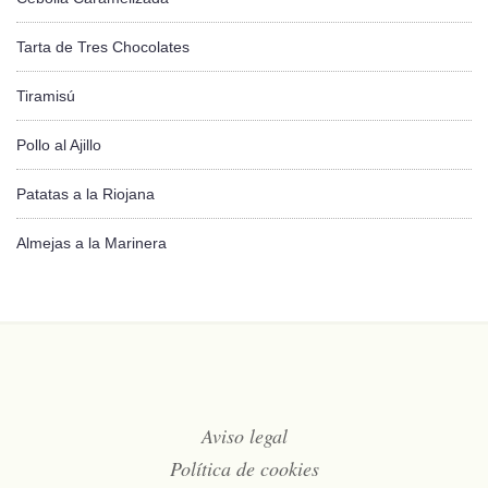
Tarta de Tres Chocolates
Tiramisú
Pollo al Ajillo
Patatas a la Riojana
Almejas a la Marinera
Aviso legal
Política de cookies