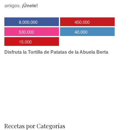
amigos.
¡Únete!
8.000.000
450.000
530.000
40.000
15.000
Disfruta la Tortilla de Patatas de la Abuela Berta
Recetas por Categorías