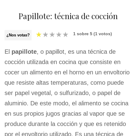
Papillote: técnica de cocción
★
★
★
★
★
1
sobre
5
(
1
votos)
¿Nos votas?
El
papillote
, o papillot, es una técnica de
cocción utilizada en cocina que consiste en
cocer un alimento en el horno en un envoltorio
que resiste altas temperaturas, como puede
ser papel vegetal, o sulfurizado, o papel de
aluminio. De este modo, el alimento se cocina
en sus propios jugos gracias al vapor que se
produce durante la cocción y que es retenido
por el envoltorio utilizado. Es una técnica de