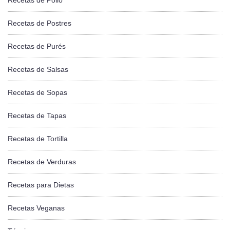
Recetas de Postres
Recetas de Purés
Recetas de Salsas
Recetas de Sopas
Recetas de Tapas
Recetas de Tortilla
Recetas de Verduras
Recetas para Dietas
Recetas Veganas