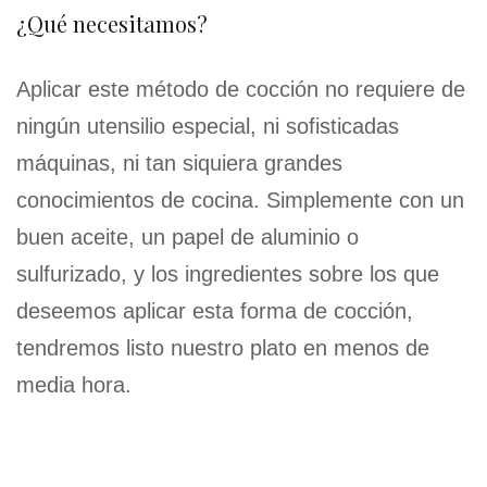
¿Qué necesitamos?
Aplicar este método de cocción no requiere de
ningún utensilio especial, ni sofisticadas
máquinas, ni tan siquiera grandes
conocimientos de cocina. Simplemente con un
buen aceite, un papel de aluminio o
sulfurizado, y los ingredientes sobre los que
deseemos aplicar esta forma de cocción,
tendremos listo nuestro plato en menos de
media hora.