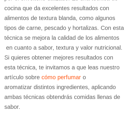
cocina que da excelentes resultados con
alimentos de textura blanda, como algunos
tipos de carne, pescado y hortalizas. Con esta
técnica se mejora la calidad de los alimentos
en cuanto a sabor, textura y valor nutricional.
Si quieres obtener mejores resultados con
esta técnica, te invitamos a que leas nuestro
artículo sobre
cómo perfumar
o
aromatizar distintos ingredientes, aplicando
ambas técnicas obtendrás comidas llenas de
sabor.