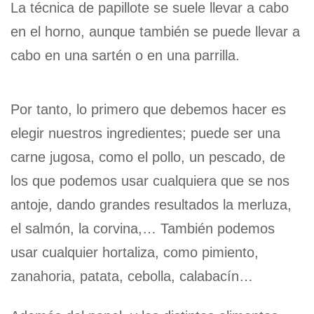
La técnica de papillote se suele llevar a cabo
en el horno, aunque también se puede llevar a
cabo en una sartén o en una parrilla.
Por tanto, lo primero que debemos hacer es
elegir nuestros ingredientes; puede ser una
carne jugosa, como el pollo, un pescado, de
los que podemos usar cualquiera que se nos
antoje, dando grandes resultados la merluza,
el salmón, la corvina,… También podemos
usar cualquier hortaliza, como pimiento,
zanahoria, patata, cebolla, calabacín…