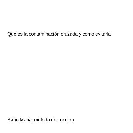
Qué es la contaminación cruzada y cómo evitarla
Baño María: método de cocción