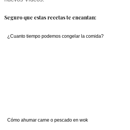
Seguro que estas recetas te encantan:
¿Cuanto tiempo podemos congelar la comida?
Cómo ahumar carne o pescado en wok