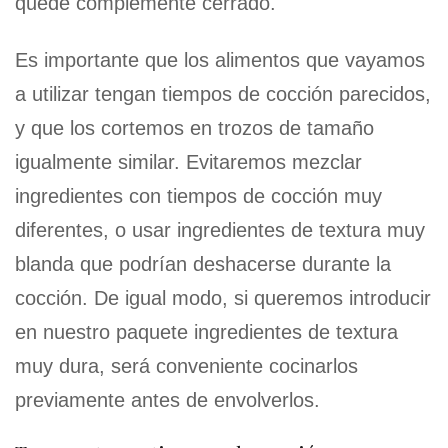
quede complemente cerrado.
Es importante que los alimentos que vayamos
a utilizar tengan tiempos de cocción parecidos,
y que los cortemos en trozos de tamaño
igualmente similar. Evitaremos mezclar
ingredientes con tiempos de cocción muy
diferentes, o usar ingredientes de textura muy
blanda que podrían deshacerse durante la
cocción. De igual modo, si queremos introducir
en nuestro paquete ingredientes de textura
muy dura, será conveniente cocinarlos
previamente antes de envolverlos.