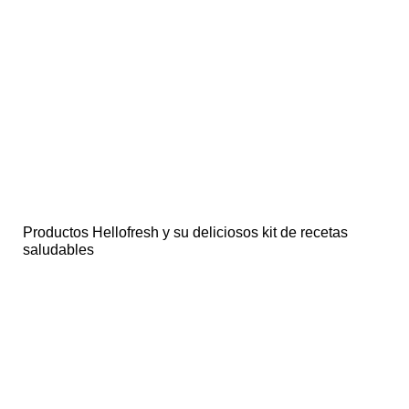
Productos Hellofresh y su deliciosos kit de recetas
saludables