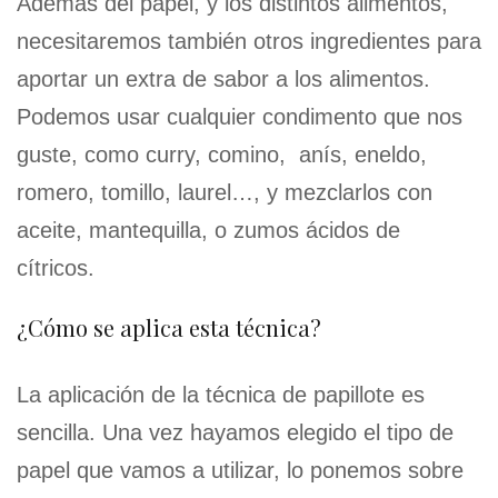
Además del papel, y los distintos alimentos,
necesitaremos también otros ingredientes para
aportar un extra de sabor a los alimentos.
Podemos usar cualquier condimento que nos
guste, como curry, comino, anís, eneldo,
romero, tomillo, laurel…, y mezclarlos con
aceite, mantequilla, o zumos ácidos de
cítricos.
¿Cómo se aplica esta técnica?
La aplicación de la técnica de papillote es
sencilla. Una vez hayamos elegido el tipo de
papel que vamos a utilizar, lo ponemos sobre