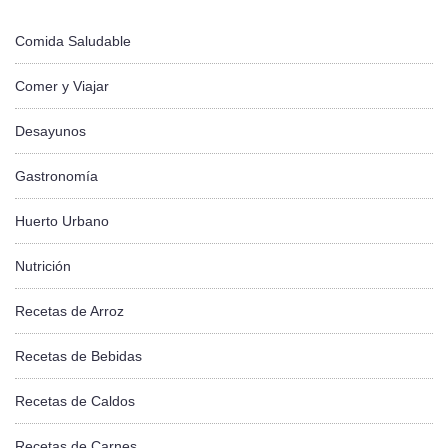
Comida Saludable
Comer y Viajar
Desayunos
Gastronomía
Huerto Urbano
Nutrición
Recetas de Arroz
Recetas de Bebidas
Recetas de Caldos
Recetas de Carnes