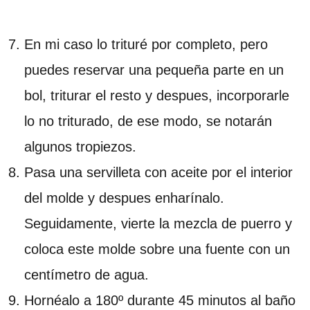
En mi caso lo trituré por completo, pero
puedes reservar una pequeña parte en un
bol, triturar el resto y despues, incorporarle
lo no triturado, de ese modo, se notarán
algunos tropiezos.
Pasa una servilleta con aceite por el interior
del molde y despues enharínalo.
Seguidamente, vierte la mezcla de puerro y
coloca este molde sobre una fuente con un
centímetro de agua.
Hornéalo a 180º durante 45 minutos al baño