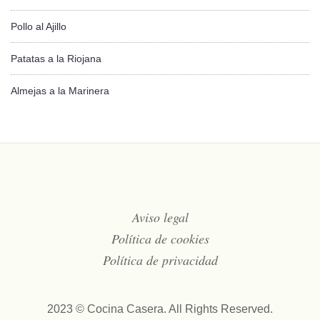
Pollo al Ajillo
Patatas a la Riojana
Almejas a la Marinera
Aviso legal
Política de cookies
Política de privacidad
2023 © Cocina Casera. All Rights Reserved.