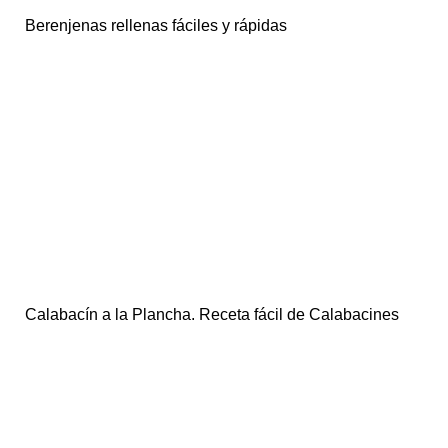
Berenjenas rellenas fáciles y rápidas
Calabacín a la Plancha. Receta fácil de Calabacines