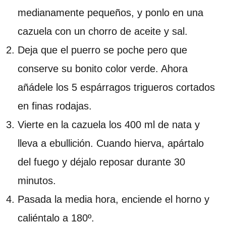
medianamente pequeños, y ponlo en una
cazuela con un chorro de aceite y sal.
Deja que el puerro se poche pero que
conserve su bonito color verde. Ahora
añádele los 5 espárragos trigueros cortados
en finas rodajas.
Vierte en la cazuela los 400 ml de nata y
lleva a ebullición. Cuando hierva, apártalo
del fuego y déjalo reposar durante 30
minutos.
Pasada la media hora, enciende el horno y
caliéntalo a 180º.