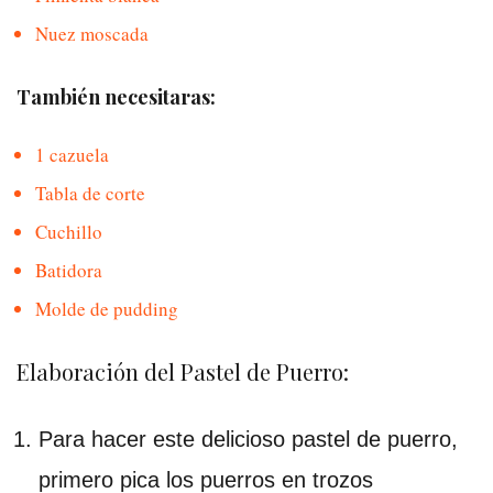
Nuez moscada
También necesitaras:
1 cazuela
Tabla de corte
Cuchillo
Batidora
Molde de pudding
Elaboración del Pastel de Puerro:
Para hacer este delicioso pastel de puerro,
primero pica los puerros en trozos