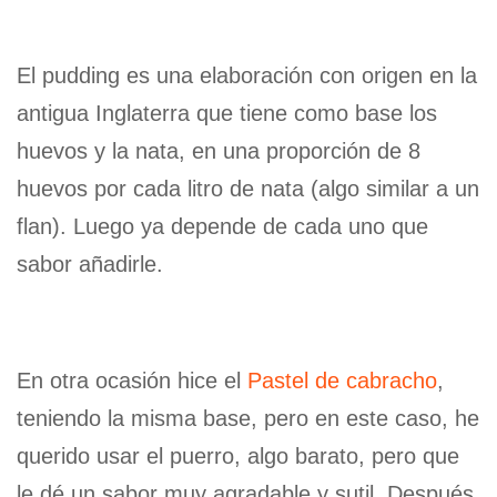
El pudding es una elaboración con origen en la
antigua Inglaterra que tiene como base los
huevos y la nata, en una proporción de 8
huevos por cada litro de nata (algo similar a un
flan). Luego ya depende de cada uno que
sabor añadirle.
En otra ocasión hice el
Pastel de cabracho
,
teniendo la misma base, pero en este caso, he
querido usar el puerro, algo barato, pero que
le dé un sabor muy agradable y sutil. Después