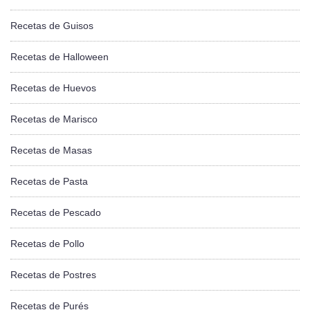
Recetas de Guisos
Recetas de Halloween
Recetas de Huevos
Recetas de Marisco
Recetas de Masas
Recetas de Pasta
Recetas de Pescado
Recetas de Pollo
Recetas de Postres
Recetas de Purés