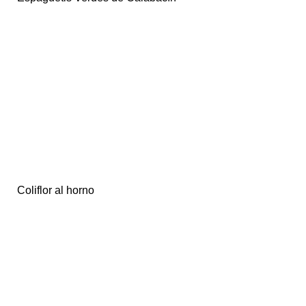
Coliflor al horno