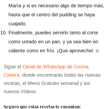
María y si es necesario algo de tiempo más,
hasta que el centro del pudding se haya
cuajado.
Finalmente, puedes servirlo tanto al corte
como untado en un pan, y ya sea bien en
caliente como en frío. ¡Que aproveche! ☺
Sigue el
Canal de WhatsApp de Cocina
Casera
, donde encontrarás todas las nuevas
recetas, el Menú Gratuito semanal y los
nuevos Vídeos.
Seguro que estas recetas te encantan: