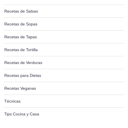
Recetas de Salsas
Recetas de Sopas
Recetas de Tapas
Recetas de Tortilla
Recetas de Verduras
Recetas para Dietas
Recetas Veganas
Técnicas
Tips Cocina y Casa