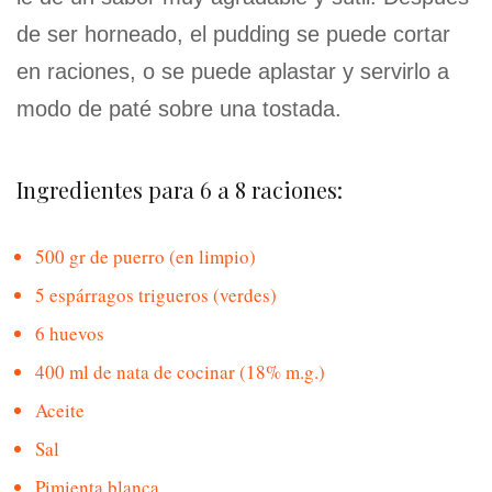
de ser horneado, el pudding se puede cortar
en raciones, o se puede aplastar y servirlo a
modo de paté sobre una tostada.
Ingredientes para 6 a 8 raciones:
500 gr de puerro (en limpio)
5 espárragos trigueros (verdes)
6 huevos
400 ml de nata de cocinar (18% m.g.)
Aceite
Sal
Pimienta blanca