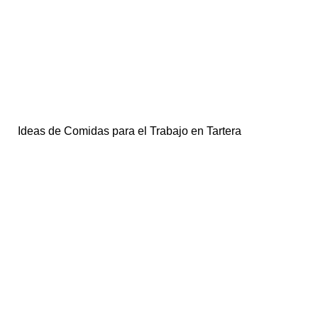
Ideas de Comidas para el Trabajo en Tartera