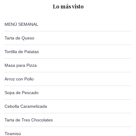
Lo más visto
MENÚ SEMANAL
Tarta de Queso
Tortilla de Patatas
Masa para Pizza
Arroz con Pollo
Sopa de Pescado
Cebolla Caramelizada
Tarta de Tres Chocolates
Tiramisú