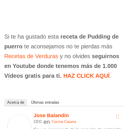
Si te ha gustado esta
receta de Pudding de
puerro
te aconsejamos no te pierdas más
Recetas de Verduras
y no olvides
seguirnos
en Youtube donde tenemos más de 1.000
Vídeos gratis para ti.
HAZ CLICK AQUÍ
.
Acerca de
Últimas entradas
Jose Balandin
en
CEO
Cocina Casera