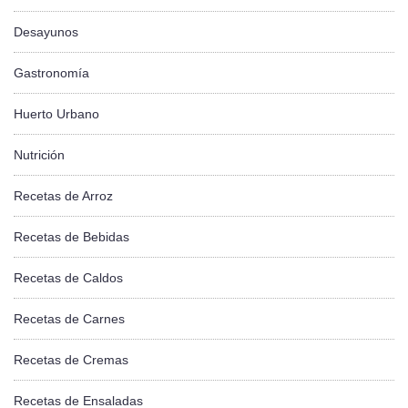
Desayunos
Gastronomía
Huerto Urbano
Nutrición
Recetas de Arroz
Recetas de Bebidas
Recetas de Caldos
Recetas de Carnes
Recetas de Cremas
Recetas de Ensaladas