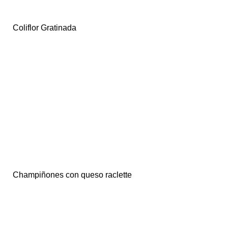
Coliflor Gratinada
Champiñones con queso raclette