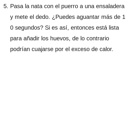
Pasa la nata con el puerro a una ensaladera
y mete el dedo. ¿Puedes aguantar más de 1
0 segundos? Si es así, entonces está lista
para añadir los huevos, de lo contrario
podrían cuajarse por el exceso de calor.