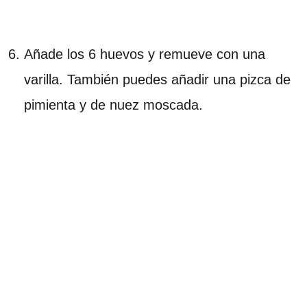
Añade los 6 huevos y remueve con una
varilla. También puedes añadir una pizca de
pimienta y de nuez moscada.