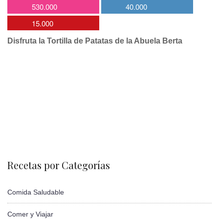
530.000
40.000
15.000
Disfruta la Tortilla de Patatas de la Abuela Berta
Recetas por Categorías
Comida Saludable
Comer y Viajar