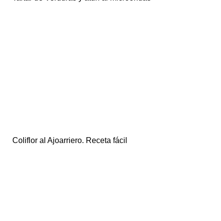
Coliflor al Ajoarriero. Receta fácil