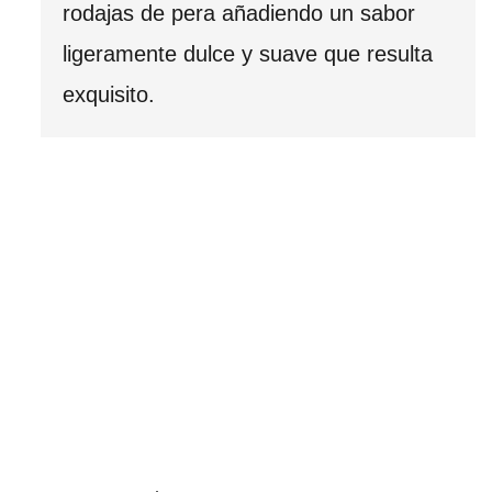
rodajas de pera añadiendo un sabor
ligeramente dulce y suave que resulta
exquisito.