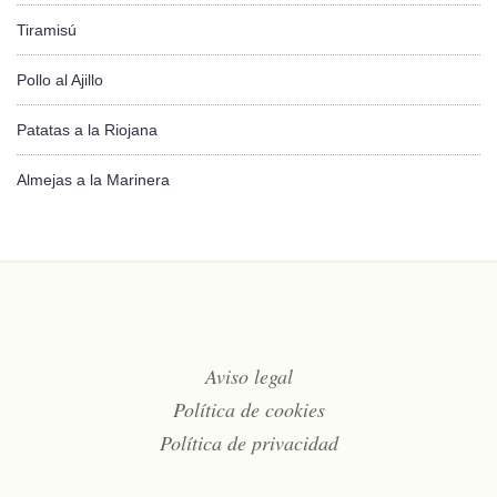
Tiramisú
Pollo al Ajillo
Patatas a la Riojana
Almejas a la Marinera
Aviso legal
Política de cookies
Política de privacidad