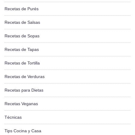
Recetas de Purés
Recetas de Salsas
Recetas de Sopas
Recetas de Tapas
Recetas de Tortilla
Recetas de Verduras
Recetas para Dietas
Recetas Veganas
Técnicas
Tips Cocina y Casa