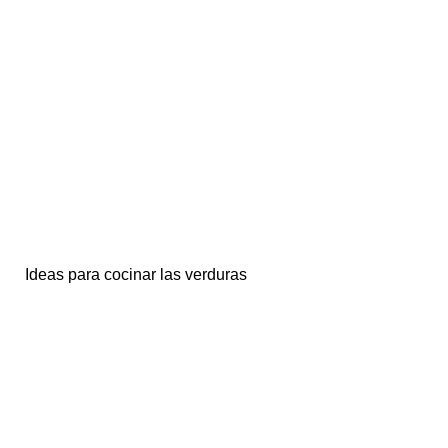
Ideas para cocinar las verduras