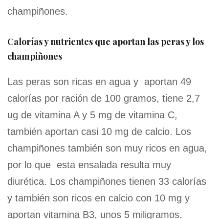
champiñones.
Calorías y nutrientes que aportan las peras y los
champiñones
Las peras son ricas en agua y aportan 49
calorías por ración de 100 gramos, tiene 2,7
ug de vitamina A y 5 mg de vitamina C,
también aportan casi 10 mg de calcio. Los
champiñones también son muy ricos en agua,
por lo que esta ensalada resulta muy
diurética. Los champiñones tienen 33 calorías
y también son ricos en calcio con 10 mg y
aportan vitamina B3, unos 5 miligramos.