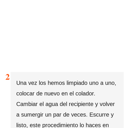
Una vez los hemos limpiado uno a uno,
colocar de nuevo en el colador.
Cambiar el agua del recipiente y volver
a sumergir un par de veces. Escurre y
listo, este procedimiento lo haces en