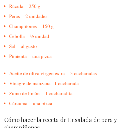
Rúcula – 250 g
Peras – 2 unidades
Champiñones – 150 g
Cebolla – ½ unidad
Sal – al gusto
Pimienta – una pizca
Aceite de oliva virgen extra – 3 cucharadas
Vinagre de manzana– 1 cucharada
Zumo de limón – 1 cucharadita
Cúrcuma – una pizca
Cómo hacer la receta de Ensalada de pera y
champiñones