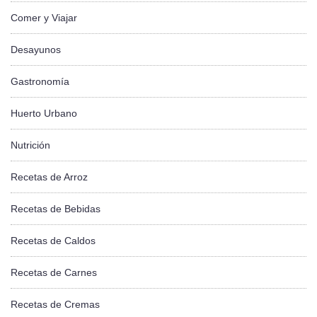
Comer y Viajar
Desayunos
Gastronomía
Huerto Urbano
Nutrición
Recetas de Arroz
Recetas de Bebidas
Recetas de Caldos
Recetas de Carnes
Recetas de Cremas