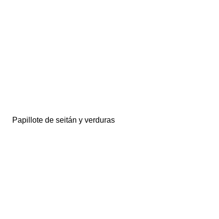
Papillote de seitán y verduras