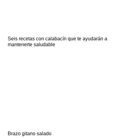
Seis recetas con calabacín que te ayudarán a
mantenerte saludable
Brazo gitano salado