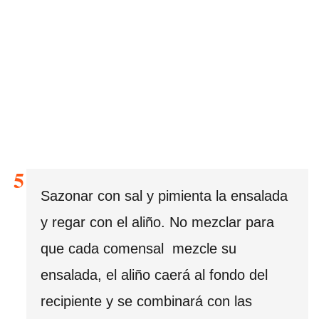
Sazonar con sal y pimienta la ensalada
y regar con el aliño. No mezclar para
que cada comensal mezcle su
ensalada, el aliño caerá al fondo del
recipiente y se combinará con las