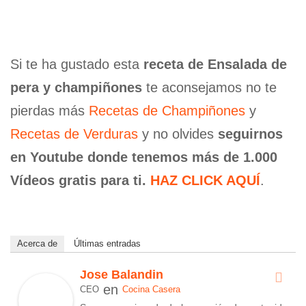
Si te ha gustado esta
receta de Ensalada de
pera y champiñones
te aconsejamos no te
pierdas más
Recetas de Champiñones
y
Recetas de Verduras
y no olvides
seguirnos
en Youtube donde tenemos más de 1.000
Vídeos gratis para ti.
HAZ CLICK AQUÍ
.
Acerca de
Últimas entradas
Jose Balandin
en
CEO
Cocina Casera