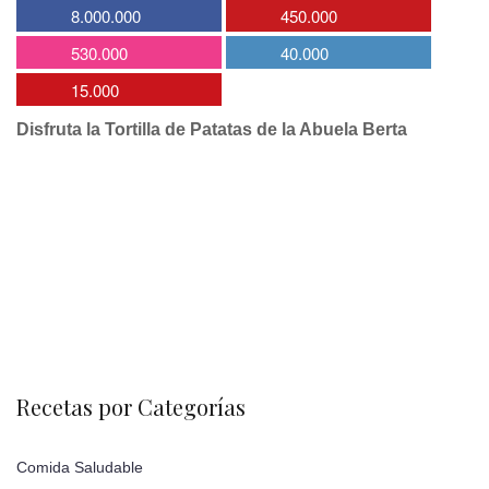
8.000.000
450.000
530.000
40.000
15.000
Disfruta la Tortilla de Patatas de la Abuela Berta
Recetas por Categorías
Comida Saludable