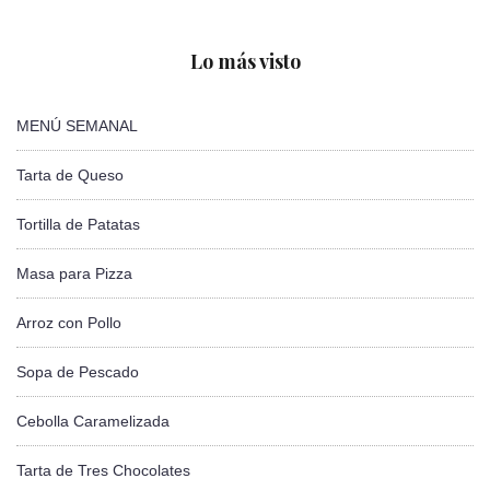
Lo más visto
MENÚ SEMANAL
Tarta de Queso
Tortilla de Patatas
Masa para Pizza
Arroz con Pollo
Sopa de Pescado
Cebolla Caramelizada
Tarta de Tres Chocolates