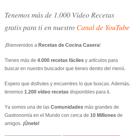
Tenemos más de 1.000 Vídeo Recetas
gratis para ti en nuestro
Canal de YouTube
¡Bienvenidos a
Recetas de Cocina Casera
!
Tienes más de
4.000 recetas fáciles
y artículos para
buscar en nuestro buscador que tienes dentro del menú.
Espero que disfrutes y encuentres lo que buscas. Además,
tenemos
1.200 vídeo recetas
disponibles para ti.
Ya somos una de las
Comunidades
más grandes de
Gastronomía en el Mundo con cerca de
10 Millones
de
amigos.
¡Únete!