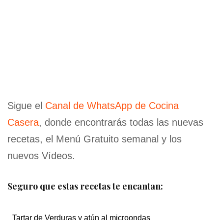
Sigue el
Canal de WhatsApp de Cocina
Casera
, donde encontrarás todas las nuevas
recetas, el Menú Gratuito semanal y los
nuevos Vídeos.
Seguro que estas recetas te encantan:
Tartar de Verduras y atún al microondas