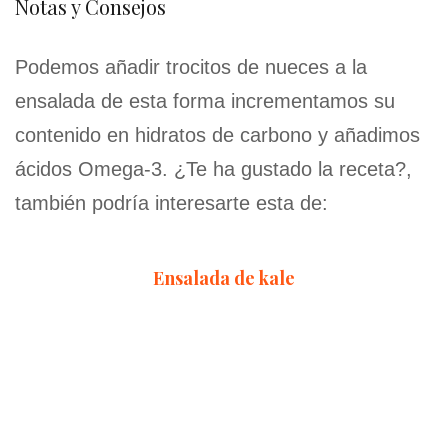
Notas y Consejos
Podemos añadir trocitos de nueces a la
ensalada de esta forma incrementamos su
contenido en hidratos de carbono y añadimos
ácidos Omega-3. ¿Te ha gustado la receta?,
también podría interesarte esta de:
Ensalada de kale