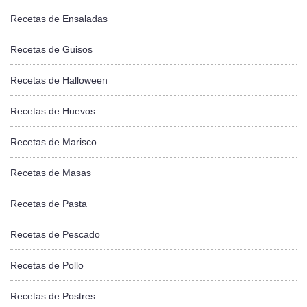
Recetas de Ensaladas
Recetas de Guisos
Recetas de Halloween
Recetas de Huevos
Recetas de Marisco
Recetas de Masas
Recetas de Pasta
Recetas de Pescado
Recetas de Pollo
Recetas de Postres