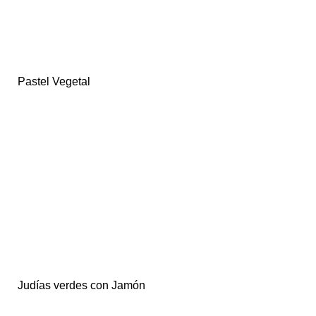
Pastel Vegetal
Judías verdes con Jamón