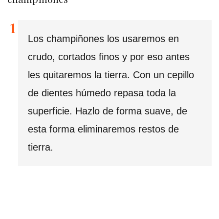
Los champiñones los usaremos en
crudo, cortados finos y por eso antes
les quitaremos la tierra. Con un cepillo
de dientes húmedo repasa toda la
superficie. Hazlo de forma suave, de
esta forma eliminaremos restos de
tierra.