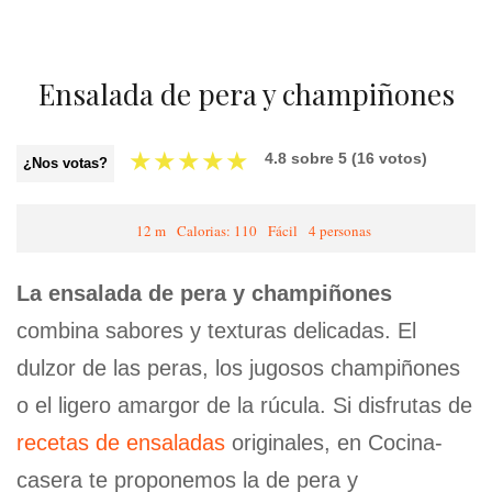
Ensalada de pera y champiñones
★
★
★
★
★
4.8
sobre
5
(
16
votos)
¿Nos votas?
12 m
Calorias: 110
Fácil
4 personas
La ensalada de pera y champiñones
combina sabores y texturas delicadas. El
dulzor de las peras, los jugosos champiñones
o el ligero amargor de la rúcula. Si disfrutas de
recetas de ensaladas
originales, en Cocina-
casera te proponemos la de pera y