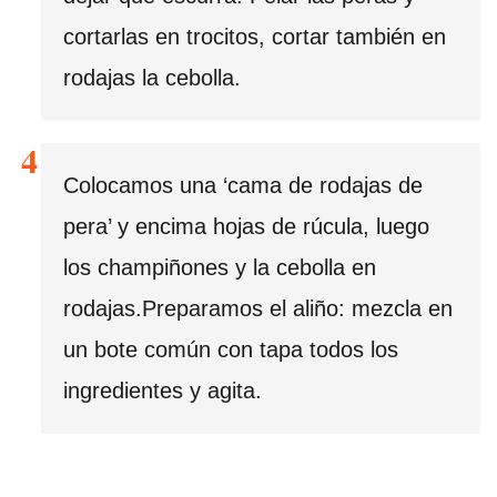
cortarlas en trocitos, cortar también en
rodajas la cebolla.
Colocamos una ‘cama de rodajas de
pera’ y encima hojas de rúcula, luego
los champiñones y la cebolla en
rodajas.Preparamos el aliño: mezcla en
un bote común con tapa todos los
ingredientes y agita.