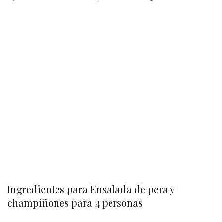
Ingredientes para Ensalada de pera y
champiñones para 4 personas