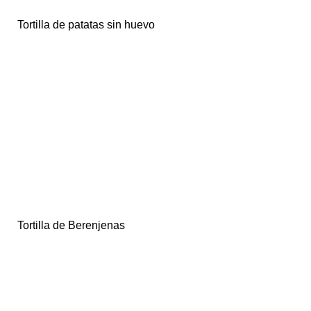
Tortilla de patatas sin huevo
Tortilla de Berenjenas