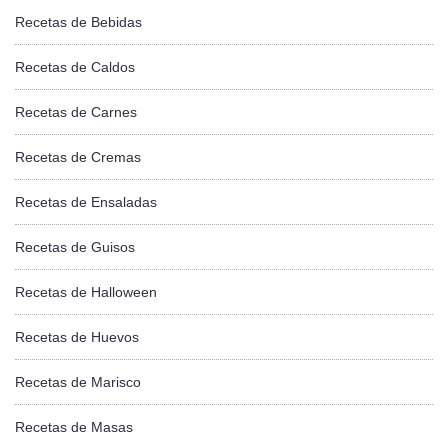
Recetas de Bebidas
Recetas de Caldos
Recetas de Carnes
Recetas de Cremas
Recetas de Ensaladas
Recetas de Guisos
Recetas de Halloween
Recetas de Huevos
Recetas de Marisco
Recetas de Masas