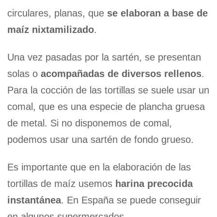
circulares, planas, que
se elaboran a base de
maíz nixtamilizado
.
Una vez pasadas por la sartén, se presentan
solas o
acompañadas de diversos rellenos
.
Para la cocción de las tortillas se suele usar un
comal, que es una especie de plancha gruesa
de metal. Si no disponemos de comal,
podemos usar una sartén de fondo grueso.
Es importante que en la elaboración de las
tortillas de maíz usemos
harina precocida
instantánea
. En España se puede conseguir
en algunos supermercados.