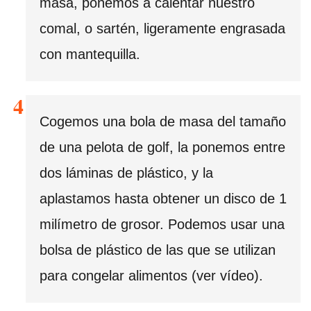
masa, ponemos a calentar nuestro
comal, o sartén, ligeramente engrasada
con mantequilla.
Cogemos una bola de masa del tamaño
de una pelota de golf, la ponemos entre
dos láminas de plástico, y la
aplastamos hasta obtener un disco de 1
milímetro de grosor. Podemos usar una
bolsa de plástico de las que se utilizan
para congelar alimentos (ver vídeo).