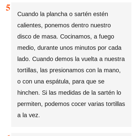
Cuando la plancha o sartén estén
calientes, ponemos dentro nuestro
disco de masa. Cocinamos, a fuego
medio, durante unos minutos por cada
lado. Cuando demos la vuelta a nuestra
tortillas, las presionamos con la mano,
o con una espátula, para que se
hinchen. Si las medidas de la sartén lo
permiten, podemos cocer varias tortillas
a la vez.