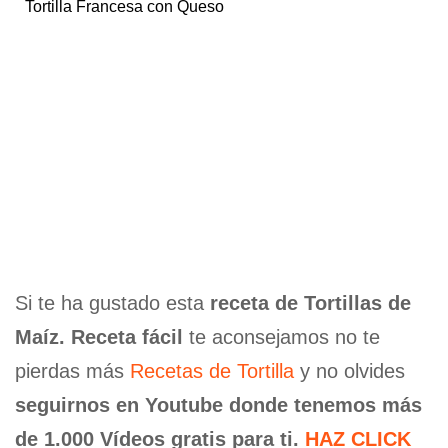
Tortilla Francesa con Queso
Si te ha gustado esta
receta de Tortillas de
Maíz. Receta fácil
te aconsejamos no te
pierdas más
Recetas de Tortilla
y no olvides
seguirnos en Youtube donde tenemos más
de 1.000 Vídeos gratis para ti.
HAZ CLICK