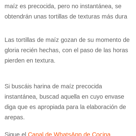
maíz es precocida, pero no instantánea, se
obtendrán unas tortillas de texturas más dura
Las tortillas de maíz gozan de su momento de
gloria recién hechas, con el paso de las horas
pierden en textura.
Si buscáis harina de maíz precocida
instantánea, buscad aquella en cuyo envase
diga que es apropiada para la elaboración de
arepas.
Sigue el
Canal de WhatsApp de Cocina