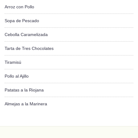
Arroz con Pollo
Sopa de Pescado
Cebolla Caramelizada
Tarta de Tres Chocolates
Tiramisú
Pollo al Ajillo
Patatas a la Riojana
Almejas a la Marinera