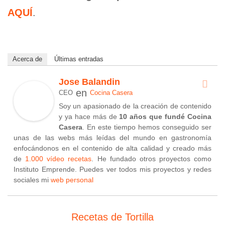
AQUÍ
.
Acerca de
Últimas entradas
Jose Balandin
en
CEO
Cocina Casera
Soy un apasionado de la creación de contenido
y ya hace más de
10 años que fundé Cocina
Casera
. En este tiempo hemos conseguido ser
unas de las webs más leídas del mundo en gastronomía
enfocándonos en el contenido de alta calidad y creado más
de
1.000 vídeo recetas
. He fundado otros proyectos como
Instituto Emprende. Puedes ver todos mis proyectos y redes
sociales mi
web personal
Recetas de Tortilla