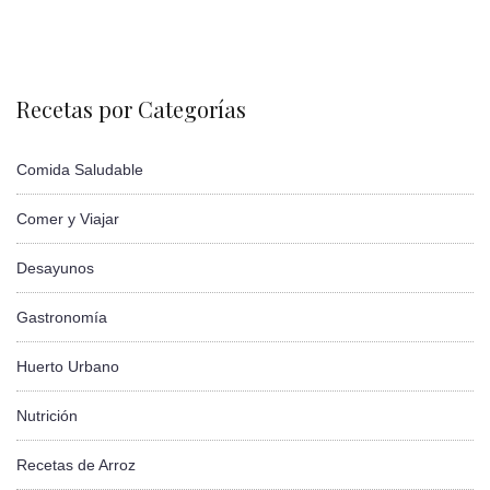
Recetas por Categorías
Comida Saludable
Comer y Viajar
Desayunos
Gastronomía
Huerto Urbano
Nutrición
Recetas de Arroz