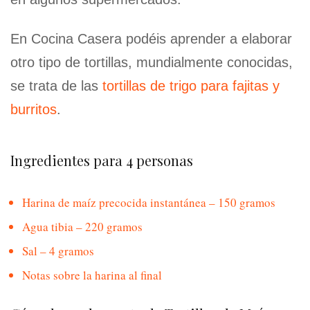
En Cocina Casera podéis aprender a elaborar
otro tipo de tortillas, mundialmente conocidas,
se trata de las
tortillas de trigo para fajitas y
burritos
.
Ingredientes para 4 personas
Harina de maíz precocida instantánea – 150 gramos
Agua tibia – 220 gramos
Sal – 4 gramos
Notas sobre la harina al final