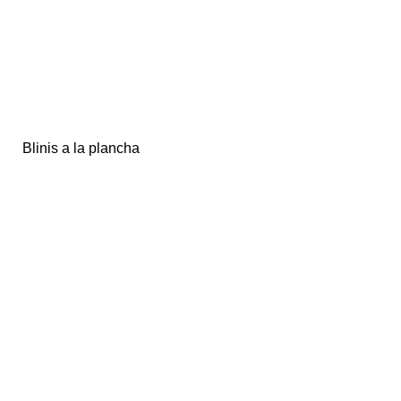
Blinis a la plancha