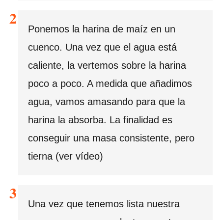
Ponemos la harina de maíz en un
cuenco. Una vez que el agua está
caliente, la vertemos sobre la harina
poco a poco. A medida que añadimos
agua, vamos amasando para que la
harina la absorba. La finalidad es
conseguir una masa consistente, pero
tierna (ver vídeo)
Una vez que tenemos lista nuestra