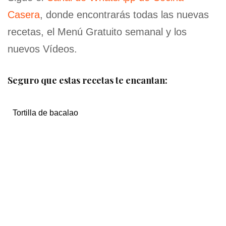
Casera
, donde encontrarás todas las nuevas
recetas, el Menú Gratuito semanal y los
nuevos Vídeos.
Seguro que estas recetas te encantan:
Tortilla de bacalao