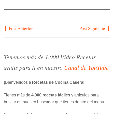
Navegación
Post Anterior
Post Siguiente
de
entradas
Tenemos más de 1.000 Vídeo Recetas
gratis para ti en nuestro
Canal de YouTube
¡Bienvenidos a
Recetas de Cocina Casera
!
Tienes más de
4.000 recetas fáciles
y artículos para
buscar en nuestro buscador que tienes dentro del menú.