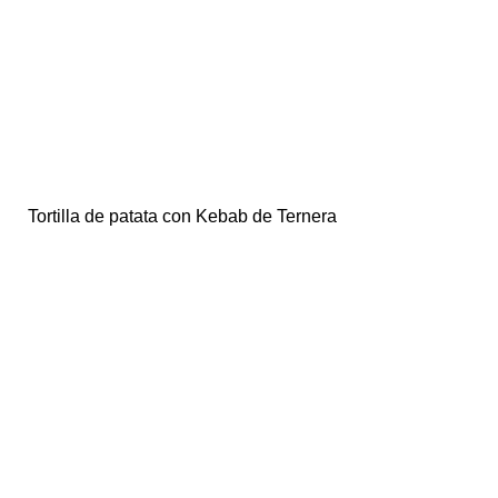
Tortilla de patata con Kebab de Ternera