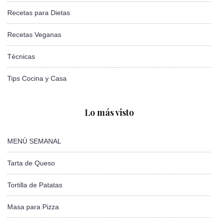
Recetas para Dietas
Recetas Veganas
Técnicas
Tips Cocina y Casa
Lo más visto
MENÚ SEMANAL
Tarta de Queso
Tortilla de Patatas
Masa para Pizza