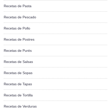
Recetas de Pasta
Recetas de Pescado
Recetas de Pollo
Recetas de Postres
Recetas de Purés
Recetas de Salsas
Recetas de Sopas
Recetas de Tapas
Recetas de Tortilla
Recetas de Verduras