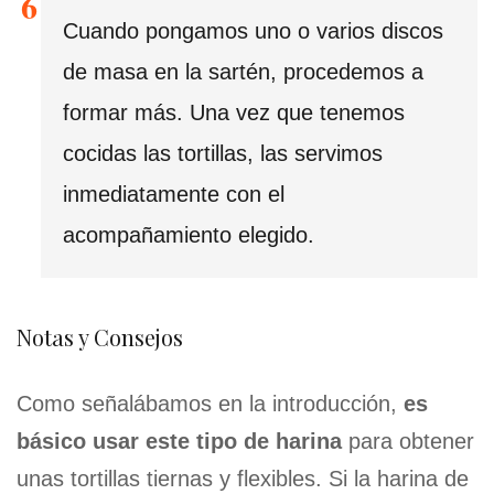
Cuando pongamos uno o varios discos
de masa en la sartén, procedemos a
formar más. Una vez que tenemos
cocidas las tortillas, las servimos
inmediatamente con el
acompañamiento elegido.
Notas y Consejos
Como señalábamos en la introducción,
es
básico usar este tipo de harina
para obtener
unas tortillas tiernas y flexibles. Si la harina de