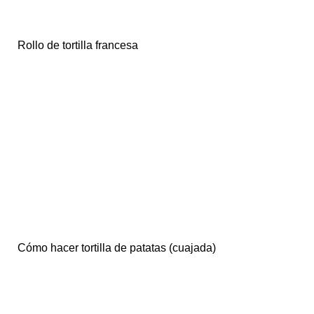
Rollo de tortilla francesa
Cómo hacer tortilla de patatas (cuajada)