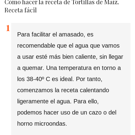
Cómo hacer la receta de Tortillas de Maíz.
Receta fácil
Para facilitar el amasado, es
recomendable que el agua que vamos
a usar esté más bien caliente, sin llegar
a quemar. Una temperatura en torno a
los 38-40º C es ideal. Por tanto,
comenzamos la receta calentando
ligeramente el agua. Para ello,
podemos hacer uso de un cazo o del
horno microondas.