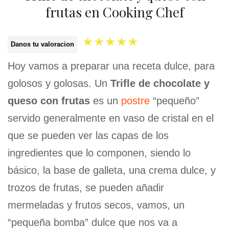
frutas en Cooking Chef
★
★
★
★
★
Danos tu valoracion
Hoy vamos a preparar una receta dulce, para
golosos y golosas. Un
Trifle de chocolate y
queso con frutas
es un
postre
“pequeño”
servido generalmente en vaso de cristal en el
que se pueden ver las capas de los
ingredientes que lo componen, siendo lo
básico, la base de galleta, una crema dulce, y
trozos de frutas, se pueden añadir
mermeladas y frutos secos, vamos, un
“pequeña bomba” dulce que nos va a