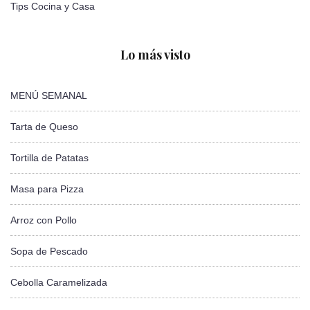
Tips Cocina y Casa
Lo más visto
MENÚ SEMANAL
Tarta de Queso
Tortilla de Patatas
Masa para Pizza
Arroz con Pollo
Sopa de Pescado
Cebolla Caramelizada