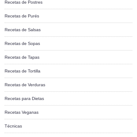
Recetas de Postres
Recetas de Purés
Recetas de Salsas
Recetas de Sopas
Recetas de Tapas
Recetas de Tortilla
Recetas de Verduras
Recetas para Dietas
Recetas Veganas
Técnicas