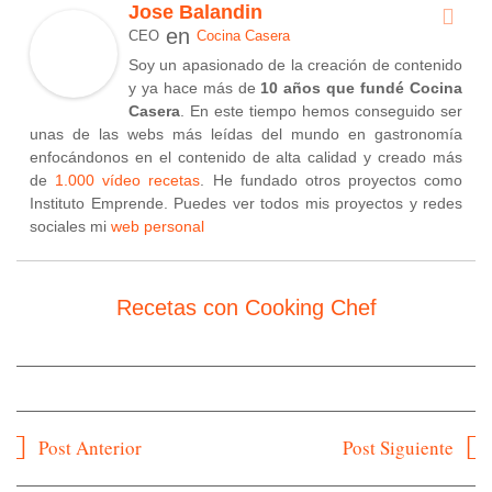
Jose Balandin
en
CEO
Cocina Casera
Soy un apasionado de la creación de contenido
y ya hace más de
10 años que fundé Cocina
Casera
. En este tiempo hemos conseguido ser
unas de las webs más leídas del mundo en gastronomía
enfocándonos en el contenido de alta calidad y creado más
de
1.000 vídeo recetas
. He fundado otros proyectos como
Instituto Emprende. Puedes ver todos mis proyectos y redes
sociales mi
web personal
Recetas con Cooking Chef
Navegación
Post Anterior
Post Siguiente
de