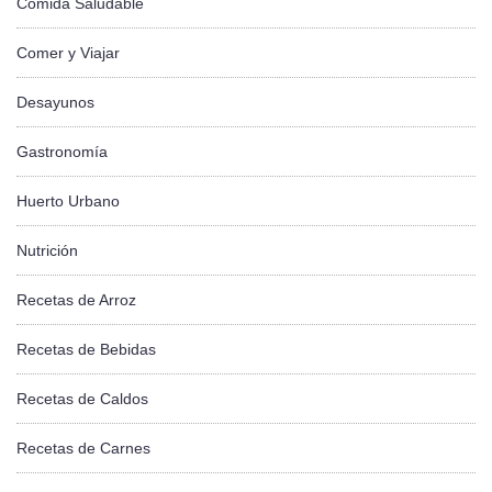
Comida Saludable
Comer y Viajar
Desayunos
Gastronomía
Huerto Urbano
Nutrición
Recetas de Arroz
Recetas de Bebidas
Recetas de Caldos
Recetas de Carnes