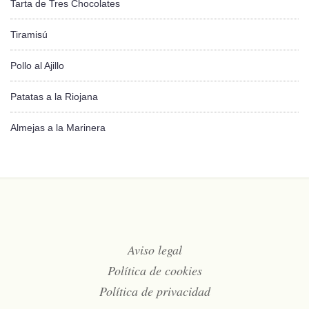
Tarta de Tres Chocolates
Tiramisú
Pollo al Ajillo
Patatas a la Riojana
Almejas a la Marinera
Aviso legal
Política de cookies
Política de privacidad