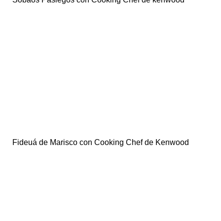
Fideuá de Marisco con Cooking Chef de Kenwood