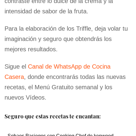
contraste entre lo dulce de la crema y la
intensidad de sabor de la fruta.
Para la elaboración de los Triffle, deja volar tu
imaginación y seguro que obtendrás los
mejores resultados.
Sigue el
Canal de WhatsApp de Cocina
Casera
, donde encontrarás todas las nuevas
recetas, el Menú Gratuito semanal y los
nuevos Vídeos.
Seguro que estas recetas te encantan:
Sobaos Pasiegos con Cooking Chef de kenwood