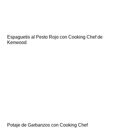
Espaguetis al Pesto Rojo con Cooking Chef de
Kenwood
Potaje de Garbanzos con Cooking Chef