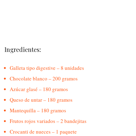
Ingredientes:
Galleta tipo digestive – 8 unidades
Chocolate blanco – 200 gramos
Azúcar glasé – 180 gramos
Queso de untar – 180 gramos
Mantequilla – 180 gramos
Frutos rojos variados – 2 bandejitas
Crocanti de nueces – 1 paquete