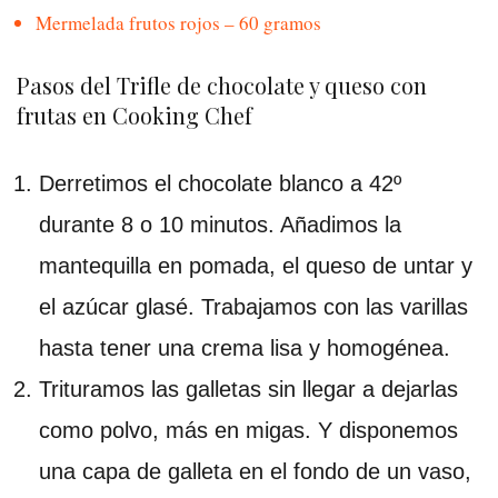
Mermelada frutos rojos – 60 gramos
Pasos del Trifle de chocolate y queso con
frutas en Cooking Chef
Derretimos el chocolate blanco a 42º
durante 8 o 10 minutos. Añadimos la
mantequilla en pomada, el queso de untar y
el azúcar glasé. Trabajamos con las varillas
hasta tener una crema lisa y homogénea.
Trituramos las galletas sin llegar a dejarlas
como polvo, más en migas. Y disponemos
una capa de galleta en el fondo de un vaso,