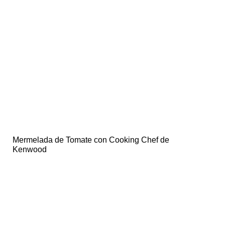
Mermelada de Tomate con Cooking Chef de
Kenwood