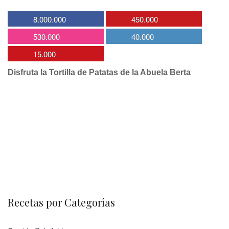
8.000.000
450.000
530.000
40.000
15.000
Disfruta la Tortilla de Patatas de la Abuela Berta
Recetas por Categorías