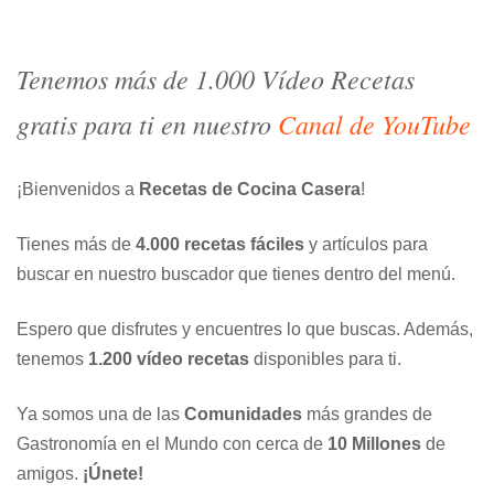
entradas
Tenemos más de 1.000 Vídeo Recetas
gratis para ti en nuestro
Canal de YouTube
¡Bienvenidos a
Recetas de Cocina Casera
!
Tienes más de
4.000 recetas fáciles
y artículos para
buscar en nuestro buscador que tienes dentro del menú.
Espero que disfrutes y encuentres lo que buscas. Además,
tenemos
1.200 vídeo recetas
disponibles para ti.
Ya somos una de las
Comunidades
más grandes de
Gastronomía en el Mundo con cerca de
10 Millones
de
amigos.
¡Únete!