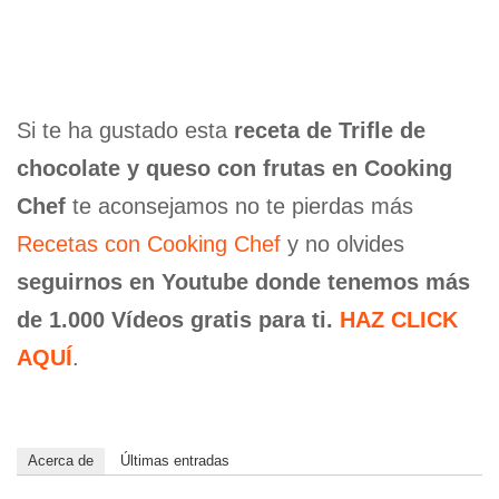
Si te ha gustado esta
receta de Trifle de
chocolate y queso con frutas en Cooking
Chef
te aconsejamos no te pierdas más
Recetas con Cooking Chef
y no olvides
seguirnos en Youtube donde tenemos más
de 1.000 Vídeos gratis para ti.
HAZ CLICK
AQUÍ
.
Acerca de
Últimas entradas