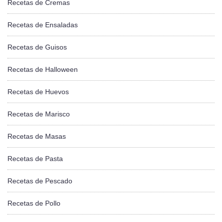
Recetas de Cremas
Recetas de Ensaladas
Recetas de Guisos
Recetas de Halloween
Recetas de Huevos
Recetas de Marisco
Recetas de Masas
Recetas de Pasta
Recetas de Pescado
Recetas de Pollo