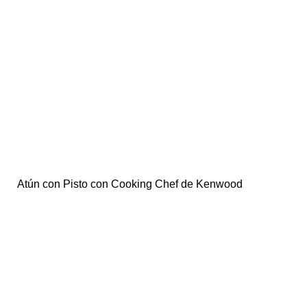
Atún con Pisto con Cooking Chef de Kenwood