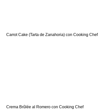
Carrot Cake (Tarta de Zanahoria) con Cooking Chef
Crema Brûlée al Romero con Cooking Chef