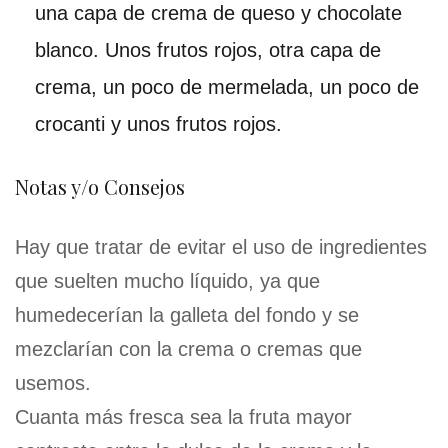
una capa de crema de queso y chocolate
blanco. Unos frutos rojos, otra capa de
crema, un poco de mermelada, un poco de
crocanti y unos frutos rojos.
Notas y/o Consejos
Hay que tratar de evitar el uso de ingredientes
que suelten mucho líquido, ya que
humedecerían la galleta del fondo y se
mezclarían con la crema o cremas que
usemos.
Cuanta más fresca sea la fruta mayor