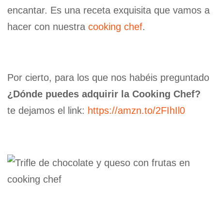
encantar. Es una receta exquisita que vamos a
hacer con nuestra
cooking chef
.
Por cierto, para los que nos habéis preguntado
¿Dónde puedes adquirir la Cooking Chef?
te dejamos el link:
https://amzn.to/2FIhIl0