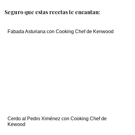
Seguro que estas recetas te encantan:
Fabada Asturiana con Cooking Chef de Kenwood
Cerdo al Pedro Ximénez con Cooking Chef de
Kewood