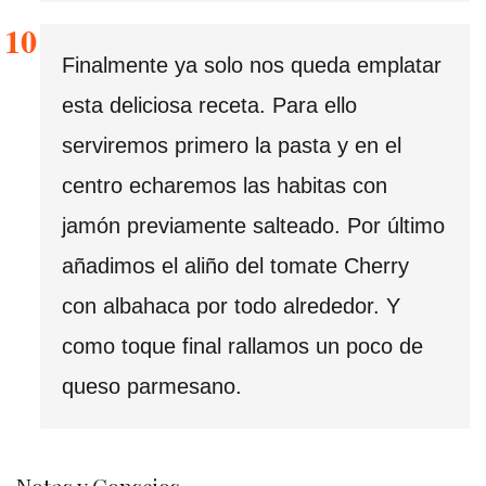
Finalmente ya solo nos queda emplatar
esta deliciosa receta. Para ello
serviremos primero la pasta y en el
centro echaremos las habitas con
jamón previamente salteado. Por último
añadimos el aliño del tomate Cherry
con albahaca por todo alrededor. Y
como toque final rallamos un poco de
queso parmesano.