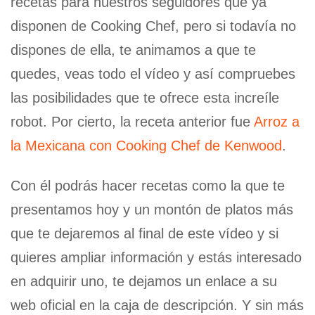
recetas para nuestros seguidores que ya
disponen de Cooking Chef, pero si todavía no
dispones de ella, te animamos a que te
quedes, veas todo el vídeo y así compruebes
las posibilidades que te ofrece esta increíle
robot. Por cierto, la receta anterior fue
Arroz a
la Mexicana con Cooking Chef de Kenwood
.
Con él podrás hacer recetas como la que te
presentamos hoy y un montón de platos más
que te dejaremos al final de este vídeo y si
quieres ampliar información y estás interesado
en adquirir uno, te dejamos un enlace a su
web oficial en la caja de descripción. Y sin más