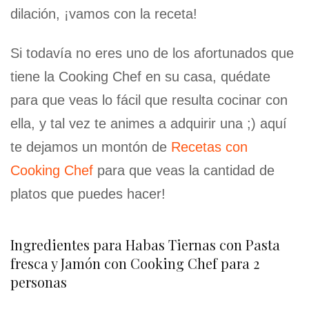
dilación, ¡vamos con la receta!
Si todavía no eres uno de los afortunados que
tiene la Cooking Chef en su casa, quédate
para que veas lo fácil que resulta cocinar con
ella, y tal vez te animes a adquirir una ;) aquí
te dejamos un montón de
Recetas con
Cooking Chef
para que veas la cantidad de
platos que puedes hacer!
Ingredientes para Habas Tiernas con Pasta
fresca y Jamón con Cooking Chef para 2
personas