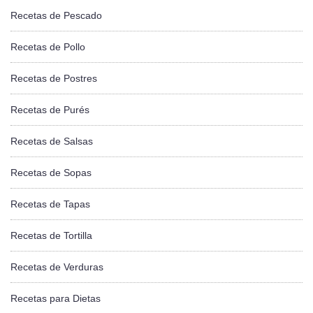
Recetas de Pescado
Recetas de Pollo
Recetas de Postres
Recetas de Purés
Recetas de Salsas
Recetas de Sopas
Recetas de Tapas
Recetas de Tortilla
Recetas de Verduras
Recetas para Dietas