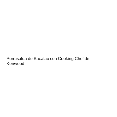
Porrusalda de Bacalao con Cooking Chef de
Kenwood