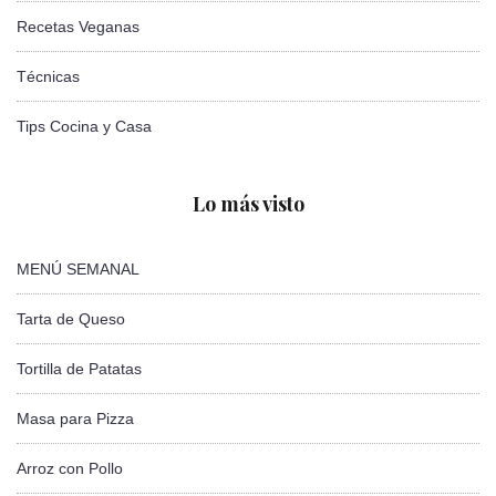
Recetas Veganas
Técnicas
Tips Cocina y Casa
Lo más visto
MENÚ SEMANAL
Tarta de Queso
Tortilla de Patatas
Masa para Pizza
Arroz con Pollo