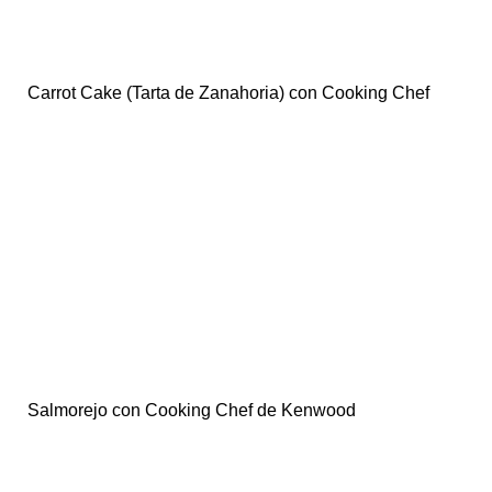
Carrot Cake (Tarta de Zanahoria) con Cooking Chef
Salmorejo con Cooking Chef de Kenwood