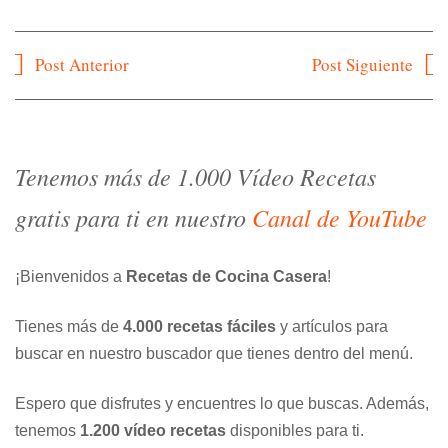
Navegación
Post Anterior
Post Siguiente
de
entradas
Tenemos más de 1.000 Vídeo Recetas
gratis para ti en nuestro
Canal de YouTube
¡Bienvenidos a
Recetas de Cocina Casera
!
Tienes más de
4.000 recetas fáciles
y artículos para
buscar en nuestro buscador que tienes dentro del menú.
Espero que disfrutes y encuentres lo que buscas. Además,
tenemos
1.200 vídeo recetas
disponibles para ti.