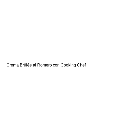
Crema Brûlée al Romero con Cooking Chef