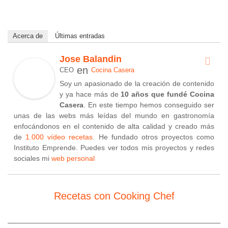
Acerca de
Últimas entradas
Jose Balandin
en
CEO
Cocina Casera
Soy un apasionado de la creación de contenido
y ya hace más de
10 años que fundé Cocina
Casera
. En este tiempo hemos conseguido ser
unas de las webs más leídas del mundo en gastronomía
enfocándonos en el contenido de alta calidad y creado más
de
1.000 vídeo recetas
. He fundado otros proyectos como
Instituto Emprende. Puedes ver todos mis proyectos y redes
sociales mi
web personal
Recetas con Cooking Chef