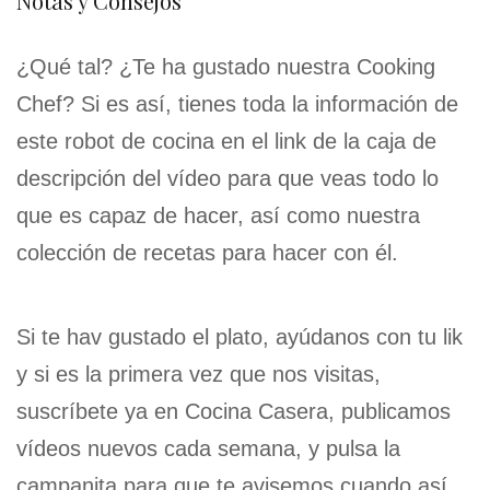
Notas y Consejos
¿Qué tal? ¿Te ha gustado nuestra Cooking
Chef? Si es así, tienes toda la información de
este robot de cocina en el link de la caja de
descripción del vídeo para que veas todo lo
que es capaz de hacer, así como nuestra
colección de recetas para hacer con él.
Si te hav gustado el plato, ayúdanos con tu lik
y si es la primera vez que nos visitas,
suscríbete ya en Cocina Casera, publicamos
vídeos nuevos cada semana, y pulsa la
campanita para que te avisemos cuando así