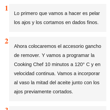
Lo primero que vamos a hacer es pelar
los ajos y los cortamos en dados finos.
Ahora colocaremos el accesorio gancho
de remover. Y vamos a programar la
Cooking Chef 10 minutos a 120° C y en
velocidad continua. Vamos a incorporar
al vaso la mitad del aceite junto con los
ajos previamente cortados.