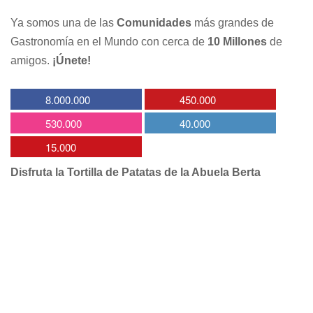
Ya somos una de las
Comunidades
más grandes de
Gastronomía en el Mundo con cerca de
10 Millones
de
amigos.
¡Únete!
8.000.000
450.000
530.000
40.000
15.000
Disfruta la Tortilla de Patatas de la Abuela Berta