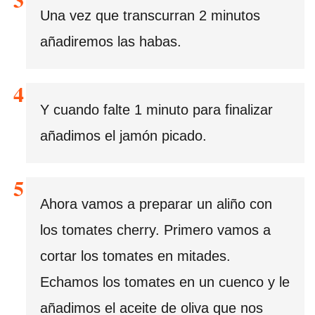
Una vez que transcurran 2 minutos
añadiremos las habas.
Y cuando falte 1 minuto para finalizar
añadimos el jamón picado.
Ahora vamos a preparar un aliño con
los tomates cherry. Primero vamos a
cortar los tomates en mitades.
Echamos los tomates en un cuenco y le
añadimos el aceite de oliva que nos