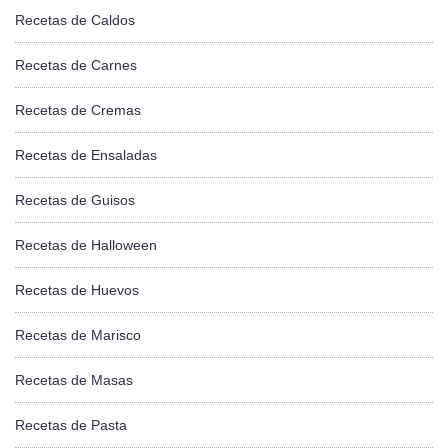
Recetas de Caldos
Recetas de Carnes
Recetas de Cremas
Recetas de Ensaladas
Recetas de Guisos
Recetas de Halloween
Recetas de Huevos
Recetas de Marisco
Recetas de Masas
Recetas de Pasta