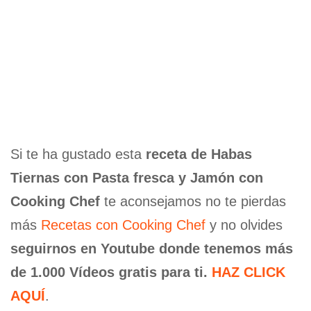
Si te ha gustado esta
receta de Habas
Tiernas con Pasta fresca y Jamón con
Cooking Chef
te aconsejamos no te pierdas
más
Recetas con Cooking Chef
y no olvides
seguirnos en Youtube donde tenemos más
de 1.000 Vídeos gratis para ti.
HAZ CLICK
AQUÍ
.