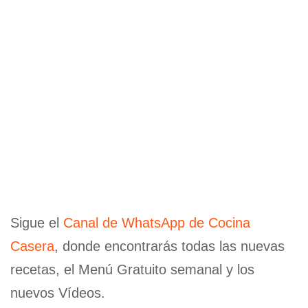
Sigue el
Canal de WhatsApp de Cocina
Casera
, donde encontrarás todas las nuevas
recetas, el Menú Gratuito semanal y los
nuevos Vídeos.