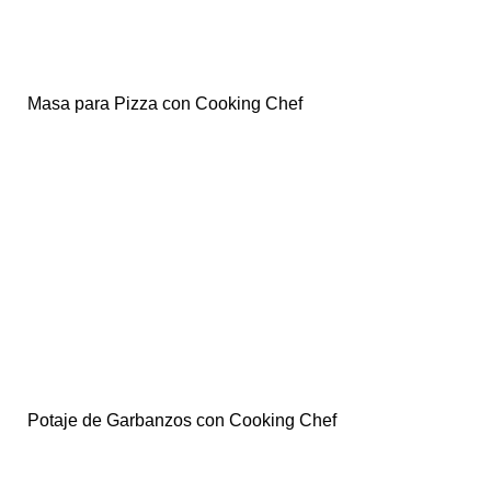
Masa para Pizza con Cooking Chef
Potaje de Garbanzos con Cooking Chef