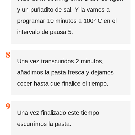
y un puñadito de sal. Y la vamos a
programar 10 minutos a 100° C en el
intervalo de pausa 5.
Una vez transcuridos 2 minutos,
añadimos la pasta fresca y dejamos
cocer hasta que finalice el tiempo.
Una vez finalizado este tiempo
escurrimos la pasta.