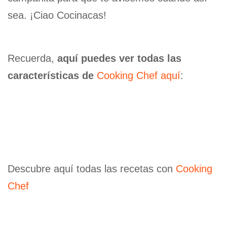
sea. ¡Ciao Cocinacas!
Recuerda,
aquí puedes ver todas las
características de
Cooking Chef aquí
:
Descubre aquí todas las recetas con
Cooking
Chef