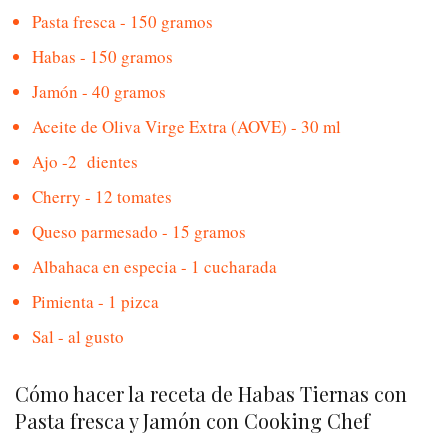
Pasta fresca - 150 gramos
Habas - 150 gramos
Jamón - 40 gramos
Aceite de Oliva Virge Extra (AOVE) - 30 ml
Ajo -2 dientes
Cherry - 12 tomates
Queso parmesado - 15 gramos
Albahaca en especia - 1 cucharada
Pimienta - 1 pizca
Sal - al gusto
Cómo hacer la receta de Habas Tiernas con
Pasta fresca y Jamón con Cooking Chef