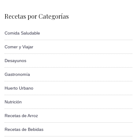
Recetas por Categorías
Comida Saludable
Comer y Viajar
Desayunos
Gastronomía
Huerto Urbano
Nutrición
Recetas de Arroz
Recetas de Bebidas