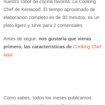
nuestro robot de cocina favorita: La Cooking
Chef de Kenwood. El tiempo aproximado de
elaboración completo es de 30 minutos, es un
plato ligero y sirve para 2 comensales.
Antes de seguir,
nos gustaría que vieras
primero, las características de
Cooking Chef
aquí
:
Como sabes, todos los meses publicamos