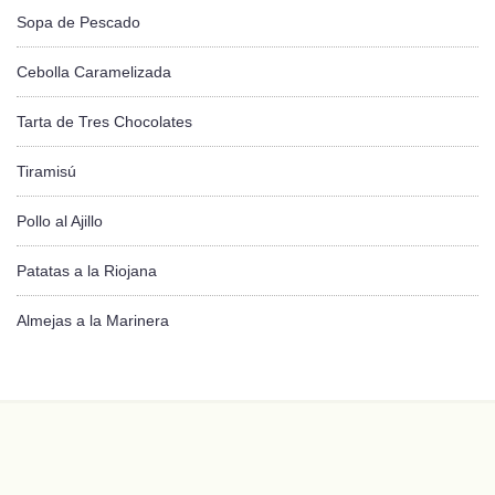
Sopa de Pescado
Cebolla Caramelizada
Tarta de Tres Chocolates
Tiramisú
Pollo al Ajillo
Patatas a la Riojana
Almejas a la Marinera