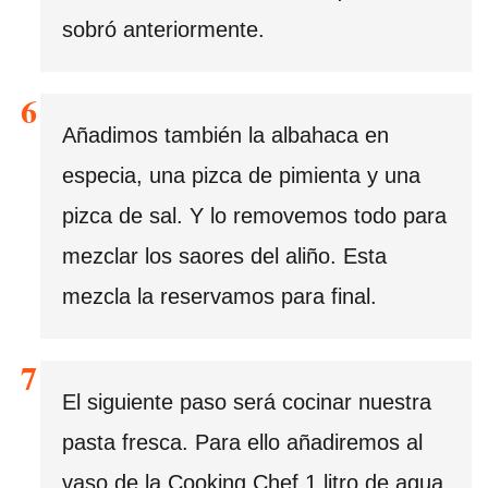
sobró anteriormente.
Añadimos también la albahaca en
especia, una pizca de pimienta y una
pizca de sal. Y lo removemos todo para
mezclar los saores del aliño. Esta
mezcla la reservamos para final.
El siguiente paso será cocinar nuestra
pasta fresca. Para ello añadiremos al
vaso de la Cooking Chef 1 litro de agua