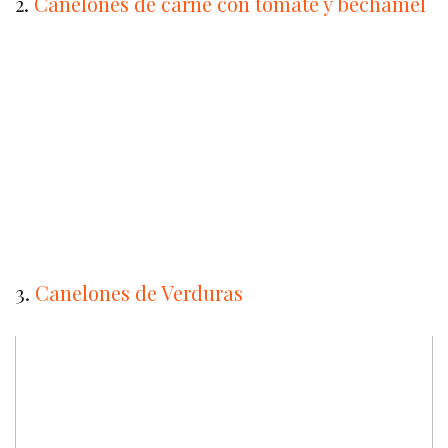
2.
Canelones de carne con tomate y bechamel
3.
Canelones de Verduras