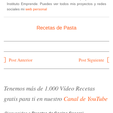
Instituto Emprende. Puedes ver todos mis proyectos y redes
sociales mi
web personal
Recetas de Pasta
Navegación
Post Anterior
Post Siguiente
de
entradas
Tenemos más de 1.000 Vídeo Recetas
gratis para ti en nuestro
Canal de YouTube