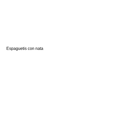
Espaguetis con nata