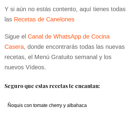
Y si aún no estás contento, aquí tienes todas
las
Recetas de Canelones
Sigue el
Canal de WhatsApp de Cocina
Casera
, donde encontrarás todas las nuevas
recetas, el Menú Gratuito semanal y los
nuevos Vídeos.
Seguro que estas recetas te encantan:
Ñoquis con tomate cherry y albahaca