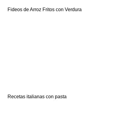
Fideos de Arroz Fritos con Verdura
Recetas italianas con pasta