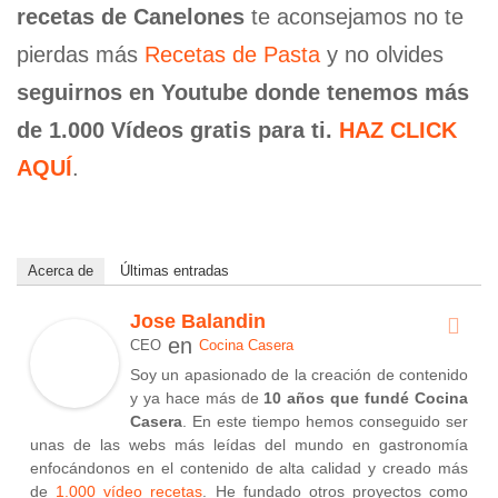
recetas de Canelones
te aconsejamos no te
pierdas más
Recetas de Pasta
y no olvides
seguirnos en Youtube donde tenemos más
de 1.000 Vídeos gratis para ti.
HAZ CLICK
AQUÍ
.
Acerca de
Últimas entradas
Jose Balandin
en
CEO
Cocina Casera
Soy un apasionado de la creación de contenido
y ya hace más de
10 años que fundé Cocina
Casera
. En este tiempo hemos conseguido ser
unas de las webs más leídas del mundo en gastronomía
enfocándonos en el contenido de alta calidad y creado más
de
1.000 vídeo recetas
. He fundado otros proyectos como