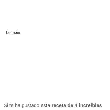
Lo mein
Si te ha gustado esta
receta de 4 increíbles