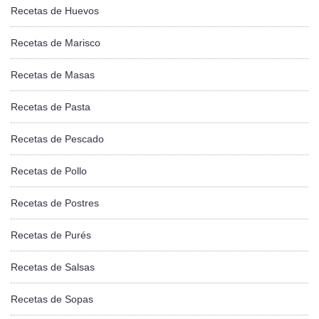
Recetas de Huevos
Recetas de Marisco
Recetas de Masas
Recetas de Pasta
Recetas de Pescado
Recetas de Pollo
Recetas de Postres
Recetas de Purés
Recetas de Salsas
Recetas de Sopas