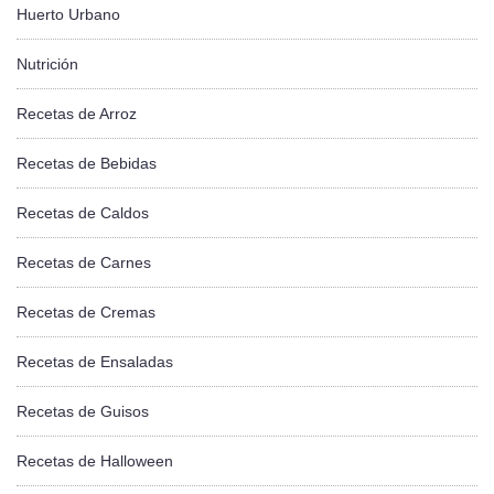
Huerto Urbano
Nutrición
Recetas de Arroz
Recetas de Bebidas
Recetas de Caldos
Recetas de Carnes
Recetas de Cremas
Recetas de Ensaladas
Recetas de Guisos
Recetas de Halloween