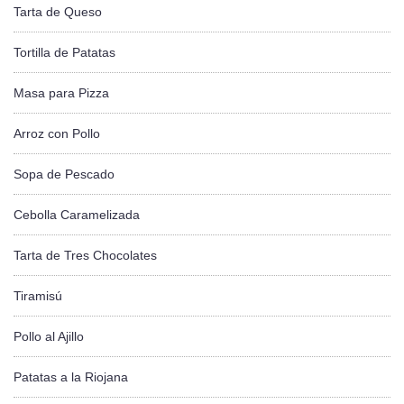
Tarta de Queso
Tortilla de Patatas
Masa para Pizza
Arroz con Pollo
Sopa de Pescado
Cebolla Caramelizada
Tarta de Tres Chocolates
Tiramisú
Pollo al Ajillo
Patatas a la Riojana