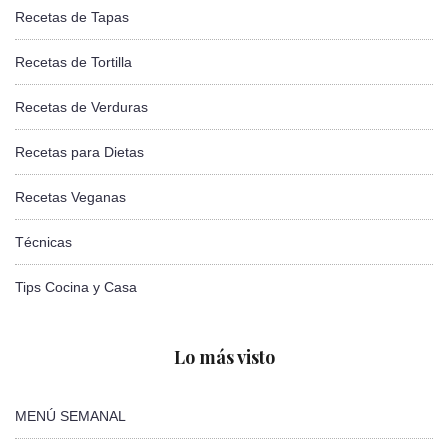
Recetas de Tapas
Recetas de Tortilla
Recetas de Verduras
Recetas para Dietas
Recetas Veganas
Técnicas
Tips Cocina y Casa
Lo más visto
MENÚ SEMANAL