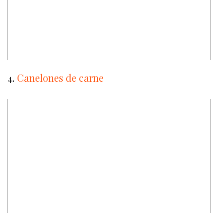
4.
Canelones de carne