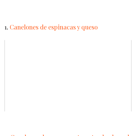
1.
Canelones de espinacas y queso