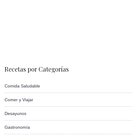
Recetas por Categorías
Comida Saludable
Comer y Viajar
Desayunos
Gastronomía