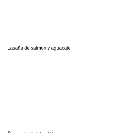
Lasaña de salmón y aguacate