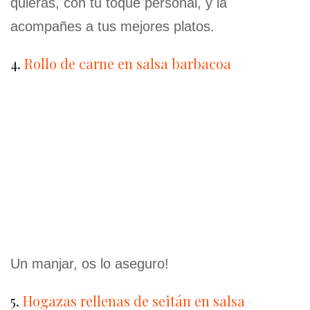
quieras, con tu toque personal, y la
acompañes a tus mejores platos.
4.
Rollo de carne en salsa barbacoa
Un manjar, os lo aseguro!
5.
Hogazas rellenas de seitán en salsa