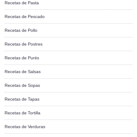
Recetas de Pasta
Recetas de Pescado
Recetas de Pollo
Recetas de Postres
Recetas de Purés
Recetas de Salsas
Recetas de Sopas
Recetas de Tapas
Recetas de Tortilla
Recetas de Verduras