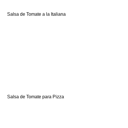
Salsa de Tomate a la Italiana
Salsa de Tomate para Pizza