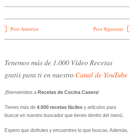
Navegación
Post Anterior
Post Siguiente
de
entradas
Tenemos más de 1.000 Vídeo Recetas
gratis para ti en nuestro
Canal de YouTube
¡Bienvenidos a
Recetas de Cocina Casera
!
Tienes más de
4.000 recetas fáciles
y artículos para
buscar en nuestro buscador que tienes dentro del menú.
Espero que disfrutes y encuentres lo que buscas. Además,