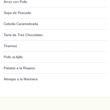
Arroz con Pollo
Sopa de Pescado
Cebolla Caramelizada
Tarta de Tres Chocolates
Tiramisú
Pollo al Ajillo
Patatas a la Riojana
Almejas a la Marinera