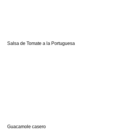
Salsa de Tomate a la Portuguesa
Guacamole casero