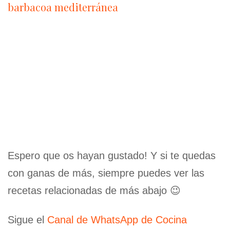
barbacoa mediterránea
Espero que os hayan gustado! Y si te quedas
con ganas de más, siempre puedes ver las
recetas relacionadas de más abajo 😉
Sigue el
Canal de WhatsApp de Cocina