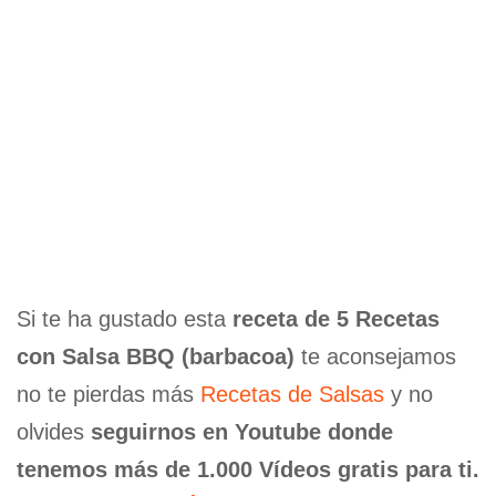
Si te ha gustado esta
receta de 5 Recetas
con Salsa BBQ (barbacoa)
te aconsejamos
no te pierdas más
Recetas de Salsas
y no
olvides
seguirnos en Youtube donde
tenemos más de 1.000 Vídeos gratis para ti.