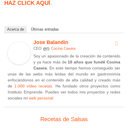
HAZ CLICK AQUÍ
.
Acerca de
Últimas entradas
Jose Balandin
en
CEO
Cocina Casera
Soy un apasionado de la creación de contenido
y ya hace más de
10 años que fundé Cocina
Casera
. En este tiempo hemos conseguido ser
unas de las webs más leídas del mundo en gastronomía
enfocándonos en el contenido de alta calidad y creado más
de
1.000 vídeo recetas
. He fundado otros proyectos como
Instituto Emprende. Puedes ver todos mis proyectos y redes
sociales mi
web personal
Recetas de Salsas