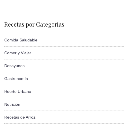
Recetas por Categorías
Comida Saludable
Comer y Viajar
Desayunos
Gastronomía
Huerto Urbano
Nutrición
Recetas de Arroz