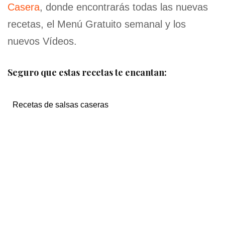
Casera
, donde encontrarás todas las nuevas
recetas, el Menú Gratuito semanal y los
nuevos Vídeos.
Seguro que estas recetas te encantan:
Recetas de salsas caseras