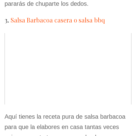
pararás de chuparte los dedos.
3.
Salsa Barbacoa casera o salsa bbq
Aquí tienes la receta pura de salsa barbacoa
para que la elabores en casa tantas veces