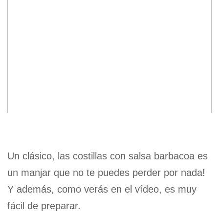
Un clásico, las costillas con salsa barbacoa es
un manjar que no te puedes perder por nada!
Y además, como verás en el vídeo, es muy
fácil de preparar.