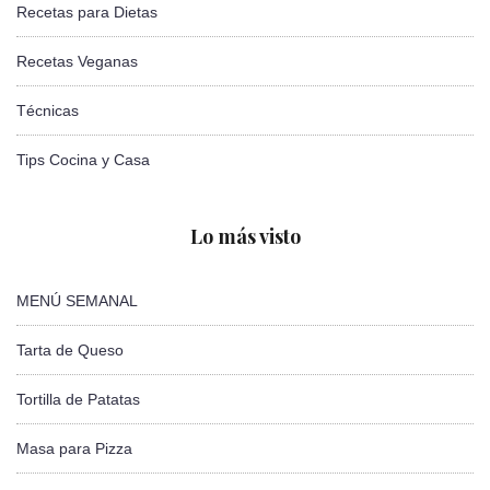
Recetas para Dietas
Recetas Veganas
Técnicas
Tips Cocina y Casa
Lo más visto
MENÚ SEMANAL
Tarta de Queso
Tortilla de Patatas
Masa para Pizza