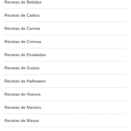
Recetas de Bebidas
Recetas de Caldos
Recetas de Carnes
Recetas de Cremas
Recetas de Ensaladas
Recetas de Guisos
Recetas de Halloween
Recetas de Huevos
Recetas de Marisco
Recetas de Masas