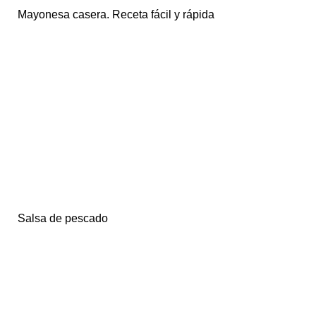
Mayonesa casera. Receta fácil y rápida
Salsa de pescado