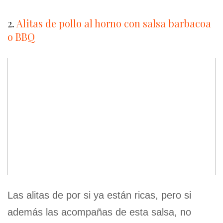
2.
Alitas de pollo al horno con salsa barbacoa
o BBQ
Las alitas de por si ya están ricas, pero si
además las acompañas de esta salsa, no