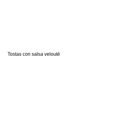
Tostas con salsa velouté