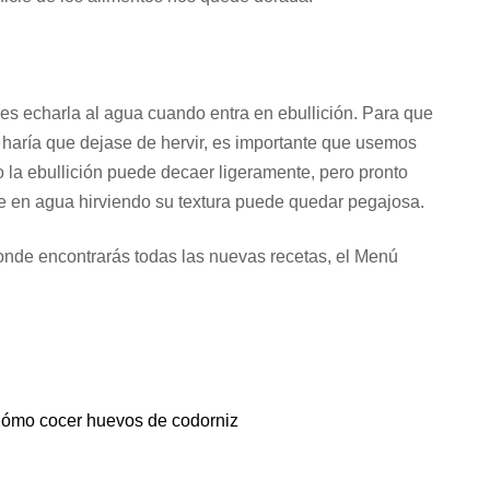
es echarla al agua cuando entra en ebullición. Para que
 haría que dejase de hervir, es importante que usemos
la ebullición puede decaer ligeramente, pero pronto
ce en agua hirviendo su textura puede quedar pegajosa.
onde encontrarás todas las nuevas recetas, el Menú
ómo cocer huevos de codorniz