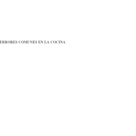
 ERRORES COMUNES EN LA COCINA