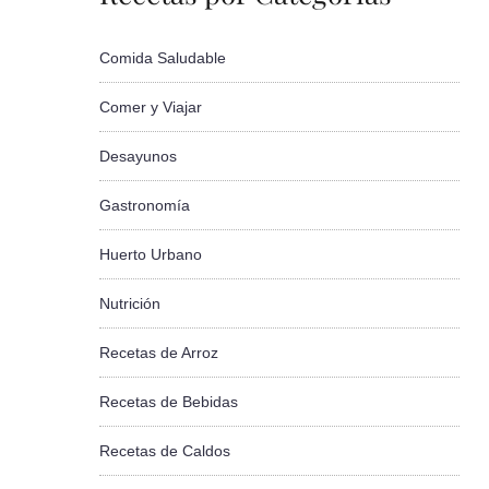
Comida Saludable
Comer y Viajar
Desayunos
Gastronomía
Huerto Urbano
Nutrición
Recetas de Arroz
Recetas de Bebidas
Recetas de Caldos