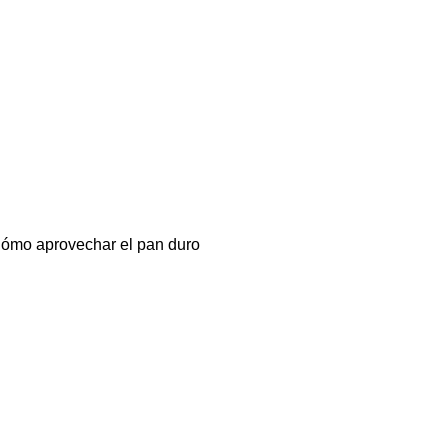
ómo aprovechar el pan duro