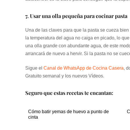
7. Usar una olla pequeña para cocinar pasta
Una de las claves para que la pasta se cueza bien 
la temperatura del agua no caiga en picado, lo que
una olla grande con abundante agua, de este modo 
arrancará de nuevo a hervir. Si la pasta no se cue
Sigue el
Canal de WhatsApp de Cocina Casera
, d
Gratuito semanal y los nuevos Vídeos.
Seguro que estas recetas te encantan:
Cómo batir yemas de huevo a punto de
C
cinta