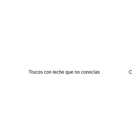
Trucos con leche que no conocías
C