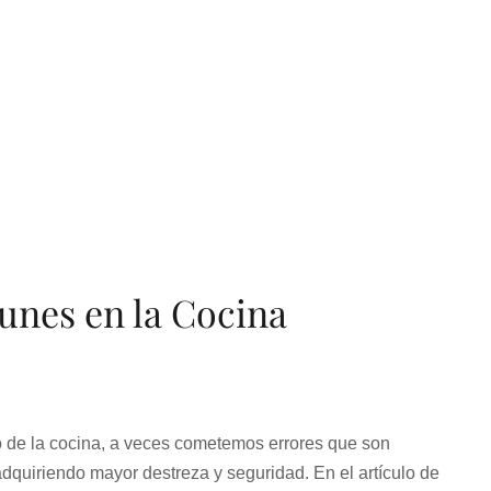
unes en la Cocina
)
 de la cocina, a veces cometemos errores que son
dquiriendo mayor destreza y seguridad. En el artículo de