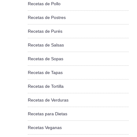
Recetas de Pollo
Recetas de Postres
Recetas de Purés
Recetas de Salsas
Recetas de Sopas
Recetas de Tapas
Recetas de Tortilla
Recetas de Verduras
Recetas para Dietas
Recetas Veganas