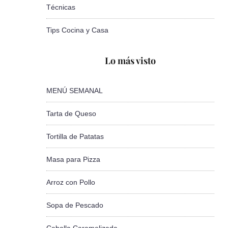
Técnicas
Tips Cocina y Casa
Lo más visto
MENÚ SEMANAL
Tarta de Queso
Tortilla de Patatas
Masa para Pizza
Arroz con Pollo
Sopa de Pescado