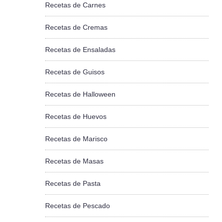
Recetas de Carnes
Recetas de Cremas
Recetas de Ensaladas
Recetas de Guisos
Recetas de Halloween
Recetas de Huevos
Recetas de Marisco
Recetas de Masas
Recetas de Pasta
Recetas de Pescado