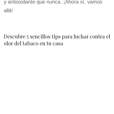
y antioxidante que nunca. ¡Ahora sí, vamos
allá!
Descubre 5 sencillos tips para luchar contra el
olor del tabaco en tu casa