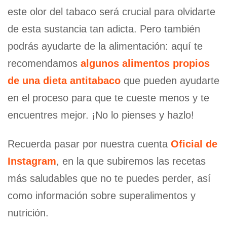
este olor del tabaco será crucial para olvidarte
de esta sustancia tan adicta. Pero también
podrás ayudarte de la alimentación: aquí te
recomendamos
algunos alimentos propios
de una dieta antitabaco
que pueden ayudarte
en el proceso para que te cueste menos y te
encuentres mejor. ¡No lo pienses y hazlo!
Recuerda pasar por nuestra cuenta
Oficial de
Instagram
, en la que subiremos las recetas
más saludables que no te puedes perder, así
como información sobre superalimentos y
nutrición.