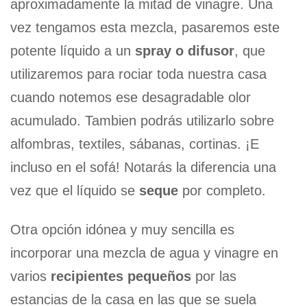
aproximadamente la mitad de vinagre. Una
vez tengamos esta mezcla, pasaremos este
potente líquido a un
spray o difusor
, que
utilizaremos para rociar toda nuestra casa
cuando notemos ese desagradable olor
acumulado. Tambien podrás utilizarlo sobre
alfombras, textiles, sábanas, cortinas. ¡E
incluso en el sofá! Notarás la diferencia una
vez que el líquido se
seque
por completo.
Otra opción idónea y muy sencilla es
incorporar una mezcla de agua y vinagre en
varios
recipientes pequeños
por las
estancias de la casa en las que se suela