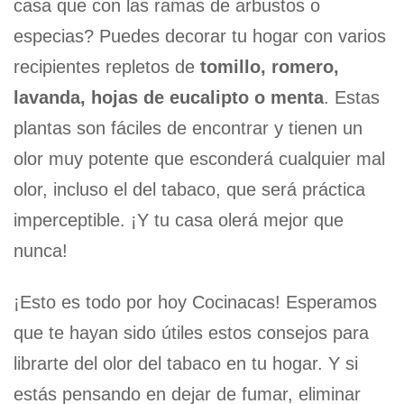
casa que con las ramas de arbustos o
especias? Puedes decorar tu hogar con varios
recipientes repletos de
tomillo, romero,
lavanda, hojas de eucalipto o menta
. Estas
plantas son fáciles de encontrar y tienen un
olor muy potente que esconderá cualquier mal
olor, incluso el del tabaco, que será práctica
imperceptible. ¡Y tu casa olerá mejor que
nunca!
¡Esto es todo por hoy Cocinacas! Esperamos
que te hayan sido útiles estos consejos para
librarte del olor del tabaco en tu hogar. Y si
estás pensando en dejar de fumar, eliminar