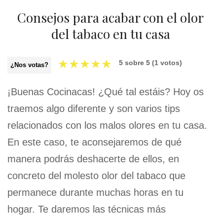
Consejos para acabar con el olor
del tabaco en tu casa
★
★
★
★
★
5
sobre
5
(
1
votos)
¿Nos votas?
¡Buenas Cocinacas! ¿Qué tal estáis? Hoy os
traemos algo diferente y son varios tips
relacionados con los malos olores en tu casa.
En este caso, te aconsejaremos de qué
manera podrás deshacerte de ellos, en
concreto del molesto olor del tabaco que
permanece durante muchas horas en tu
hogar. Te daremos las técnicas más