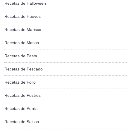
Recetas de Halloween
Recetas de Huevos
Recetas de Marisco
Recetas de Masas
Recetas de Pasta
Recetas de Pescado
Recetas de Pollo
Recetas de Postres
Recetas de Purés
Recetas de Salsas