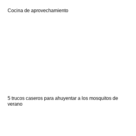
Cocina de aprovechamiento
5 trucos caseros para ahuyentar a los mosquitos de
verano