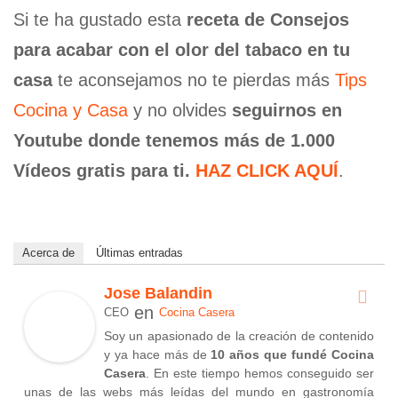
Si te ha gustado esta
receta de Consejos
para acabar con el olor del tabaco en tu
casa
te aconsejamos no te pierdas más
Tips
Cocina y Casa
y no olvides
seguirnos en
Youtube donde tenemos más de 1.000
Vídeos gratis para ti.
HAZ CLICK AQUÍ
.
Acerca de
Últimas entradas
Jose Balandin
en
CEO
Cocina Casera
Soy un apasionado de la creación de contenido
y ya hace más de
10 años que fundé Cocina
Casera
. En este tiempo hemos conseguido ser
unas de las webs más leídas del mundo en gastronomía