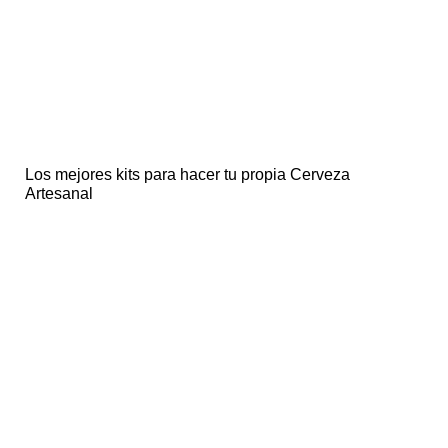
Los mejores kits para hacer tu propia Cerveza
Artesanal