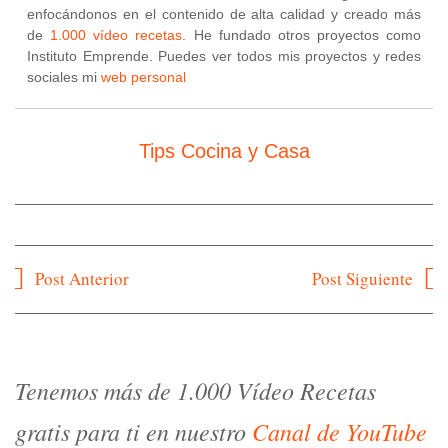
enfocándonos en el contenido de alta calidad y creado más
de
1.000 vídeo recetas
. He fundado otros proyectos como
Instituto Emprende. Puedes ver todos mis proyectos y redes
sociales mi
web personal
Tips Cocina y Casa
Navegación
Post Anterior
Post Siguiente
de
entradas
Tenemos más de 1.000 Vídeo Recetas
gratis para ti en nuestro
Canal de YouTube