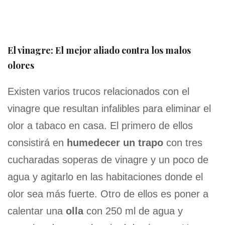
El vinagre: El mejor aliado contra los malos
olores
Existen varios trucos relacionados con el
vinagre que resultan infalibles para eliminar el
olor a tabaco en casa. El primero de ellos
consistirá en
humedecer un trapo
con tres
cucharadas soperas de vinagre y un poco de
agua y agitarlo en las habitaciones donde el
olor sea más fuerte. Otro de ellos es poner a
calentar una
olla
con 250 ml de agua y