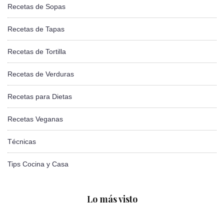
Recetas de Sopas
Recetas de Tapas
Recetas de Tortilla
Recetas de Verduras
Recetas para Dietas
Recetas Veganas
Técnicas
Tips Cocina y Casa
Lo más visto