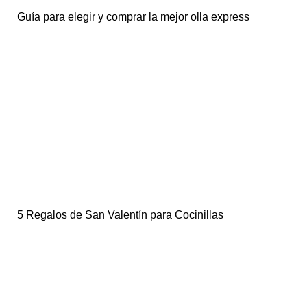
Guía para elegir y comprar la mejor olla express
5 Regalos de San Valentín para Cocinillas