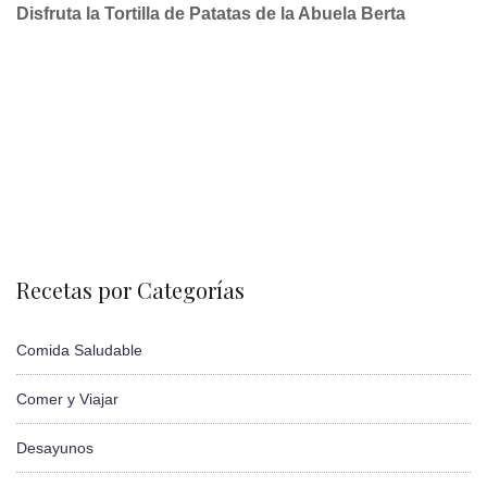
Disfruta la Tortilla de Patatas de la Abuela Berta
Recetas por Categorías
Comida Saludable
Comer y Viajar
Desayunos