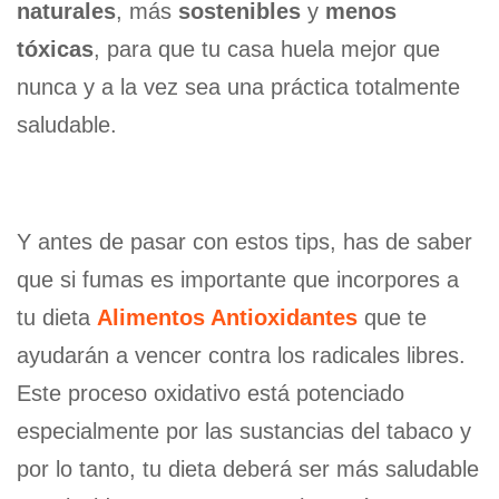
naturales
, más
sostenibles
y
menos
tóxicas
, para que tu casa huela mejor que
nunca y a la vez sea una práctica totalmente
saludable.
Y antes de pasar con estos tips, has de saber
que si fumas es importante que incorpores a
tu dieta
Alimentos Antioxidantes
que te
ayudarán a vencer contra los radicales libres.
Este proceso oxidativo está potenciado
especialmente por las sustancias del tabaco y
por lo tanto, tu dieta deberá ser más saludable