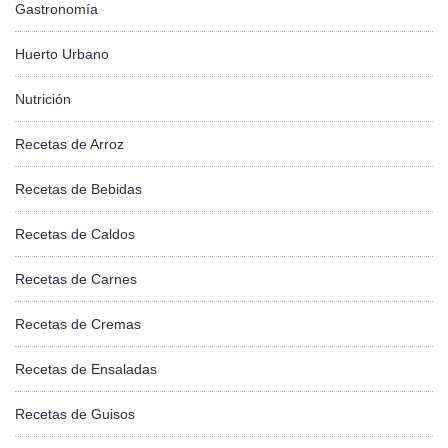
Gastronomía
Huerto Urbano
Nutrición
Recetas de Arroz
Recetas de Bebidas
Recetas de Caldos
Recetas de Carnes
Recetas de Cremas
Recetas de Ensaladas
Recetas de Guisos