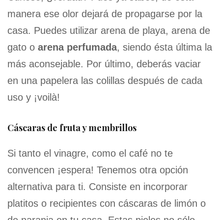
manera ese olor dejará de propagarse por la
casa. Puedes utilizar arena de playa, arena de
gato o
arena perfumada
, siendo ésta última la
más aconsejable. Por último, deberás vaciar
en una papelera las colillas después de cada
uso y ¡voilà!
Cáscaras de fruta y membrillos
Si tanto el vinagre, como el café no te
convencen ¡espera! Tenemos otra opción
alternativa para ti. Consiste en incorporar
platitos o recipientes con cáscaras de limón o