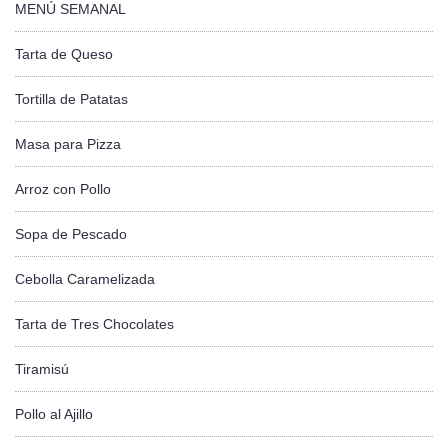
MENÚ SEMANAL
Tarta de Queso
Tortilla de Patatas
Masa para Pizza
Arroz con Pollo
Sopa de Pescado
Cebolla Caramelizada
Tarta de Tres Chocolates
Tiramisú
Pollo al Ajillo