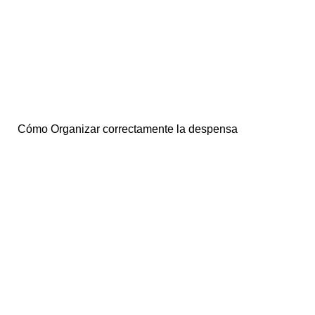
Cómo Organizar correctamente la despensa