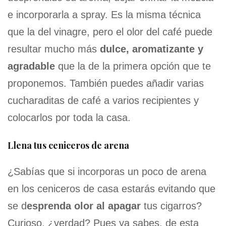
e incorporarla a spray. Es la misma técnica
que la del vinagre, pero el olor del café puede
resultar mucho más
dulce, aromatizante y
agradable
que la de la primera opción que te
proponemos. También puedes añadir varias
cucharaditas de café a varios recipientes y
colocarlos por toda la casa.
Llena tus ceniceros de arena
¿Sabías que si incorporas un poco de arena
en los ceniceros de casa estarás evitando que
se d
esprenda olor al apagar
tus cigarros?
Curioso, ¿verdad? Pues ya sabes, de esta