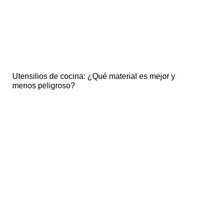
Utensilios de cocina: ¿Qué material es mejor y
menos peligroso?