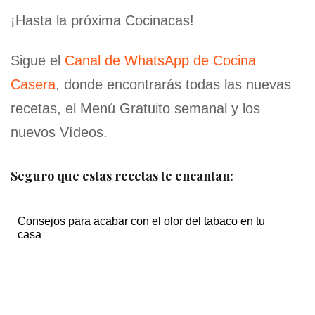
¡Hasta la próxima Cocinacas!
Sigue el
Canal de WhatsApp de Cocina
Casera
, donde encontrarás todas las nuevas
recetas, el Menú Gratuito semanal y los
nuevos Vídeos.
Seguro que estas recetas te encantan:
Consejos para acabar con el olor del tabaco en tu
casa