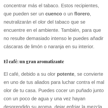
concentrar más el tabaco. Estos recipientes,
que pueden ser un
cuenco
o un
florero
,
neutralizarán el olor del tabaco que se
encuentre en el ambiente. También, para que
no resulte demasiado intenso le puedes añadir
cáscaras de limón o naranja en su interior.
El café: un gran aromatizante
El café, debido a su olor
potente
, se convierte
en uno de tus aliados para luchar contra el mal
olor de tu casa. Puedes cocer un puñado junto
con un poco de agua y una vez hayan
desprendido su aroma, dejar enfriar la mezcla