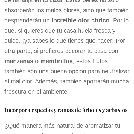
de naranja en tu casa. Estas pieles no sólo
absorberán los malos olores, sino que también
desprenderán un
increíble olor cítrico
. Por lo
que, si quieres que tu casa huela fresca y
dulce, ¡ya sabes lo que tienes que hacer! Por
otra parte, si prefieres decorar tu casa con
manzanas o membrillos
, estos frutos
también son una buena opción para neutralizar
el mal olor. Además, también aportarán mucha
frescura en el ambiente.
Incorpora especias y ramas de árboles y arbustos
¿Qué manera más natural de aromatizar tu