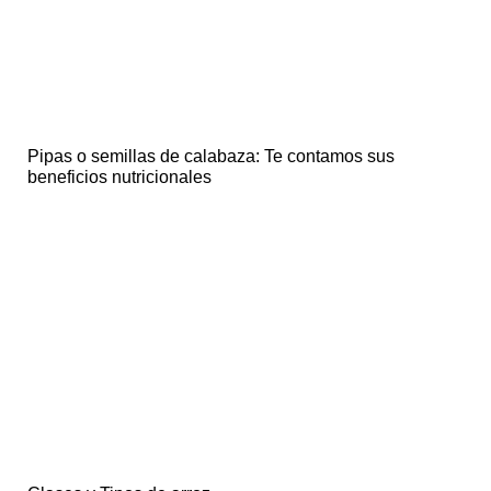
Pipas o semillas de calabaza: Te contamos sus
beneficios nutricionales