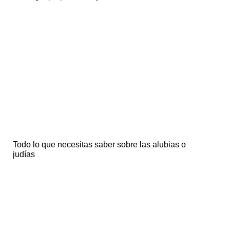
Todo lo que necesitas saber sobre las alubias o
judías