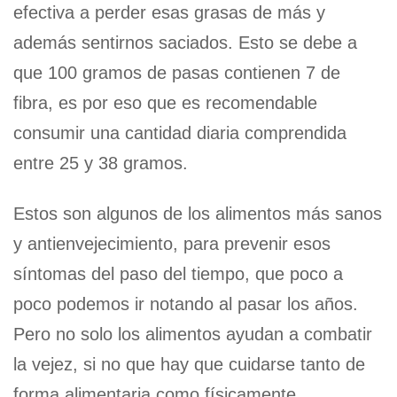
efectiva a perder esas grasas de más y
además sentirnos saciados. Esto se debe a
que 100 gramos de pasas contienen 7 de
fibra, es por eso que es recomendable
consumir una cantidad diaria comprendida
entre 25 y 38 gramos.
Estos son algunos de los alimentos más sanos
y antienvejecimiento, para prevenir esos
síntomas del paso del tiempo, que poco a
poco podemos ir notando al pasar los años.
Pero no solo los alimentos ayudan a combatir
la vejez, si no que hay que cuidarse tanto de
forma alimentaria como físicamente.