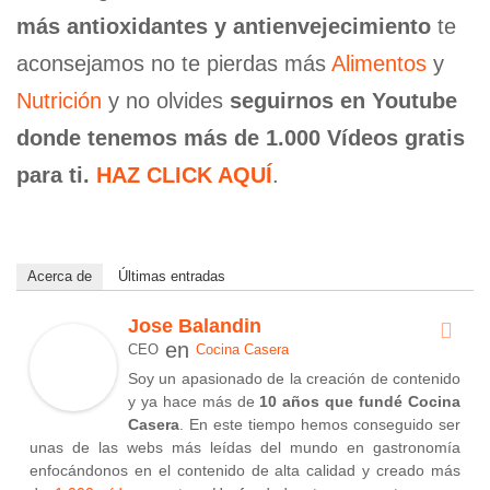
más antioxidantes y antienvejecimiento
te
aconsejamos no te pierdas más
Alimentos
y
Nutrición
y no olvides
seguirnos en Youtube
donde tenemos más de 1.000 Vídeos gratis
para ti.
HAZ CLICK AQUÍ
.
Acerca de
Últimas entradas
Jose Balandin
en
CEO
Cocina Casera
Soy un apasionado de la creación de contenido
y ya hace más de
10 años que fundé Cocina
Casera
. En este tiempo hemos conseguido ser
unas de las webs más leídas del mundo en gastronomía
enfocándonos en el contenido de alta calidad y creado más