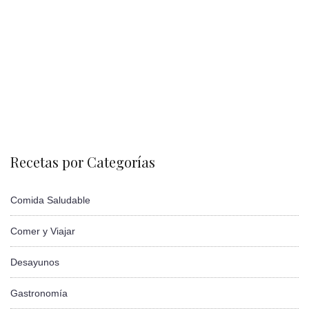
Recetas por Categorías
Comida Saludable
Comer y Viajar
Desayunos
Gastronomía