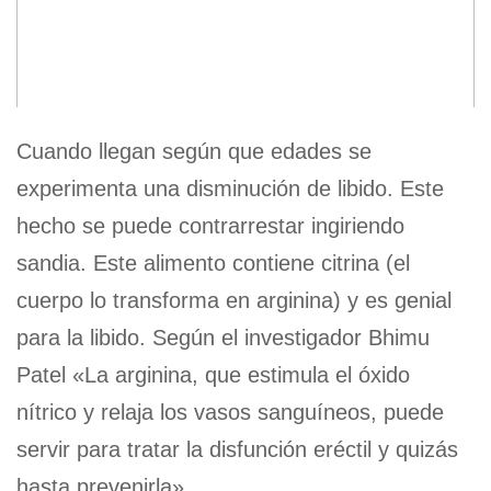
Cuando llegan según que edades se
experimenta una disminución de libido. Este
hecho se puede contrarrestar ingiriendo
sandia. Este alimento contiene citrina (el
cuerpo lo transforma en arginina) y es genial
para la libido. Según el investigador Bhimu
Patel «La arginina, que estimula el óxido
nítrico y relaja los vasos sanguíneos, puede
servir para tratar la disfunción eréctil y quizás
hasta prevenirla»