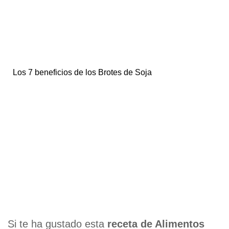
Los 7 beneficios de los Brotes de Soja
Si te ha gustado esta
receta de Alimentos