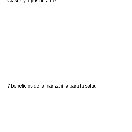
Clases y Tipos de arroz
7 beneficios de la manzanilla para la salud