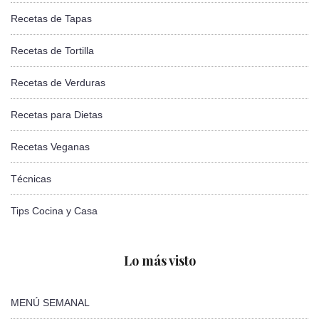
Recetas de Tapas
Recetas de Tortilla
Recetas de Verduras
Recetas para Dietas
Recetas Veganas
Técnicas
Tips Cocina y Casa
Lo más visto
MENÚ SEMANAL