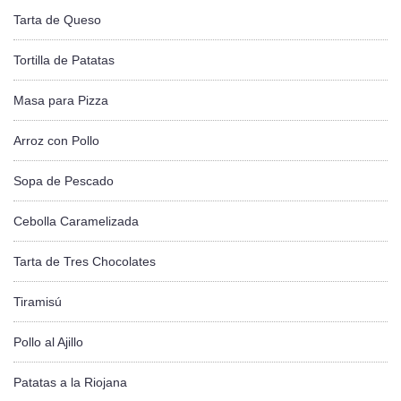
Tarta de Queso
Tortilla de Patatas
Masa para Pizza
Arroz con Pollo
Sopa de Pescado
Cebolla Caramelizada
Tarta de Tres Chocolates
Tiramisú
Pollo al Ajillo
Patatas a la Riojana