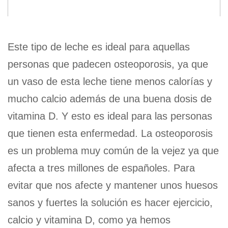
Este tipo de leche es ideal para aquellas
personas que padecen osteoporosis, ya que
un vaso de esta leche tiene menos calorías y
mucho calcio además de una buena dosis de
vitamina D. Y esto es ideal para las personas
que tienen esta enfermedad. La osteoporosis
es un problema muy común de la vejez ya que
afecta a tres millones de españoles. Para
evitar que nos afecte y mantener unos huesos
sanos y fuertes la solución es hacer ejercicio,
calcio y vitamina D, como ya hemos