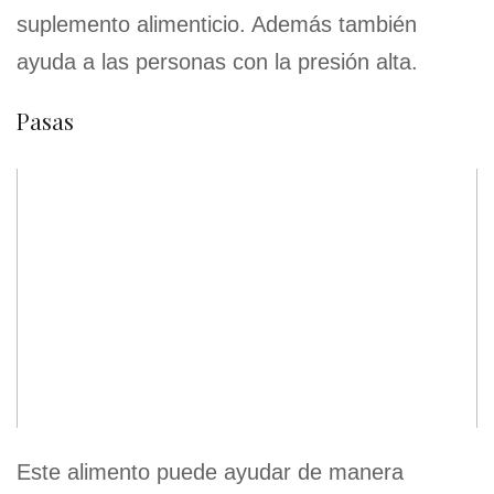
suplemento alimenticio. Además también
ayuda a las personas con la presión alta.
Pasas
Este alimento puede ayudar de manera