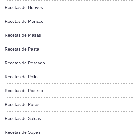
Recetas de Huevos
Recetas de Marisco
Recetas de Masas
Recetas de Pasta
Recetas de Pescado
Recetas de Pollo
Recetas de Postres
Recetas de Purés
Recetas de Salsas
Recetas de Sopas