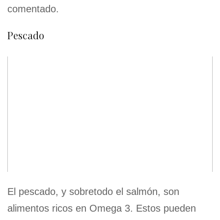
comentado.
Pescado
El pescado, y sobretodo el salmón, son
alimentos ricos en Omega 3. Estos pueden