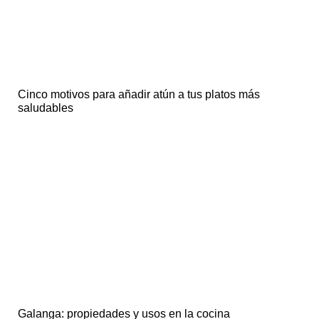
Cinco motivos para añadir atún a tus platos más
saludables
Galanga: propiedades y usos en la cocina