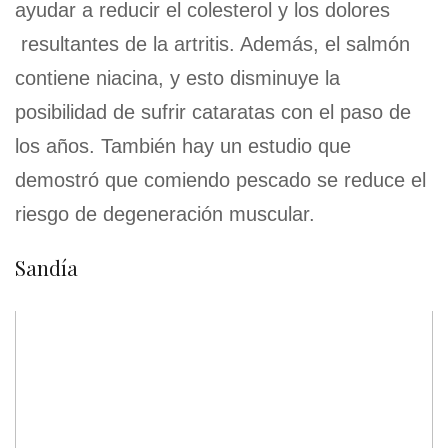
ayudar a reducir el colesterol y los dolores
resultantes de la artritis. Además, el salmón
contiene niacina, y esto disminuye la
posibilidad de sufrir cataratas con el paso de
los años. También hay un estudio que
demostró que comiendo pescado se reduce el
riesgo de degeneración muscular.
Sandía