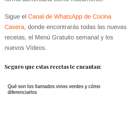
Sigue el
Canal de WhatsApp de Cocina
Casera
, donde encontrarás todas las nuevas
recetas, el Menú Gratuito semanal y los
nuevos Vídeos.
Seguro que estas recetas te encantan:
Qué son los llamados vinos verdes y cómo
diferenciarlos