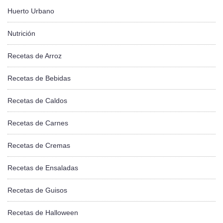
Huerto Urbano
Nutrición
Recetas de Arroz
Recetas de Bebidas
Recetas de Caldos
Recetas de Carnes
Recetas de Cremas
Recetas de Ensaladas
Recetas de Guisos
Recetas de Halloween