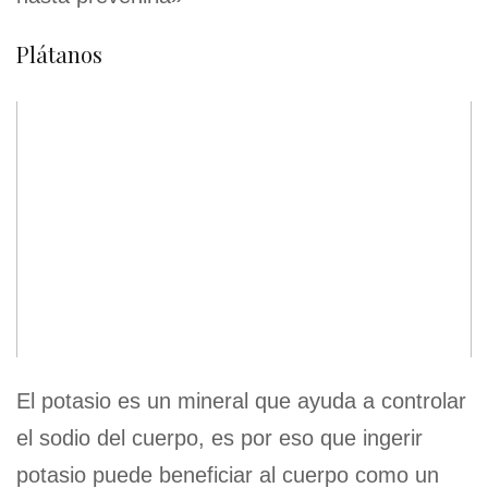
Plátanos
El potasio es un mineral que ayuda a controlar
el sodio del cuerpo, es por eso que ingerir
potasio puede beneficiar al cuerpo como un