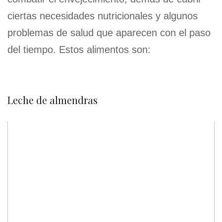
ciertas necesidades nutricionales y algunos
problemas de salud que aparecen con el paso
del tiempo. Estos alimentos son:
Leche de almendras