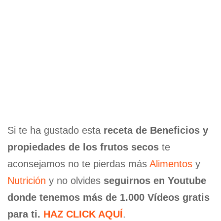
Si te ha gustado esta
receta de Beneficios y
propiedades de los frutos secos
te
aconsejamos no te pierdas más
Alimentos
y
Nutrición
y no olvides
seguirnos en Youtube
donde tenemos más de 1.000 Vídeos gratis
para ti.
HAZ CLICK AQUÍ
.