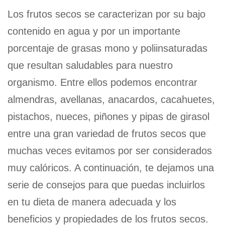
Los frutos secos se caracterizan por su bajo
contenido en agua y por un importante
porcentaje de grasas mono y poliinsaturadas
que resultan saludables para nuestro
organismo. Entre ellos podemos encontrar
almendras, avellanas, anacardos, cacahuetes,
pistachos, nueces, piñones y pipas de girasol
entre una gran variedad de frutos secos que
muchas veces evitamos por ser considerados
muy calóricos. A continuación, te dejamos una
serie de consejos para que puedas incluirlos
en tu dieta de manera adecuada y los
beneficios y propiedades de los frutos secos.