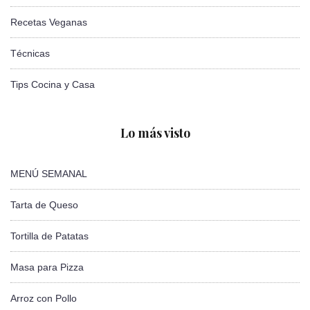
Recetas Veganas
Técnicas
Tips Cocina y Casa
Lo más visto
MENÚ SEMANAL
Tarta de Queso
Tortilla de Patatas
Masa para Pizza
Arroz con Pollo