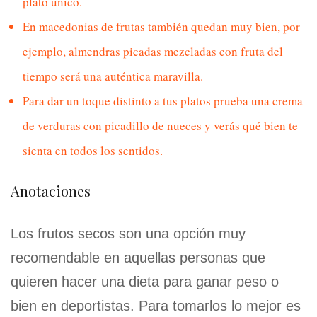
plato único.
En
macedonias de frutas
también quedan muy bien, por
ejemplo, almendras picadas mezcladas con fruta del
tiempo será una auténtica maravilla.
Para dar un toque distinto a tus platos prueba una
crema
de verduras
con picadillo de nueces y verás qué bien te
sienta en todos los sentidos.
Anotaciones
Los frutos secos son una opción muy
recomendable en aquellas personas que
quieren hacer una dieta para ganar peso o
bien en deportistas. Para tomarlos lo mejor es