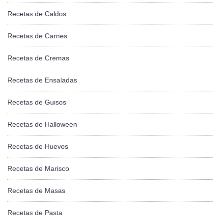
Recetas de Caldos
Recetas de Carnes
Recetas de Cremas
Recetas de Ensaladas
Recetas de Guisos
Recetas de Halloween
Recetas de Huevos
Recetas de Marisco
Recetas de Masas
Recetas de Pasta