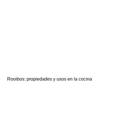
Rooibos: propiedades y usos en la cocina