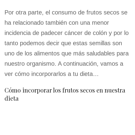
Por otra parte, el consumo de frutos secos se
ha relacionado también con una menor
incidencia de padecer cáncer de colón y por lo
tanto podemos decir que estas semillas son
uno de los alimentos que más saludables para
nuestro organismo. A continuación, vamos a
ver cómo incorporarlos a tu dieta…
Cómo incorporar los frutos secos en nuestra
dieta