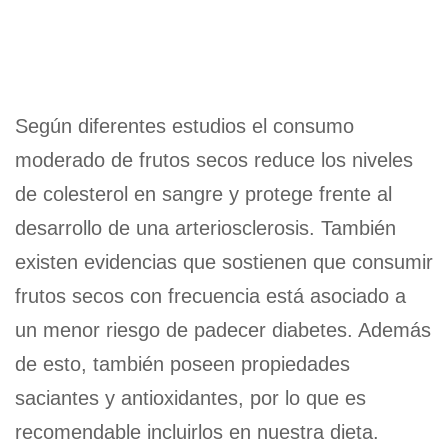
Según diferentes estudios el consumo
moderado de frutos secos reduce los niveles
de colesterol en sangre y protege frente al
desarrollo de una arteriosclerosis. También
existen evidencias que sostienen que consumir
frutos secos con frecuencia está asociado a
un menor riesgo de padecer diabetes. Además
de esto, también poseen propiedades
saciantes y antioxidantes, por lo que es
recomendable incluirlos en nuestra dieta.