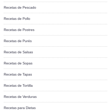
Recetas de Pescado
Recetas de Pollo
Recetas de Postres
Recetas de Purés
Recetas de Salsas
Recetas de Sopas
Recetas de Tapas
Recetas de Tortilla
Recetas de Verduras
Recetas para Dietas