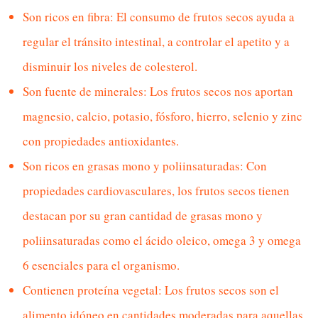
Son ricos en fibra: El consumo de frutos secos ayuda a
regular el tránsito intestinal, a controlar el apetito y a
disminuir los niveles de colesterol.
Son fuente de minerales: Los frutos secos nos aportan
magnesio, calcio, potasio, fósforo, hierro, selenio y zinc
con propiedades antioxidantes.
Son ricos en grasas mono y poliinsaturadas: Con
propiedades cardiovasculares, los frutos secos tienen
destacan por su gran cantidad de grasas mono y
poliinsaturadas como el ácido oleico, omega 3 y omega
6 esenciales para el organismo.
Contienen proteína vegetal: Los frutos secos son el
alimento idóneo en cantidades moderadas para aquellas