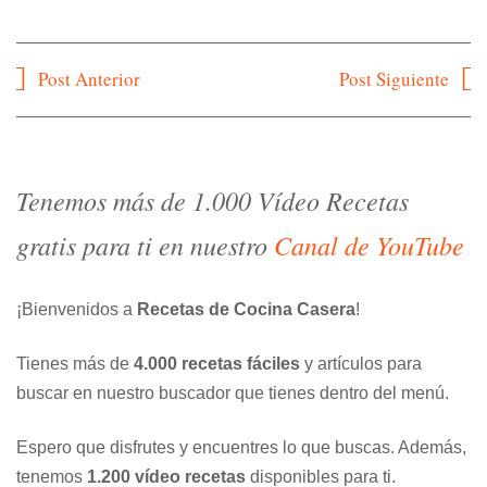
Navegación
Post Anterior
Post Siguiente
de
entradas
Tenemos más de 1.000 Vídeo Recetas
gratis para ti en nuestro
Canal de YouTube
¡Bienvenidos a
Recetas de Cocina Casera
!
Tienes más de
4.000 recetas fáciles
y artículos para
buscar en nuestro buscador que tienes dentro del menú.
Espero que disfrutes y encuentres lo que buscas. Además,
tenemos
1.200 vídeo recetas
disponibles para ti.