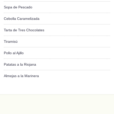
Sopa de Pescado
Cebolla Caramelizada
Tarta de Tres Chocolates
Tiramisú
Pollo al Ajillo
Patatas a la Riojana
Almejas a la Marinera