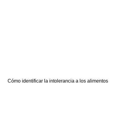
Cómo identificar la intolerancia a los alimentos