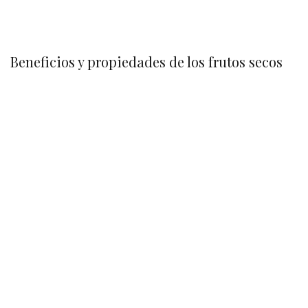
Beneficios y propiedades de los frutos secos