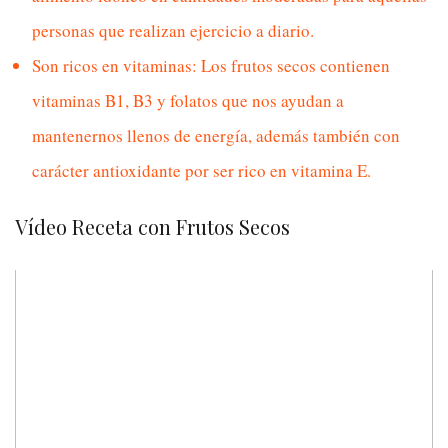
personas que realizan ejercicio a diario.
Son ricos en vitaminas: Los frutos secos contienen
vitaminas B1, B3 y folatos que nos ayudan a
mantenernos llenos de energía, además también con
carácter antioxidante por ser rico en vitamina E.
Vídeo Receta con Frutos Secos