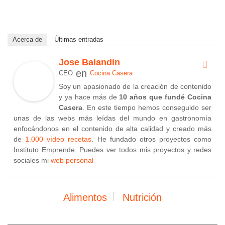
Acerca de
Últimas entradas
Jose Balandin
en
CEO
Cocina Casera
Soy un apasionado de la creación de contenido
y ya hace más de
10 años que fundé Cocina
Casera
. En este tiempo hemos conseguido ser
unas de las webs más leídas del mundo en gastronomía
enfocándonos en el contenido de alta calidad y creado más
de
1.000 vídeo recetas
. He fundado otros proyectos como
Instituto Emprende. Puedes ver todos mis proyectos y redes
sociales mi
web personal
Alimentos
Nutrición