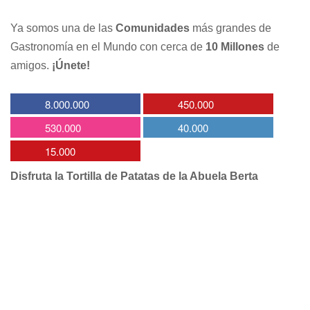
Ya somos una de las
Comunidades
más grandes de
Gastronomía en el Mundo con cerca de
10 Millones
de
amigos.
¡Únete!
8.000.000
450.000
530.000
40.000
15.000
Disfruta la Tortilla de Patatas de la Abuela Berta