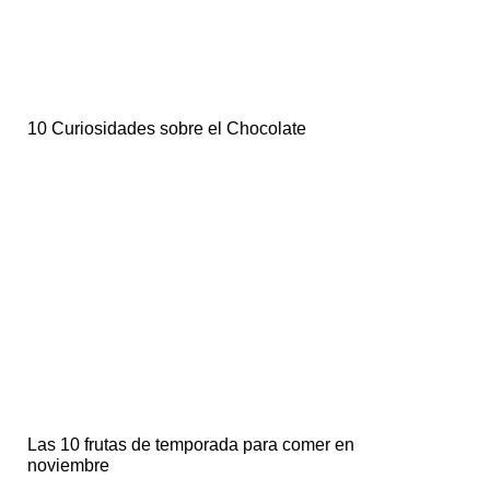
10 Curiosidades sobre el Chocolate
Las 10 frutas de temporada para comer en
noviembre