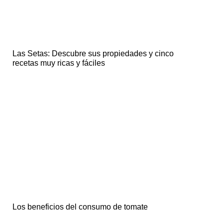
Las Setas: Descubre sus propiedades y cinco
recetas muy ricas y fáciles
Los beneficios del consumo de tomate