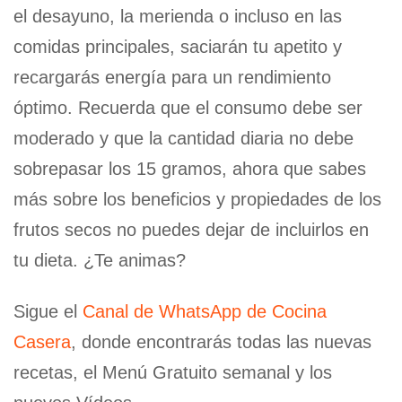
el desayuno, la merienda o incluso en las
comidas principales, saciarán tu apetito y
recargarás energía para un rendimiento
óptimo. Recuerda que el consumo debe ser
moderado y que la cantidad diaria no debe
sobrepasar los 15 gramos, ahora que sabes
más sobre los beneficios y propiedades de los
frutos secos no puedes dejar de incluirlos en
tu dieta. ¿Te animas?
Sigue el
Canal de WhatsApp de Cocina
Casera
, donde encontrarás todas las nuevas
recetas, el Menú Gratuito semanal y los