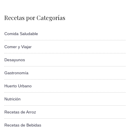
Recetas por Categorías
Comida Saludable
Comer y Viajar
Desayunos
Gastronomía
Huerto Urbano
Nutrición
Recetas de Arroz
Recetas de Bebidas