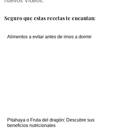
nuevos Vídeos.
Seguro que estas recetas te encantan:
Alimentos a evitar antes de irnos a dormir
Pitahaya o Fruta del dragón: Descubre sus
beneficios nutricionales