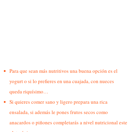
Para que sean más nutritivos una buena opción es el
yogurt
o si lo prefieres en una cuajada, con nueces
queda riquísimo…
Si quieres comer sano y ligero prepara una rica
ensalada
, si además le pones frutos secos como
anacardos o piñones completarás a nivel nutricional este