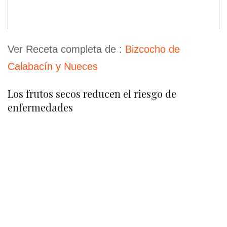
Ver Receta completa de :
Bizcocho de
Calabacín y Nueces
Los frutos secos reducen el riesgo de
enfermedades