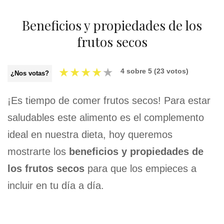
Beneficios y propiedades de los
frutos secos
★
★
★
★
★
4
sobre
5
(
23
votos)
¿Nos votas?
¡Es tiempo de comer frutos secos! Para estar
saludables este alimento es el complemento
ideal en nuestra dieta, hoy queremos
mostrarte los
beneficios y propiedades de
los frutos secos
para que los empieces a
incluir en tu día a día.