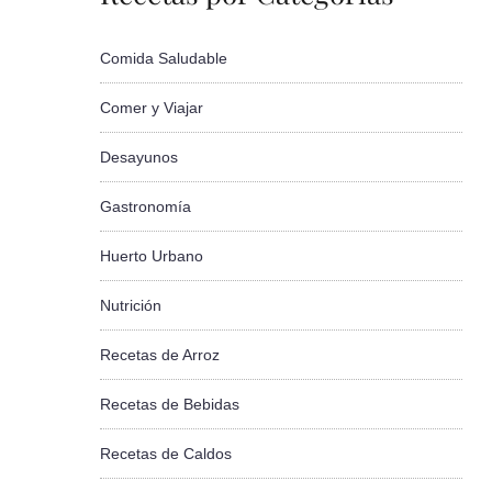
Comida Saludable
Comer y Viajar
Desayunos
Gastronomía
Huerto Urbano
Nutrición
Recetas de Arroz
Recetas de Bebidas
Recetas de Caldos