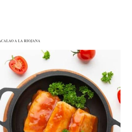
ACALAO A LA RIOJANA