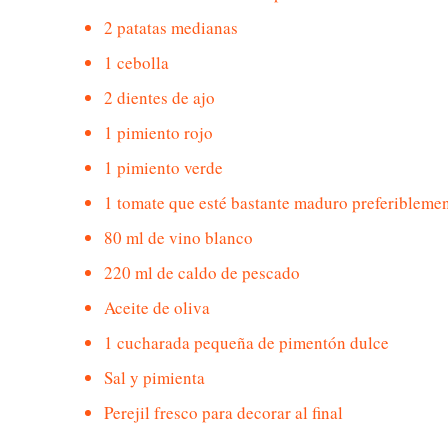
2 patatas medianas
1 cebolla
2 dientes de ajo
1 pimiento rojo
1 pimiento verde
1 tomate que esté bastante maduro preferibleme
80 ml de vino blanco
220 ml de caldo de pescado
Aceite de oliva
1 cucharada pequeña de pimentón dulce
Sal y pimienta
Perejil fresco para decorar al final