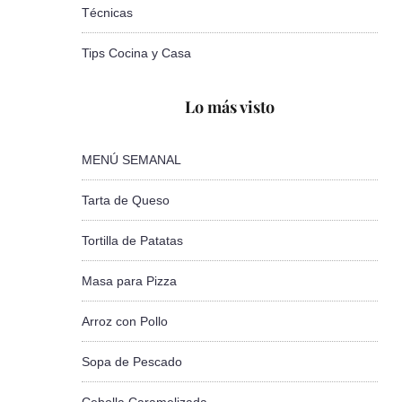
Técnicas
Tips Cocina y Casa
Lo más visto
MENÚ SEMANAL
Tarta de Queso
Tortilla de Patatas
Masa para Pizza
Arroz con Pollo
Sopa de Pescado