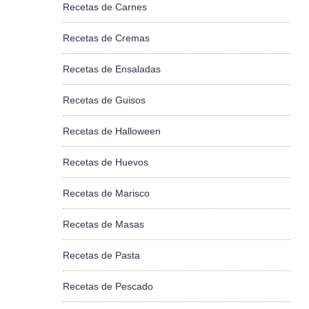
Recetas de Carnes
Recetas de Cremas
Recetas de Ensaladas
Recetas de Guisos
Recetas de Halloween
Recetas de Huevos
Recetas de Marisco
Recetas de Masas
Recetas de Pasta
Recetas de Pescado