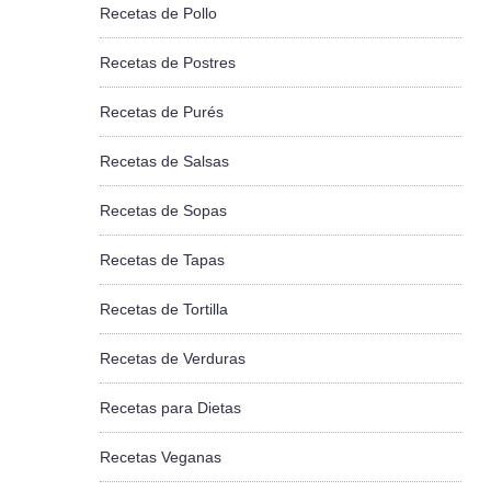
Recetas de Pollo
Recetas de Postres
Recetas de Purés
Recetas de Salsas
Recetas de Sopas
Recetas de Tapas
Recetas de Tortilla
Recetas de Verduras
Recetas para Dietas
Recetas Veganas