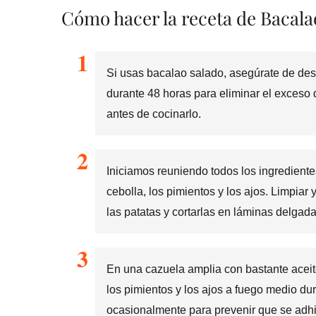
Cómo hacer la receta de Bacalao
Si usas bacalao salado, asegúrate de des
durante 48 horas para eliminar el exceso
antes de cocinarlo.
Iniciamos reuniendo todos los ingrediente
cebolla, los pimientos y los ajos. Limpiar
las patatas y cortarlas en láminas delgada
En una cazuela amplia con bastante aceite 
los pimientos y los ajos a fuego medio 
ocasionalmente para prevenir que se adhi