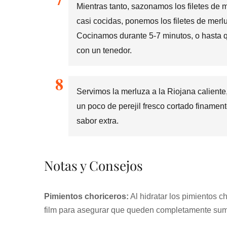
Mientras tanto, sazonamos los filetes de 
casi cocidas, ponemos los filetes de merlu
Cocinamos durante 5-7 minutos, o hasta 
con un tenedor.
Servimos la merluza a la Riojana caliente,
un poco de perejil fresco cortado finamen
sabor extra.
Notas y Consejos
Pimientos choriceros:
Al hidratar los pimientos c
film para asegurar que queden completamente su