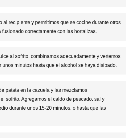
 al recipiente y permitimos que se cocine durante otros
 fusionado correctamente con las hortalizas.
ulce al sofrito, combinamos adecuadamente y vertemos
r unos minutos hasta que el alcohol se haya disipado.
 de patata en la cazuela y las mezclamos
 sofrito. Agregamos el caldo de pescado, sal y
edio durante unos 15-20 minutos, o hasta que las