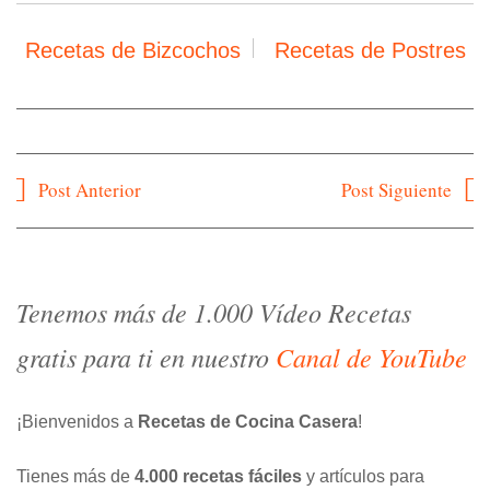
Recetas de Bizcochos
Recetas de Postres
Navegación
Post Anterior
Post Siguiente
de
entradas
Tenemos más de 1.000 Vídeo Recetas
gratis para ti en nuestro
Canal de YouTube
¡Bienvenidos a
Recetas de Cocina Casera
!
Tienes más de
4.000 recetas fáciles
y artículos para