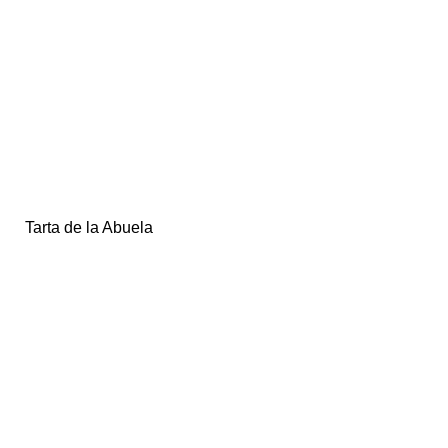
Tarta de la Abuela