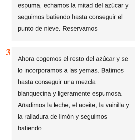
espuma, echamos la mitad del azúcar y
seguimos batiendo hasta conseguir el
punto de nieve. Reservamos
Ahora cogemos el resto del azúcar y se
lo incorporamos a las yemas. Batimos
hasta conseguir una mezcla
blanquecina y ligeramente espumosa.
Añadimos la leche, el aceite, la vainilla y
la ralladura de limón y seguimos
batiendo.