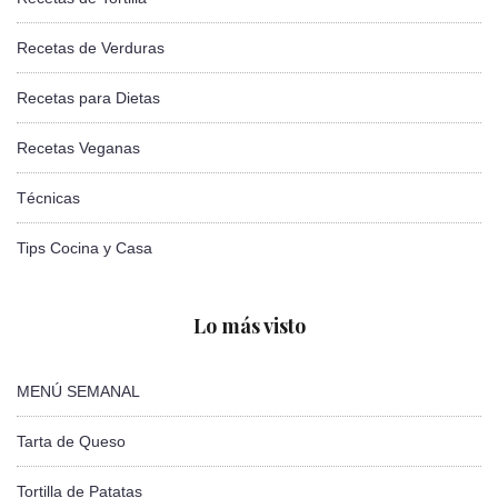
Recetas de Verduras
Recetas para Dietas
Recetas Veganas
Técnicas
Tips Cocina y Casa
Lo más visto
MENÚ SEMANAL
Tarta de Queso
Tortilla de Patatas