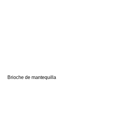
Brioche de mantequilla