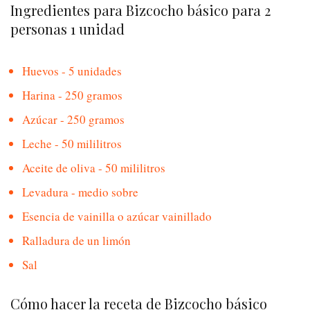
Ingredientes para Bizcocho básico para 2
personas 1 unidad
Huevos - 5 unidades
Harina - 250 gramos
Azúcar - 250 gramos
Leche - 50 mililitros
Aceite de oliva - 50 mililitros
Levadura - medio sobre
Esencia de vainilla o azúcar vainillado
Ralladura de un limón
Sal
Cómo hacer la receta de Bizcocho básico