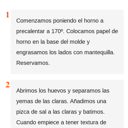
Comenzamos poniendo el horno a
precalentar a 170º. Colocamos papel de
horno en la base del molde y
engrasamos los lados con mantequilla.
Reservamos.
Abrimos los huevos y separamos las
yemas de las claras. Añadimos una
pizca de sal a las claras y batimos.
Cuando empiece a tener textura de