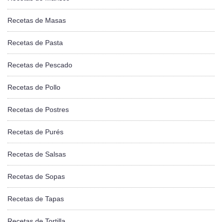
Recetas de Masas
Recetas de Pasta
Recetas de Pescado
Recetas de Pollo
Recetas de Postres
Recetas de Purés
Recetas de Salsas
Recetas de Sopas
Recetas de Tapas
Recetas de Tortilla