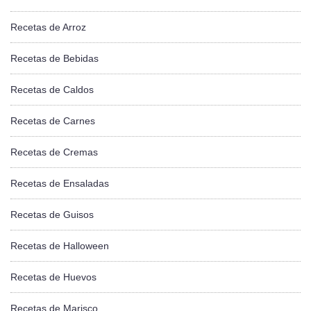
Recetas de Arroz
Recetas de Bebidas
Recetas de Caldos
Recetas de Carnes
Recetas de Cremas
Recetas de Ensaladas
Recetas de Guisos
Recetas de Halloween
Recetas de Huevos
Recetas de Marisco