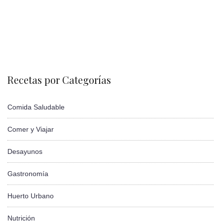
Recetas por Categorías
Comida Saludable
Comer y Viajar
Desayunos
Gastronomía
Huerto Urbano
Nutrición