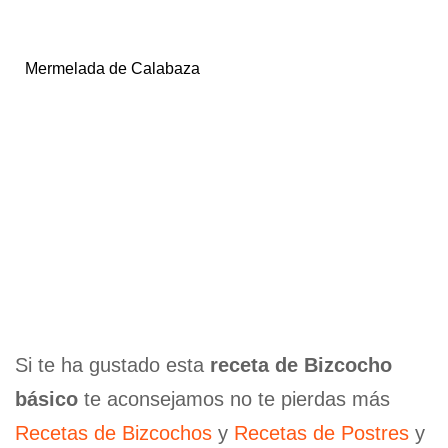
Mermelada de Calabaza
Si te ha gustado esta
receta de Bizcocho
básico
te aconsejamos no te pierdas más
Recetas de Bizcochos
y
Recetas de Postres
y