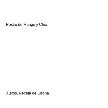
Postre de Mango y Chía
Xuxos. Receta de Girona