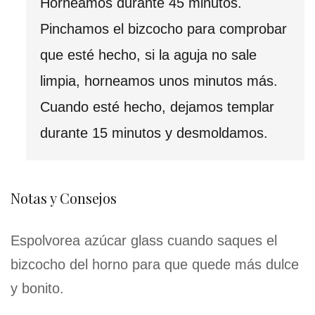
Horneamos durante 45 minutos.
Pinchamos el bizcocho para comprobar
que esté hecho, si la aguja no sale
limpia, horneamos unos minutos más.
Cuando esté hecho, dejamos templar
durante 15 minutos y desmoldamos.
Notas y Consejos
Espolvorea azúcar glass cuando saques el
bizcocho del horno para que quede más dulce
y bonito.