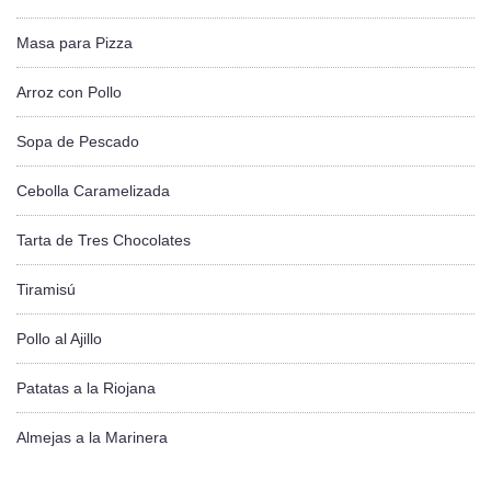
Masa para Pizza
Arroz con Pollo
Sopa de Pescado
Cebolla Caramelizada
Tarta de Tres Chocolates
Tiramisú
Pollo al Ajillo
Patatas a la Riojana
Almejas a la Marinera