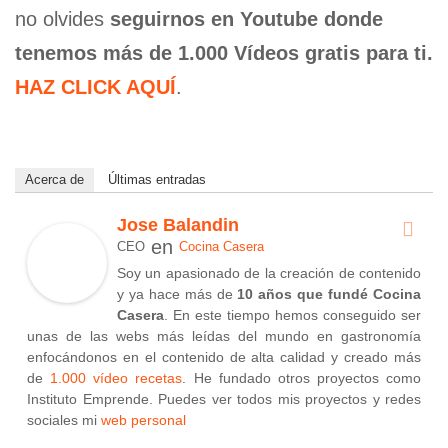
no olvides
seguirnos en Youtube donde
tenemos más de 1.000 Vídeos gratis para ti.
HAZ CLICK AQUÍ
.
Acerca de
Últimas entradas
Jose Balandin
en
CEO
Cocina Casera
Soy un apasionado de la creación de contenido
y ya hace más de
10 años que fundé Cocina
Casera
. En este tiempo hemos conseguido ser
unas de las webs más leídas del mundo en gastronomía
enfocándonos en el contenido de alta calidad y creado más
de
1.000 vídeo recetas
. He fundado otros proyectos como
Instituto Emprende. Puedes ver todos mis proyectos y redes
sociales mi
web personal