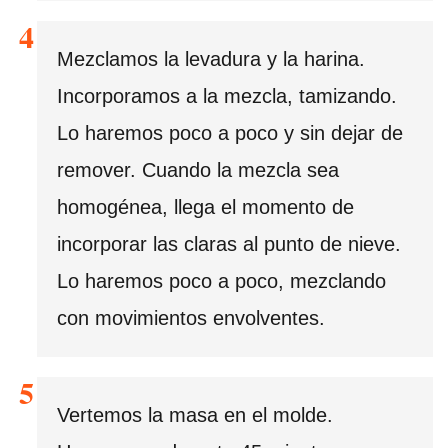
Mezclamos la levadura y la harina.
Incorporamos a la mezcla, tamizando.
Lo haremos poco a poco y sin dejar de
remover. Cuando la mezcla sea
homogénea, llega el momento de
incorporar las claras al punto de nieve.
Lo haremos poco a poco, mezclando
con movimientos envolventes.
Vertemos la masa en el molde.