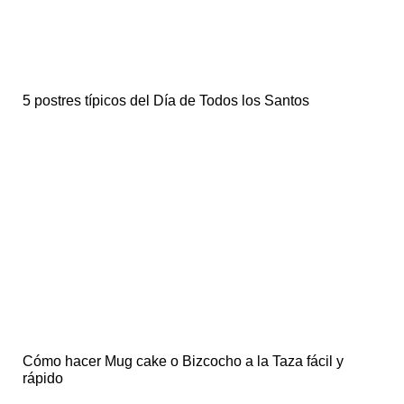
5 postres típicos del Día de Todos los Santos
Cómo hacer Mug cake o Bizcocho a la Taza fácil y
rápido