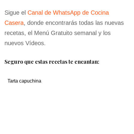
Sigue el
Canal de WhatsApp de Cocina
Casera
, donde encontrarás todas las nuevas
recetas, el Menú Gratuito semanal y los
nuevos Vídeos.
Seguro que estas recetas te encantan:
Tarta capuchina