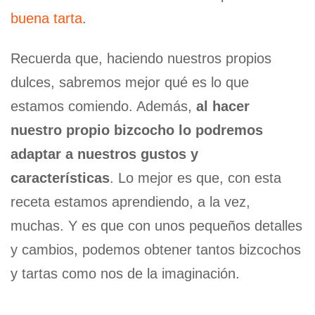
buena tarta
.
Recuerda que, haciendo nuestros propios
dulces, sabremos mejor qué es lo que
estamos comiendo. Además,
al hacer
nuestro propio bizcocho lo podremos
adaptar a nuestros gustos y
características
. Lo mejor es que, con esta
receta estamos aprendiendo, a la vez,
muchas. Y es que con unos pequeños detalles
y cambios, podemos obtener tantos bizcochos
y tartas como nos de la imaginación.