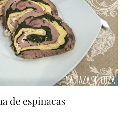
na de espinacas