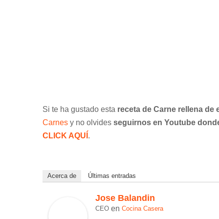
Si te ha gustado esta
receta de Carne rellena de
Carnes
y no olvides
seguirnos en Youtube donde 
CLICK AQUÍ
.
Acerca de
Últimas entradas
Jose Balandin
en
CEO
Cocina Casera