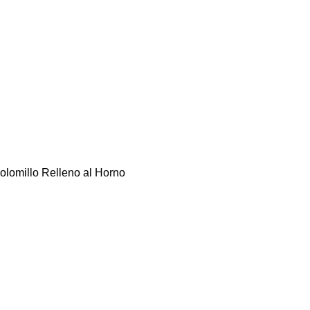
olomillo Relleno al Horno