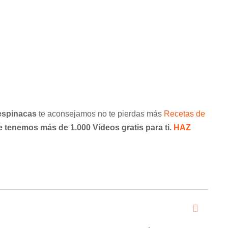
 espinacas
te aconsejamos no te pierdas más
Recetas de
tenemos más de 1.000 Vídeos gratis para ti.
HAZ