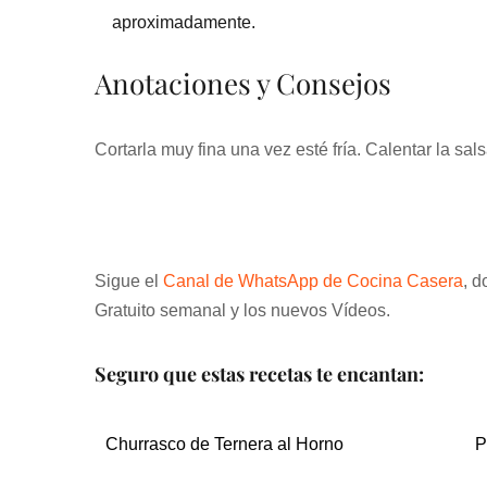
aproximadamente.
Anotaciones y Consejos
Cortarla muy fina una vez esté fría. Calentar la sa
Sigue el
Canal de WhatsApp de Cocina Casera
, d
Gratuito semanal y los nuevos Vídeos.
Seguro que estas recetas te encantan:
Churrasco de Ternera al Horno
P