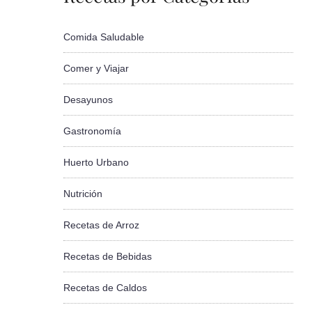
Comida Saludable
Comer y Viajar
Desayunos
Gastronomía
Huerto Urbano
Nutrición
Recetas de Arroz
Recetas de Bebidas
Recetas de Caldos