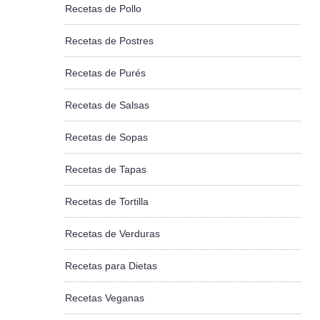
Recetas de Pollo
Recetas de Postres
Recetas de Purés
Recetas de Salsas
Recetas de Sopas
Recetas de Tapas
Recetas de Tortilla
Recetas de Verduras
Recetas para Dietas
Recetas Veganas