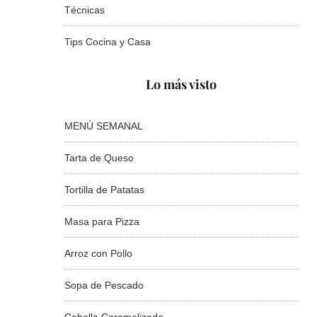
Técnicas
Tips Cocina y Casa
Lo más visto
MENÚ SEMANAL
Tarta de Queso
Tortilla de Patatas
Masa para Pizza
Arroz con Pollo
Sopa de Pescado