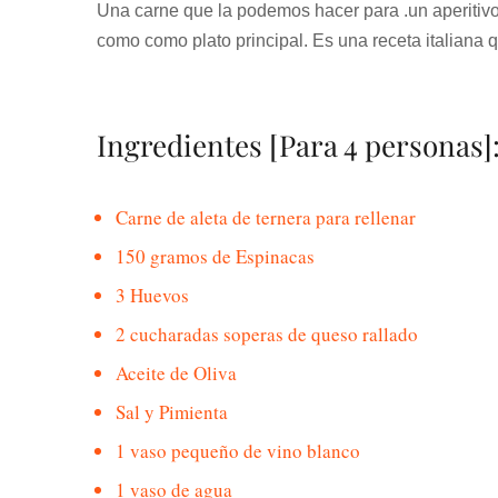
Una carne que la podemos hacer para .un aperitivo
como como plato principal. Es una receta italiana q
Ingredientes [Para 4 personas]
Carne de aleta de ternera para rellenar
150 gramos de Espinacas
3 Huevos
2 cucharadas soperas de queso rallado
Aceite de Oliva
Sal y Pimienta
1 vaso pequeño de vino blanco
1 vaso de agua