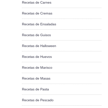
Recetas de Carnes
Recetas de Cremas
Recetas de Ensaladas
Recetas de Guisos
Recetas de Halloween
Recetas de Huevos
Recetas de Marisco
Recetas de Masas
Recetas de Pasta
Recetas de Pescado