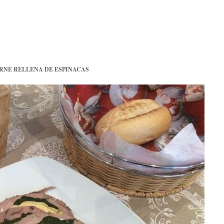
RNE RELLENA DE ESPINACAS