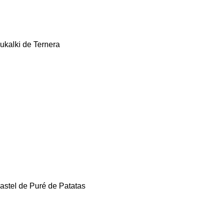
ukalki de Ternera
astel de Puré de Patatas