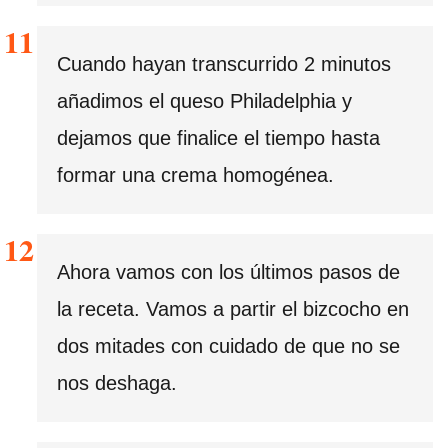
Cuando hayan transcurrido 2 minutos
añadimos el queso Philadelphia y
dejamos que finalice el tiempo hasta
formar una crema homogénea.
Ahora vamos con los últimos pasos de
la receta. Vamos a partir el bizcocho en
dos mitades con cuidado de que no se
nos deshaga.