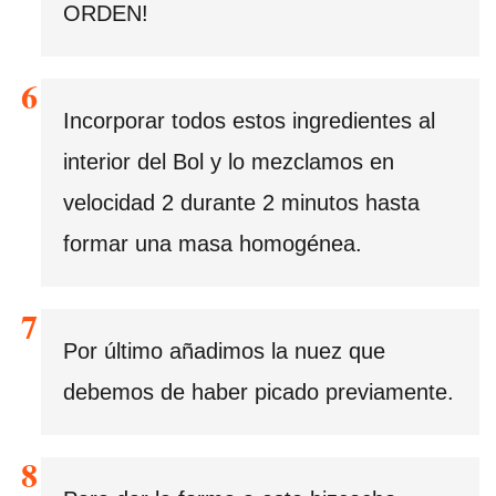
ORDEN!
Incorporar todos estos ingredientes al
interior del Bol y lo mezclamos en
velocidad 2 durante 2 minutos hasta
formar una masa homogénea.
Por último añadimos la nuez que
debemos de haber picado previamente.