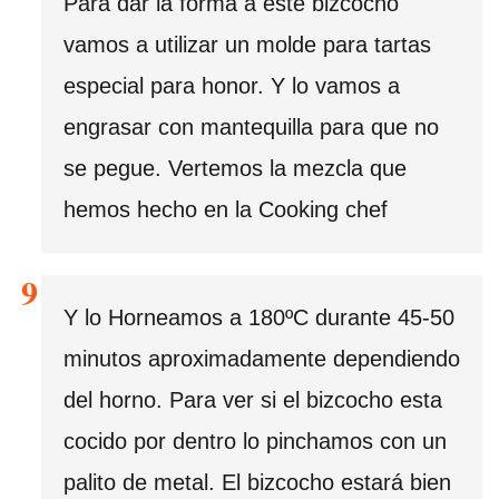
Para dar la forma a este bizcocho
vamos a utilizar un molde para tartas
especial para honor. Y lo vamos a
engrasar con mantequilla para que no
se pegue. Vertemos la mezcla que
hemos hecho en la Cooking chef
Y lo Horneamos a 180ºC durante 45-50
minutos aproximadamente dependiendo
del horno. Para ver si el bizcocho esta
cocido por dentro lo pinchamos con un
palito de metal. El bizcocho estará bien