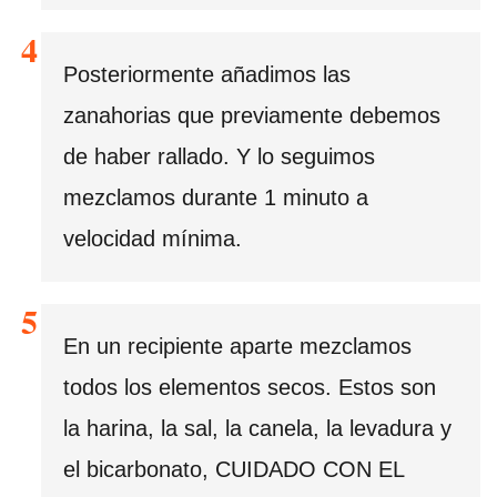
Posteriormente añadimos las
zanahorias que previamente debemos
de haber rallado. Y lo seguimos
mezclamos durante 1 minuto a
velocidad mínima.
En un recipiente aparte mezclamos
todos los elementos secos. Estos son
la harina, la sal, la canela, la levadura y
el bicarbonato, CUIDADO CON EL