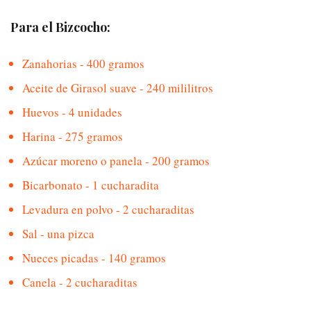
Para el Bizcocho:
Zanahorias - 400 gramos
Aceite de Girasol suave - 240 mililitros
Huevos - 4 unidades
Harina - 275 gramos
Azúcar moreno o panela - 200 gramos
Bicarbonato - 1 cucharadita
Levadura en polvo - 2 cucharaditas
Sal - una pizca
Nueces picadas - 140 gramos
Canela - 2 cucharaditas