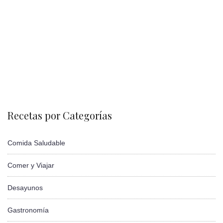
Recetas por Categorías
Comida Saludable
Comer y Viajar
Desayunos
Gastronomía