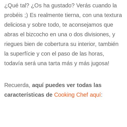
¿Qué tal? ¿Os ha gustado? Verás cuando la
probéis ;) Es realmente tierna, con una textura
deliciosa y sobre todo, te aconsejamos que
abras el bizcocho en una o dos divisiones, y
riegues bien de cobertura su interior, también
la superfície y con el paso de las horas,
todavía será una tarta más y más jugosa!
Recuerda,
aquí puedes ver todas las
características de
Cooking Chef aquí
: