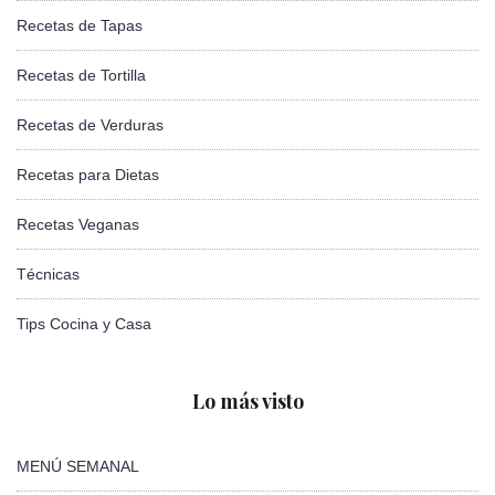
Recetas de Tapas
Recetas de Tortilla
Recetas de Verduras
Recetas para Dietas
Recetas Veganas
Técnicas
Tips Cocina y Casa
Lo más visto
MENÚ SEMANAL