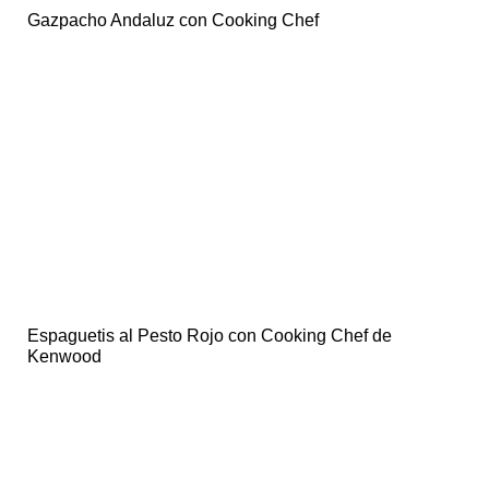
Gazpacho Andaluz con Cooking Chef
Espaguetis al Pesto Rojo con Cooking Chef de
Kenwood