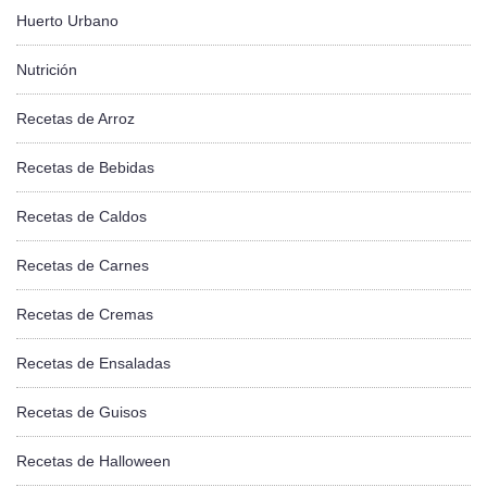
Huerto Urbano
Nutrición
Recetas de Arroz
Recetas de Bebidas
Recetas de Caldos
Recetas de Carnes
Recetas de Cremas
Recetas de Ensaladas
Recetas de Guisos
Recetas de Halloween