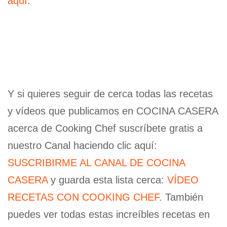
aquí
:
Y si quieres seguir de cerca todas las recetas
y vídeos que publicamos en COCINA CASERA
acerca de Cooking Chef suscríbete gratis a
nuestro Canal haciendo clic aquí:
SUSCRIBIRME AL CANAL DE COCINA
CASERA
y guarda esta lista cerca:
VÍDEO
RECETAS CON COOKING CHEF
. También
puedes ver todas estas increíbles recetas en