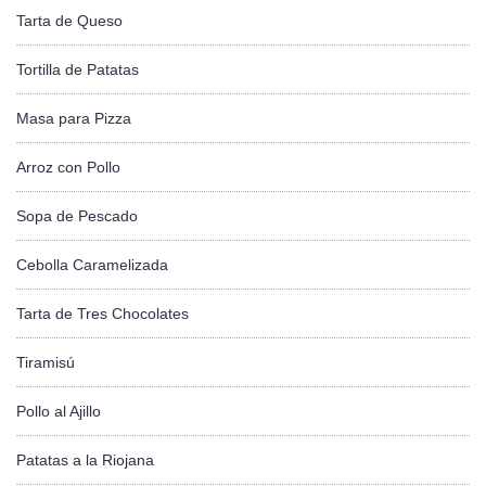
Tarta de Queso
Tortilla de Patatas
Masa para Pizza
Arroz con Pollo
Sopa de Pescado
Cebolla Caramelizada
Tarta de Tres Chocolates
Tiramisú
Pollo al Ajillo
Patatas a la Riojana