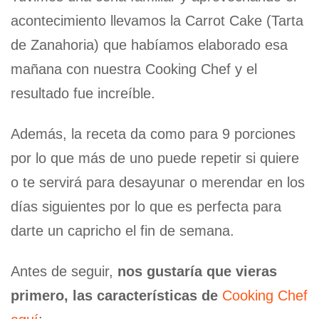
acontecimiento llevamos la Carrot Cake (Tarta
de Zanahoria) que habíamos elaborado esa
mañana con nuestra Cooking Chef y el
resultado fue increíble.
Además, la receta da como para 9 porciones
por lo que más de uno puede repetir si quiere
o te servirá para desayunar o merendar en los
días siguientes por lo que es perfecta para
darte un capricho el fin de semana.
Antes de seguir,
nos gustaría que vieras
primero, las características de
Cooking Chef