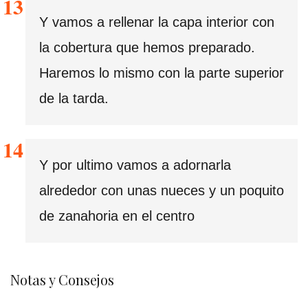
Y vamos a rellenar la capa interior con
la cobertura que hemos preparado.
Haremos lo mismo con la parte superior
de la tarda.
Y por ultimo vamos a adornarla
alrededor con unas nueces y un poquito
de zanahoria en el centro
Notas y Consejos