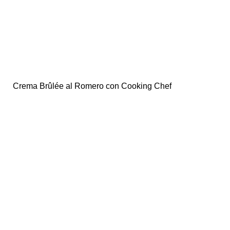
Crema Brûlée al Romero con Cooking Chef