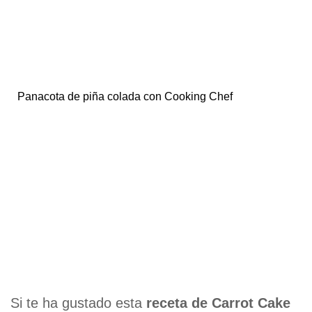
Panacota de piña colada con Cooking Chef
Si te ha gustado esta
receta de Carrot Cake