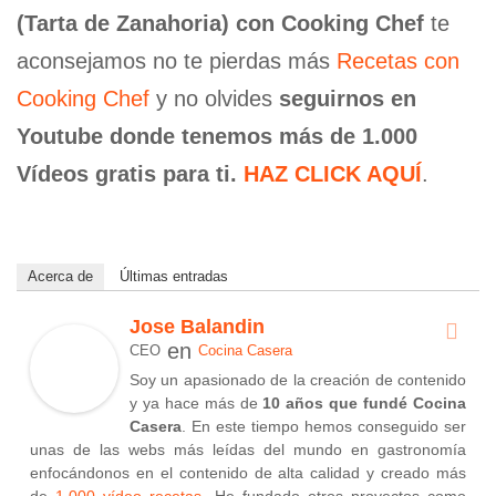
(Tarta de Zanahoria) con Cooking Chef
te
aconsejamos no te pierdas más
Recetas con
Cooking Chef
y no olvides
seguirnos en
Youtube donde tenemos más de 1.000
Vídeos gratis para ti.
HAZ CLICK AQUÍ
.
Acerca de
Últimas entradas
Jose Balandin
en
CEO
Cocina Casera
Soy un apasionado de la creación de contenido
y ya hace más de
10 años que fundé Cocina
Casera
. En este tiempo hemos conseguido ser
unas de las webs más leídas del mundo en gastronomía
enfocándonos en el contenido de alta calidad y creado más