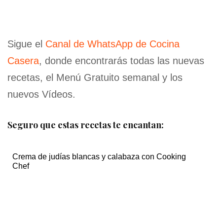
Sigue el
Canal de WhatsApp de Cocina
Casera
, donde encontrarás todas las nuevas
recetas, el Menú Gratuito semanal y los
nuevos Vídeos.
Seguro que estas recetas te encantan:
Crema de judías blancas y calabaza con Cooking
Chef