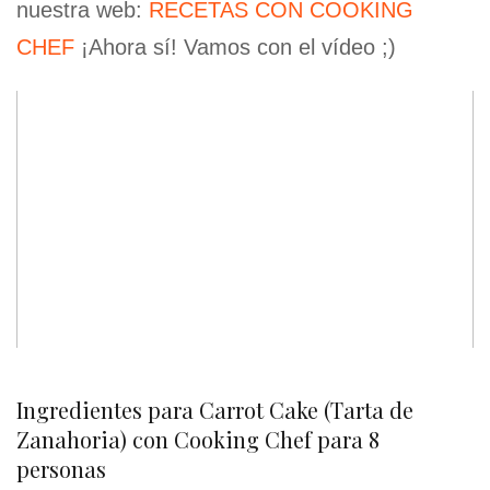
nuestra web:
RECETAS CON COOKING
CHEF
¡Ahora sí! Vamos con el vídeo ;)
Ingredientes para Carrot Cake (Tarta de
Zanahoria) con Cooking Chef para 8
personas