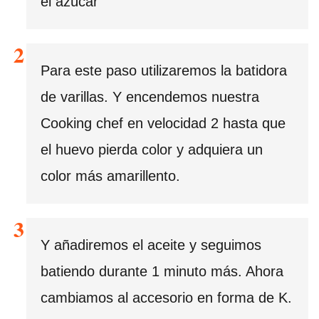
el azúcar
Para este paso utilizaremos la batidora
de varillas. Y encendemos nuestra
Cooking chef en velocidad 2 hasta que
el huevo pierda color y adquiera un
color más amarillento.
Y añadiremos el aceite y seguimos
batiendo durante 1 minuto más. Ahora
cambiamos al accesorio en forma de K.