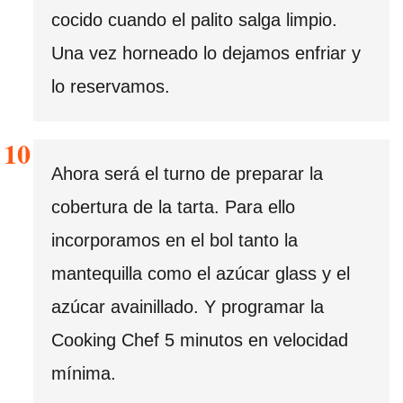
cocido cuando el palito salga limpio.
Una vez horneado lo dejamos enfriar y
lo reservamos.
Ahora será el turno de preparar la
cobertura de la tarta. Para ello
incorporamos en el bol tanto la
mantequilla como el azúcar glass y el
azúcar avainillado. Y programar la
Cooking Chef 5 minutos en velocidad
mínima.