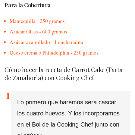
Para la Cobertura
Mantequilla - 250 gramos
Azúcar Glass - 600 gramos
Azúcar avainillado - 1 cucharadita
Queso crema o Philadelphia - 230 gramos
Cómo hacer la receta de Carrot Cake (Tarta
de Zanahoria) con Cooking Chef
Lo primero que haremos será cascar
los cuatro huevos. Y los incorporamos
en el Bol de la Cooking Chef junto con