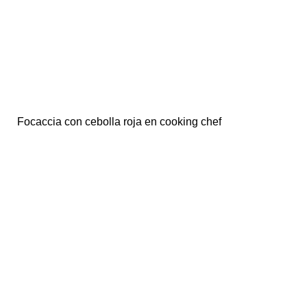
Focaccia con cebolla roja en cooking chef