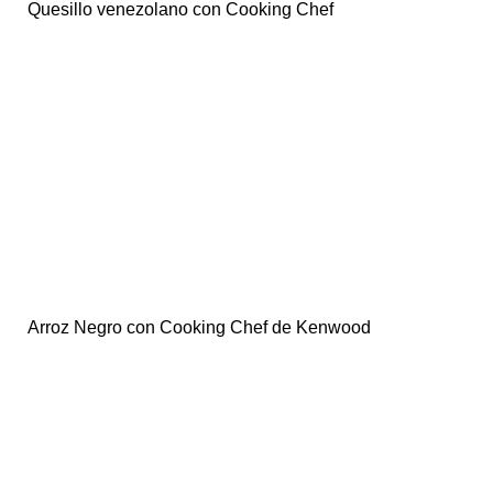
Quesillo venezolano con Cooking Chef
Arroz Negro con Cooking Chef de Kenwood