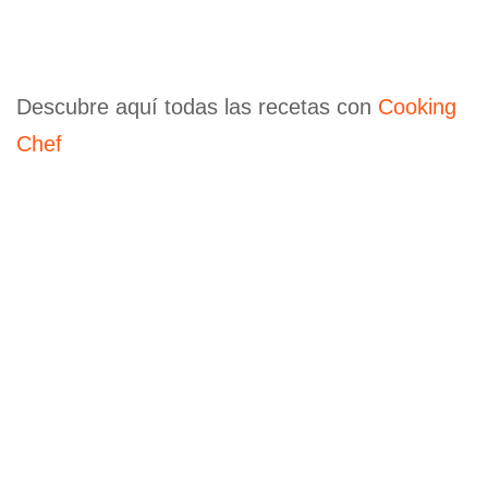
Descubre aquí todas las recetas con
Cooking
Chef