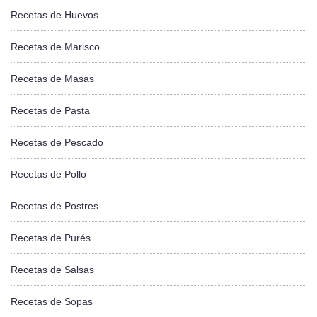
Recetas de Huevos
Recetas de Marisco
Recetas de Masas
Recetas de Pasta
Recetas de Pescado
Recetas de Pollo
Recetas de Postres
Recetas de Purés
Recetas de Salsas
Recetas de Sopas