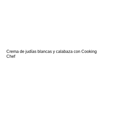
Crema de judías blancas y calabaza con Cooking
Chef