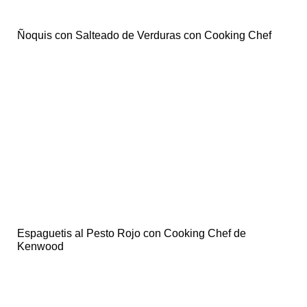
Ñoquis con Salteado de Verduras con Cooking Chef
Espaguetis al Pesto Rojo con Cooking Chef de
Kenwood