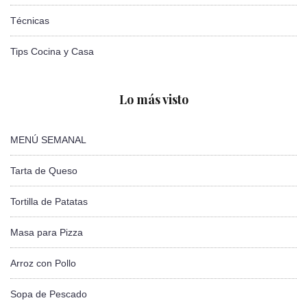
Técnicas
Tips Cocina y Casa
Lo más visto
MENÚ SEMANAL
Tarta de Queso
Tortilla de Patatas
Masa para Pizza
Arroz con Pollo
Sopa de Pescado