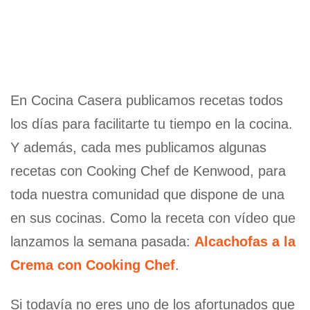
En Cocina Casera publicamos recetas todos
los días para facilitarte tu tiempo en la cocina.
Y además, cada mes publicamos algunas
recetas con Cooking Chef de Kenwood, para
toda nuestra comunidad que dispone de una
en sus cocinas. Como la receta con vídeo que
lanzamos la semana pasada:
Alcachofas a la
Crema con Cooking Chef
.
Si todavía no eres uno de los afortunados que