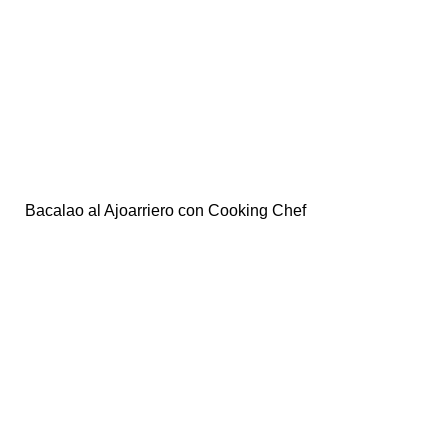
Bacalao al Ajoarriero con Cooking Chef