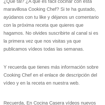
¿Qué tal? ¿A qué es fácil cocinar con esta
maravillosa Cooking Chef? Si te ha gustado,
ayúdanos con tu like y déjanos un comentario
con la próxima receta que quieres que
hagamos. No olvides suscribirte al canal si es
la primera vez que nos visitas ya que
publicamos vídeos todas las semanas.
Y recuerda que tienes más información sobre
Cooking Chef en el enlace de descripción del
vídeo y en la receta en nuestra web.
Recuerda, En Cocina Casera vídeos nuevos