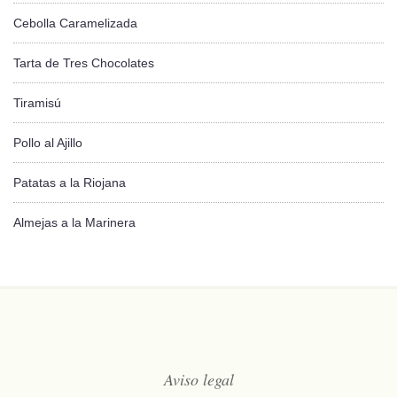
Cebolla Caramelizada
Tarta de Tres Chocolates
Tiramisú
Pollo al Ajillo
Patatas a la Riojana
Almejas a la Marinera
Aviso legal