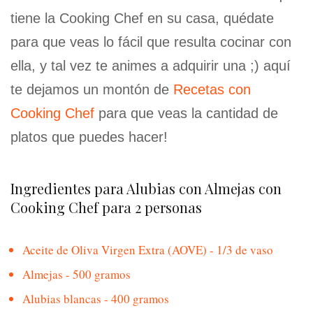
tiene la Cooking Chef en su casa, quédate
para que veas lo fácil que resulta cocinar con
ella, y tal vez te animes a adquirir una ;) aquí
te dejamos un montón de
Recetas con
Cooking Chef
para que veas la cantidad de
platos que puedes hacer!
Ingredientes para Alubias con Almejas con
Cooking Chef para 2 personas
Aceite de Oliva Virgen Extra (AOVE) - 1/3 de vaso
Almejas - 500 gramos
Alubias blancas - 400 gramos