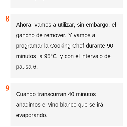
Ahora, vamos a utilizar, sin embargo, el
gancho de remover. Y vamos a
programar la Cooking Chef durante 90
minutos a 95°C y con el intervalo de
pausa 6.
Cuando transcurran 40 minutos
añadimos el vino blanco que se irá
evaporando.