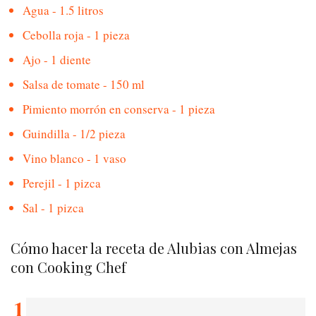
Agua - 1.5 litros
Cebolla roja - 1 pieza
Ajo - 1 diente
Salsa de tomate - 150 ml
Pimiento morrón en conserva - 1 pieza
Guindilla - 1/2 pieza
Vino blanco - 1 vaso
Perejil - 1 pizca
Sal - 1 pizca
Cómo hacer la receta de Alubias con Almejas
con Cooking Chef