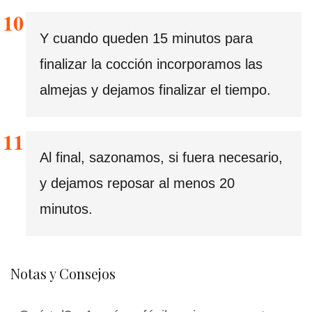
Y cuando queden 15 minutos para
finalizar la cocción incorporamos las
almejas y dejamos finalizar el tiempo.
Al final, sazonamos, si fuera necesario,
y dejamos reposar al menos 20
minutos.
Notas y Consejos