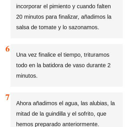
incorporar el pimiento y cuando falten
20 minutos para finalizar, añadimos la
salsa de tomate y lo sazonamos.
Una vez finalice el tiempo, trituramos
todo en la batidora de vaso durante 2
minutos.
Ahora añadimos el agua, las alubias, la
mitad de la guindilla y el sofrito, que
hemos preparado anteriormente.