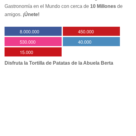
Gastronomía en el Mundo con cerca de
10 Millones
de
amigos.
¡Únete!
8.000.000
450.000
530.000
40.000
15.000
Disfruta la Tortilla de Patatas de la Abuela Berta