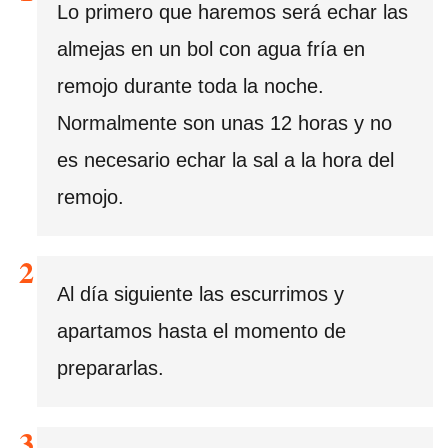
Lo primero que haremos será echar las
almejas en un bol con agua fría en
remojo durante toda la noche.
Normalmente son unas 12 horas y no
es necesario echar la sal a la hora del
remojo.
Al día siguiente las escurrimos y
apartamos hasta el momento de
prepararlas.