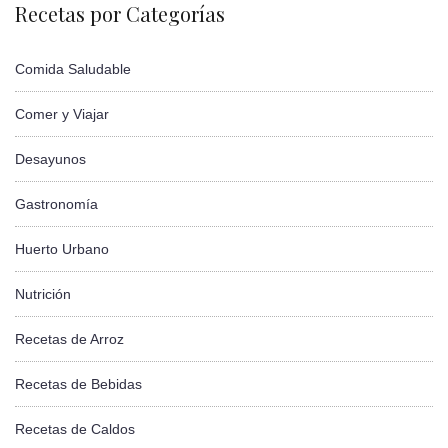
Recetas por Categorías
Comida Saludable
Comer y Viajar
Desayunos
Gastronomía
Huerto Urbano
Nutrición
Recetas de Arroz
Recetas de Bebidas
Recetas de Caldos