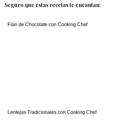
Seguro que estas recetas te encantan:
Flan de Chocolate con Cooking Chef
Lentejas Tradicionales con Cooking Chef