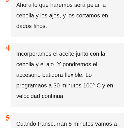
Ahora lo que haremos será pelar la
cebolla y los ajos, y los cortamos en
dados finos.
Incorporamos el aceite junto con la
cebolla y el ajo. Y pondremos el
accesorio batidora flexible. Lo
programaos a 30 minutos 100° C y en
velocidad continua.
Cuando transcurran 5 minutos vamos a