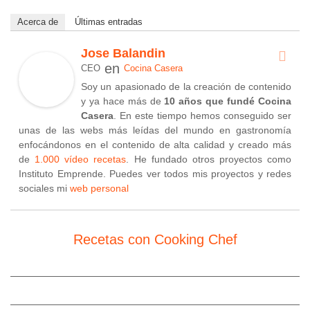
Acerca de
Últimas entradas
Jose Balandin
en
CEO
Cocina Casera
Soy un apasionado de la creación de contenido
y ya hace más de
10 años que fundé Cocina
Casera
. En este tiempo hemos conseguido ser
unas de las webs más leídas del mundo en gastronomía
enfocándonos en el contenido de alta calidad y creado más
de
1.000 vídeo recetas
. He fundado otros proyectos como
Instituto Emprende. Puedes ver todos mis proyectos y redes
sociales mi
web personal
Recetas con Cooking Chef