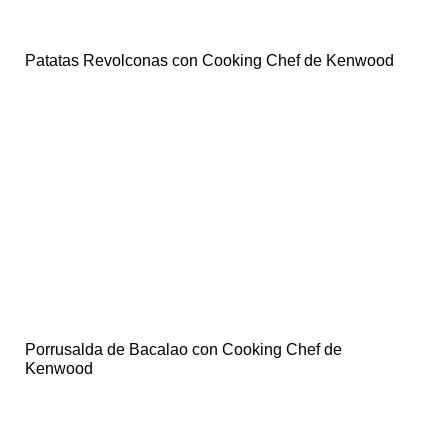
Patatas Revolconas con Cooking Chef de Kenwood
Porrusalda de Bacalao con Cooking Chef de
Kenwood