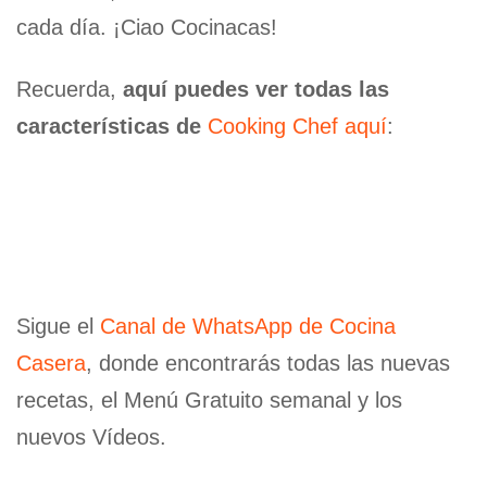
cada día. ¡Ciao Cocinacas!
Recuerda,
aquí puedes ver todas las
características de
Cooking Chef aquí
:
Sigue el
Canal de WhatsApp de Cocina
Casera
, donde encontrarás todas las nuevas
recetas, el Menú Gratuito semanal y los
nuevos Vídeos.