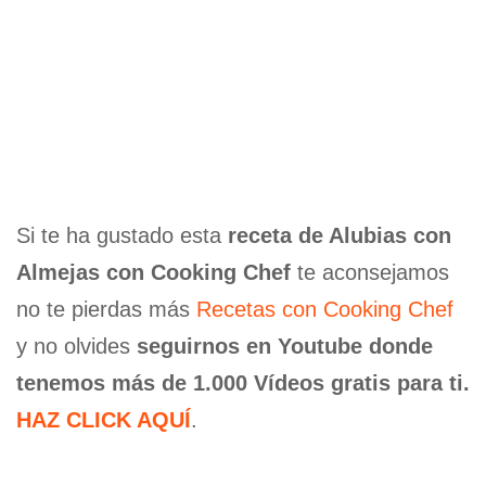
Si te ha gustado esta
receta de Alubias con
Almejas con Cooking Chef
te aconsejamos
no te pierdas más
Recetas con Cooking Chef
y no olvides
seguirnos en Youtube donde
tenemos más de 1.000 Vídeos gratis para ti.
HAZ CLICK AQUÍ
.