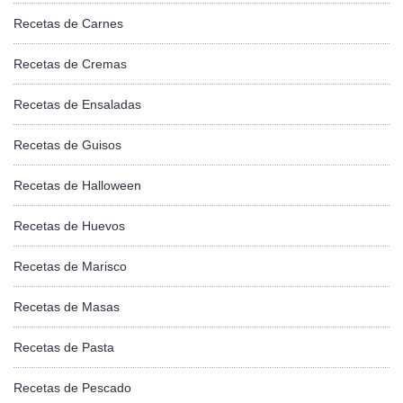
Recetas de Carnes
Recetas de Cremas
Recetas de Ensaladas
Recetas de Guisos
Recetas de Halloween
Recetas de Huevos
Recetas de Marisco
Recetas de Masas
Recetas de Pasta
Recetas de Pescado