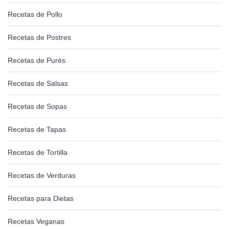
Recetas de Pollo
Recetas de Postres
Recetas de Purés
Recetas de Salsas
Recetas de Sopas
Recetas de Tapas
Recetas de Tortilla
Recetas de Verduras
Recetas para Dietas
Recetas Veganas