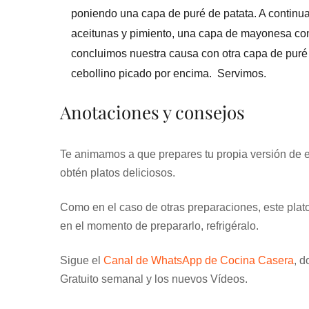
poniendo una capa de puré de patata. A continu
aceitunas y pimiento, una capa de mayonesa con l
concluimos nuestra causa con otra capa de puré
cebollino picado por encima. Servimos.
Anotaciones y consejos
Te animamos a que prepares tu propia versión de e
obtén platos deliciosos.
Como en el caso de otras preparaciones, este plat
en el momento de prepararlo, refrigéralo.
Sigue el
Canal de WhatsApp de Cocina Casera
, d
Gratuito semanal y los nuevos Vídeos.