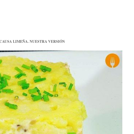
CAUSA LIMEÑA. NUESTRA VERSIÓN