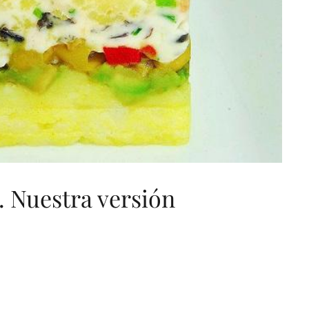
. Nuestra versión