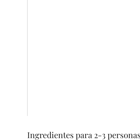
Ingredientes para 2-3 persona