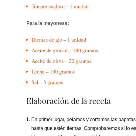
Tomate maduro – 1 unidad
Para la mayonesa:
Dientes de ajo – 1 unidad
Aceite de girasol – 180 gramos
Aceite de oliva – 20 gramos
Leche – 100 gramos
Sal – 3 gramos
Elaboración de la receta
En primer lugar, pelamos y cortamos las papat
hasta que estén tiernas. Comprobaremos si lo est