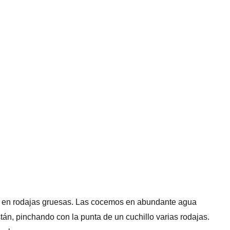
as en rodajas gruesas. Las cocemos en abundante agua
án, pinchando con la punta de un cuchillo varias rodajas.