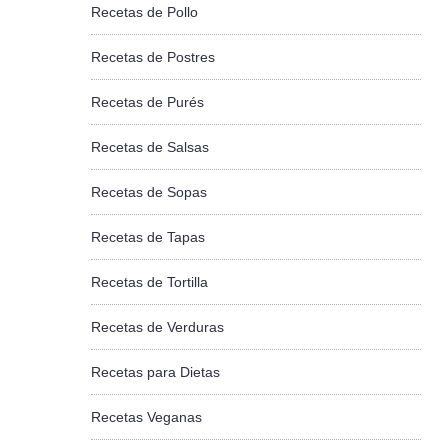
Recetas de Pollo
Recetas de Postres
Recetas de Purés
Recetas de Salsas
Recetas de Sopas
Recetas de Tapas
Recetas de Tortilla
Recetas de Verduras
Recetas para Dietas
Recetas Veganas