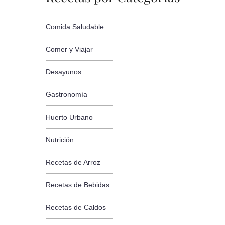
Comida Saludable
Comer y Viajar
Desayunos
Gastronomía
Huerto Urbano
Nutrición
Recetas de Arroz
Recetas de Bebidas
Recetas de Caldos