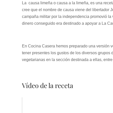
La causa limeña o causa a la limeña, es una receta
cree que el nombre de causa viene del libertador J
campaña militar por la independencia promovió la v
dinero conseguido era destinado a apoyar a La C
En Cocina Casera hemos preparado una versión ve
tener presentes los gustos de los diversos grupos 
vegetarianas en la sección destinada a ellas, entr
Vídeo de la receta