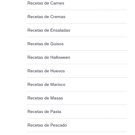
Recetas de Carnes
Recetas de Cremas
Recetas de Ensaladas
Recetas de Guisos
Recetas de Halloween
Recetas de Huevos
Recetas de Marisco
Recetas de Masas
Recetas de Pasta
Recetas de Pescado