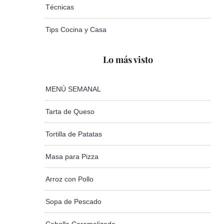
Técnicas
Tips Cocina y Casa
Lo más visto
MENÚ SEMANAL
Tarta de Queso
Tortilla de Patatas
Masa para Pizza
Arroz con Pollo
Sopa de Pescado