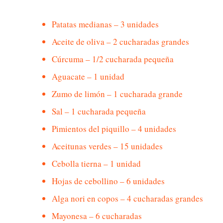
Patatas medianas – 3 unidades
Aceite de oliva – 2 cucharadas grandes
Cúrcuma – 1/2 cucharada pequeña
Aguacate – 1 unidad
Zumo de limón – 1 cucharada grande
Sal – 1 cucharada pequeña
Pimientos del piquillo – 4 unidades
Aceitunas verdes – 15 unidades
Cebolla tierna – 1 unidad
Hojas de cebollino – 6 unidades
Alga nori en copos – 4 cucharadas grandes
Mayonesa – 6 cucharadas