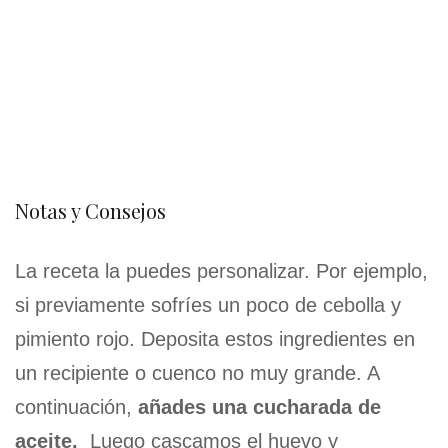
Notas y Consejos
La receta la puedes personalizar. Por ejemplo,
si previamente sofríes un poco de cebolla y
pimiento rojo. Deposita estos ingredientes en
un recipiente o cuenco no muy grande. A
continuación,
añades una cucharada de
aceite.
Luego cascamos el huevo y