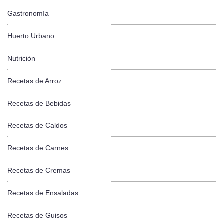
Gastronomía
Huerto Urbano
Nutrición
Recetas de Arroz
Recetas de Bebidas
Recetas de Caldos
Recetas de Carnes
Recetas de Cremas
Recetas de Ensaladas
Recetas de Guisos