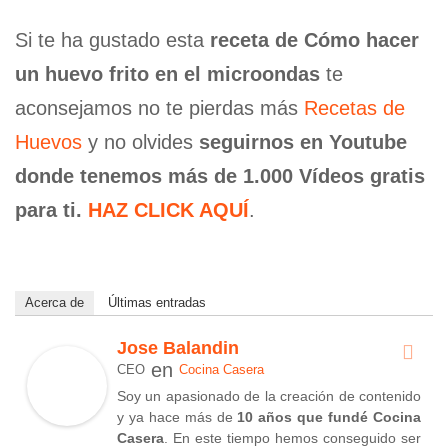
Si te ha gustado esta
receta de Cómo hacer
un huevo frito en el microondas
te
aconsejamos no te pierdas más
Recetas de
Huevos
y no olvides
seguirnos en Youtube
donde tenemos más de 1.000 Vídeos gratis
para ti.
HAZ CLICK AQUÍ
.
Acerca de
Últimas entradas
Jose Balandin
en
CEO
Cocina Casera
Soy un apasionado de la creación de contenido
y ya hace más de
10 años que fundé Cocina
Casera
. En este tiempo hemos conseguido ser