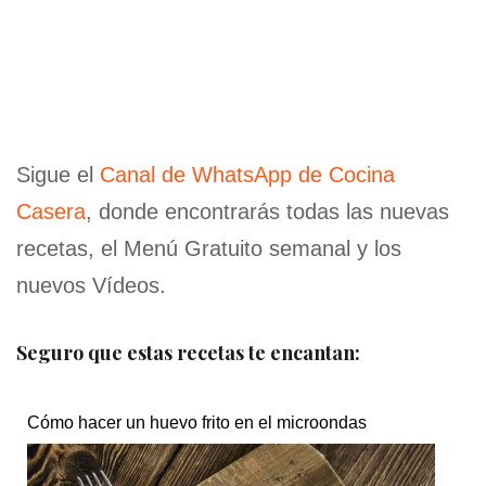
Sigue el
Canal de WhatsApp de Cocina
Casera
, donde encontrarás todas las nuevas
recetas, el Menú Gratuito semanal y los
nuevos Vídeos.
Seguro que estas recetas te encantan:
Cómo hacer un huevo frito en el microondas