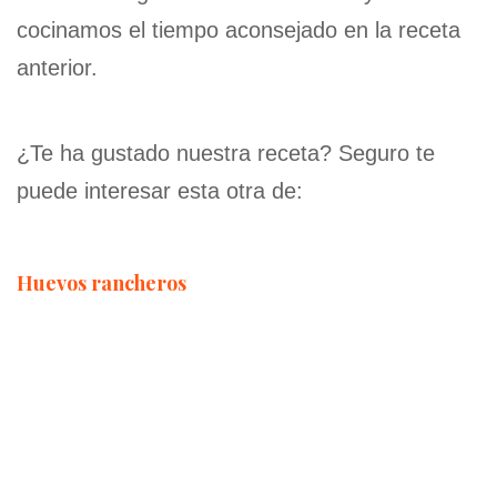
cocinamos el tiempo aconsejado en la receta
anterior.
¿Te ha gustado nuestra receta? Seguro te
puede interesar esta otra de:
Huevos rancheros