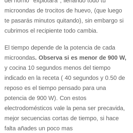
del horno ‘’explotara’’, llenando todo tu
microondas de trocitos de huevo, (que luego
te pasarás minutos quitando), sin embargo si
cubrimos el recipiente todo cambia.
El tiempo depende de la potencia de cada
microondas
. Observa si es menor de 900 W,
y cocina 10 segundos menos del tiempo
indicado en la receta ( 40 segundos y 0.50 de
reposo es el tiempo pensado para una
potencia de 900 W). Con estos
electrodomésticos vale la pena ser precavida,
mejor secuencias cortas de tiempo, si hace
falta añades un poco mas