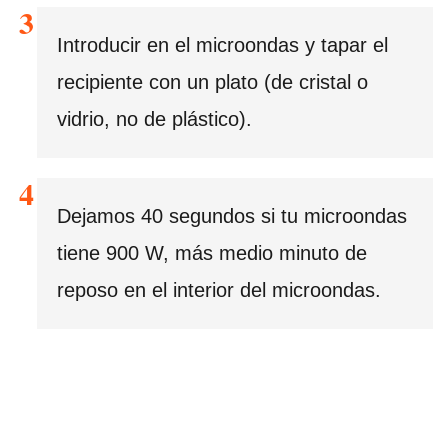
Introducir en el microondas y tapar el
recipiente con un plato (de cristal o
vidrio, no de plástico).
Dejamos 40 segundos si tu microondas
tiene 900 W, más medio minuto de
reposo en el interior del microondas.