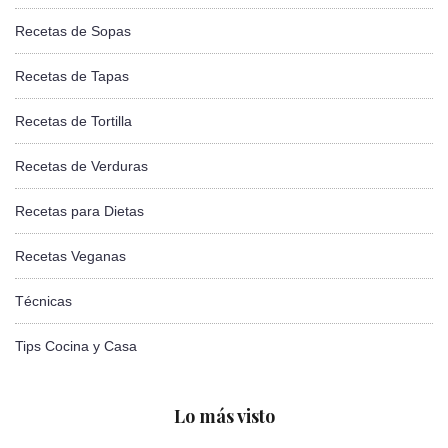
Recetas de Sopas
Recetas de Tapas
Recetas de Tortilla
Recetas de Verduras
Recetas para Dietas
Recetas Veganas
Técnicas
Tips Cocina y Casa
Lo más visto