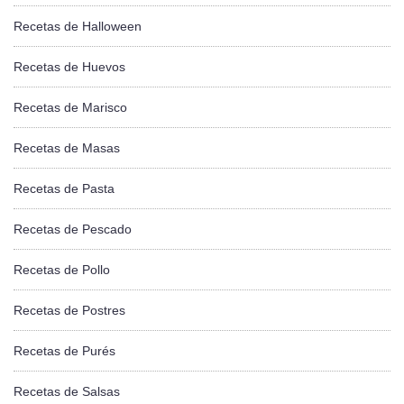
Recetas de Halloween
Recetas de Huevos
Recetas de Marisco
Recetas de Masas
Recetas de Pasta
Recetas de Pescado
Recetas de Pollo
Recetas de Postres
Recetas de Purés
Recetas de Salsas