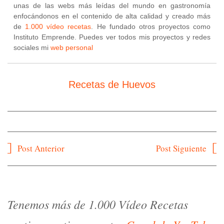
unas de las webs más leídas del mundo en gastronomía
enfocándonos en el contenido de alta calidad y creado más
de
1.000 vídeo recetas
. He fundado otros proyectos como
Instituto Emprende. Puedes ver todos mis proyectos y redes
sociales mi
web personal
Recetas de Huevos
Navegación
Post Anterior
Post Siguiente
de
entradas
Tenemos más de 1.000 Vídeo Recetas