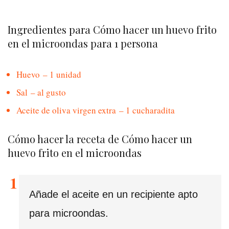
Ingredientes para Cómo hacer un huevo frito
en el microondas para 1 persona
Huevo – 1 unidad
Sal – al gusto
Aceite de oliva virgen extra – 1 cucharadita
Cómo hacer la receta de Cómo hacer un
huevo frito en el microondas
Añade el aceite en un recipiente apto
para microondas.