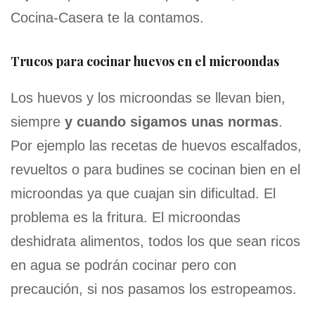
Cocina-Casera te la contamos.
Trucos para cocinar huevos en el microondas
Los huevos y los microondas se llevan bien,
siempre
y cuando sigamos unas normas
.
Por ejemplo las recetas de huevos escalfados,
revueltos o para budines se cocinan bien en el
microondas ya que cuajan sin dificultad. El
problema es la fritura. El microondas
deshidrata alimentos, todos los que sean ricos
en agua se podrán cocinar pero con
precaución, si nos pasamos los estropeamos.