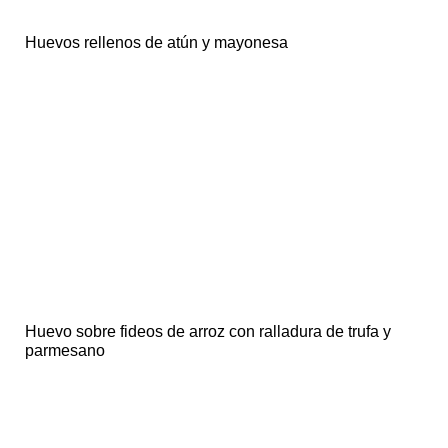
Huevos rellenos de atún y mayonesa
Huevo sobre fideos de arroz con ralladura de trufa y
parmesano