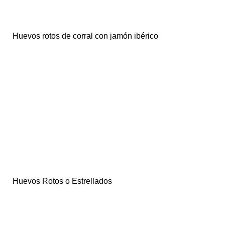
Huevos rotos de corral con jamón ibérico
Huevos Rotos o Estrellados