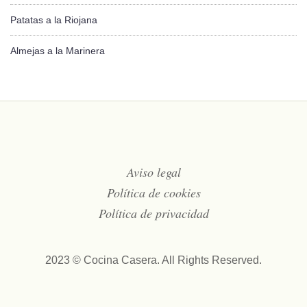
Patatas a la Riojana
Almejas a la Marinera
Aviso legal
Política de cookies
Política de privacidad
2023 © Cocina Casera. All Rights Reserved.