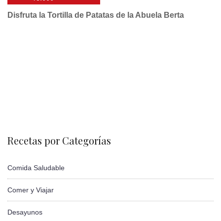
Disfruta la Tortilla de Patatas de la Abuela Berta
Recetas por Categorías
Comida Saludable
Comer y Viajar
Desayunos