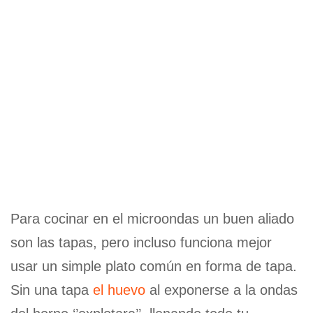
Para cocinar en el microondas un buen aliado
son las tapas, pero incluso funciona mejor
usar un simple plato común en forma de tapa.
Sin una tapa
el huevo
al exponerse a la ondas