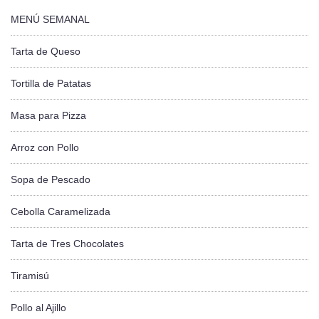
MENÚ SEMANAL
Tarta de Queso
Tortilla de Patatas
Masa para Pizza
Arroz con Pollo
Sopa de Pescado
Cebolla Caramelizada
Tarta de Tres Chocolates
Tiramisú
Pollo al Ajillo