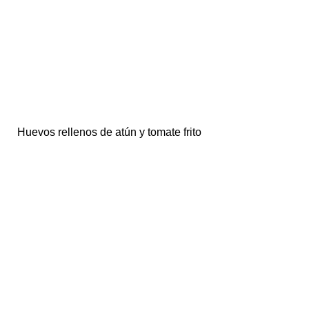
Huevos rellenos de atún y tomate frito