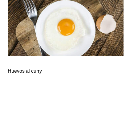
Huevos al curry