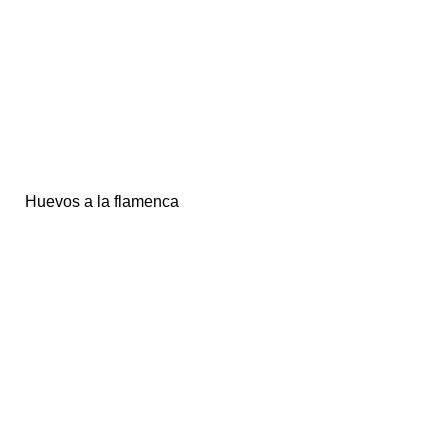
Huevos a la flamenca