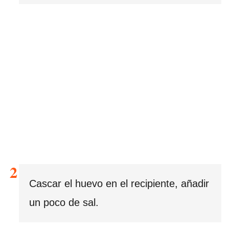
Cascar el huevo en el recipiente, añadir
un poco de sal.