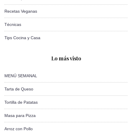
Recetas Veganas
Técnicas
Tips Cocina y Casa
Lo más visto
MENÚ SEMANAL
Tarta de Queso
Tortilla de Patatas
Masa para Pizza
Arroz con Pollo