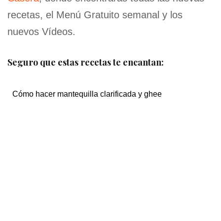
recetas, el Menú Gratuito semanal y los
nuevos Vídeos.
Seguro que estas recetas te encantan:
Cómo hacer mantequilla clarificada y ghee