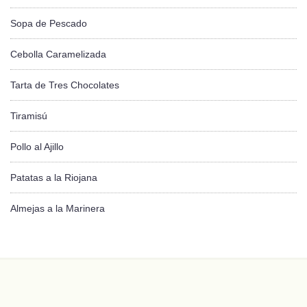
Sopa de Pescado
Cebolla Caramelizada
Tarta de Tres Chocolates
Tiramisú
Pollo al Ajillo
Patatas a la Riojana
Almejas a la Marinera