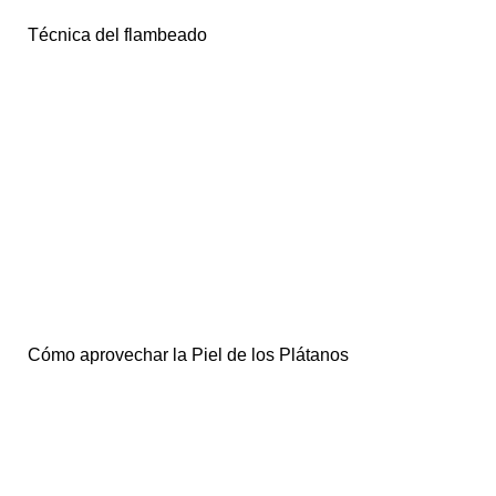
Técnica del flambeado
Cómo aprovechar la Piel de los Plátanos