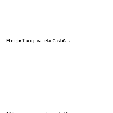
El mejor Truco para pelar Castañas