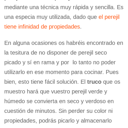
mediante una técnica muy rápida y sencilla. Es
una especia muy utilizada, dado que
el perejil
tiene infinidad de propiedades
.
En alguna ocasiones os habréis encontrado en
la tesitura de no disponer de perejil seco
picado y sí en rama y por lo tanto no poder
utilizarlo en ese momento para cocinar. Pues
bien, esto tiene fácil solución. El
truco
que os
muestro hará que vuestro perejil verde y
húmedo se convierta en seco y verdoso en
cuestión de minutos. Sin perder su color ni
propiedades, podrás picarlo y almacenarlo