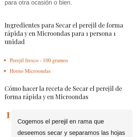
para otra ocasión o bien.
Ingredientes para Secar el perejil de forma
rápida y en Microondas para 1 persona 1
unidad
Perejil fresco - 100 gramos
Horno Microondas
Cómo hacer la receta de Secar el perejil de
forma rápida y en Microondas
Cogemos el perejil en rama que
deseemos secar y separamos las hojas