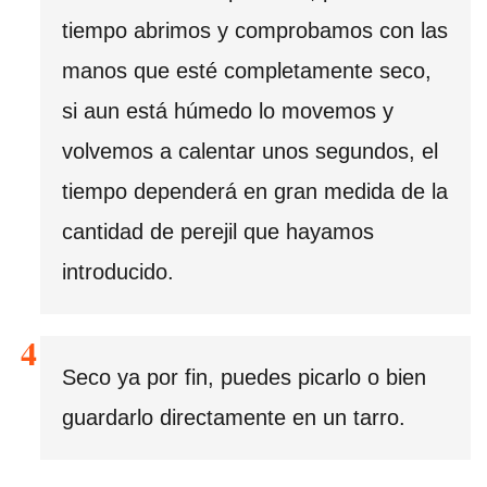
tiempo abrimos y comprobamos con las
manos que esté completamente seco,
si aun está húmedo lo movemos y
volvemos a calentar unos segundos, el
tiempo dependerá en gran medida de la
cantidad de perejil que hayamos
introducido.
Seco ya por fin, puedes picarlo o bien
guardarlo directamente en un tarro.