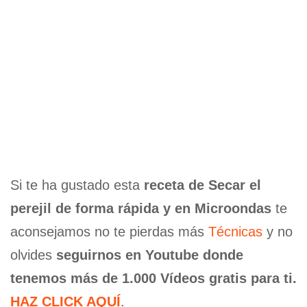
Si te ha gustado esta
receta de Secar el
perejil de forma rápida y en Microondas
te
aconsejamos no te pierdas más
Técnicas
y no
olvides
seguirnos en Youtube donde
tenemos más de 1.000 Vídeos gratis para ti.
HAZ CLICK AQUÍ
.