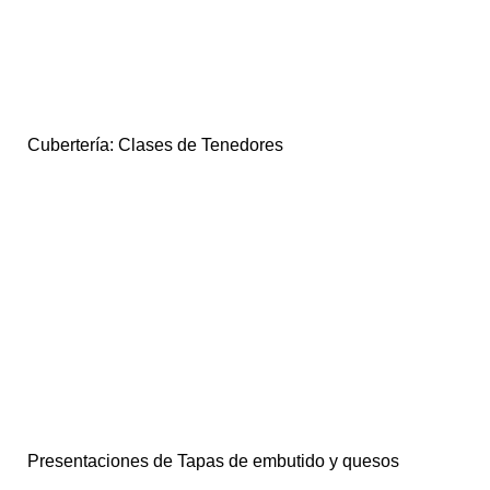
Cubertería: Clases de Tenedores
Presentaciones de Tapas de embutido y quesos