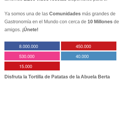
Ya somos una de las
Comunidades
más grandes de
Gastronomía en el Mundo con cerca de
10 Millones
de
amigos.
¡Únete!
8.000.000
450.000
530.000
40.000
15.000
Disfruta la Tortilla de Patatas de la Abuela Berta