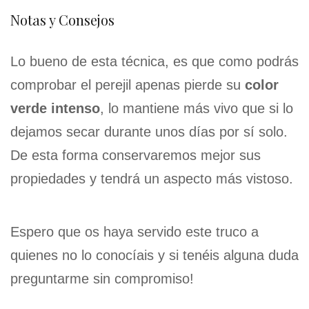
Notas y Consejos
Lo bueno de esta técnica, es que como podrás
comprobar el perejil apenas pierde su
color
verde intenso
, lo mantiene más vivo que si lo
dejamos secar durante unos días por sí solo.
De esta forma conservaremos mejor sus
propiedades y tendrá un aspecto más vistoso.
Espero que os haya servido este truco a
quienes no lo conocíais y si tenéis alguna duda
preguntarme sin compromiso!