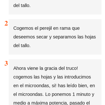
del tallo.
Cogemos el perejil en rama que
deseemos secar y separamos las hojas
del tallo.
Ahora viene la gracia del truco!
cogemos las hojas y las introducimos
en el microondas, si! has leído bien, en
el microondas. Lo ponemos 1 minuto y
medio a máxima potencia, pasado el