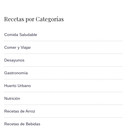
Recetas por Categorías
Comida Saludable
Comer y Viajar
Desayunos
Gastronomía
Huerto Urbano
Nutrición
Recetas de Arroz
Recetas de Bebidas