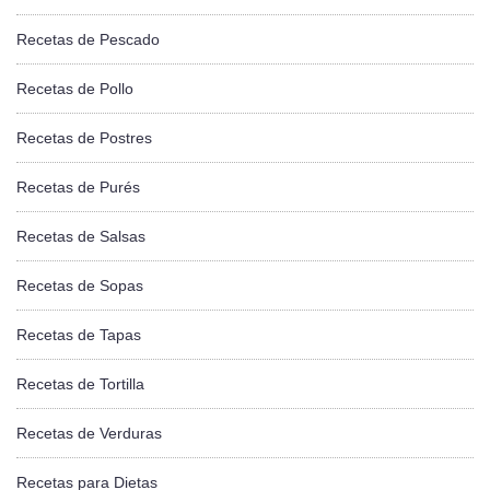
Recetas de Pescado
Recetas de Pollo
Recetas de Postres
Recetas de Purés
Recetas de Salsas
Recetas de Sopas
Recetas de Tapas
Recetas de Tortilla
Recetas de Verduras
Recetas para Dietas