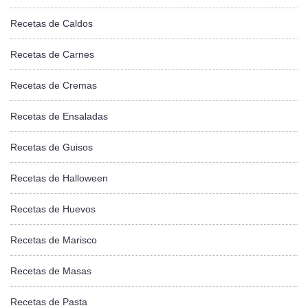
Recetas de Caldos
Recetas de Carnes
Recetas de Cremas
Recetas de Ensaladas
Recetas de Guisos
Recetas de Halloween
Recetas de Huevos
Recetas de Marisco
Recetas de Masas
Recetas de Pasta