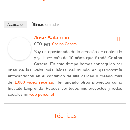
Acerca de
Últimas entradas
Jose Balandin
en
CEO
Cocina Casera
Soy un apasionado de la creación de contenido
y ya hace más de
10 años que fundé Cocina
Casera
. En este tiempo hemos conseguido ser
unas de las webs más leídas del mundo en gastronomía
enfocándonos en el contenido de alta calidad y creado más
de
1.000 vídeo recetas
. He fundado otros proyectos como
Instituto Emprende. Puedes ver todos mis proyectos y redes
sociales mi
web personal
Técnicas