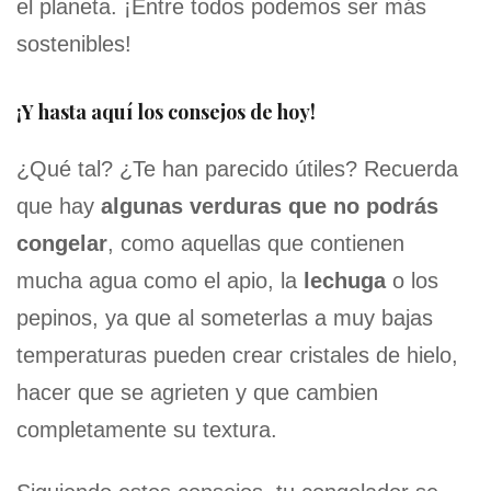
el planeta. ¡Entre todos podemos ser más
sostenibles!
¡Y hasta aquí los consejos de hoy!
¿Qué tal? ¿Te han parecido útiles? Recuerda
que hay
algunas verduras que no podrás
congelar
, como aquellas que contienen
mucha agua como el apio, la
lechuga
o los
pepinos, ya que al someterlas a muy bajas
temperaturas pueden crear cristales de hielo,
hacer que se agrieten y que cambien
completamente su textura.