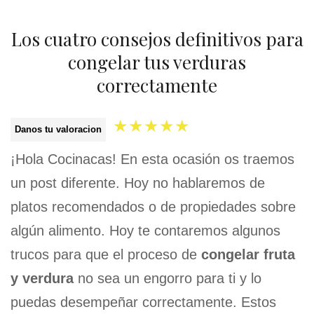
Los cuatro consejos definitivos para
congelar tus verduras
correctamente
★
★
★
★
★
Danos tu valoracion
¡Hola Cocinacas! En esta ocasión os traemos
un post diferente. Hoy no hablaremos de
platos recomendados o de propiedades sobre
algún alimento. Hoy te contaremos algunos
trucos para que el proceso de
congelar fruta
y verdura
no sea un engorro para ti y lo
puedas desempeñar correctamente. Estos