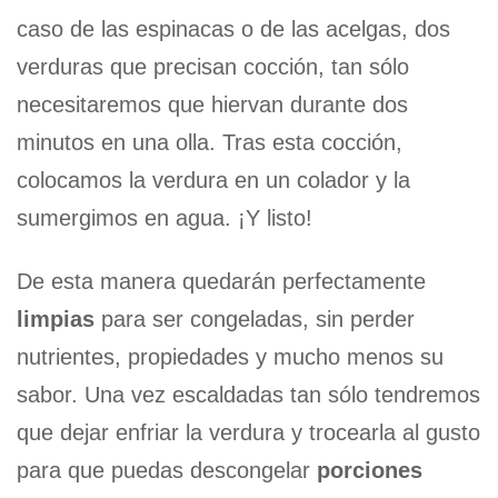
caso de las espinacas o de las acelgas, dos
verduras que precisan cocción, tan sólo
necesitaremos que hiervan durante dos
minutos en una olla. Tras esta cocción,
colocamos la verdura en un colador y la
sumergimos en agua. ¡Y listo!
De esta manera quedarán perfectamente
limpias
para ser congeladas, sin perder
nutrientes, propiedades y mucho menos su
sabor. Una vez escaldadas tan sólo tendremos
que dejar enfriar la verdura y trocearla al gusto
para que puedas descongelar
porciones