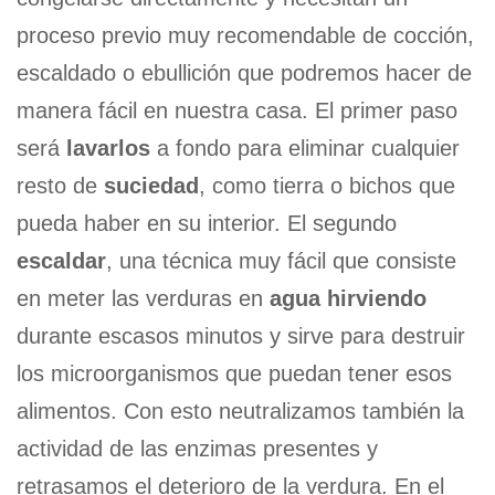
proceso previo muy recomendable de cocción,
escaldado o ebullición que podremos hacer de
manera fácil en nuestra casa. El primer paso
será
lavarlos
a fondo para eliminar cualquier
resto de
suciedad
, como tierra o bichos que
pueda haber en su interior. El segundo
escaldar
, una técnica muy fácil que consiste
en meter las verduras en
agua hirviendo
durante escasos minutos y sirve para destruir
los microorganismos que puedan tener esos
alimentos. Con esto neutralizamos también la
actividad de las enzimas presentes y
retrasamos el deterioro de la verdura. En el