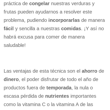
práctica de
congelar
nuestras verduras y
frutas pueden ayudarnos a resolver este
problema, pudiendo
incorporarlas
de manera
fácil
y sencilla a nuestras
comidas
. ¡Y así no
habrá excusa para comer de manera
saludable!
Las ventajas de esta técnica son el
ahorro
de
dinero
, el poder disfrutar de todo el año de
productos fuera de
temporada
, la nula o
escasa pérdida de
nutrientes
importantes
como la vitamina C o la vitamina A de las