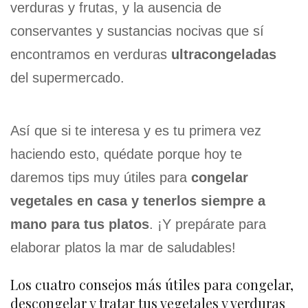
verduras y frutas, y la ausencia de
conservantes y sustancias nocivas que sí
encontramos en verduras
ultracongeladas
del supermercado.
Así que si te interesa y es tu primera vez
haciendo esto, quédate porque hoy te
daremos tips muy útiles para
congelar
vegetales en casa y tenerlos siempre a
mano para tus platos
. ¡Y prepárate para
elaborar platos la mar de saludables!
Los cuatro consejos más útiles para congelar,
descongelar y tratar tus vegetales y verduras