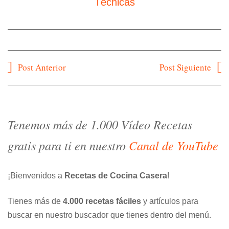
Técnicas
Navegación
Post Anterior
Post Siguiente
de
entradas
Tenemos más de 1.000 Vídeo Recetas
gratis para ti en nuestro
Canal de YouTube
¡Bienvenidos a
Recetas de Cocina Casera
!
Tienes más de
4.000 recetas fáciles
y artículos para
buscar en nuestro buscador que tienes dentro del menú.