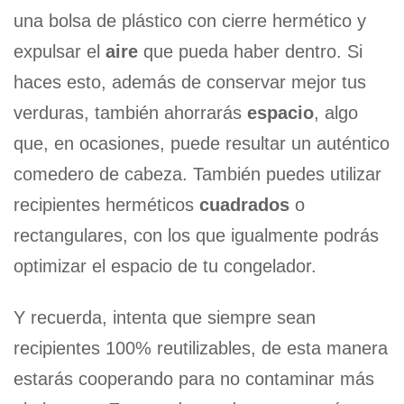
una bolsa de plástico con cierre hermético y
expulsar el
aire
que pueda haber dentro. Si
haces esto, además de conservar mejor tus
verduras, también ahorrarás
espacio
, algo
que, en ocasiones, puede resultar un auténtico
comedero de cabeza. También puedes utilizar
recipientes herméticos
cuadrados
o
rectangulares, con los que igualmente podrás
optimizar el espacio de tu congelador.
Y recuerda, intenta que siempre sean
recipientes 100% reutilizables, de esta manera
estarás cooperando para no contaminar más