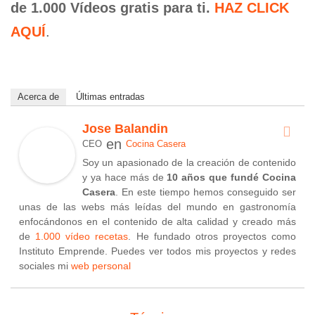
de 1.000 Vídeos gratis para ti.
HAZ CLICK
AQUÍ
.
Acerca de
Últimas entradas
Jose Balandin
en
CEO
Cocina Casera
Soy un apasionado de la creación de contenido
y ya hace más de
10 años que fundé Cocina
Casera
. En este tiempo hemos conseguido ser
unas de las webs más leídas del mundo en gastronomía
enfocándonos en el contenido de alta calidad y creado más
de
1.000 vídeo recetas
. He fundado otros proyectos como
Instituto Emprende. Puedes ver todos mis proyectos y redes
sociales mi
web personal