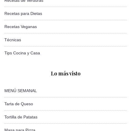
Recetas de Verduras
Recetas para Dietas
Recetas Veganas
Técnicas
Tips Cocina y Casa
Lo más visto
MENÚ SEMANAL
Tarta de Queso
Tortilla de Patatas
Masa para Pizza