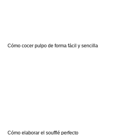
Cómo cocer pulpo de forma fácil y sencilla
Cómo elaborar el soufflé perfecto