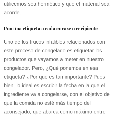
utilicemos sea hermético y que el material sea
acorde.
Pon una etiqueta a cada envase o recipiente
Uno de los trucos infalibles relacionados con
este proceso de congelado es etiquetar los
productos que vayamos a meter en nuestro
congelador. Pero, ¿Qué ponemos en esa
etiqueta? ¿Por qué es tan importante? Pues
bien, lo ideal es escribir la fecha en la que el
ingrediente va a congelarse, con el objetivo de
que la comida no esté más tiempo del
aconsejado, que abarca como máximo entre