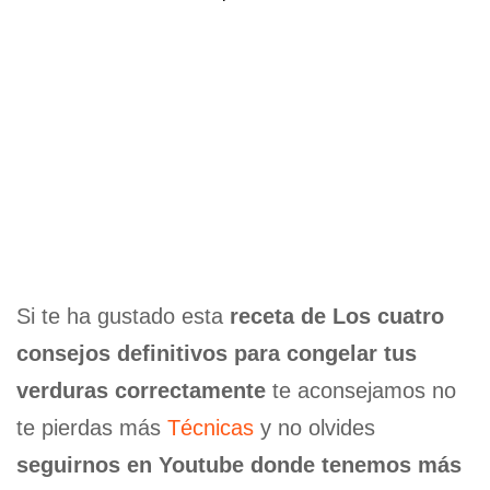
Si te ha gustado esta
receta de Los cuatro
consejos definitivos para congelar tus
verduras correctamente
te aconsejamos no
te pierdas más
Técnicas
y no olvides
seguirnos en Youtube donde tenemos más