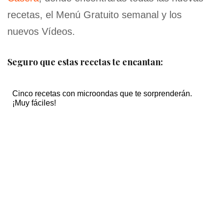
recetas, el Menú Gratuito semanal y los
nuevos Vídeos.
Seguro que estas recetas te encantan:
Cinco recetas con microondas que te sorprenderán.
¡Muy fáciles!