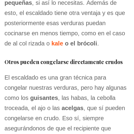
pequeñas
, si así lo necesitas. Además de
esto, el escaldado tiene otra ventaja y es que
posteriormente esas verduras puedan
cocinarse en menos tiempo, como en el caso
de al col rizada o
kale
o el brócoli
.
Otros pueden congelarse directamente crudos
El escaldado es una gran técnica para
congelar nuestras verduras, pero hay algunas
como los
guisantes
, las habas, la cebolla
troceada, el ajo o las
acelgas
, que sí pueden
congelarse en crudo. Eso sí, siempre
asegurándonos de que el recipiente que