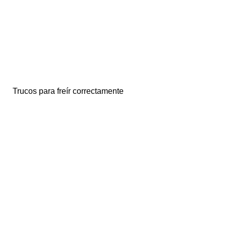
Trucos para freír correctamente