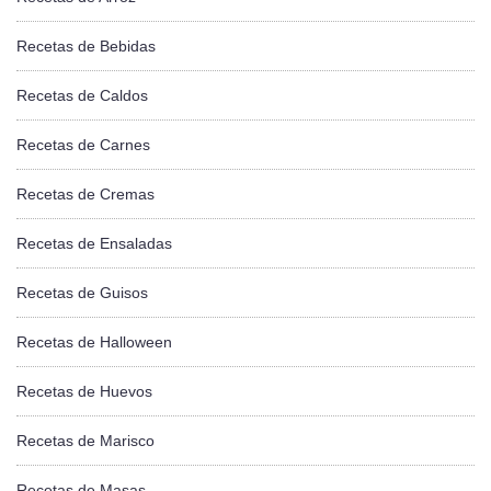
Recetas de Bebidas
Recetas de Caldos
Recetas de Carnes
Recetas de Cremas
Recetas de Ensaladas
Recetas de Guisos
Recetas de Halloween
Recetas de Huevos
Recetas de Marisco
Recetas de Masas