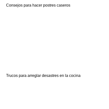
Consejos para hacer postres caseros
Trucos para arreglar desastres en la cocina