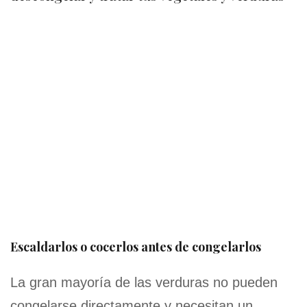
Escaldarlos o cocerlos antes de congelarlos
La gran mayoría de las verduras no pueden
congelarse directamente y necesitan un