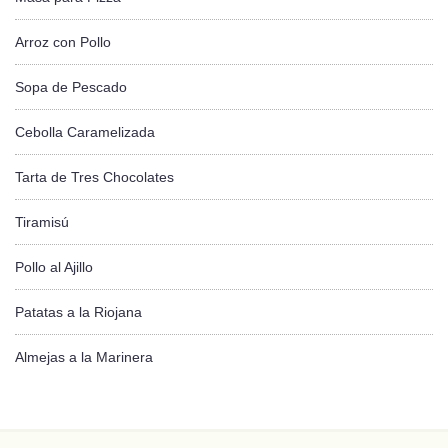
Arroz con Pollo
Sopa de Pescado
Cebolla Caramelizada
Tarta de Tres Chocolates
Tiramisú
Pollo al Ajillo
Patatas a la Riojana
Almejas a la Marinera