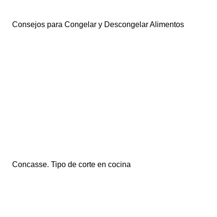
Consejos para Congelar y Descongelar Alimentos
Concasse. Tipo de corte en cocina