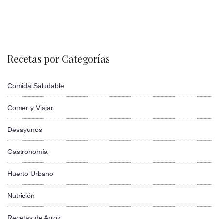
Recetas por Categorías
Comida Saludable
Comer y Viajar
Desayunos
Gastronomía
Huerto Urbano
Nutrición
Recetas de Arroz