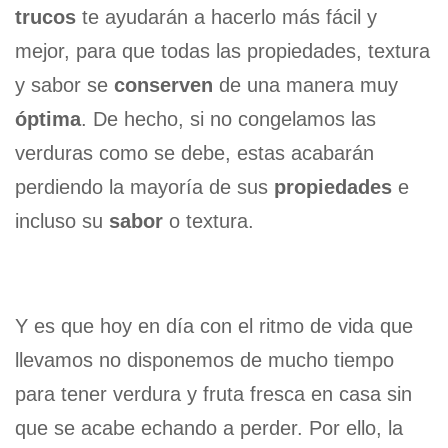
trucos
te ayudarán a hacerlo más fácil y
mejor, para que todas las propiedades, textura
y sabor se
conserven
de una manera muy
óptima
. De hecho, si no congelamos las
verduras como se debe, estas acabarán
perdiendo la mayoría de sus
propiedades
e
incluso su
sabor
o textura.
Y es que hoy en día con el ritmo de vida que
llevamos no disponemos de mucho tiempo
para tener verdura y fruta fresca en casa sin
que se acabe echando a perder. Por ello, la