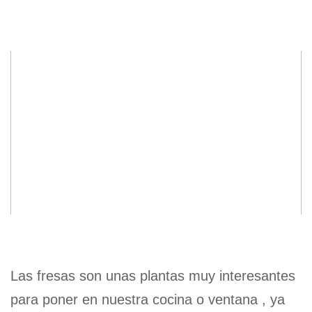
Las fresas son unas plantas muy interesantes
para poner en nuestra cocina o ventana , ya