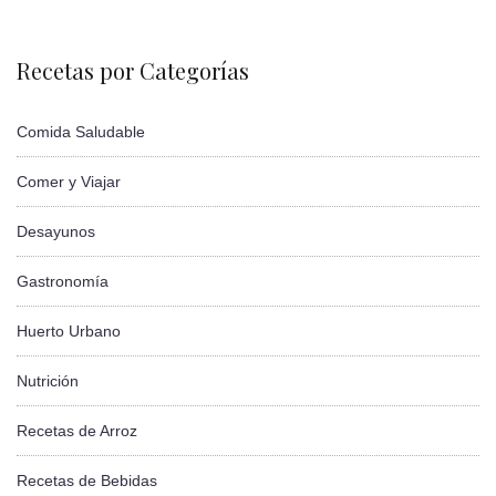
Recetas por Categorías
Comida Saludable
Comer y Viajar
Desayunos
Gastronomía
Huerto Urbano
Nutrición
Recetas de Arroz
Recetas de Bebidas