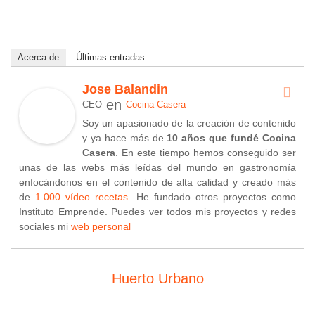
Acerca de
Últimas entradas
Jose Balandin
en
CEO
Cocina Casera
Soy un apasionado de la creación de contenido
y ya hace más de
10 años que fundé Cocina
Casera
. En este tiempo hemos conseguido ser
unas de las webs más leídas del mundo en gastronomía
enfocándonos en el contenido de alta calidad y creado más
de
1.000 vídeo recetas
. He fundado otros proyectos como
Instituto Emprende. Puedes ver todos mis proyectos y redes
sociales mi
web personal
Huerto Urbano