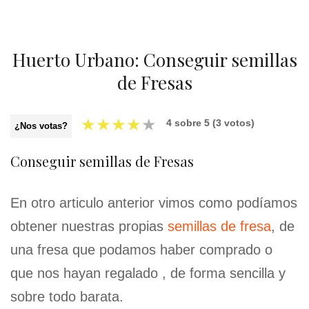
Huerto Urbano: Conseguir semillas
de Fresas
★
★
★
★
★
4
sobre
5
(
3
votos)
¿Nos votas?
Conseguir semillas de Fresas
En otro articulo anterior vimos como podíamos
obtener nuestras propias
semillas de fresa
, de
una fresa que podamos haber comprado o
que nos hayan regalado , de forma sencilla y
sobre todo barata.