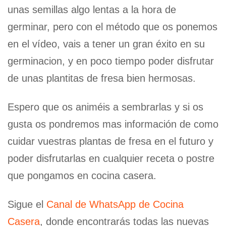
unas semillas algo lentas a la hora de
germinar, pero con el método que os ponemos
en el vídeo, vais a tener un gran éxito en su
germinacion, y en poco tiempo poder disfrutar
de unas plantitas de fresa bien hermosas.
Espero que os animéis a sembrarlas y si os
gusta os pondremos mas información de como
cuidar vuestras plantas de fresa en el futuro y
poder disfrutarlas en cualquier receta o postre
que pongamos en cocina casera.
Sigue el
Canal de WhatsApp de Cocina
Casera
, donde encontrarás todas las nuevas