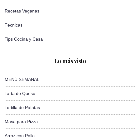
Recetas Veganas
Técnicas
Tips Cocina y Casa
Lo más visto
MENÚ SEMANAL
Tarta de Queso
Tortilla de Patatas
Masa para Pizza
Arroz con Pollo