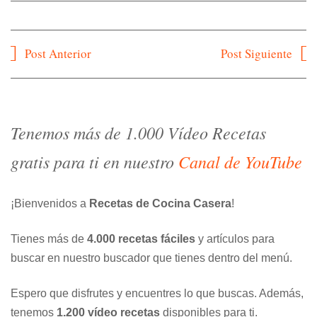
Navegación
Post Anterior
Post Siguiente
de
entradas
Tenemos más de 1.000 Vídeo Recetas
gratis para ti en nuestro
Canal de YouTube
¡Bienvenidos a
Recetas de Cocina Casera
!
Tienes más de
4.000 recetas fáciles
y artículos para
buscar en nuestro buscador que tienes dentro del menú.
Espero que disfrutes y encuentres lo que buscas. Además,
tenemos
1.200 vídeo recetas
disponibles para ti.