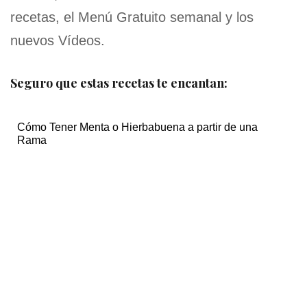
recetas, el Menú Gratuito semanal y los
nuevos Vídeos.
Seguro que estas recetas te encantan:
Cómo Tener Menta o Hierbabuena a partir de una
Rama