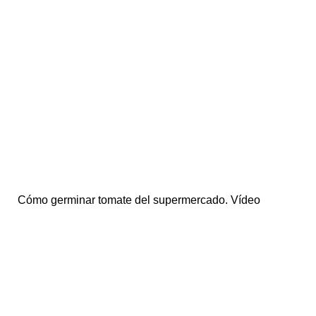
Cómo germinar tomate del supermercado. Vídeo