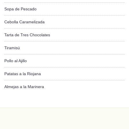
Sopa de Pescado
Cebolla Caramelizada
Tarta de Tres Chocolates
Tiramisú
Pollo al Ajillo
Patatas a la Riojana
Almejas a la Marinera