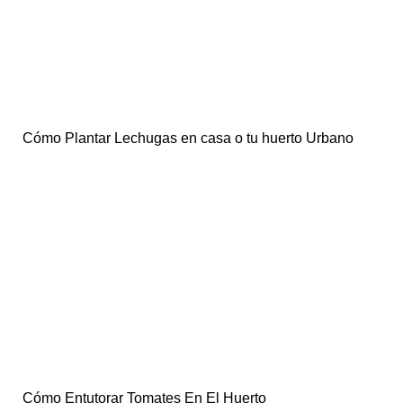
Cómo Plantar Lechugas en casa o tu huerto Urbano
Cómo Entutorar Tomates En El Huerto