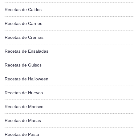
Recetas de Caldos
Recetas de Carnes
Recetas de Cremas
Recetas de Ensaladas
Recetas de Guisos
Recetas de Halloween
Recetas de Huevos
Recetas de Marisco
Recetas de Masas
Recetas de Pasta