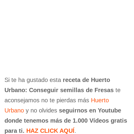
Si te ha gustado esta
receta de Huerto
Urbano: Conseguir semillas de Fresas
te
aconsejamos no te pierdas más
Huerto
Urbano
y no olvides
seguirnos en Youtube
donde tenemos más de 1.000 Vídeos gratis
para ti.
HAZ CLICK AQUÍ
.