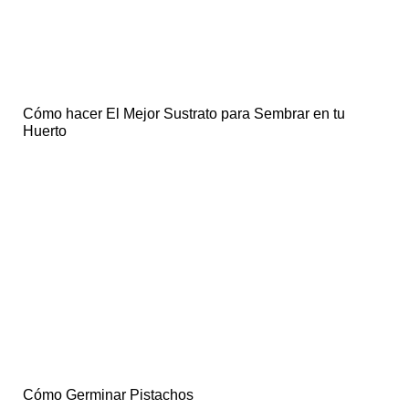
Cómo hacer El Mejor Sustrato para Sembrar en tu
Huerto
Cómo Germinar Pistachos