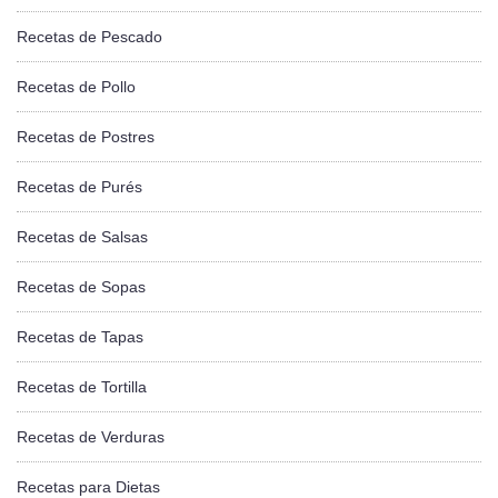
Recetas de Pescado
Recetas de Pollo
Recetas de Postres
Recetas de Purés
Recetas de Salsas
Recetas de Sopas
Recetas de Tapas
Recetas de Tortilla
Recetas de Verduras
Recetas para Dietas