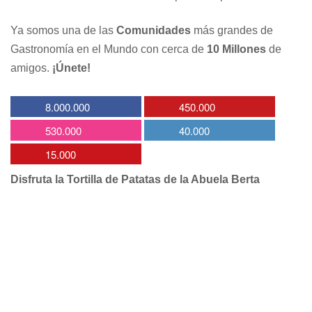
Ya somos una de las
Comunidades
más grandes de
Gastronomía en el Mundo con cerca de
10 Millones
de
amigos.
¡Únete!
8.000.000
450.000
530.000
40.000
15.000
Disfruta la Tortilla de Patatas de la Abuela Berta