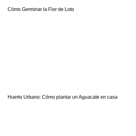
Cómo Germinar la Flor de Loto
Huerto Urbano: Cómo plantar un Aguacate en casa