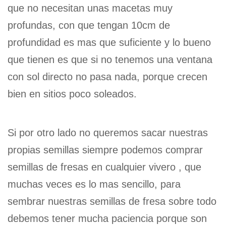
que no necesitan unas macetas muy
profundas, con que tengan 10cm de
profundidad es mas que suficiente y lo bueno
que tienen es que si no tenemos una ventana
con sol directo no pasa nada, porque crecen
bien en sitios poco soleados.
Si por otro lado no queremos sacar nuestras
propias semillas siempre podemos comprar
semillas de fresas en cualquier vivero , que
muchas veces es lo mas sencillo, para
sembrar nuestras semillas de fresa sobre todo
debemos tener mucha paciencia porque son