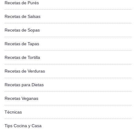
Recetas de Purés
Recetas de Salsas
Recetas de Sopas
Recetas de Tapas
Recetas de Tortilla
Recetas de Verduras
Recetas para Dietas
Recetas Veganas
Técnicas
Tips Cocina y Casa