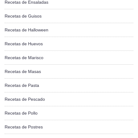
Recetas de Ensaladas
Recetas de Guisos
Recetas de Halloween
Recetas de Huevos
Recetas de Marisco
Recetas de Masas
Recetas de Pasta
Recetas de Pescado
Recetas de Pollo
Recetas de Postres