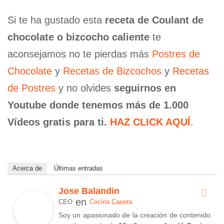
Si te ha gustado esta
receta de Coulant de
chocolate o bizcocho caliente
te
aconsejamos no te pierdas más
Postres de
Chocolate
y
Recetas de Bizcochos
y
Recetas
de Postres
y no olvides
seguirnos en
Youtube donde tenemos más de 1.000
Vídeos gratis para ti.
HAZ CLICK AQUÍ
.
Acerca de
Últimas entradas
Jose Balandin
en
CEO
Cocina Casera
Soy un apasionado de la creación de contenido