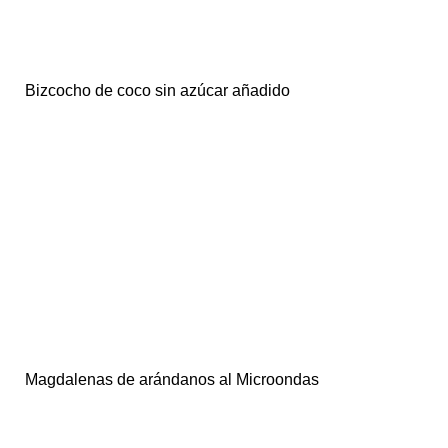
Bizcocho de coco sin azúcar añadido
Magdalenas de arándanos al Microondas