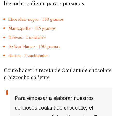
bizcocho caliente para 4 personas
Chocolate negro - 180 gramos
Mantequilla - 125 gramos
Huevos - 2 unidades
Azúcar blanco - 150 gramos
Harina - 3 cucharadas
Cómo hacer la receta de Coulant de chocolate
o bizcocho caliente
Para empezar a elaborar nuestros
deliciosos coulant de chocolate, el