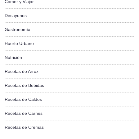
Comer y Viajar
Desayunos
Gastronomía
Huerto Urbano
Nutrición
Recetas de Arroz
Recetas de Bebidas
Recetas de Caldos
Recetas de Carnes
Recetas de Cremas