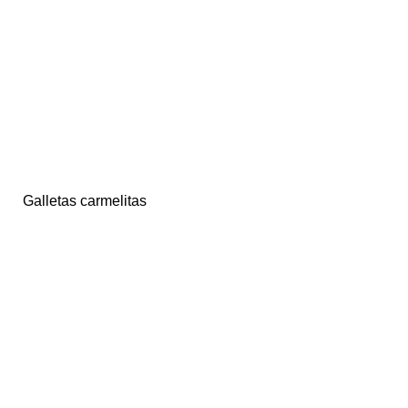
Galletas carmelitas