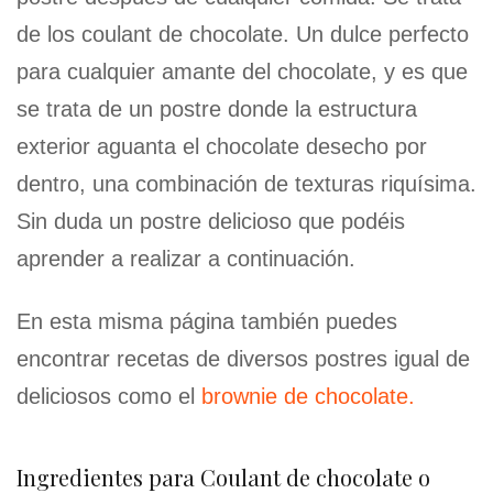
de los coulant de chocolate. Un dulce perfecto
para cualquier amante del chocolate, y es que
se trata de un postre donde la estructura
exterior aguanta el chocolate desecho por
dentro, una combinación de texturas riquísima.
Sin duda un postre delicioso que podéis
aprender a realizar a continuación.
En esta misma página también puedes
encontrar recetas de diversos postres igual de
deliciosos como el
brownie de chocolate.
Ingredientes para Coulant de chocolate o