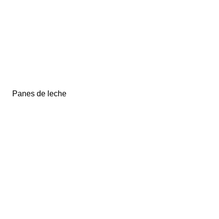
Panes de leche