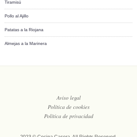
Tiramisú
Pollo al Ajillo
Patatas a la Riojana
Almejas a la Marinera
Aviso legal
Política de cookies
Política de privacidad
2023 © Cocina Casera. All Rights Reserved.