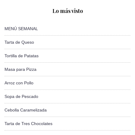
Lo más visto
MENÚ SEMANAL
Tarta de Queso
Tortilla de Patatas
Masa para Pizza
Arroz con Pollo
Sopa de Pescado
Cebolla Caramelizada
Tarta de Tres Chocolates