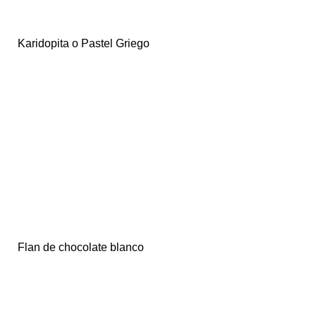
Karidopita o Pastel Griego
Flan de chocolate blanco