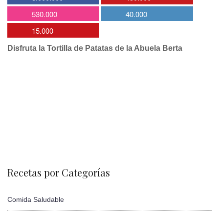
530.000
40.000
15.000
Disfruta la Tortilla de Patatas de la Abuela Berta
Recetas por Categorías
Comida Saludable