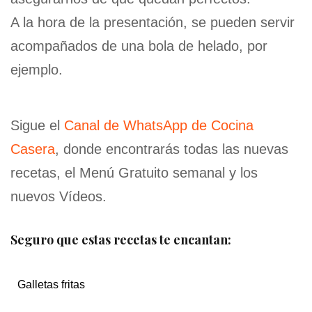
A la hora de la presentación, se pueden servir
acompañados de una bola de helado, por
ejemplo.
Sigue el
Canal de WhatsApp de Cocina
Casera
, donde encontrarás todas las nuevas
recetas, el Menú Gratuito semanal y los
nuevos Vídeos.
Seguro que estas recetas te encantan:
Galletas fritas