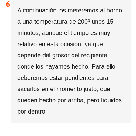
A continuación los meteremos al horno,
a una temperatura de 200º unos 15
minutos, aunque el tiempo es muy
relativo en esta ocasión, ya que
depende del grosor del recipiente
donde los hayamos hecho. Para ello
deberemos estar pendientes para
sacarlos en el momento justo, que
queden hecho por arriba, pero líquidos
por dentro.