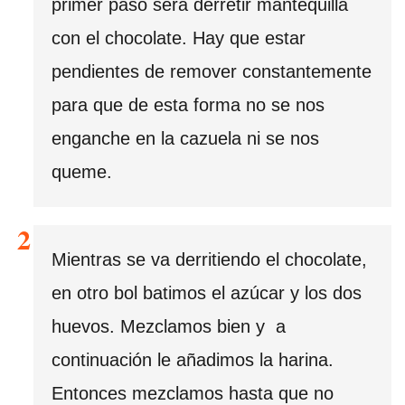
primer paso será derretir mantequilla
con el chocolate. Hay que estar
pendientes de remover constantemente
para que de esta forma no se nos
enganche en la cazuela ni se nos
queme.
Mientras se va derritiendo el chocolate,
en otro bol batimos el azúcar y los dos
huevos. Mezclamos bien y a
continuación le añadimos la harina.
Entonces mezclamos hasta que no