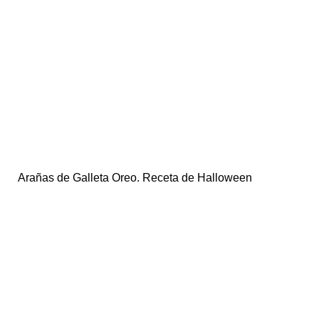
Arañas de Galleta Oreo. Receta de Halloween