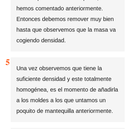
hemos comentado anteriormente.
Entonces debemos remover muy bien
hasta que observemos que la masa va
cogiendo densidad.
Una vez observemos que tiene la
suficiente densidad y este totalmente
homogénea, es el momento de añadirla
a los moldes a los que untamos un
poquito de mantequilla anteriormente.