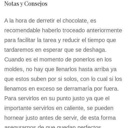
Notas y Consejos
A la hora de derretir el chocolate, es
recomendable haberlo troceado anteriormente
para facilitar la tarea y reducir el tiempo que
tardaremos en esperar que se deshaga.
Cuando es el momento de ponerlos en los
moldes, no hay que llenarlos hasta arriba ya
que estos suben por si solos, con lo cual si los
llenamos en exceso se derramaría por fuera.
Para servirlos en su punto justo ya que el
importante servirlos en caliente, se pueden
hornear justo antes de servir, de esta forma
asegurarnos de que quedan perfectos.