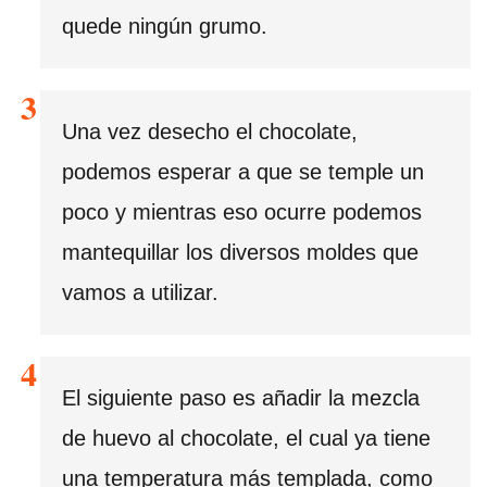
quede ningún grumo.
Una vez desecho el chocolate,
podemos esperar a que se temple un
poco y mientras eso ocurre podemos
mantequillar los diversos moldes que
vamos a utilizar.
El siguiente paso es añadir la mezcla
de huevo al chocolate, el cual ya tiene
una temperatura más templada, como