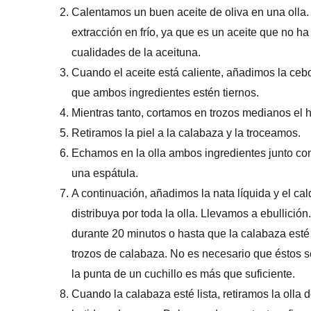
Calentamos un buen aceite de oliva en una olla. 
extracción en frío, ya que es un aceite que no ha
cualidades de la aceituna.
Cuando el aceite está caliente, añadimos la cebo
que ambos ingredientes estén tiernos.
Mientras tanto, cortamos en trozos medianos el h
Retiramos la piel a la calabaza y la troceamos.
Echamos en la olla ambos ingredientes junto con
una espátula.
A continuación, añadimos la nata líquida y el ca
distribuya por toda la olla. Llevamos a ebullici
durante 20 minutos o hasta que la calabaza esté
trozos de calabaza. No es necesario que éstos s
la punta de un cuchillo es más que suficiente.
Cuando la calabaza esté lista, retiramos la olla 