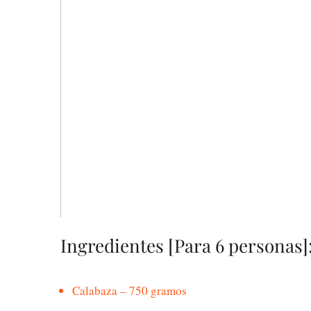
Ingredientes [Para 6 personas]
Calabaza – 750 gramos