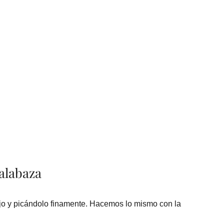
calabaza
jo y picándolo finamente. Hacemos lo mismo con la