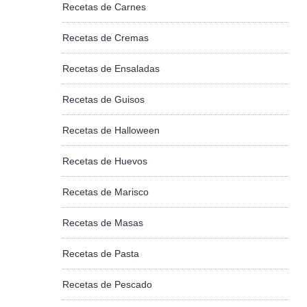
Recetas de Carnes
Recetas de Cremas
Recetas de Ensaladas
Recetas de Guisos
Recetas de Halloween
Recetas de Huevos
Recetas de Marisco
Recetas de Masas
Recetas de Pasta
Recetas de Pescado