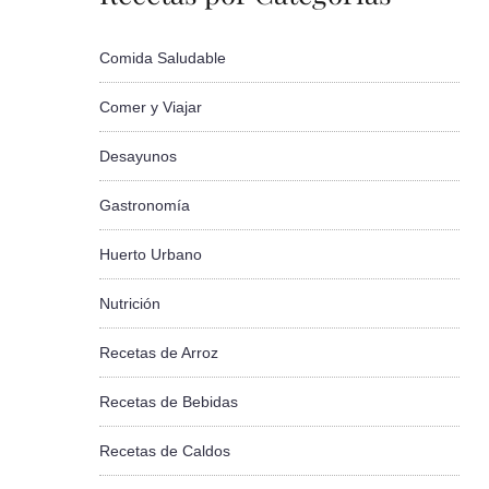
Comida Saludable
Comer y Viajar
Desayunos
Gastronomía
Huerto Urbano
Nutrición
Recetas de Arroz
Recetas de Bebidas
Recetas de Caldos