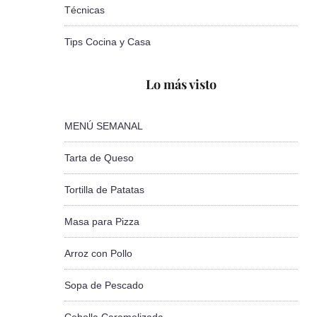
Técnicas
Tips Cocina y Casa
Lo más visto
MENÚ SEMANAL
Tarta de Queso
Tortilla de Patatas
Masa para Pizza
Arroz con Pollo
Sopa de Pescado