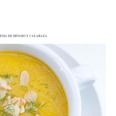
EMA DE HINOJO Y CALABAZA