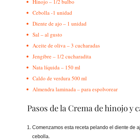
Hinojo – 1/2 bulbo
Cebolla -1 unidad
Diente de ajo – 1 unidad
Sal – al gusto
Aceite de oliva – 3 cucharadas
Jengibre – 1/2 cucharadita
Nata líquida – 150 ml
Caldo de verdura 500 ml
Almendra laminada – para espolvorear
Pasos de la Crema de hinojo y 
Comenzamos esta receta pelando el diente de a
cebolla.