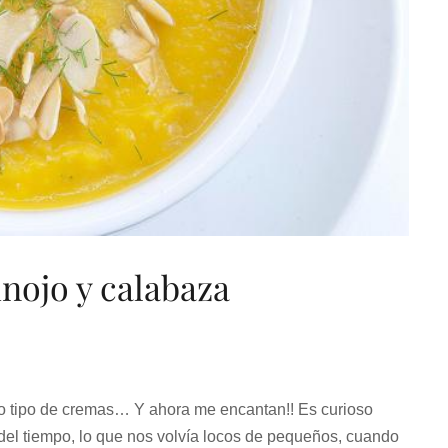
nojo y calabaza
o tipo de cremas… Y ahora me encantan!! Es curioso
el tiempo, lo que nos volvía locos de pequeños, cuando