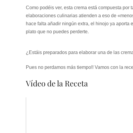
Como podéis ver, esta crema está compuesta por t
elaboraciones culinarias atienden a eso de «menos
hace falta añadir ningún extra, el hinojo ya aporta 
plato que no puedes perderte.
¿Estáis preparados para elaborar una de las crem
Pues no perdamos más tiempo!! Vamos con la rece
Vídeo de la Receta