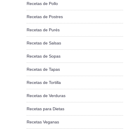
Recetas de Pollo
Recetas de Postres
Recetas de Purés
Recetas de Salsas
Recetas de Sopas
Recetas de Tapas
Recetas de Tortilla
Recetas de Verduras
Recetas para Dietas
Recetas Veganas