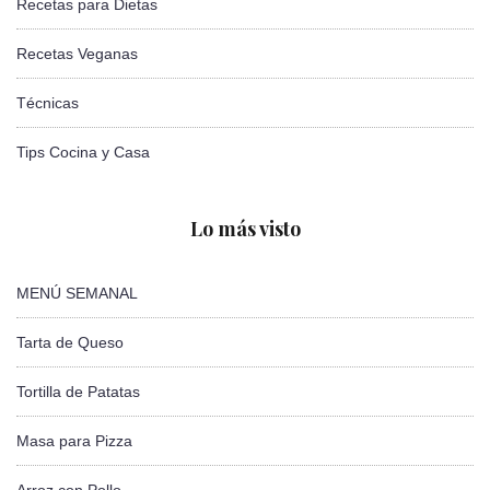
Recetas para Dietas
Recetas Veganas
Técnicas
Tips Cocina y Casa
Lo más visto
MENÚ SEMANAL
Tarta de Queso
Tortilla de Patatas
Masa para Pizza