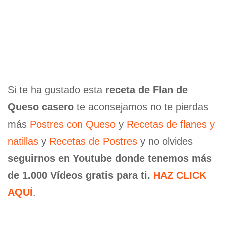
Si te ha gustado esta
receta de Flan de
Queso casero
te aconsejamos no te pierdas
más
Postres con Queso
y
Recetas de flanes y
natillas
y
Recetas de Postres
y no olvides
seguirnos en Youtube donde tenemos más
de 1.000 Vídeos gratis para ti.
HAZ CLICK
AQUÍ
.