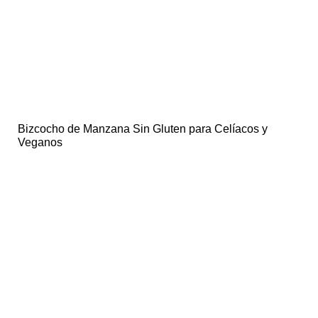
Bizcocho de Manzana Sin Gluten para Celíacos y
Veganos