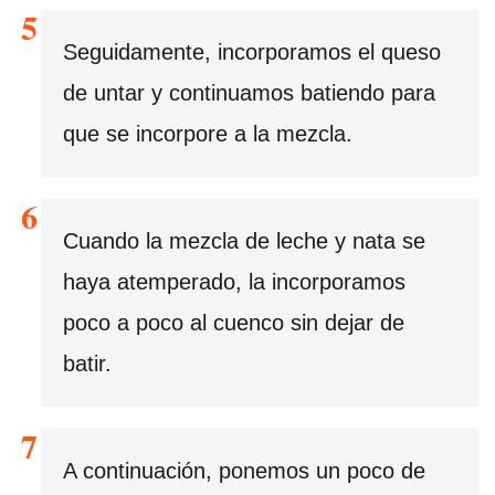
Seguidamente, incorporamos el queso
de untar y continuamos batiendo para
que se incorpore a la mezcla.
Cuando la mezcla de leche y nata se
haya atemperado, la incorporamos
poco a poco al cuenco sin dejar de
batir.
A continuación, ponemos un poco de