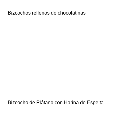
Bizcochos rellenos de chocolatinas
Bizcocho de Plátano con Harina de Espelta