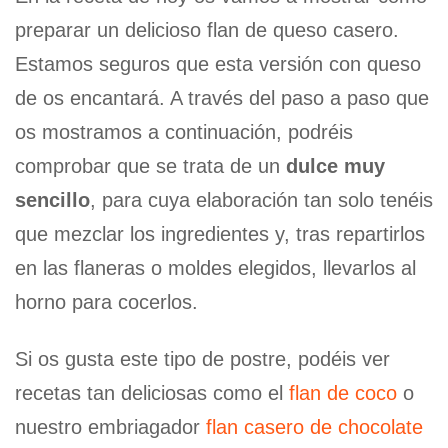
preparar un delicioso flan de queso casero.
Estamos seguros que esta versión con queso
de os encantará. A través del paso a paso que
os mostramos a continuación, podréis
comprobar que se trata de un
dulce muy
sencillo
, para cuya elaboración tan solo tenéis
que mezclar los ingredientes y, tras repartirlos
en las flaneras o moldes elegidos, llevarlos al
horno para cocerlos.
Si os gusta este tipo de postre, podéis ver
recetas tan deliciosas como el
flan de coco
o
nuestro embriagador
flan casero de chocolate