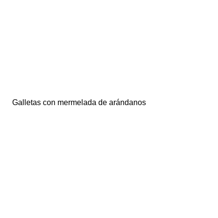
Galletas con mermelada de arándanos