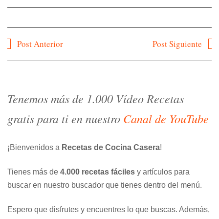
Navegación
Post Anterior
Post Siguiente
de
entradas
Tenemos más de 1.000 Vídeo Recetas
gratis para ti en nuestro
Canal de YouTube
¡Bienvenidos a
Recetas de Cocina Casera
!
Tienes más de
4.000 recetas fáciles
y artículos para
buscar en nuestro buscador que tienes dentro del menú.
Espero que disfrutes y encuentres lo que buscas. Además,