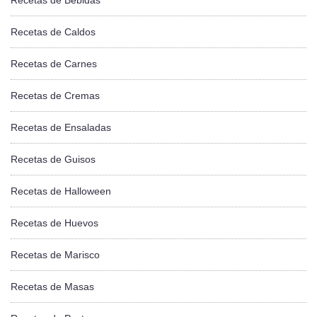
Recetas de Bebidas
Recetas de Caldos
Recetas de Carnes
Recetas de Cremas
Recetas de Ensaladas
Recetas de Guisos
Recetas de Halloween
Recetas de Huevos
Recetas de Marisco
Recetas de Masas