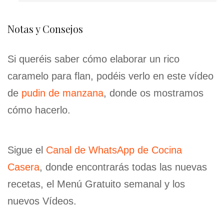
Notas y Consejos
Si queréis saber cómo elaborar un rico
caramelo para flan, podéis verlo en este vídeo
de
pudin de manzana
, donde os mostramos
cómo hacerlo.
Sigue el
Canal de WhatsApp de Cocina
Casera
, donde encontrarás todas las nuevas
recetas, el Menú Gratuito semanal y los
nuevos Vídeos.