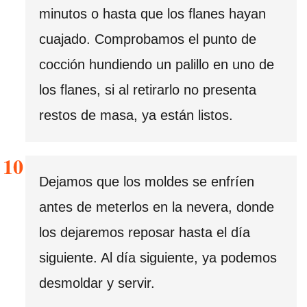
minutos o hasta que los flanes hayan
cuajado. Comprobamos el punto de
cocción hundiendo un palillo en uno de
los flanes, si al retirarlo no presenta
restos de masa, ya están listos.
Dejamos que los moldes se enfríen
antes de meterlos en la nevera, donde
los dejaremos reposar hasta el día
siguiente. Al día siguiente, ya podemos
desmoldar y servir.