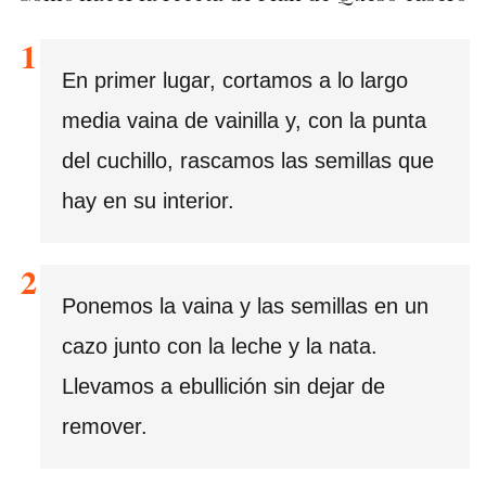
En primer lugar, cortamos a lo largo
media vaina de vainilla y, con la punta
del cuchillo, rascamos las semillas que
hay en su interior.
Ponemos la vaina y las semillas en un
cazo junto con la leche y la nata.
Llevamos a ebullición sin dejar de
remover.