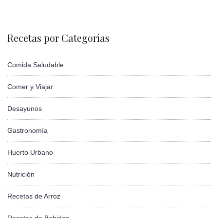
Recetas por Categorías
Comida Saludable
Comer y Viajar
Desayunos
Gastronomía
Huerto Urbano
Nutrición
Recetas de Arroz