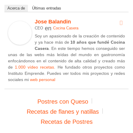
Acerca de
Últimas entradas
Jose Balandin
en
CEO
Cocina Casera
Soy un apasionado de la creación de contenido
y ya hace más de
10 años que fundé Cocina
Casera
. En este tiempo hemos conseguido ser
unas de las webs más leídas del mundo en gastronomía
enfocándonos en el contenido de alta calidad y creado más
de
1.000 vídeo recetas
. He fundado otros proyectos como
Instituto Emprende. Puedes ver todos mis proyectos y redes
sociales mi
web personal
Postres con Queso
Recetas de flanes y natillas
Recetas de Postres