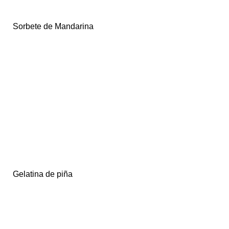
Sorbete de Mandarina
Gelatina de piña