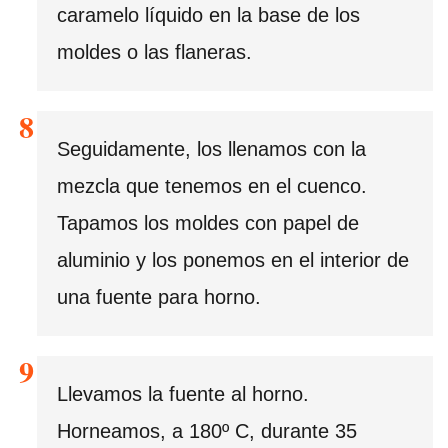
caramelo líquido en la base de los
moldes o las flaneras.
Seguidamente, los llenamos con la
mezcla que tenemos en el cuenco.
Tapamos los moldes con papel de
aluminio y los ponemos en el interior de
una fuente para horno.
Llevamos la fuente al horno.
Horneamos, a 180º C, durante 35