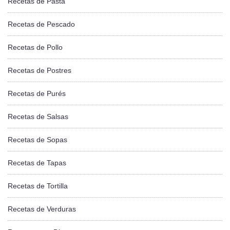
Recetas de Pasta
Recetas de Pescado
Recetas de Pollo
Recetas de Postres
Recetas de Purés
Recetas de Salsas
Recetas de Sopas
Recetas de Tapas
Recetas de Tortilla
Recetas de Verduras