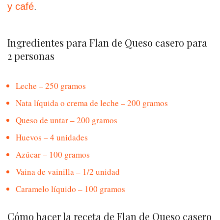
y café
.
Ingredientes para Flan de Queso casero para
2 personas
Leche – 250 gramos
Nata líquida o crema de leche – 200 gramos
Queso de untar – 200 gramos
Huevos – 4 unidades
Azúcar – 100 gramos
Vaina de vainilla – 1/2 unidad
Caramelo líquido – 100 gramos
Cómo hacer la receta de Flan de Queso casero