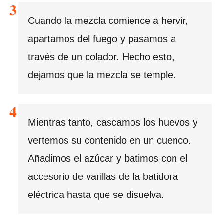
Cuando la mezcla comience a hervir,
apartamos del fuego y pasamos a
través de un colador. Hecho esto,
dejamos que la mezcla se temple.
Mientras tanto, cascamos los huevos y
vertemos su contenido en un cuenco.
Añadimos el azúcar y batimos con el
accesorio de varillas de la batidora
eléctrica hasta que se disuelva.