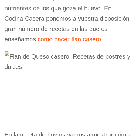
nutrientes de los que goza el huevo. En
Cocina Casera ponemos a vuestra disposición
gran número de recetas en las que os
enseñamos
cómo hacer flan casero
.
En la receta de hoy os vamos a mostrar cómo