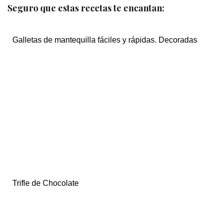
Seguro que estas recetas te encantan:
Galletas de mantequilla fáciles y rápidas. Decoradas
Trifle de Chocolate