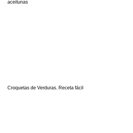
aceitunas
Croquetas de Verduras. Receta fácil