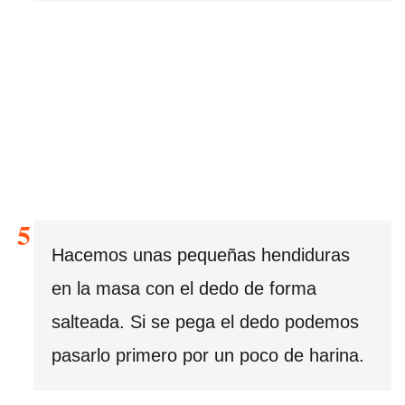
Hacemos unas pequeñas hendiduras
en la masa con el dedo de forma
salteada. Si se pega el dedo podemos
pasarlo primero por un poco de harina.