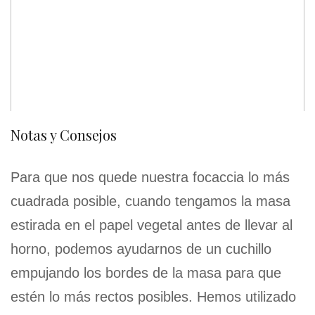
Notas y Consejos
Para que nos quede nuestra focaccia lo más
cuadrada posible, cuando tengamos la masa
estirada en el papel vegetal antes de llevar al
horno, podemos ayudarnos de un cuchillo
empujando los bordes de la masa para que
estén lo más rectos posibles. Hemos utilizado