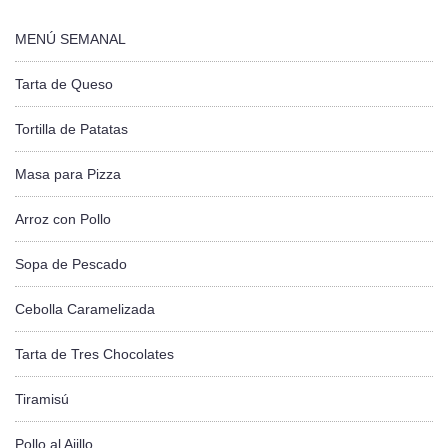
MENÚ SEMANAL
Tarta de Queso
Tortilla de Patatas
Masa para Pizza
Arroz con Pollo
Sopa de Pescado
Cebolla Caramelizada
Tarta de Tres Chocolates
Tiramisú
Pollo al Ajillo