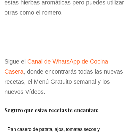
estas hierbas aromáticas pero puedes utilizar
otras como el romero.
Sigue el
Canal de WhatsApp de Cocina
Casera
, donde encontrarás todas las nuevas
recetas, el Menú Gratuito semanal y los
nuevos Vídeos.
Seguro que estas recetas te encantan:
Pan casero de patata, ajos, tomates secos y