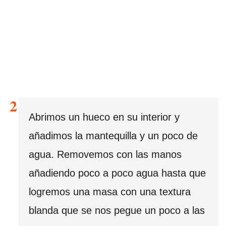
Abrimos un hueco en su interior y
añadimos la mantequilla y un poco de
agua. Removemos con las manos
añadiendo poco a poco agua hasta que
logremos una masa con una textura
blanda que se nos pegue un poco a las