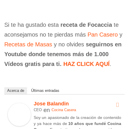
Si te ha gustado esta
receta de Focaccia
te
aconsejamos no te pierdas más
Pan Casero
y
Recetas de Masas
y no olvides
seguirnos en
Youtube donde tenemos más de 1.000
Vídeos gratis para ti.
HAZ CLICK AQUÍ
.
Acerca de
Últimas entradas
Jose Balandin
en
CEO
Cocina Casera
Soy un apasionado de la creación de contenido
y ya hace más de
10 años que fundé Cocina