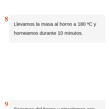
Llevamos la masa al horno a 180 ºC y
horneamos durante 10 minutos.