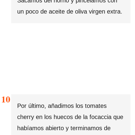
Sacamos del horno y pincelamos con
un poco de aceite de oliva virgen extra.
Por último, añadimos los tomates
cherry en los huecos de la focaccia que
habíamos abierto y terminamos de