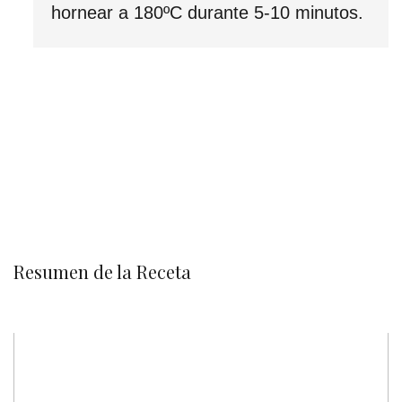
hornear a 180ºC durante 5-10 minutos.
Resumen de la Receta