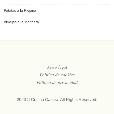
Patatas a la Riojana
Almejas a la Marinera
Aviso legal
Política de cookies
Política de privacidad
2023 © Cocina Casera. All Rights Reserved.