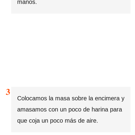
manos.
Colocamos la masa sobre la encimera y
amasamos con un poco de harina para
que coja un poco más de aire.