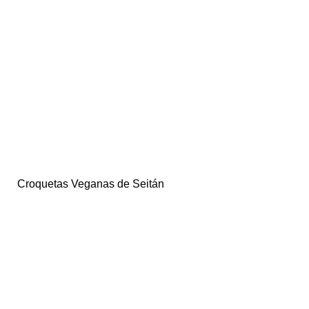
Croquetas Veganas de Seitán