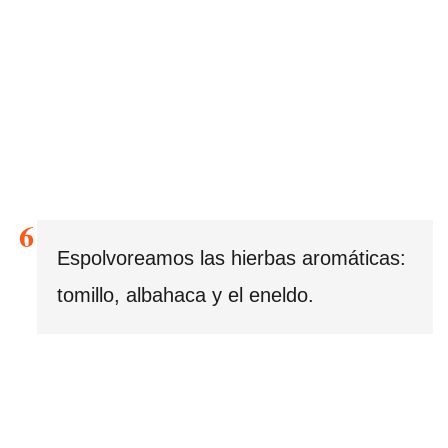
Espolvoreamos las hierbas aromáticas:
tomillo, albahaca y el eneldo.