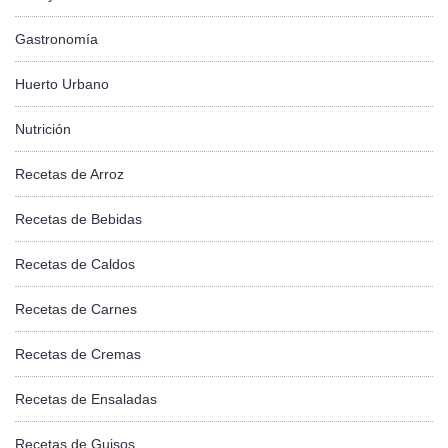
Gastronomía
Huerto Urbano
Nutrición
Recetas de Arroz
Recetas de Bebidas
Recetas de Caldos
Recetas de Carnes
Recetas de Cremas
Recetas de Ensaladas
Recetas de Guisos