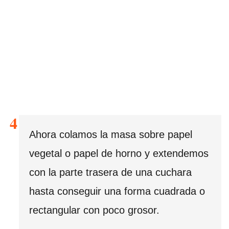
Ahora colamos la masa sobre papel
vegetal o papel de horno y extendemos
con la parte trasera de una cuchara
hasta conseguir una forma cuadrada o
rectangular con poco grosor.