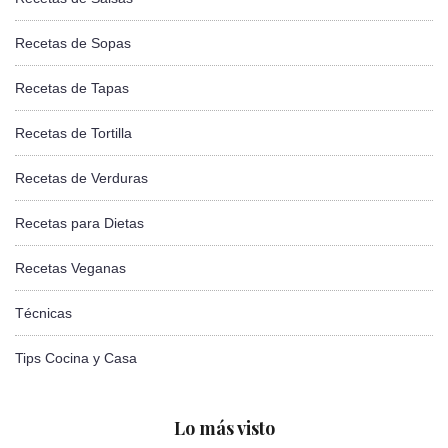
Recetas de Sopas
Recetas de Tapas
Recetas de Tortilla
Recetas de Verduras
Recetas para Dietas
Recetas Veganas
Técnicas
Tips Cocina y Casa
Lo más visto