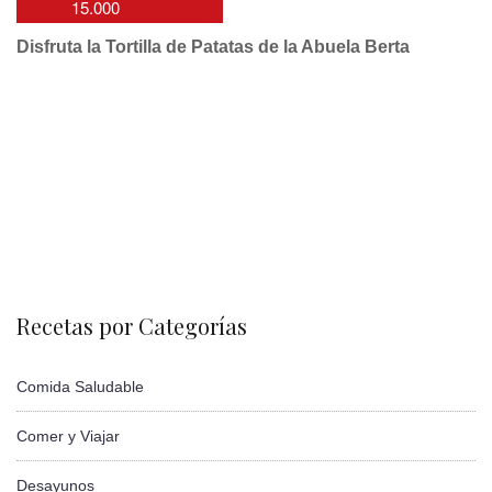
15.000
Disfruta la Tortilla de Patatas de la Abuela Berta
Recetas por Categorías
Comida Saludable
Comer y Viajar
Desayunos