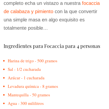
completo echa un vistazo a nuestra
focaccia
de calabaza y pimiento
con la que convertir
una simple masa en algo exquisito es
totalmente posible…
Ingredientes para Focaccia para 4 personas
Harina de trigo - 500 gramos
Sal - 1/2 cucharada
Azúcar - 1 cucharada
Levadura química - 8 gramos
Mantequilla - 50 gramos
Agua - 300 mililitros