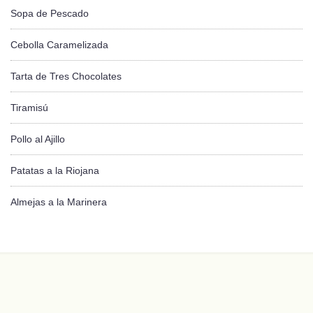
Sopa de Pescado
Cebolla Caramelizada
Tarta de Tres Chocolates
Tiramisú
Pollo al Ajillo
Patatas a la Riojana
Almejas a la Marinera