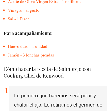
Aceite de Oliva Virgen Extra - 1 mililitros
Vinagre - al gusto
Sal - 1 Pizca
Para acompañamiento:
Huevo duro - 1 unidad
Jamón - 3 lonchas picadas
Cómo hacer la receta de Salmorejo con
Cooking Chef de Kenwood
Lo primero que haremos será pelar y
chafar el ajo. Le retiramos el germen de