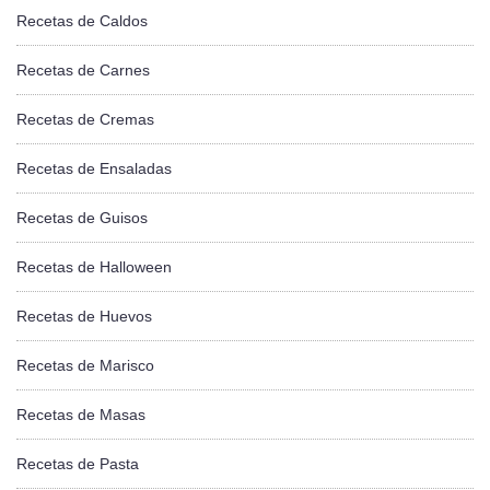
Recetas de Caldos
Recetas de Carnes
Recetas de Cremas
Recetas de Ensaladas
Recetas de Guisos
Recetas de Halloween
Recetas de Huevos
Recetas de Marisco
Recetas de Masas
Recetas de Pasta