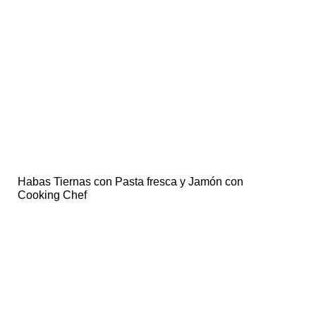
Habas Tiernas con Pasta fresca y Jamón con
Cooking Chef