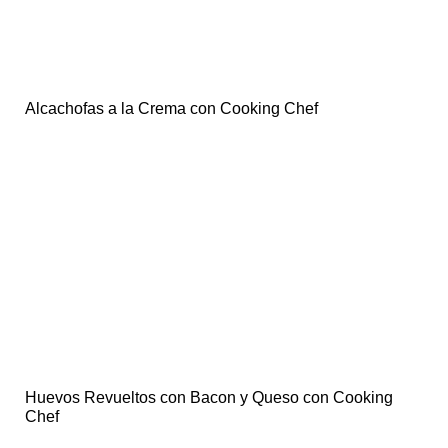
Alcachofas a la Crema con Cooking Chef
Huevos Revueltos con Bacon y Queso con Cooking
Chef