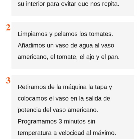
su interior para evitar que nos repita.
Limpiamos y pelamos los tomates.
Añadimos un vaso de agua al vaso
americano, el tomate, el ajo y el pan.
Retiramos de la máquina la tapa y
colocamos el vaso en la salida de
potencia del vaso americano.
Programamos 3 minutos sin
temperatura a velocidad al máximo.