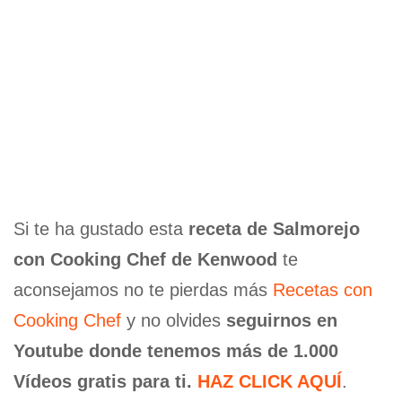
Si te ha gustado esta
receta de Salmorejo
con Cooking Chef de Kenwood
te
aconsejamos no te pierdas más
Recetas con
Cooking Chef
y no olvides
seguirnos en
Youtube donde tenemos más de 1.000
Vídeos gratis para ti.
HAZ CLICK AQUÍ
.