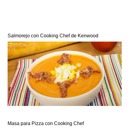
Salmorejo con Cooking Chef de Kenwood
Masa para Pizza con Cooking Chef