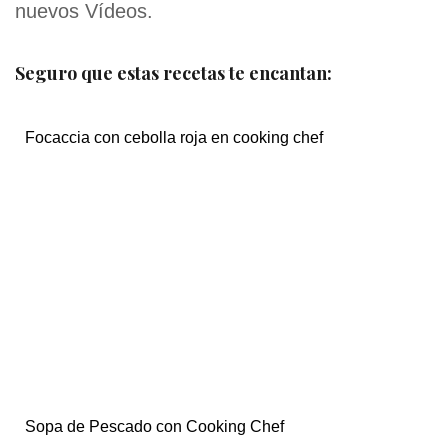
nuevos Vídeos.
Seguro que estas recetas te encantan:
Focaccia con cebolla roja en cooking chef
Sopa de Pescado con Cooking Chef