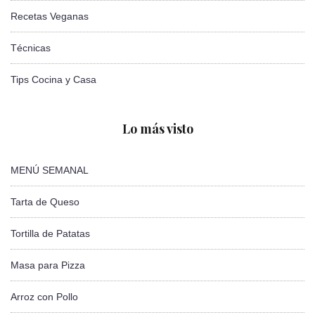
Recetas Veganas
Técnicas
Tips Cocina y Casa
Lo más visto
MENÚ SEMANAL
Tarta de Queso
Tortilla de Patatas
Masa para Pizza
Arroz con Pollo