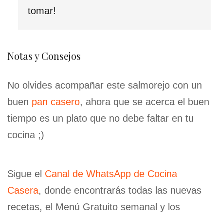
tomar!
Notas y Consejos
No olvides acompañar este salmorejo con un
buen
pan casero
, ahora que se acerca el buen
tiempo es un plato que no debe faltar en tu
cocina ;)
Sigue el
Canal de WhatsApp de Cocina
Casera
, donde encontrarás todas las nuevas
recetas, el Menú Gratuito semanal y los