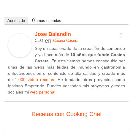
Acerca de
Últimas entradas
Jose Balandin
en
CEO
Cocina Casera
Soy un apasionado de la creación de contenido
y ya hace más de
10 años que fundé Cocina
Casera
. En este tiempo hemos conseguido ser
unas de las webs más leídas del mundo en gastronomía
enfocándonos en el contenido de alta calidad y creado más
de
1.000 vídeo recetas
. He fundado otros proyectos como
Instituto Emprende. Puedes ver todos mis proyectos y redes
sociales mi
web personal
Recetas con Cooking Chef