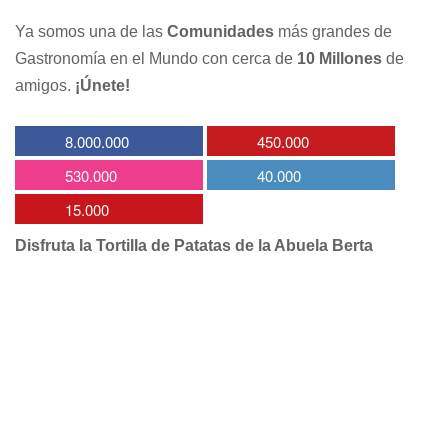
Ya somos una de las
Comunidades
más grandes de
Gastronomía en el Mundo con cerca de
10 Millones
de
amigos.
¡Únete!
8.000.000
450.000
530.000
40.000
15.000
Disfruta la Tortilla de Patatas de la Abuela Berta