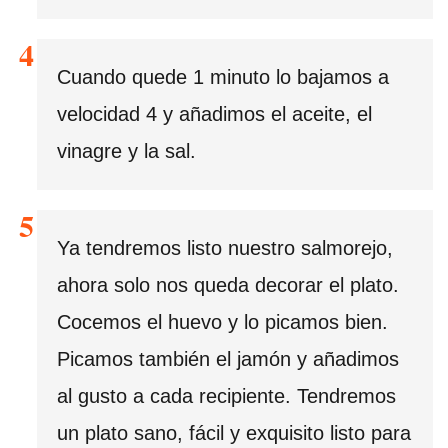
Cuando quede 1 minuto lo bajamos a
velocidad 4 y añadimos el aceite, el
vinagre y la sal.
Ya tendremos listo nuestro salmorejo,
ahora solo nos queda decorar el plato.
Cocemos el huevo y lo picamos bien.
Picamos también el jamón y añadimos
al gusto a cada recipiente. Tendremos
un plato sano, fácil y exquisito listo para