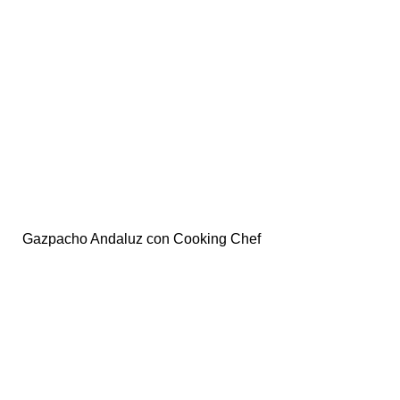
Gazpacho Andaluz con Cooking Chef