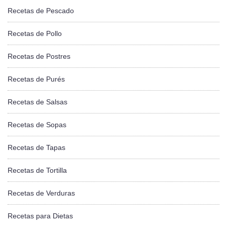
Recetas de Pescado
Recetas de Pollo
Recetas de Postres
Recetas de Purés
Recetas de Salsas
Recetas de Sopas
Recetas de Tapas
Recetas de Tortilla
Recetas de Verduras
Recetas para Dietas