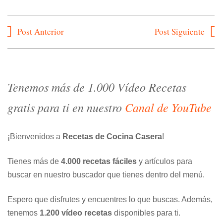
Navegación
Post Anterior
Post Siguiente
de
entradas
Tenemos más de 1.000 Vídeo Recetas
gratis para ti en nuestro
Canal de YouTube
¡Bienvenidos a
Recetas de Cocina Casera
!
Tienes más de
4.000 recetas fáciles
y artículos para
buscar en nuestro buscador que tienes dentro del menú.
Espero que disfrutes y encuentres lo que buscas. Además,
tenemos
1.200 vídeo recetas
disponibles para ti.