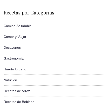
Recetas por Categorías
Comida Saludable
Comer y Viajar
Desayunos
Gastronomía
Huerto Urbano
Nutrición
Recetas de Arroz
Recetas de Bebidas