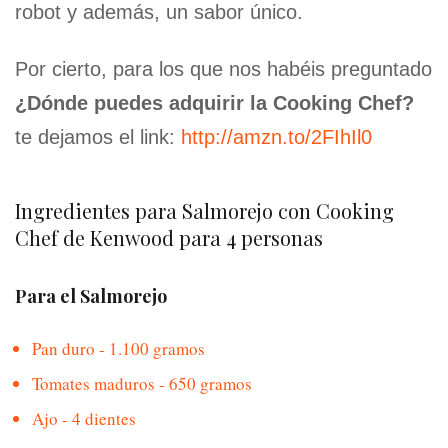
robot y además, un sabor único.
Por cierto, para los que nos habéis preguntado
¿Dónde puedes adquirir la Cooking Chef?
te dejamos el link:
http://amzn.to/2FIhIl0
Ingredientes para Salmorejo con Cooking
Chef de Kenwood para 4 personas
Para el Salmorejo
Pan duro - 1.100 gramos
Tomates maduros - 650 gramos
Ajo - 4 dientes