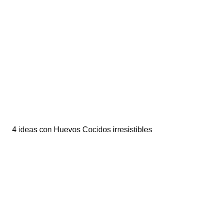
4 ideas con Huevos Cocidos irresistibles