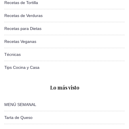
Recetas de Tortilla
Recetas de Verduras
Recetas para Dietas
Recetas Veganas
Técnicas
Tips Cocina y Casa
Lo más visto
MENÚ SEMANAL
Tarta de Queso