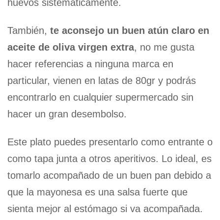
huevos sistemáticamente.
También,
te aconsejo un buen atún claro en
aceite de oliva virgen extra
, no me gusta
hacer referencias a ninguna marca en
particular, vienen en latas de 80gr y podrás
encontrarlo en cualquier supermercado sin
hacer un gran desembolso.
Este plato puedes presentarlo como entrante o
como tapa junta a otros aperitivos. Lo ideal, es
tomarlo acompañado de un buen pan debido a
que la mayonesa es una salsa fuerte que
sienta mejor al estómago si va acompañada.