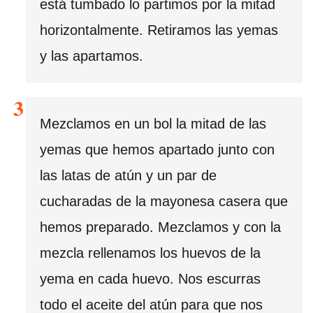
está tumbado lo partimos por la mitad
horizontalmente. Retiramos las yemas
y las apartamos.
Mezclamos en un bol la mitad de las
yemas que hemos apartado junto con
las latas de atún y un par de
cucharadas de la mayonesa casera que
hemos preparado. Mezclamos y con la
mezcla rellenamos los huevos de la
yema en cada huevo. Nos escurras
todo el aceite del atún para que nos