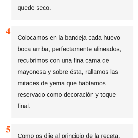
quede seco.
Colocamos en la bandeja cada huevo
boca arriba, perfectamente alineados,
recubrimos con una fina cama de
mayonesa y sobre ésta, rallamos las
mitades de yema que habíamos
reservado como decoración y toque
final.
Como os dije al principio de la receta,