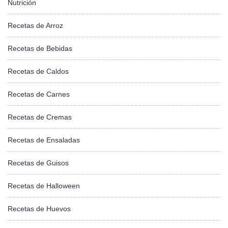
Nutrición
Recetas de Arroz
Recetas de Bebidas
Recetas de Caldos
Recetas de Carnes
Recetas de Cremas
Recetas de Ensaladas
Recetas de Guisos
Recetas de Halloween
Recetas de Huevos