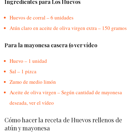
Ingredientes para Los Huevos
Huevos de corral – 6 unidades
Atún claro en aceite de oliva virgen extra – 150 gramos
Para la mayonesa casera (o ver vídeo
Huevo – 1 unidad
Sal – 1 pizca
Zumo de medio limón
Aceite de oliva virgen – Según cantidad de mayonesa
deseada, ver el vídeo
Cómo hacer la receta de Huevos rellenos de
atún y mayonesa