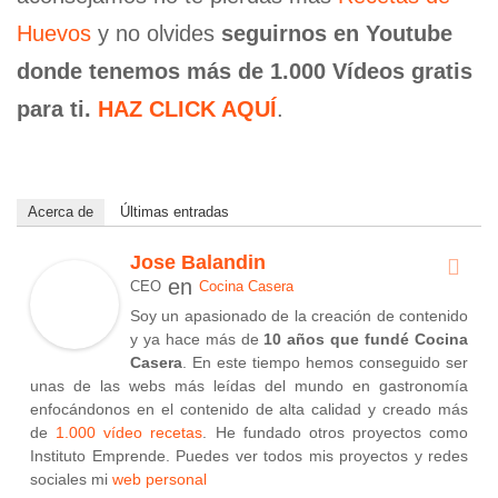
Huevos
y no olvides
seguirnos en Youtube
donde tenemos más de 1.000 Vídeos gratis
para ti.
HAZ CLICK AQUÍ
.
Acerca de
Últimas entradas
Jose Balandin
en
CEO
Cocina Casera
Soy un apasionado de la creación de contenido
y ya hace más de
10 años que fundé Cocina
Casera
. En este tiempo hemos conseguido ser
unas de las webs más leídas del mundo en gastronomía
enfocándonos en el contenido de alta calidad y creado más
de
1.000 vídeo recetas
. He fundado otros proyectos como
Instituto Emprende. Puedes ver todos mis proyectos y redes
sociales mi
web personal