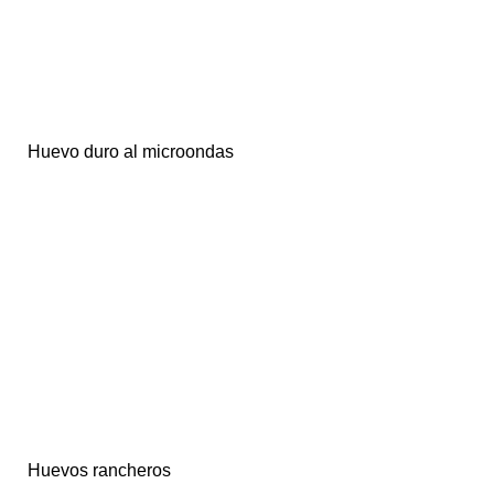
Huevo duro al microondas
Huevos rancheros