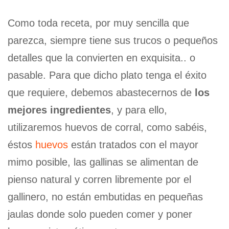
Como toda receta, por muy sencilla que
parezca, siempre tiene sus trucos o pequeños
detalles que la convierten en exquisita.. o
pasable. Para que dicho plato tenga el éxito
que requiere, debemos abastecernos de
los
mejores ingredientes
, y para ello,
utilizaremos huevos de corral, como sabéis,
éstos
huevos
están tratados con el mayor
mimo posible, las gallinas se alimentan de
pienso natural y corren libremente por el
gallinero, no están embutidas en pequeñas
jaulas donde solo pueden comer y poner