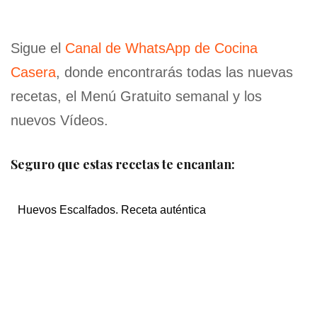
Sigue el
Canal de WhatsApp de Cocina
Casera
, donde encontrarás todas las nuevas
recetas, el Menú Gratuito semanal y los
nuevos Vídeos.
Seguro que estas recetas te encantan:
Huevos Escalfados. Receta auténtica