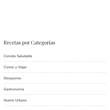
Recetas por Categorías
Comida Saludable
Comer y Viajar
Desayunos
Gastronomía
Huerto Urbano