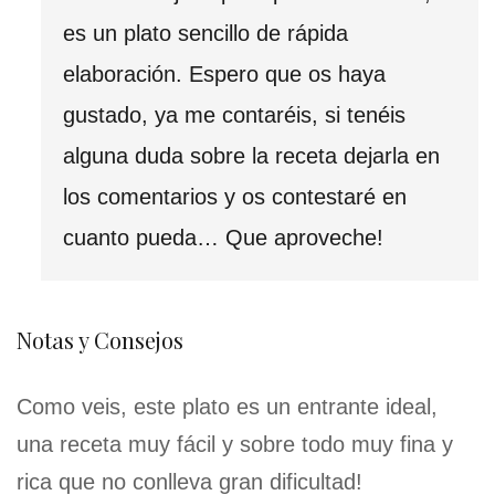
es un plato sencillo de rápida
elaboración. Espero que os haya
gustado, ya me contaréis, si tenéis
alguna duda sobre la receta dejarla en
los comentarios y os contestaré en
cuanto pueda… Que aproveche!
Notas y Consejos
Como veis, este plato es un entrante ideal,
una receta muy fácil y sobre todo muy fina y
rica que no conlleva gran dificultad!