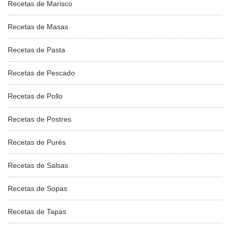
Recetas de Marisco
Recetas de Masas
Recetas de Pasta
Recetas de Pescado
Recetas de Pollo
Recetas de Postres
Recetas de Purés
Recetas de Salsas
Recetas de Sopas
Recetas de Tapas