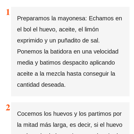
Preparamos la mayonesa: Echamos en
el bol el huevo, aceite, el limón
exprimido y un puñadito de sal.
Ponemos la batidora en una velocidad
media y batimos despacito aplicando
aceite a la mezcla hasta conseguir la
cantidad deseada.
Cocemos los huevos y los partimos por
la mitad más larga, es decir, si el huevo