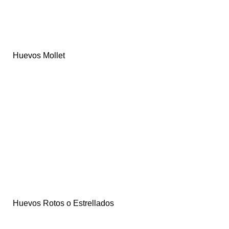
Huevos Mollet
Huevos Rotos o Estrellados