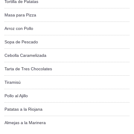
Tortilla de Patatas
Masa para Pizza
Arroz con Pollo
Sopa de Pescado
Cebolla Caramelizada
Tarta de Tres Chocolates
Tiramisú
Pollo al Ajillo
Patatas a la Riojana
Almejas a la Marinera