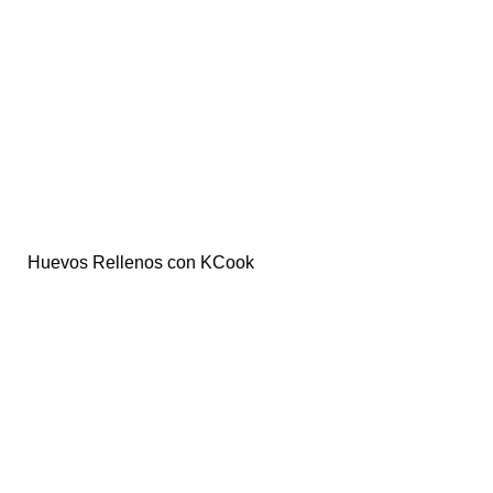
Huevos Rellenos con KCook