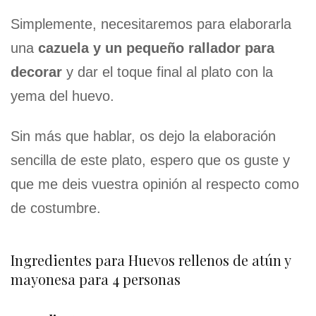
Simplemente, necesitaremos para elaborarla
una
cazuela y un pequeño rallador para
decorar
y dar el toque final al plato con la
yema del huevo.
Sin más que hablar, os dejo la elaboración
sencilla de este plato, espero que os guste y
que me deis vuestra opinión al respecto como
de costumbre.
Ingredientes para Huevos rellenos de atún y
mayonesa para 4 personas