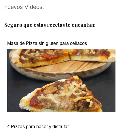
nuevos Vídeos.
Seguro que estas recetas te encantan:
Masa de Pizza sin gluten para celíacos
4 Pizzas para hacer y disfrutar