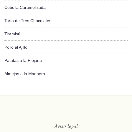
Cebolla Caramelizada
Tarta de Tres Chocolates
Tiramisú
Pollo al Ajillo
Patatas a la Riojana
Almejas a la Marinera
Aviso legal