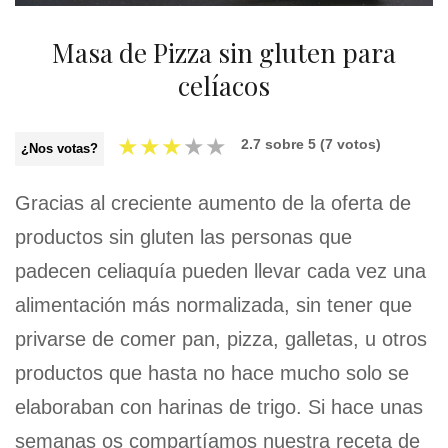
Masa de Pizza sin gluten para
celíacos
★
★
★
★
★
2.7
sobre
5
(
7
votos)
¿Nos votas?
Gracias al creciente aumento de la oferta de
productos sin gluten las personas que
padecen celiaquía pueden llevar cada vez una
alimentación más normalizada, sin tener que
privarse de comer pan, pizza, galletas, u otros
productos que hasta no hace mucho solo se
elaboraban con harinas de trigo. Si hace unas
semanas os compartíamos nuestra receta de