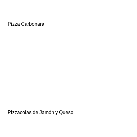
Pizza Carbonara
Pizzacolas de Jamón y Queso