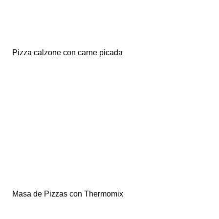
Pizza calzone con carne picada
Masa de Pizzas con Thermomix