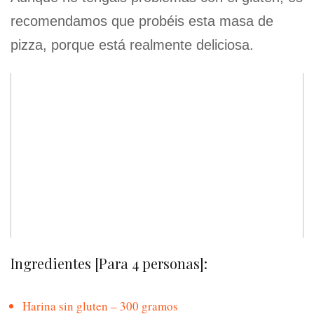
recomendamos que probéis esta masa de
pizza, porque está realmente deliciosa.
Ingredientes [Para 4 personas]:
Harina sin gluten – 300 gramos