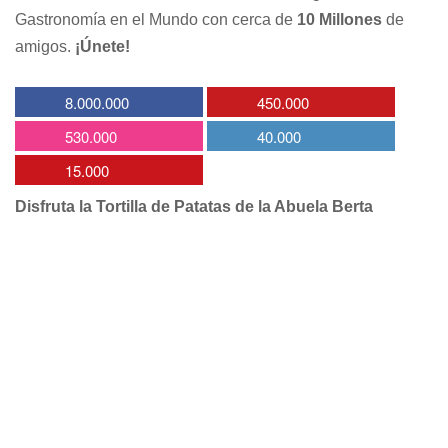
Gastronomía en el Mundo con cerca de
10 Millones
de
amigos.
¡Únete!
8.000.000
450.000
530.000
40.000
15.000
Disfruta la Tortilla de Patatas de la Abuela Berta