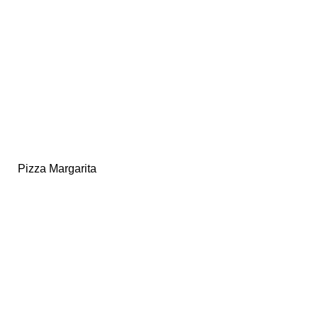
Pizza Margarita