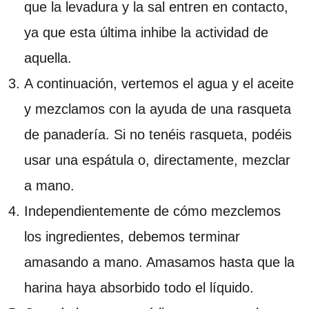
que la levadura y la sal entren en contacto,
ya que esta última inhibe la actividad de
aquella.
A continuación, vertemos el agua y el aceite
y mezclamos con la ayuda de una rasqueta
de panadería. Si no tenéis rasqueta, podéis
usar una espátula o, directamente, mezclar
a mano.
Independientemente de cómo mezclemos
los ingredientes, debemos terminar
amasando a mano. Amasamos hasta que la
harina haya absorbido todo el líquido.