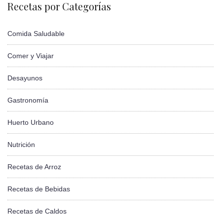
Recetas por Categorías
Comida Saludable
Comer y Viajar
Desayunos
Gastronomía
Huerto Urbano
Nutrición
Recetas de Arroz
Recetas de Bebidas
Recetas de Caldos