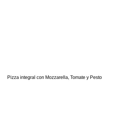
Pizza integral con Mozzarella, Tomate y Pesto