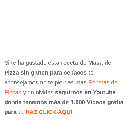
Si te ha gustado esta
receta de Masa de
Pizza sin gluten para celíacos
te
aconsejamos no te pierdas más
Recetas de
Pizzas
y no olvides
seguirnos en Youtube
donde tenemos más de 1.000 Vídeos gratis
para ti.
HAZ CLICK AQUÍ
.