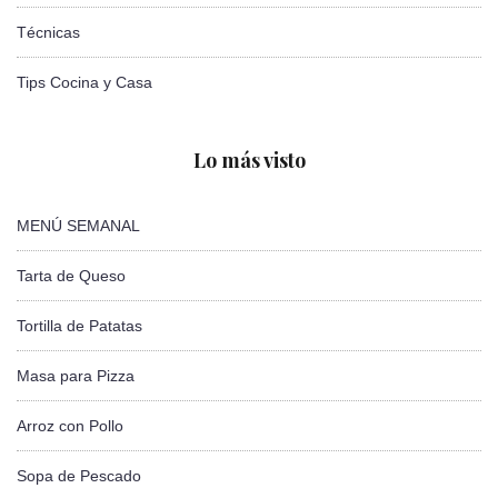
Técnicas
Tips Cocina y Casa
Lo más visto
MENÚ SEMANAL
Tarta de Queso
Tortilla de Patatas
Masa para Pizza
Arroz con Pollo
Sopa de Pescado