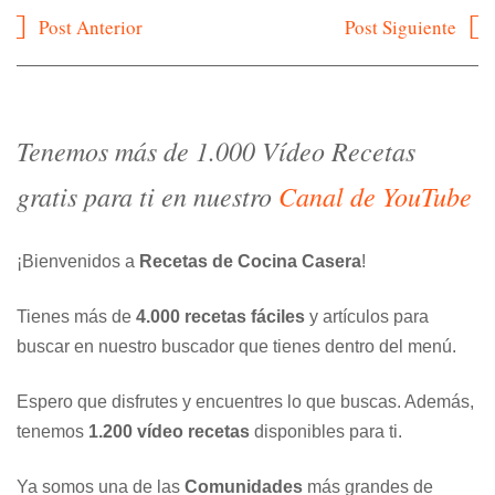
Navegación
Post Anterior
Post Siguiente
de
entradas
Tenemos más de 1.000 Vídeo Recetas
gratis para ti en nuestro
Canal de YouTube
¡Bienvenidos a
Recetas de Cocina Casera
!
Tienes más de
4.000 recetas fáciles
y artículos para
buscar en nuestro buscador que tienes dentro del menú.
Espero que disfrutes y encuentres lo que buscas. Además,
tenemos
1.200 vídeo recetas
disponibles para ti.
Ya somos una de las
Comunidades
más grandes de