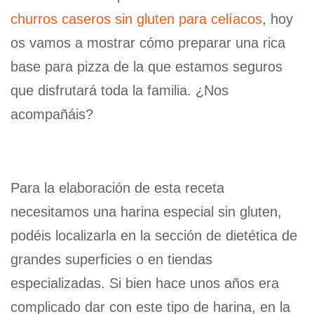
churros caseros sin gluten para celíacos
, hoy
os vamos a mostrar cómo preparar una rica
base para pizza de la que estamos seguros
que disfrutará toda la familia. ¿Nos
acompañáis?
Para la elaboración de esta receta
necesitamos una harina especial sin gluten,
podéis localizarla en la sección de dietética de
grandes superficies o en tiendas
especializadas. Si bien hace unos años era
complicado dar con este tipo de harina, en la