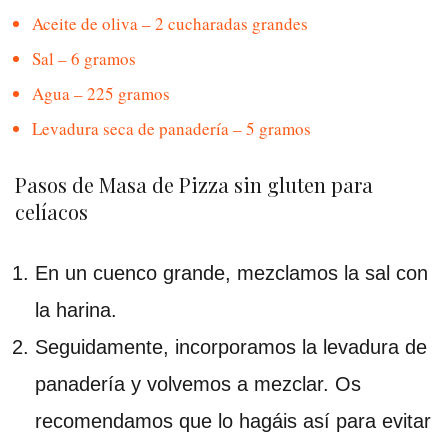
Aceite de oliva – 2 cucharadas grandes
Sal – 6 gramos
Agua – 225 gramos
Levadura seca de panadería – 5 gramos
Pasos de Masa de Pizza sin gluten para
celíacos
En un cuenco grande, mezclamos la sal con
la harina.
Seguidamente, incorporamos la levadura de
panadería y volvemos a mezclar. Os
recomendamos que lo hagáis así para evitar