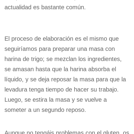
actualidad es bastante común.
El proceso de elaboración es el mismo que
seguiríamos para preparar una masa con
harina de trigo; se mezclan los ingredientes,
se amasan hasta que la harina absorba el
líquido, y se deja reposar la masa para que la
levadura tenga tiempo de hacer su trabajo.
Luego, se estira la masa y se vuelve a
someter a un segundo reposo.
Aunque no tengáis problemas con el gluten, os