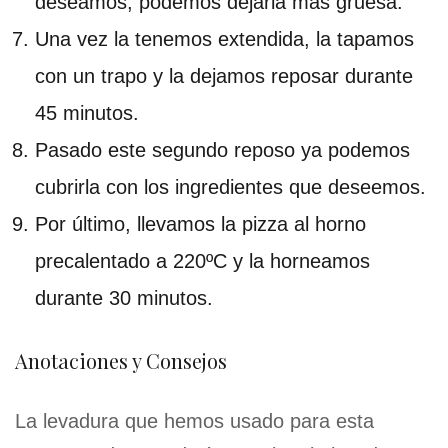
deseamos, podemos dejarla más gruesa.
Una vez la tenemos extendida, la tapamos
con un trapo y la dejamos reposar durante
45 minutos.
Pasado este segundo reposo ya podemos
cubrirla con los ingredientes que deseemos.
Por último, llevamos la pizza al horno
precalentado a 220ºC y la horneamos
durante 30 minutos.
Anotaciones y Consejos
La levadura que hemos usado para esta