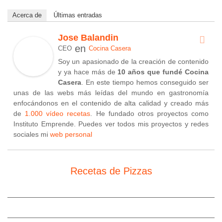
Acerca de
Últimas entradas
Jose Balandin
en
CEO
Cocina Casera
Soy un apasionado de la creación de contenido
y ya hace más de
10 años que fundé Cocina
Casera
. En este tiempo hemos conseguido ser
unas de las webs más leídas del mundo en gastronomía
enfocándonos en el contenido de alta calidad y creado más
de
1.000 vídeo recetas
. He fundado otros proyectos como
Instituto Emprende. Puedes ver todos mis proyectos y redes
sociales mi
web personal
Recetas de Pizzas