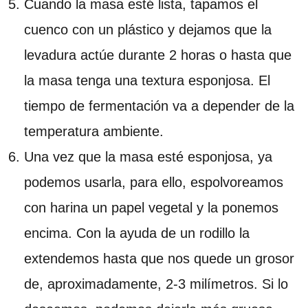
Cuando la masa esté lista, tapamos el
cuenco con un plástico y dejamos que la
levadura actúe durante 2 horas o hasta que
la masa tenga una textura esponjosa. El
tiempo de fermentación va a depender de la
temperatura ambiente.
Una vez que la masa esté esponjosa, ya
podemos usarla, para ello, espolvoreamos
con harina un papel vegetal y la ponemos
encima. Con la ayuda de un rodillo la
extendemos hasta que nos quede un grosor
de, aproximadamente, 2-3 milímetros. Si lo