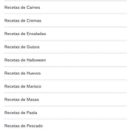
Recetas de Carnes
Recetas de Cremas
Recetas de Ensaladas
Recetas de Guisos
Recetas de Halloween
Recetas de Huevos
Recetas de Marisco
Recetas de Masas
Recetas de Pasta
Recetas de Pescado