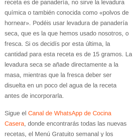
receta es de panadería, no sirve la levadura
química o también conocida como «polvos de
hornear». Podéis usar levadura de panadería
seca, que es la que hemos usado nosotros, o
fresca. Si os decidís por esta última, la
cantidad para esta receta es de 15 gramos. La
levadura seca se añade directamente a la
masa, mientras que la fresca deber ser
disuelta en un poco del agua de la receta
antes de incorporarla.
Sigue el
Canal de WhatsApp de Cocina
Casera
, donde encontrarás todas las nuevas
recetas, el Menú Gratuito semanal y los