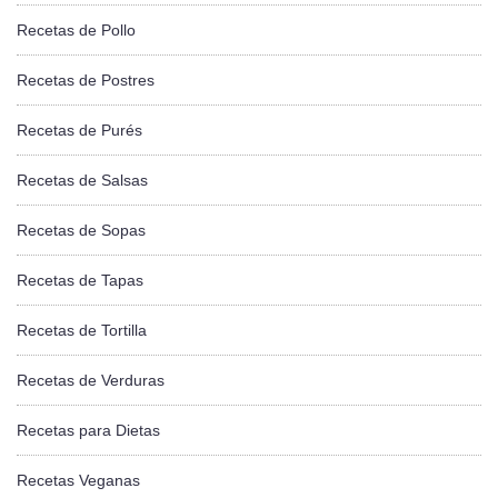
Recetas de Pollo
Recetas de Postres
Recetas de Purés
Recetas de Salsas
Recetas de Sopas
Recetas de Tapas
Recetas de Tortilla
Recetas de Verduras
Recetas para Dietas
Recetas Veganas