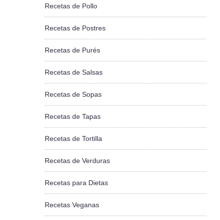
Recetas de Pollo
Recetas de Postres
Recetas de Purés
Recetas de Salsas
Recetas de Sopas
Recetas de Tapas
Recetas de Tortilla
Recetas de Verduras
Recetas para Dietas
Recetas Veganas