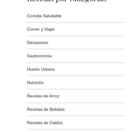
Comida Saludable
Comer y Viajar
Desayunos
Gastronomía
Huerto Urbano
Nutrición
Recetas de Arroz
Recetas de Bebidas
Recetas de Caldos