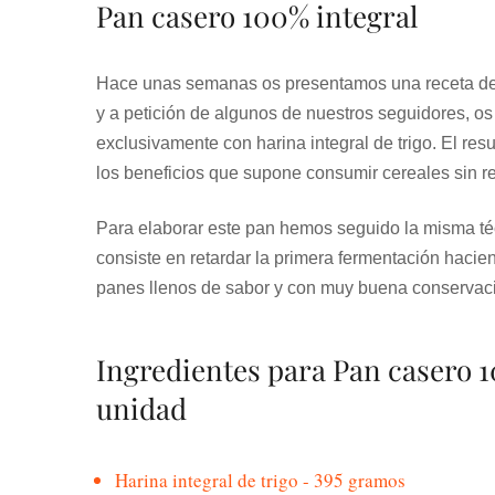
Pan casero 100% integral
Hace unas semanas os presentamos una receta d
y a petición de algunos de nuestros seguidores, o
exclusivamente con harina integral de trigo. El re
los beneficios que supone consumir cereales sin re
Para elaborar este pan hemos seguido la misma t
consiste en retardar la primera fermentación hacie
panes llenos de sabor y con muy buena conservac
Ingredientes para Pan casero 1
unidad
Harina integral de trigo - 395 gramos