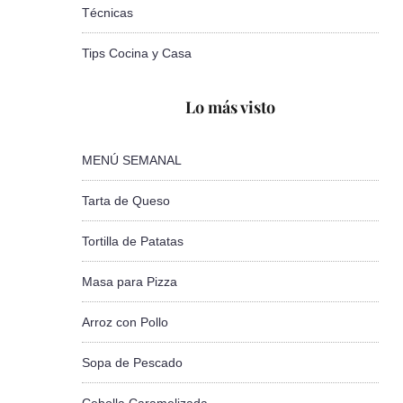
Técnicas
Tips Cocina y Casa
Lo más visto
MENÚ SEMANAL
Tarta de Queso
Tortilla de Patatas
Masa para Pizza
Arroz con Pollo
Sopa de Pescado