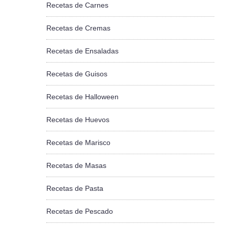
Recetas de Carnes
Recetas de Cremas
Recetas de Ensaladas
Recetas de Guisos
Recetas de Halloween
Recetas de Huevos
Recetas de Marisco
Recetas de Masas
Recetas de Pasta
Recetas de Pescado