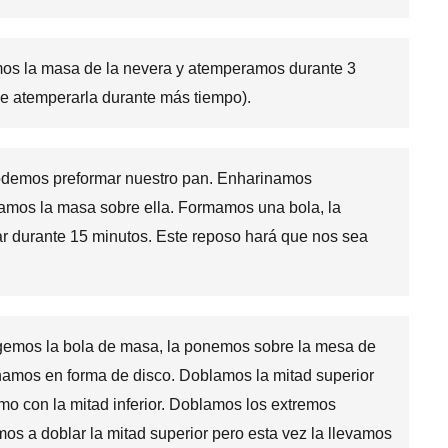
amos la masa de la nevera y atemperamos durante 3
ue atemperarla durante más tiempo).
demos preformar nuestro pan. Enharinamos
lcamos la masa sobre ella. Formamos una bola, la
r durante 15 minutos. Este reposo hará que nos sea
gemos la bola de masa, la ponemos sobre la mesa de
anamos en forma de disco. Doblamos la mitad superior
mo con la mitad inferior. Doblamos los extremos
mos a doblar la mitad superior pero esta vez la llevamos