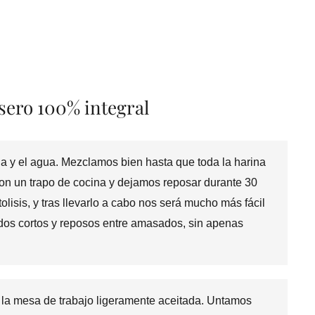
sero 100% integral
 y el agua. Mezclamos bien hasta que toda la harina
n un trapo de cocina y dejamos reposar durante 30
lisis, y tras llevarlo a cabo nos será mucho más fácil
os cortos y reposos entre amasados, sin apenas
e la mesa de trabajo ligeramente aceitada. Untamos