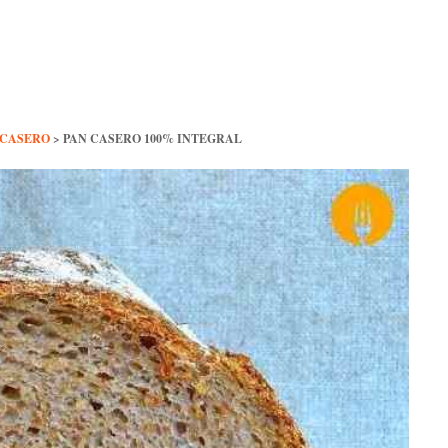
 CASERO
>
PAN CASERO 100% INTEGRAL