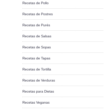
Recetas de Pollo
Recetas de Postres
Recetas de Purés
Recetas de Salsas
Recetas de Sopas
Recetas de Tapas
Recetas de Tortilla
Recetas de Verduras
Recetas para Dietas
Recetas Veganas