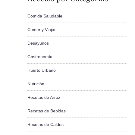
Comida Saludable
Comer y Viajar
Desayunos
Gastronomía
Huerto Urbano
Nutrición
Recetas de Arroz
Recetas de Bebidas
Recetas de Caldos