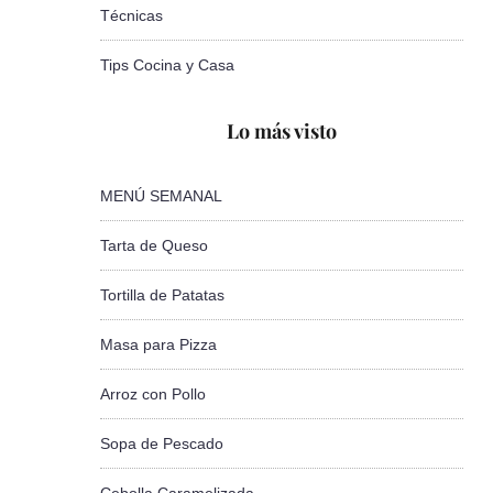
Técnicas
Tips Cocina y Casa
Lo más visto
MENÚ SEMANAL
Tarta de Queso
Tortilla de Patatas
Masa para Pizza
Arroz con Pollo
Sopa de Pescado