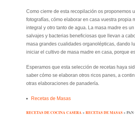
Como cierre de esta recopilación os proponemos u
fotografías, cómo elaborar en casa vuestra propi
integral y otro tanto de agua. La masa madre es un
salvajes y bacterias beneficiosas que llevan a cabo
masa grandes cualidades organolépticas, dando l
iniciar el cultivo de masa madre en casa, porque es
Esperamos que esta selección de recetas haya sid
saber cómo se elaboran otros ricos panes, a cont
otras elaboraciones de panadería.
Recetas de Masas
RECETAS DE COCINA CASERA
>
RECETAS DE MASAS
>
PAN