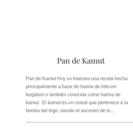
Pan de Kamut
Pan de Kamut Hoy os traemos una receta hecha
principalmente a base de harina de triticum
turgidum o también conocida como harina de
kamut. El kamut es un cereal que pertenece a la
familia del trigo, siendo el ancestro de lo...