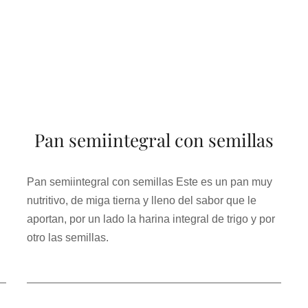
Pan semiintegral con semillas
Pan semiintegral con semillas Este es un pan muy
nutritivo, de miga tierna y lleno del sabor que le
aportan, por un lado la harina integral de trigo y por
otro las semillas.