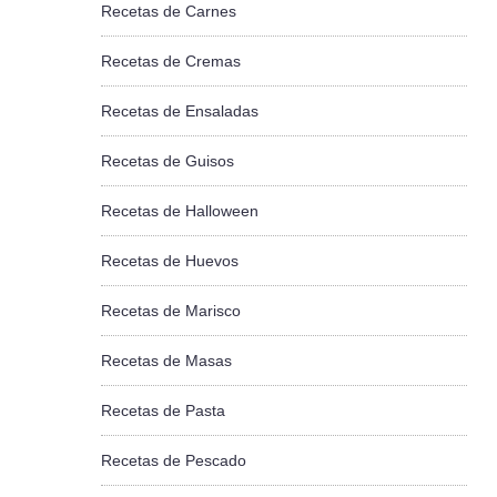
Recetas de Carnes
Recetas de Cremas
Recetas de Ensaladas
Recetas de Guisos
Recetas de Halloween
Recetas de Huevos
Recetas de Marisco
Recetas de Masas
Recetas de Pasta
Recetas de Pescado