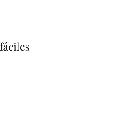
fáciles