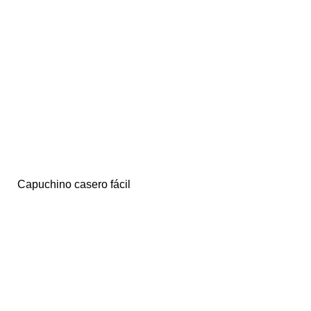
Capuchino casero fácil