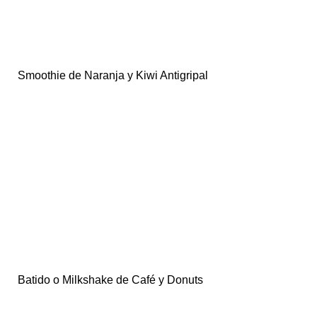
Smoothie de Naranja y Kiwi Antigripal
Batido o Milkshake de Café y Donuts