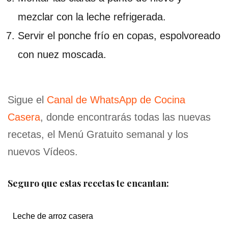
mezclar con la leche refrigerada.
Servir el ponche frío en copas, espolvoreado
con nuez moscada.
Sigue el
Canal de WhatsApp de Cocina
Casera
, donde encontrarás todas las nuevas
recetas, el Menú Gratuito semanal y los
nuevos Vídeos.
Seguro que estas recetas te encantan:
Leche de arroz casera