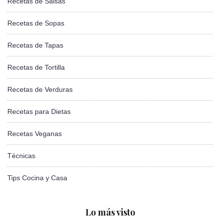
Recetas de Salsas
Recetas de Sopas
Recetas de Tapas
Recetas de Tortilla
Recetas de Verduras
Recetas para Dietas
Recetas Veganas
Técnicas
Tips Cocina y Casa
Lo más visto