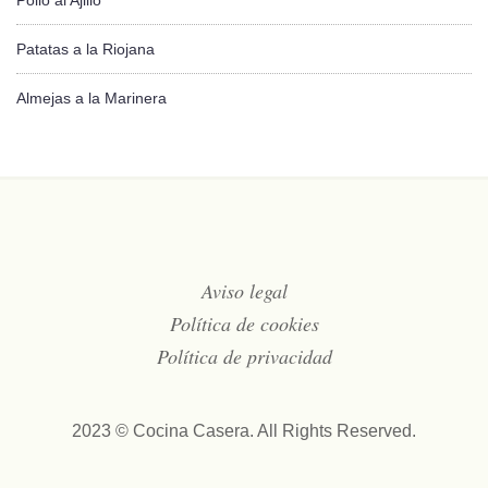
Pollo al Ajillo
Patatas a la Riojana
Almejas a la Marinera
Aviso legal
Política de cookies
Política de privacidad
2023 © Cocina Casera. All Rights Reserved.