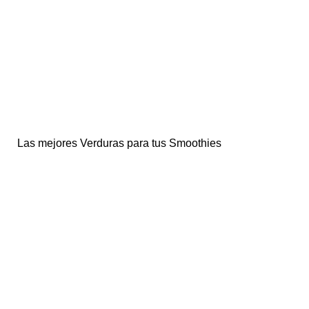
Las mejores Verduras para tus Smoothies