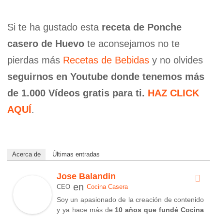
Si te ha gustado esta
receta de Ponche
casero de Huevo
te aconsejamos no te
pierdas más
Recetas de Bebidas
y no olvides
seguirnos en Youtube donde tenemos más
de 1.000 Vídeos gratis para ti.
HAZ CLICK
AQUÍ
.
Acerca de
Últimas entradas
Jose Balandin
en
CEO
Cocina Casera
Soy un apasionado de la creación de contenido
y ya hace más de
10 años que fundé Cocina