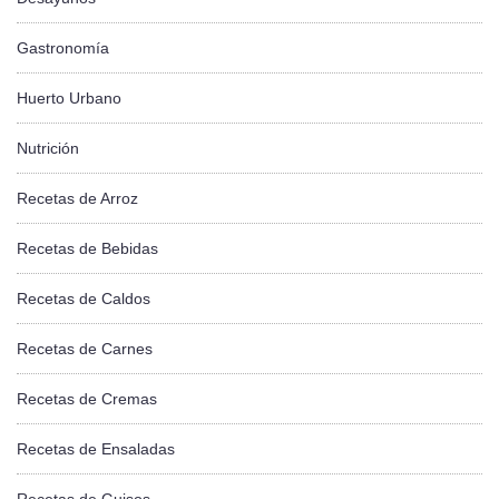
Gastronomía
Huerto Urbano
Nutrición
Recetas de Arroz
Recetas de Bebidas
Recetas de Caldos
Recetas de Carnes
Recetas de Cremas
Recetas de Ensaladas