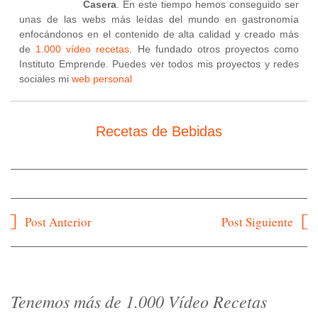
Casera
. En este tiempo hemos conseguido ser
unas de las webs más leídas del mundo en gastronomía
enfocándonos en el contenido de alta calidad y creado más
de
1.000 vídeo recetas
. He fundado otros proyectos como
Instituto Emprende. Puedes ver todos mis proyectos y redes
sociales mi
web personal
Recetas de Bebidas
Navegación
Post Anterior
Post Siguiente
de
entradas
Tenemos más de 1.000 Vídeo Recetas