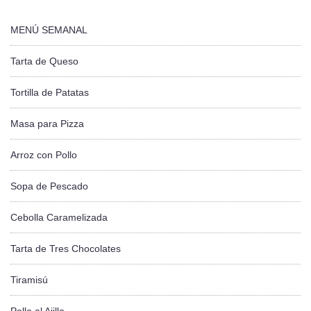
MENÚ SEMANAL
Tarta de Queso
Tortilla de Patatas
Masa para Pizza
Arroz con Pollo
Sopa de Pescado
Cebolla Caramelizada
Tarta de Tres Chocolates
Tiramisú