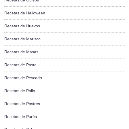
Recetas de Guisos
Recetas de Halloween
Recetas de Huevos
Recetas de Marisco
Recetas de Masas
Recetas de Pasta
Recetas de Pescado
Recetas de Pollo
Recetas de Postres
Recetas de Purés