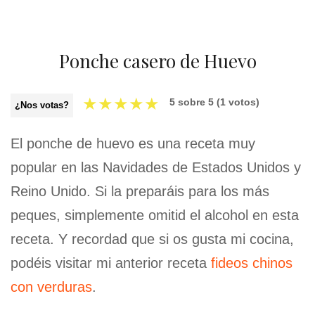
Ponche casero de Huevo
★
★
★
★
★
5
sobre
5
(
1
votos)
¿Nos votas?
El ponche de huevo es una receta muy
popular en las Navidades de Estados Unidos y
Reino Unido. Si la preparáis para los más
peques, simplemente omitid el alcohol en esta
receta. Y recordad que si os gusta mi cocina,
podéis visitar mi anterior receta
fideos chinos
con verduras
.