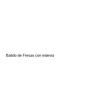
Batido de Fresas con estevia