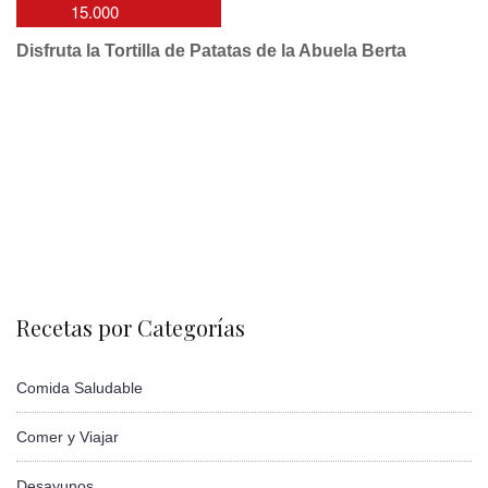
15.000
Disfruta la Tortilla de Patatas de la Abuela Berta
Recetas por Categorías
Comida Saludable
Comer y Viajar
Desayunos