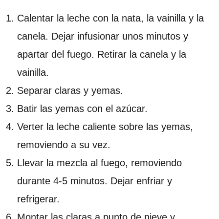
Calentar la leche con la nata, la vainilla y la
canela. Dejar infusionar unos minutos y
apartar del fuego. Retirar la canela y la
vainilla.
Separar claras y yemas.
Batir las yemas con el azúcar.
Verter la leche caliente sobre las yemas,
removiendo a su vez.
Llevar la mezcla al fuego, removiendo
durante 4-5 minutos. Dejar enfriar y
refrigerar.
Montar las claras a punto de nieve y