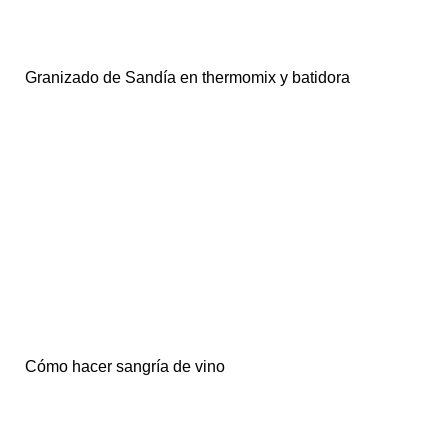
Granizado de Sandía en thermomix y batidora
Cómo hacer sangría de vino