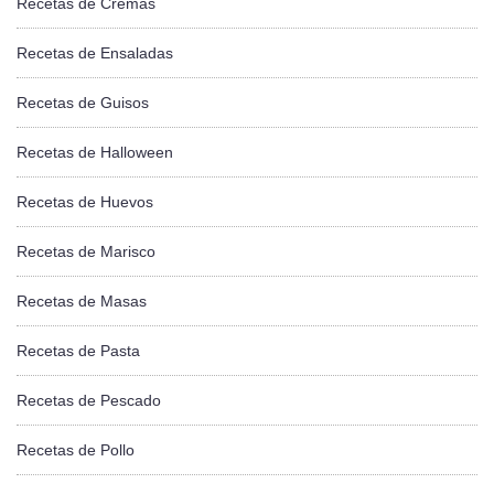
Recetas de Cremas
Recetas de Ensaladas
Recetas de Guisos
Recetas de Halloween
Recetas de Huevos
Recetas de Marisco
Recetas de Masas
Recetas de Pasta
Recetas de Pescado
Recetas de Pollo