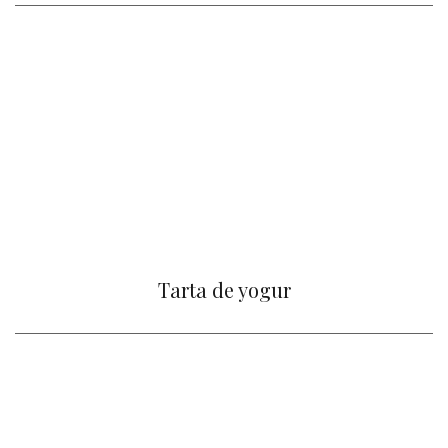
Tarta de yogur