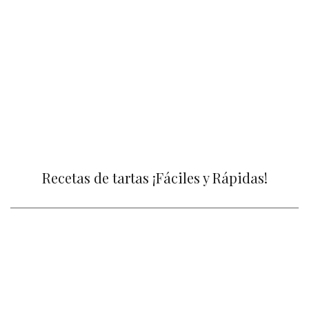
Recetas de tartas ¡Fáciles y Rápidas!