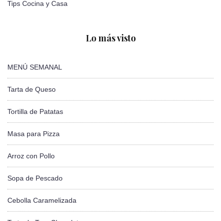
Tips Cocina y Casa
Lo más visto
MENÚ SEMANAL
Tarta de Queso
Tortilla de Patatas
Masa para Pizza
Arroz con Pollo
Sopa de Pescado
Cebolla Caramelizada