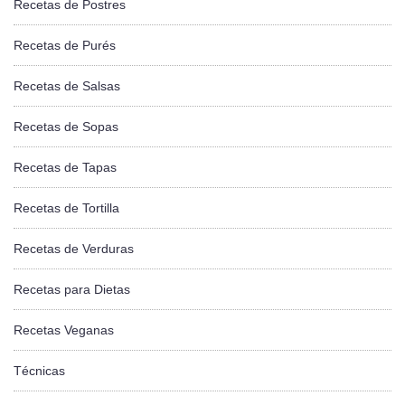
Recetas de Postres
Recetas de Purés
Recetas de Salsas
Recetas de Sopas
Recetas de Tapas
Recetas de Tortilla
Recetas de Verduras
Recetas para Dietas
Recetas Veganas
Técnicas