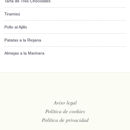
Tarta de Tres Chocolates
Tiramisú
Pollo al Ajillo
Patatas a la Riojana
Almejas a la Marinera
Aviso legal
Política de cookies
Política de privacidad