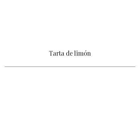
Tarta de limón