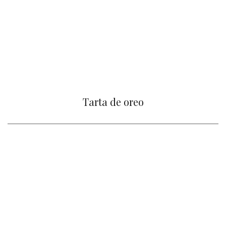
Tarta de oreo