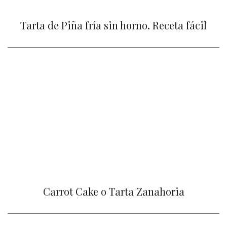
Tarta de Piña fría sin horno. Receta fácil
Carrot Cake o Tarta Zanahoria