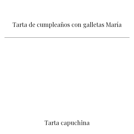
Tarta de cumpleaños con galletas María
Tarta capuchina