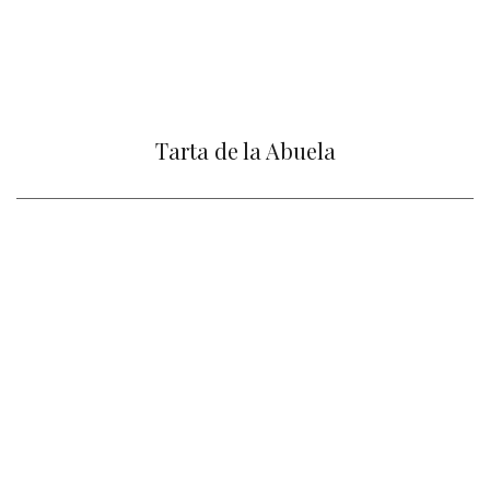
Tarta de la Abuela