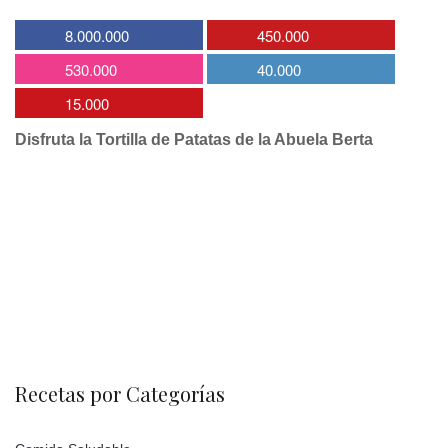
8.000.000
450.000
530.000
40.000
15.000
Disfruta la Tortilla de Patatas de la Abuela Berta
Recetas por Categorías