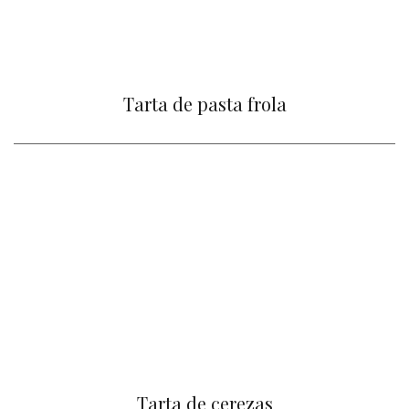
Tarta de pasta frola
Tarta de cerezas