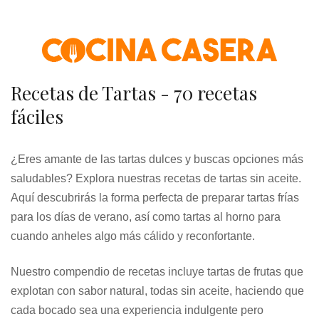
Skip
to
content
Recetas de Tartas - 70 recetas
fáciles
¿Eres amante de las tartas dulces y buscas opciones más
saludables? Explora nuestras recetas de tartas sin aceite.
Aquí descubrirás la forma perfecta de preparar tartas frías
para los días de verano, así como tartas al horno para
cuando anheles algo más cálido y reconfortante.
Nuestro compendio de recetas incluye tartas de frutas que
explotan con sabor natural, todas sin aceite, haciendo que
cada bocado sea una experiencia indulgente pero