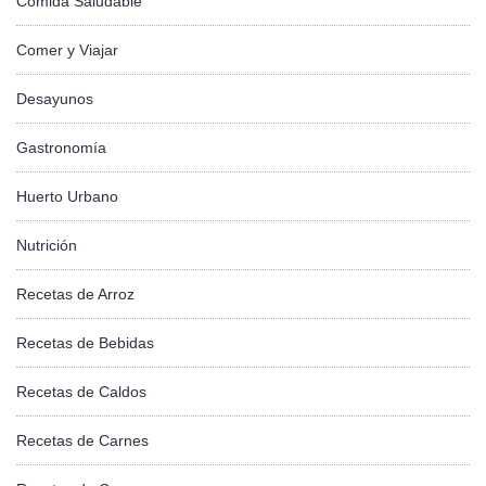
Comida Saludable
Comer y Viajar
Desayunos
Gastronomía
Huerto Urbano
Nutrición
Recetas de Arroz
Recetas de Bebidas
Recetas de Caldos
Recetas de Carnes