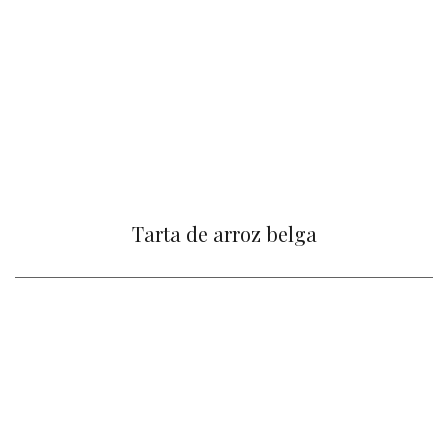
Tarta de arroz belga