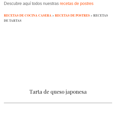
Descubre aquí todos nuestras
recetas de postres
RECETAS DE COCINA CASERA
>
RECETAS DE POSTRES
>
RECETAS
DE TARTAS
Tarta de queso japonesa