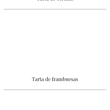
Tarta de frambuesas