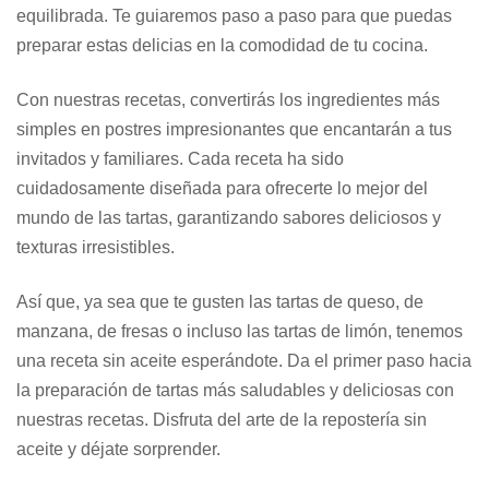
equilibrada. Te guiaremos paso a paso para que puedas
preparar estas delicias en la comodidad de tu cocina.
Con nuestras recetas, convertirás los ingredientes más
simples en postres impresionantes que encantarán a tus
invitados y familiares. Cada receta ha sido
cuidadosamente diseñada para ofrecerte lo mejor del
mundo de las tartas, garantizando sabores deliciosos y
texturas irresistibles.
Así que, ya sea que te gusten las tartas de queso, de
manzana, de fresas o incluso las tartas de limón, tenemos
una receta sin aceite esperándote. Da el primer paso hacia
la preparación de tartas más saludables y deliciosas con
nuestras recetas. Disfruta del arte de la repostería sin
aceite y déjate sorprender.