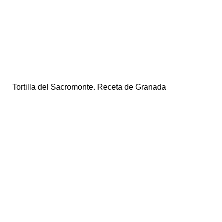
Tortilla del Sacromonte. Receta de Granada