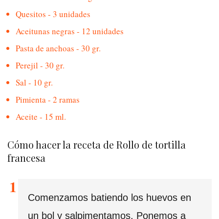
Quesitos - 3 unidades
Aceitunas negras - 12 unidades
Pasta de anchoas - 30 gr.
Perejil - 30 gr.
Sal - 10 gr.
Pimienta - 2 ramas
Aceite - 15 ml.
Cómo hacer la receta de Rollo de tortilla
francesa
Comenzamos batiendo los huevos en
un bol y salpimentamos. Ponemos a