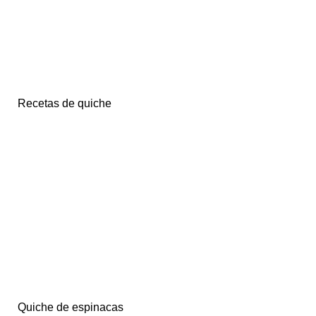
Recetas de quiche
Quiche de espinacas