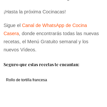
¡Hasta la próxima Cocinacas!
Sigue el
Canal de WhatsApp de Cocina
Casera
, donde encontrarás todas las nuevas
recetas, el Menú Gratuito semanal y los
nuevos Vídeos.
Seguro que estas recetas te encantan:
Rollo de tortilla francesa