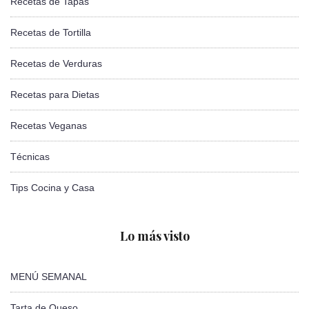
Recetas de Tapas
Recetas de Tortilla
Recetas de Verduras
Recetas para Dietas
Recetas Veganas
Técnicas
Tips Cocina y Casa
Lo más visto
MENÚ SEMANAL
Tarta de Queso