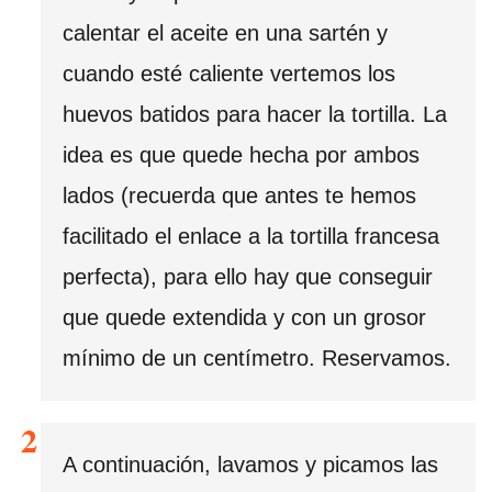
calentar el aceite en una sartén y
cuando esté caliente vertemos los
huevos batidos para hacer la tortilla. La
idea es que quede hecha por ambos
lados (recuerda que antes te hemos
facilitado el enlace a la tortilla francesa
perfecta), para ello hay que conseguir
que quede extendida y con un grosor
mínimo de un centímetro. Reservamos.
A continuación, lavamos y picamos las