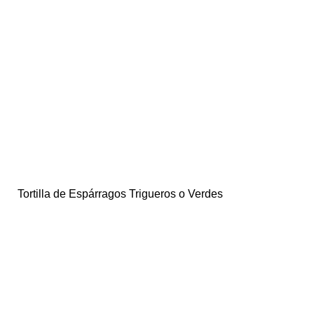
Tortilla de Espárragos Trigueros o Verdes