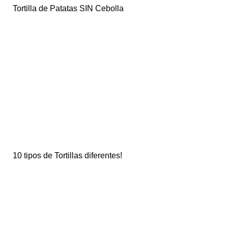
Tortilla de Patatas SIN Cebolla
10 tipos de Tortillas diferentes!