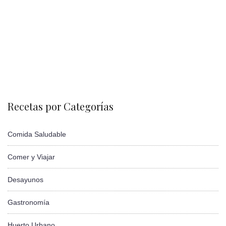
Recetas por Categorías
Comida Saludable
Comer y Viajar
Desayunos
Gastronomía
Huerto Urbano