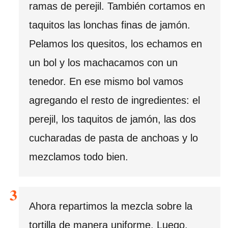
ramas de perejil. También cortamos en
taquitos las lonchas finas de jamón.
Pelamos los quesitos, los echamos en
un bol y los machacamos con un
tenedor. En ese mismo bol vamos
agregando el resto de ingredientes: el
perejil, los taquitos de jamón, las dos
cucharadas de pasta de anchoas y lo
mezclamos todo bien.
Ahora repartimos la mezcla sobre la
tortilla de manera uniforme. Luego,