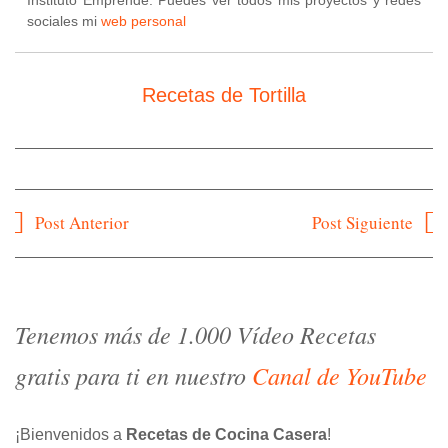
sociales mi
web personal
Recetas de Tortilla
Navegación
Post Anterior
Post Siguiente
de
entradas
Tenemos más de 1.000 Vídeo Recetas
gratis para ti en nuestro
Canal de YouTube
¡Bienvenidos a
Recetas de Cocina Casera
!