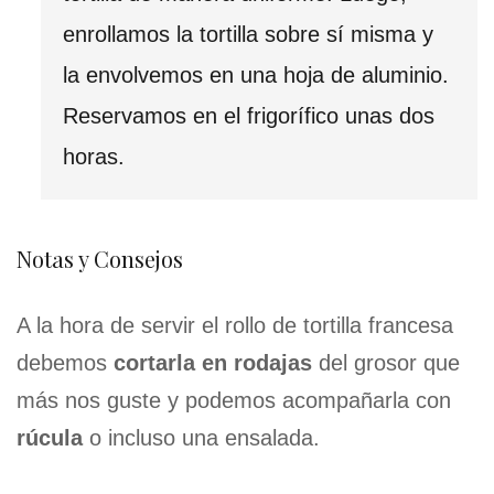
enrollamos la tortilla sobre sí misma y
la envolvemos en una hoja de aluminio.
Reservamos en el frigorífico unas dos
horas.
Notas y Consejos
A la hora de servir el rollo de tortilla francesa
debemos
cortarla en rodajas
del grosor que
más nos guste y podemos acompañarla con
rúcula
o incluso una ensalada.