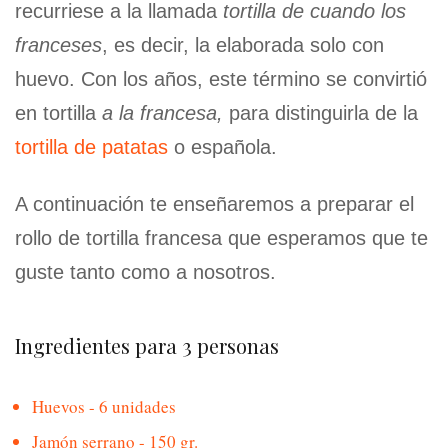
recurriese a la llamada
tortilla de cuando los
franceses
, es decir, la elaborada solo con
huevo. Con los años, este término se convirtió
en tortilla
a la francesa,
para distinguirla de la
tortilla de patatas
o española.
A continuación te enseñaremos a preparar el
rollo de tortilla francesa que esperamos que te
guste tanto como a nosotros.
Ingredientes para 3 personas
Huevos - 6 unidades
Jamón serrano - 150 gr.