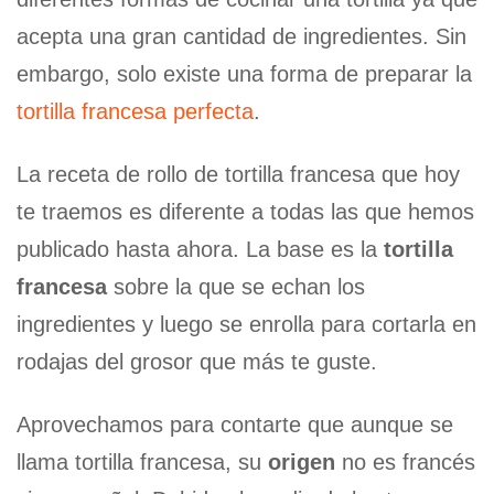
acepta una gran cantidad de ingredientes. Sin
embargo, solo existe una forma de preparar la
tortilla francesa perfecta
.
La receta de rollo de tortilla francesa que hoy
te traemos es diferente a todas las que hemos
publicado hasta ahora. La base es la
tortilla
francesa
sobre la que se echan los
ingredientes y luego se enrolla para cortarla en
rodajas del grosor que más te guste.
Aprovechamos para contarte que aunque se
llama tortilla francesa, su
origen
no es francés