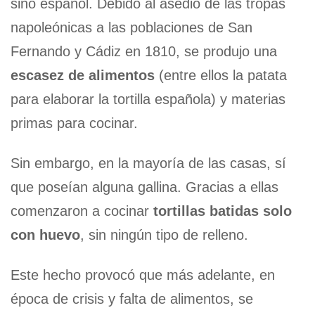
sino español. Debido al asedio de las tropas
napoleónicas a las poblaciones de San
Fernando y Cádiz en 1810, se produjo una
escasez de alimentos
(entre ellos la patata
para elaborar la tortilla española) y materias
primas para cocinar.
Sin embargo, en la mayoría de las casas, sí
que poseían alguna gallina. Gracias a ellas
comenzaron a cocinar
tortillas batidas solo
con huevo
, sin ningún tipo de relleno.
Este hecho provocó que más adelante, en
época de crisis y falta de alimentos, se