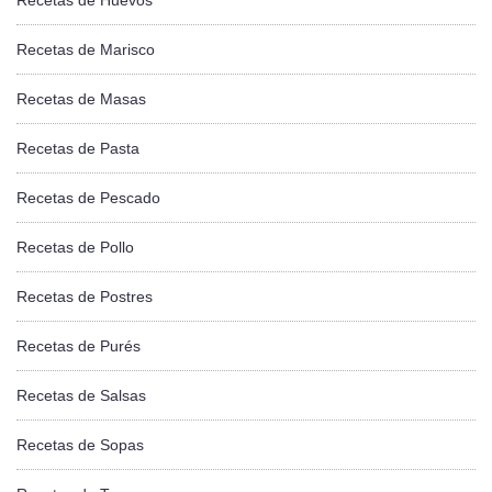
Recetas de Marisco
Recetas de Masas
Recetas de Pasta
Recetas de Pescado
Recetas de Pollo
Recetas de Postres
Recetas de Purés
Recetas de Salsas
Recetas de Sopas