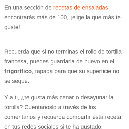
En una sección de
recetas de ensaladas
encontrarás más de 100, ¡elige la que más te
guste!
Recuerda que si no terminas el rollo de tortilla
francesa, puedes guardarla de nuevo en el
frigorífico
, tapada para que su superficie no
se seque.
Y a ti, ¿te gusta más cenar o desayunar la
tortilla? Cuentanoslo a través de los
comentarios y recuerda compartir esta receta
en tus redes sociales si te ha gustado.