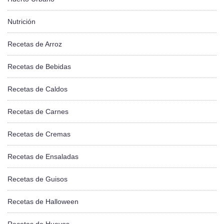
Nutrición
Recetas de Arroz
Recetas de Bebidas
Recetas de Caldos
Recetas de Carnes
Recetas de Cremas
Recetas de Ensaladas
Recetas de Guisos
Recetas de Halloween
Recetas de Huevos