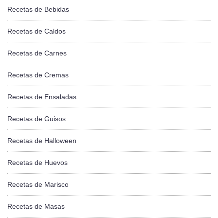
Recetas de Bebidas
Recetas de Caldos
Recetas de Carnes
Recetas de Cremas
Recetas de Ensaladas
Recetas de Guisos
Recetas de Halloween
Recetas de Huevos
Recetas de Marisco
Recetas de Masas