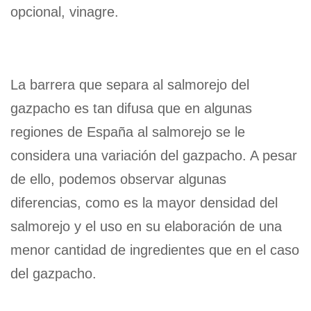
opcional, vinagre.
La barrera que separa al salmorejo del
gazpacho es tan difusa que en algunas
regiones de España al salmorejo se le
considera una variación del gazpacho. A pesar
de ello, podemos observar algunas
diferencias, como es la mayor densidad del
salmorejo y el uso en su elaboración de una
menor cantidad de ingredientes que en el caso
del gazpacho.