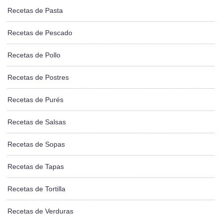
Recetas de Pasta
Recetas de Pescado
Recetas de Pollo
Recetas de Postres
Recetas de Purés
Recetas de Salsas
Recetas de Sopas
Recetas de Tapas
Recetas de Tortilla
Recetas de Verduras