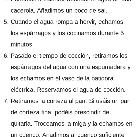
cacerola. Añadimos un poco de sal.
Cuando el agua rompa a hervir, echamos
los espárragos y los cocinamos durante 5
minutos.
Pasado el tiempo de cocción, retiramos los
espárragos del agua con una espumadera y
los echamos en el vaso de la batidora
eléctrica. Reservamos el agua de cocción.
Retiramos la corteza al pan. Si usáis un pan
de corteza fina, podéis prescindir de
quitarla. Troceamos la miga y la echamos en
un cuenco. Añadimos al cuenco suficiente