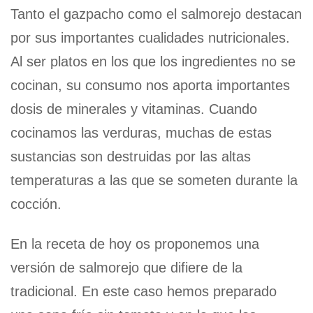
Tanto el gazpacho como el salmorejo destacan
por sus importantes cualidades nutricionales.
Al ser platos en los que los ingredientes no se
cocinan, su consumo nos aporta importantes
dosis de minerales y vitaminas. Cuando
cocinamos las verduras, muchas de estas
sustancias son destruidas por las altas
temperaturas a las que se someten durante la
cocción.
En la receta de hoy os proponemos una
versión de salmorejo que difiere de la
tradicional. En este caso hemos preparado