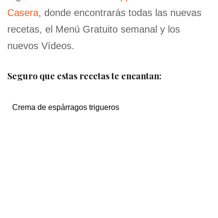
Casera
, donde encontrarás todas las nuevas
recetas, el Menú Gratuito semanal y los
nuevos Vídeos.
Seguro que estas recetas te encantan:
Crema de espárragos trigueros