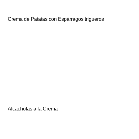
Crema de Patatas con Espárragos trigueros
Alcachofas a la Crema