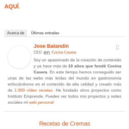
AQUÍ
.
Acerca de
Últimas entradas
Jose Balandin
en
CEO
Cocina Casera
Soy un apasionado de la creación de contenido
y ya hace más de
10 años que fundé Cocina
Casera
. En este tiempo hemos conseguido ser
unas de las webs más leídas del mundo en gastronomía
enfocándonos en el contenido de alta calidad y creado más
de
1.000 vídeo recetas
. He fundado otros proyectos como
Instituto Emprende. Puedes ver todos mis proyectos y redes
sociales mi
web personal
Recetas de Cremas