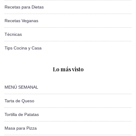
Recetas para Dietas
Recetas Veganas
Técnicas
Tips Cocina y Casa
Lo más visto
MENÚ SEMANAL
Tarta de Queso
Tortilla de Patatas
Masa para Pizza