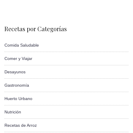
Recetas por Categorías
Comida Saludable
Comer y Viajar
Desayunos
Gastronomía
Huerto Urbano
Nutrición
Recetas de Arroz