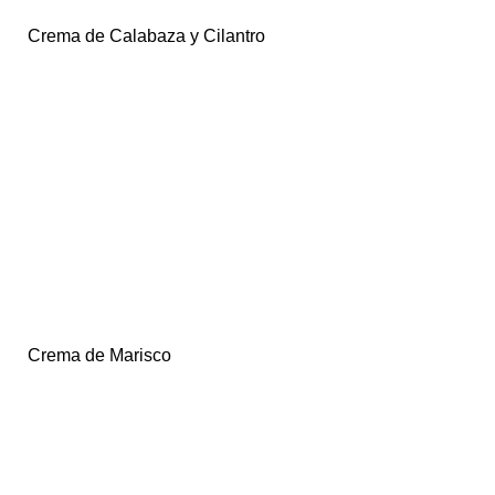
Crema de Calabaza y Cilantro
Crema de Marisco