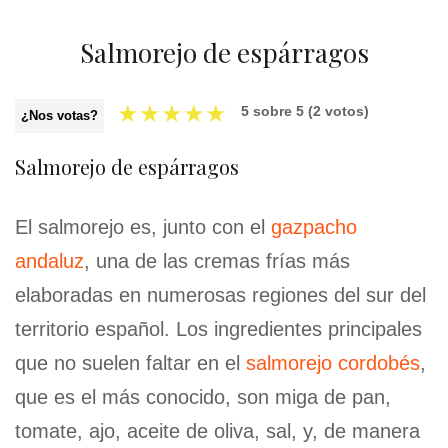
Salmorejo de espárragos
★
★
★
★
★
5
sobre
5
(
2
votos)
¿Nos votas?
Salmorejo de espárragos
El salmorejo es, junto con el
gazpacho
andaluz
, una de las cremas frías más
elaboradas en numerosas regiones del sur del
territorio español. Los ingredientes principales
que no suelen faltar en el
salmorejo cordobés
,
que es el más conocido, son miga de pan,
tomate, ajo, aceite de oliva, sal, y, de manera