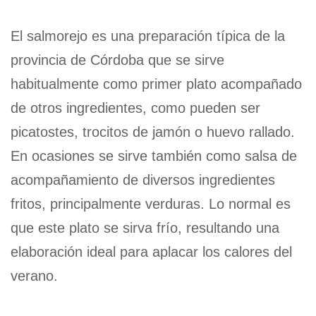
El salmorejo es una preparación típica de la
provincia de Córdoba que se sirve
habitualmente como primer plato acompañado
de otros ingredientes, como pueden ser
picatostes, trocitos de jamón o huevo rallado.
En ocasiones se sirve también como salsa de
acompañamiento de diversos ingredientes
fritos, principalmente verduras. Lo normal es
que este plato se sirva frío, resultando una
elaboración ideal para aplacar los calores del
verano.