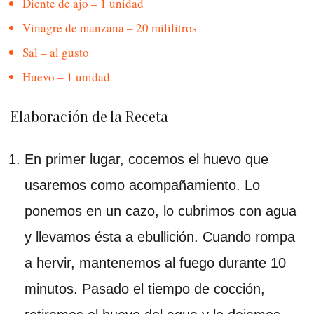
Diente de ajo – 1 unidad
Vinagre de manzana – 20 mililitros
Sal – al gusto
Huevo – 1 unidad
Elaboración de la Receta
En primer lugar, cocemos el huevo que
usaremos como acompañamiento. Lo
ponemos en un cazo, lo cubrimos con agua
y llevamos ésta a ebullición. Cuando rompa
a hervir, mantenemos al fuego durante 10
minutos. Pasado el tiempo de cocción,