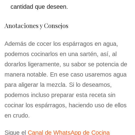
cantidad que deseen.
Anotaciones y Consejos
Además de cocer los espárragos en agua,
podemos cocinarlos en una sartén, así, al
dorarlos ligeramente, su sabor se potencia de
manera notable. En ese caso usaremos agua
para aligerar la mezcla. Si lo deseamos,
podemos incluso preparar esta receta sin
cocinar los espárragos, haciendo uso de ellos
en crudo.
Sigue el
Canal de WhatsApp de Cocina