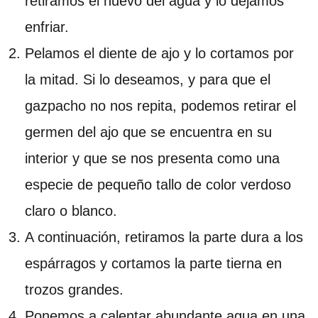
retiramos el huevo del agua y lo dejamos
enfriar.
Pelamos el diente de ajo y lo cortamos por
la mitad. Si lo deseamos, y para que el
gazpacho no nos repita, podemos retirar el
germen del ajo que se encuentra en su
interior y que se nos presenta como una
especie de pequeño tallo de color verdoso
claro o blanco.
A continuación, retiramos la parte dura a los
espárragos y cortamos la parte tierna en
trozos grandes.
Ponemos a calentar abundante agua en una