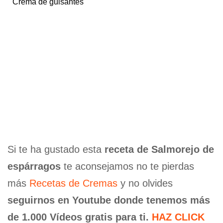
Crema de guisantes
Si te ha gustado esta
receta de Salmorejo de
espárragos
te aconsejamos no te pierdas
más
Recetas de Cremas
y no olvides
seguirnos en Youtube donde tenemos más
de 1.000 Vídeos gratis para ti.
HAZ CLICK