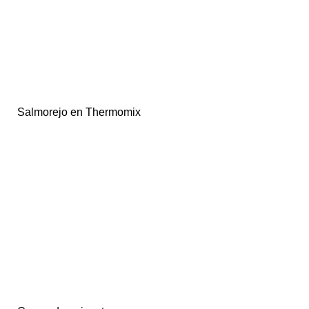
Salmorejo en Thermomix