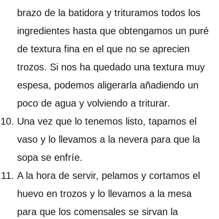
brazo de la batidora y trituramos todos los
ingredientes hasta que obtengamos un puré
de textura fina en el que no se aprecien
trozos. Si nos ha quedado una textura muy
espesa, podemos aligerarla añadiendo un
poco de agua y volviendo a triturar.
Una vez que lo tenemos listo, tapamos el
vaso y lo llevamos a la nevera para que la
sopa se enfríe.
A la hora de servir, pelamos y cortamos el
huevo en trozos y lo llevamos a la mesa
para que los comensales se sirvan la