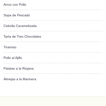
Arroz con Pollo
Sopa de Pescado
Cebolla Caramelizada
Tarta de Tres Chocolates
Tiramisú
Pollo al Ajillo
Patatas a la Riojana
Almejas a la Marinera