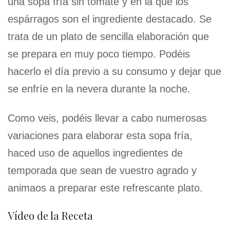
una sopa fría sin tomate y en la que los
espárragos son el ingrediente destacado. Se
trata de un plato de sencilla elaboración que
se prepara en muy poco tiempo. Podéis
hacerlo el día previo a su consumo y dejar que
se enfríe en la nevera durante la noche.
Como veis, podéis llevar a cabo numerosas
variaciones para elaborar esta sopa fría,
haced uso de aquellos ingredientes de
temporada que sean de vuestro agrado y
animaos a preparar este refrescante plato.
Vídeo de la Receta