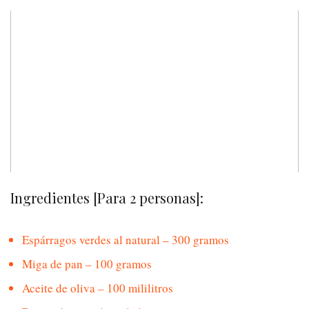
Ingredientes [Para 2 personas]:
Espárragos verdes al natural – 300 gramos
Miga de pan – 100 gramos
Aceite de oliva – 100 mililitros