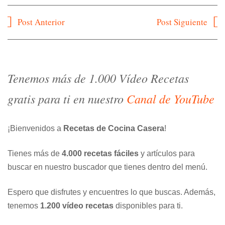
Navegación
Post Anterior
Post Siguiente
de
entradas
Tenemos más de 1.000 Vídeo Recetas
gratis para ti en nuestro
Canal de YouTube
¡Bienvenidos a
Recetas de Cocina Casera
!
Tienes más de
4.000 recetas fáciles
y artículos para
buscar en nuestro buscador que tienes dentro del menú.
Espero que disfrutes y encuentres lo que buscas. Además,
tenemos
1.200 vídeo recetas
disponibles para ti.