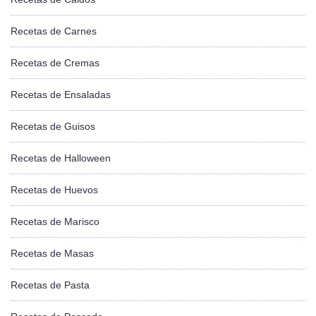
Recetas de Carnes
Recetas de Cremas
Recetas de Ensaladas
Recetas de Guisos
Recetas de Halloween
Recetas de Huevos
Recetas de Marisco
Recetas de Masas
Recetas de Pasta