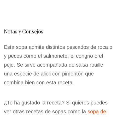
Notas y Consejos
Esta sopa admite distintos pescados de roca p
y peces como el salmonete, el congrio o el
peje. Se sirve acompañada de salsa rouille
una especie de alioli con pimentón que
combina bien con esta receta.
¿Te ha gustado la receta? Si quieres puedes
ver otras recetas de sopas como la
sopa de