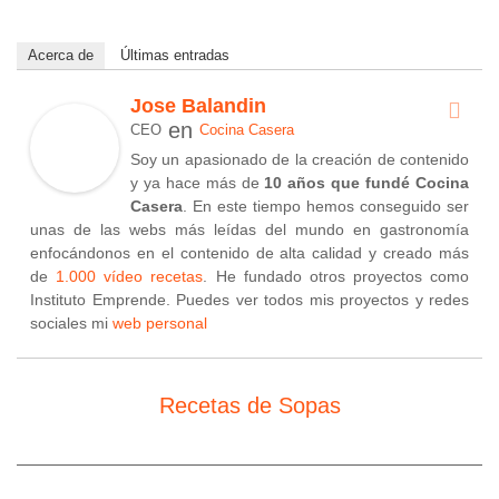
Acerca de
Últimas entradas
Jose Balandin
en
CEO
Cocina Casera
Soy un apasionado de la creación de contenido
y ya hace más de
10 años que fundé Cocina
Casera
. En este tiempo hemos conseguido ser
unas de las webs más leídas del mundo en gastronomía
enfocándonos en el contenido de alta calidad y creado más
de
1.000 vídeo recetas
. He fundado otros proyectos como
Instituto Emprende. Puedes ver todos mis proyectos y redes
sociales mi
web personal
Recetas de Sopas