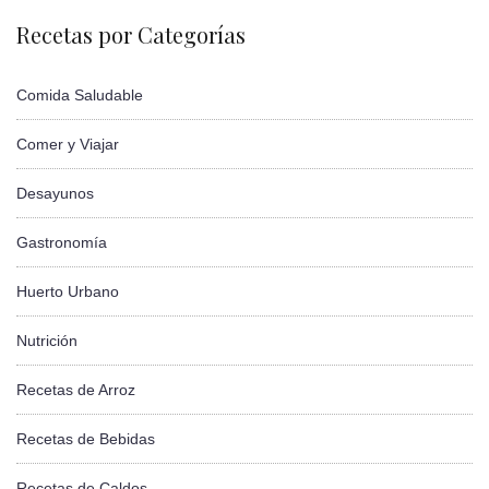
Recetas por Categorías
Comida Saludable
Comer y Viajar
Desayunos
Gastronomía
Huerto Urbano
Nutrición
Recetas de Arroz
Recetas de Bebidas
Recetas de Caldos