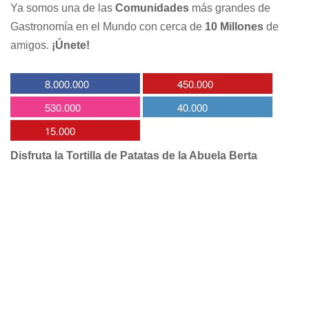
Ya somos una de las
Comunidades
más grandes de
Gastronomía en el Mundo con cerca de
10 Millones
de
amigos.
¡Únete!
8.000.000
450.000
530.000
40.000
15.000
Disfruta la Tortilla de Patatas de la Abuela Berta