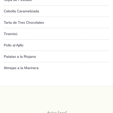
Cebolla Caramelizada
Tarta de Tres Chocolates
Tiramisú
Pollo al Ajillo
Patatas a la Riojana
Almejas a la Marinera
Aviso legal