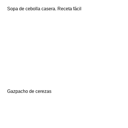
Sopa de cebolla casera. Receta fácil
Gazpacho de cerezas