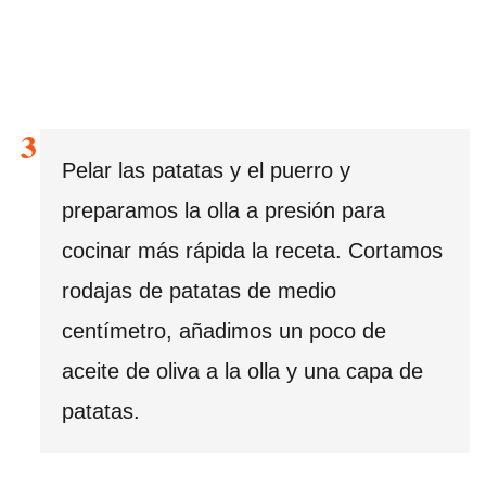
Pelar las patatas y el puerro y
preparamos la olla a presión para
cocinar más rápida la receta. Cortamos
rodajas de patatas de medio
centímetro, añadimos un poco de
aceite de oliva a la olla y una capa de
patatas.