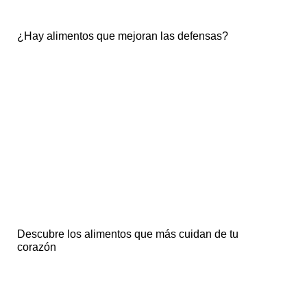
¿Hay alimentos que mejoran las defensas?
Descubre los alimentos que más cuidan de tu
corazón