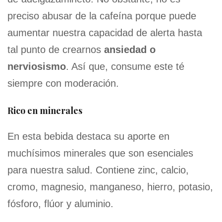
preciso abusar de la cafeína porque puede
aumentar nuestra capacidad de alerta hasta
tal punto de crearnos
ansiedad o
nerviosismo
. Así que, consume este té
siempre con moderación.
Rico en minerales
En esta bebida destaca su aporte en
muchísimos minerales que son esenciales
para nuestra salud. Contiene zinc, calcio,
cromo, magnesio, manganeso, hierro, potasio,
fósforo, flúor y aluminio.