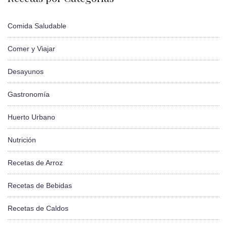
Comida Saludable
Comer y Viajar
Desayunos
Gastronomía
Huerto Urbano
Nutrición
Recetas de Arroz
Recetas de Bebidas
Recetas de Caldos