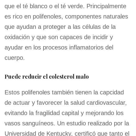
que el té blanco o el té verde. Principalmente
es rico en polifenoles, componentes naturales
que ayudan a proteger a las células de la
oxidación y que son capaces de incidir y
ayudar en los procesos inflamatorios del
cuerpo.
Puede reducir el colesterol malo
Estos polifenoles también tienen la capcidad
de actuar y favorecer la salud cardiovascular,
evitando la fragilidad capital y mejorando los
vasos sanguíneos. Un estudio realizado por la
Universidad de Kentucky, certificó que tanto el