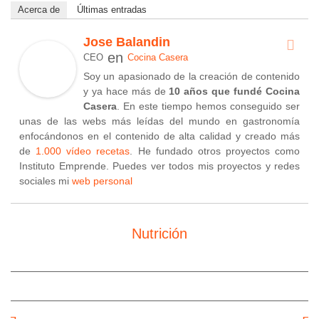
Acerca de
Últimas entradas
Jose Balandin
en
CEO
Cocina Casera
Soy un apasionado de la creación de contenido
y ya hace más de
10 años que fundé Cocina
Casera
. En este tiempo hemos conseguido ser
unas de las webs más leídas del mundo en gastronomía
enfocándonos en el contenido de alta calidad y creado más
de
1.000 vídeo recetas
. He fundado otros proyectos como
Instituto Emprende. Puedes ver todos mis proyectos y redes
sociales mi
web personal
Nutrición