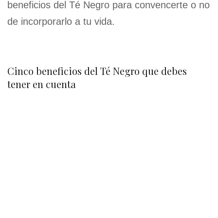
beneficios del Té Negro para convencerte o no
de incorporarlo a tu vida.
Cinco beneficios del Té Negro que debes
tener en cuenta