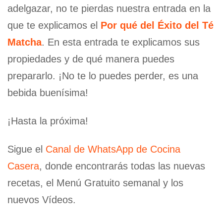
adelgazar, no te pierdas nuestra entrada en la
que te explicamos el
Por qué del Éxito del Té
Matcha
. En esta entrada te explicamos sus
propiedades y de qué manera puedes
prepararlo. ¡No te lo puedes perder, es una
bebida buenísima!
¡Hasta la próxima!
Sigue el
Canal de WhatsApp de Cocina
Casera
, donde encontrarás todas las nuevas
recetas, el Menú Gratuito semanal y los
nuevos Vídeos.