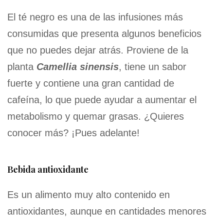
El té negro es una de las infusiones más
consumidas que presenta algunos beneficios
que no puedes dejar atrás. Proviene de la
planta
Camellia sinensis
, tiene un sabor
fuerte y contiene una gran cantidad de
cafeína, lo que puede ayudar a aumentar el
metabolismo y quemar grasas. ¿Quieres
conocer más? ¡Pues adelante!
Bebida antioxidante
Es un alimento muy alto contenido en
antioxidantes, aunque en cantidades menores