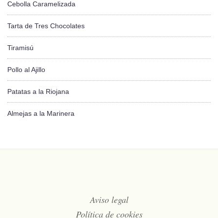
Cebolla Caramelizada
Tarta de Tres Chocolates
Tiramisú
Pollo al Ajillo
Patatas a la Riojana
Almejas a la Marinera
Aviso legal
Política de cookies