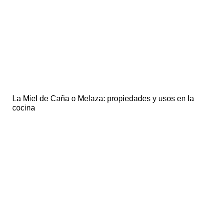
La Miel de Caña o Melaza: propiedades y usos en la
cocina