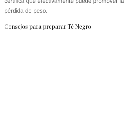
certifica que efectivamente puede promover la
pérdida de peso.
Consejos para preparar Té Negro