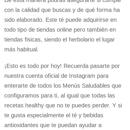
con la calidad que buscas y de qué forma ha
sido elaborado. Este té puede adquirirse en
todo tipo de tiendas online pero también en
tiendas fisicas, siendo el herbolario el lugar
más habitual.
¡Esto es todo por hoy! Recuerda pasarte por
nuestra cuenta oficial de Instagram para
enterarte de todos los Menús Saludables que
configuramos para ti, al igual que todas las
recetas healthy que no te puedes perder. Y si
te gusta especialmente el té y bebidas
antioxidantes que te puedan ayudar a