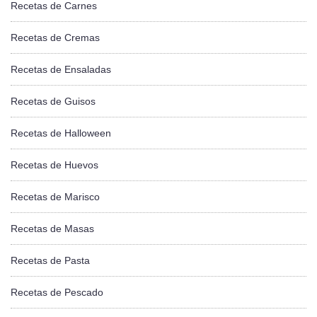
Recetas de Carnes
Recetas de Cremas
Recetas de Ensaladas
Recetas de Guisos
Recetas de Halloween
Recetas de Huevos
Recetas de Marisco
Recetas de Masas
Recetas de Pasta
Recetas de Pescado