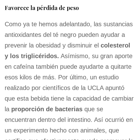
Favorece la pérdida de peso
Como ya te hemos adelantado, las sustancias
antioxidantes del té negro pueden ayudar a
prevenir la obesidad y disminuir el
colesterol
y los triglicéridos.
Asímismo, su gran aporte
en cafeína también puede ayudarte a quitarte
esos kilos de más. Por último, un estudio
realizado por científicos de la UCLA apuntó
que esta bebida tiene la capacidad de cambiar
la
proporción de bacterias
que se
encuentran dentro del intestino. Así ocurrió en
un experimento hecho con animales, que