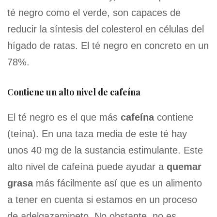
té negro como el verde, son capaces de
reducir la síntesis del colesterol en células del
hígado de ratas. El té negro en concreto en un
78%.
Contiene un alto nivel de cafeína
El té negro es el que más
cafeína
contiene
(teína). En una taza media de este té hay
unos 40 mg de la sustancia estimulante. Este
alto nivel de cafeína puede ayudar a
quemar
grasa
más fácilmente así que es un alimento
a tener en cuenta si estamos en un proceso
de adelgazamineto. No obstante, no es