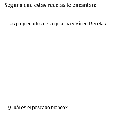
Seguro que estas recetas te encantan:
Las propiedades de la gelatina y Vídeo Recetas
¿Cuál es el pescado blanco?