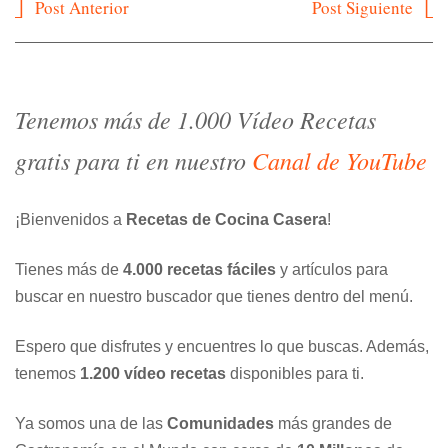
Navegación
Post Anterior
Post Siguiente
de
entradas
Tenemos más de 1.000 Vídeo Recetas
gratis para ti en nuestro
Canal de YouTube
¡Bienvenidos a
Recetas de Cocina Casera
!
Tienes más de
4.000 recetas fáciles
y artículos para
buscar en nuestro buscador que tienes dentro del menú.
Espero que disfrutes y encuentres lo que buscas. Además,
tenemos
1.200 vídeo recetas
disponibles para ti.
Ya somos una de las
Comunidades
más grandes de