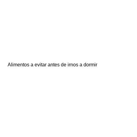
Alimentos a evitar antes de irnos a dormir