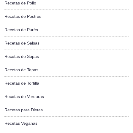
Recetas de Pollo
Recetas de Postres
Recetas de Purés
Recetas de Salsas
Recetas de Sopas
Recetas de Tapas
Recetas de Tortilla
Recetas de Verduras
Recetas para Dietas
Recetas Veganas