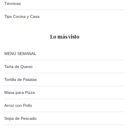
Técnicas
Tips Cocina y Casa
Lo más visto
MENÚ SEMANAL
Tarta de Queso
Tortilla de Patatas
Masa para Pizza
Arroz con Pollo
Sopa de Pescado