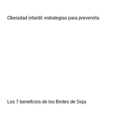
Obesidad infantil: estrategias para prevenirla
Los 7 beneficios de los Brotes de Soja