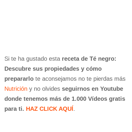
Si te ha gustado esta
receta de Té negro:
Descubre sus propiedades y cómo
prepararlo
te aconsejamos no te pierdas más
Nutrición
y no olvides
seguirnos en Youtube
donde tenemos más de 1.000 Vídeos gratis
para ti.
HAZ CLICK AQUÍ
.