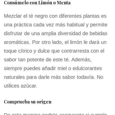
Consúmelo con Limón o Menta
Mezclar el té negro con diferentes plantas es
una práctica cada vez más habitual y permite
disfrutar de una amplia diversidad de bebidas
aromáticas. Por otro lado, el limón le dará un
toque cítrico y dulce que contrarresta con el
sabor tan potente de este té. Además,
siempre puedes añadir miel o edulcorantes
naturales para darle más sabor todavía. No
utilices azúcar.
Comprueba su origen
De esta manera podrás asegurarte si cumple