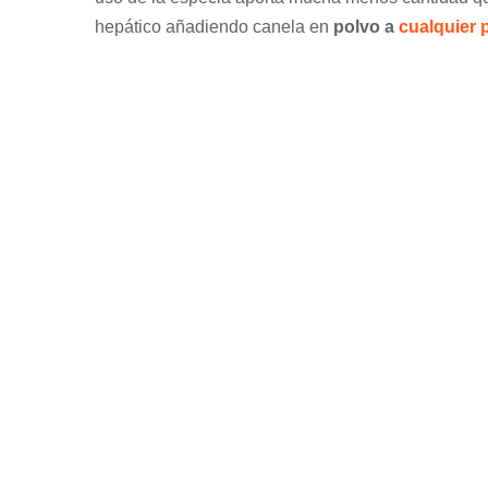
hepático añadiendo canela en
polvo a
cualquier 