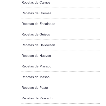
Recetas de Carnes
Recetas de Cremas
Recetas de Ensaladas
Recetas de Guisos
Recetas de Halloween
Recetas de Huevos
Recetas de Marisco
Recetas de Masas
Recetas de Pasta
Recetas de Pescado