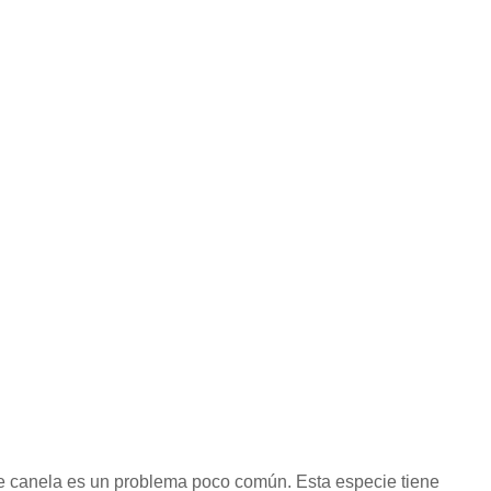
de canela es un problema poco común. Esta especie tiene