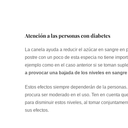
Atención a las personas con diabetes
La canela ayuda a reducir el azúcar en sangre en 
postre con un poco de esta especia no tiene impor
ejemplo como en el caso anterior si se toman supl
a provocar una bajada de los niveles en sangre
Estos efectos siempre dependerán de la personas. 
procura ser moderado en el uso. Ten en cuenta que
para disminuir estos niveles, al tomar conjuntamen
sus efectos.