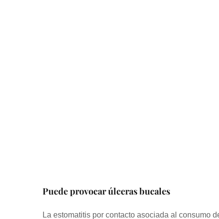
Puede provocar úlceras bucales
La estomatitis por contacto asociada al consumo 