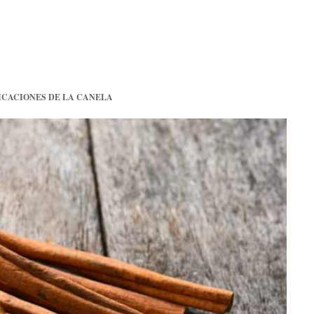
CACIONES DE LA CANELA