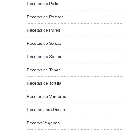
Recetas de Pollo
Recetas de Postres
Recetas de Purés
Recetas de Salsas
Recetas de Sopas
Recetas de Tapas
Recetas de Tortilla
Recetas de Verduras
Recetas para Dietas
Recetas Veganas