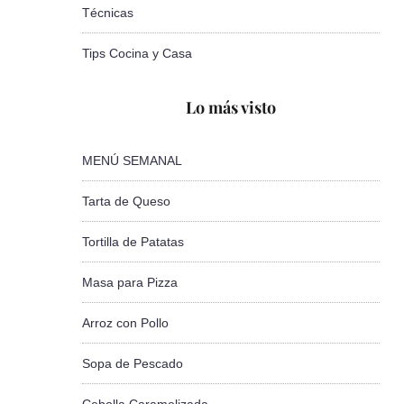
Técnicas
Tips Cocina y Casa
Lo más visto
MENÚ SEMANAL
Tarta de Queso
Tortilla de Patatas
Masa para Pizza
Arroz con Pollo
Sopa de Pescado