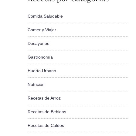
Comida Saludable
Comer y Viajar
Desayunos
Gastronomía
Huerto Urbano
Nutrición
Recetas de Arroz
Recetas de Bebidas
Recetas de Caldos