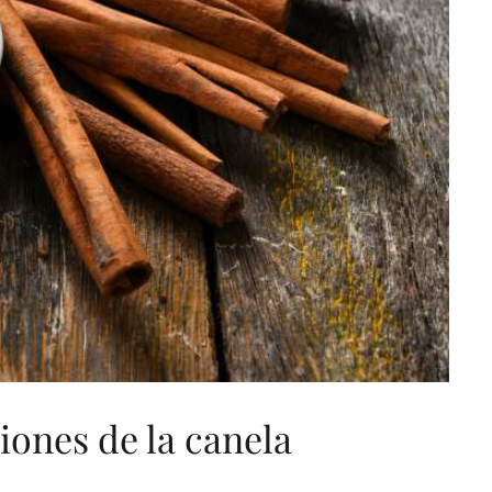
iones de la canela