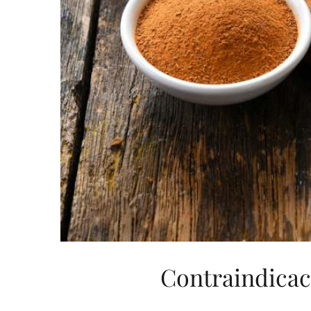
Contraindicac