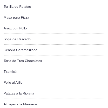
Tortilla de Patatas
Masa para Pizza
Arroz con Pollo
Sopa de Pescado
Cebolla Caramelizada
Tarta de Tres Chocolates
Tiramisú
Pollo al Ajillo
Patatas a la Riojana
Almejas a la Marinera