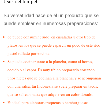
Usos del tempeh
Su versatilidad hace de él un producto que se
puede emplear en numerosas preparaciones:
Se puede consumir crudo, en ensaladas u otro tipo de
platos, en los que se puede esparcir un poco de este rico
pastel rallado por encima.
Se puede cocinar tanto a la plancha, como al horno,
cocido o al vapor. Es muy típico prepararlo cortando
unos filetes que se cocinan a la plancha, y se acompañan
con una salsa. En Indonesia se suele preparar en tacos,
que se saltean hasta que adquieren un color dorado.
Es ideal para elaborar croquetas o hamburguesas.