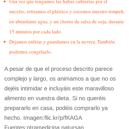
Una vez que tengamos las habas cubiertas por el
micelio, retiramos el plástico y cocemos nuestro tempeh,
en abundante agua, y un chorro de salsa de soja, durante
15 minutos por cada lado.
Dejamos enfriar y guardamos en la nevera. También
podemos congelarlo.
A pesar de que el proceso descrito parece
complejo y largo, os animamos a que no os
dejéis intimidar e incluyáis este maravilloso
alimento en vuestra dieta. Si no queréis
prepararlo en casa, podéis comprarlo ya
hecho. Imagen:flic.kr/p/fKAGA
Fuentes:otramedicina,natursan