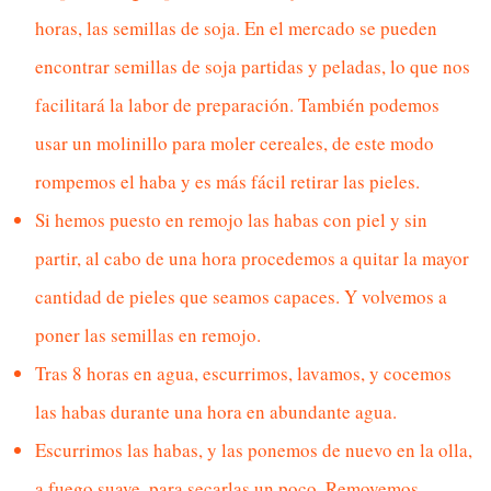
horas, las semillas de soja. En el mercado se pueden
encontrar semillas de soja partidas y peladas, lo que nos
facilitará la labor de preparación. También podemos
usar un molinillo para moler cereales, de este modo
rompemos el haba y es más fácil retirar las pieles.
Si hemos puesto en remojo las habas con piel y sin
partir, al cabo de una hora procedemos a quitar la mayor
cantidad de pieles que seamos capaces. Y volvemos a
poner las semillas en remojo.
Tras 8 horas en agua, escurrimos, lavamos, y cocemos
las habas durante una hora en abundante agua.
Escurrimos las habas, y las ponemos de nuevo en la olla,
a fuego suave, para secarlas un poco. Removemos