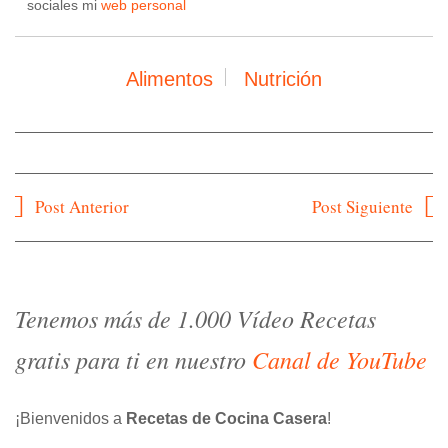
sociales mi
web personal
Alimentos
Nutrición
Navegación
Post Anterior
Post Siguiente
de
entradas
Tenemos más de 1.000 Vídeo Recetas
gratis para ti en nuestro
Canal de YouTube
¡Bienvenidos a
Recetas de Cocina Casera
!