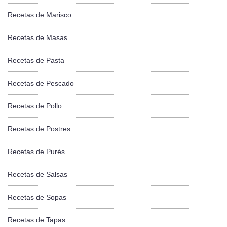
Recetas de Marisco
Recetas de Masas
Recetas de Pasta
Recetas de Pescado
Recetas de Pollo
Recetas de Postres
Recetas de Purés
Recetas de Salsas
Recetas de Sopas
Recetas de Tapas