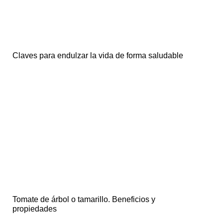
Claves para endulzar la vida de forma saludable
Tomate de árbol o tamarillo. Beneficios y
propiedades