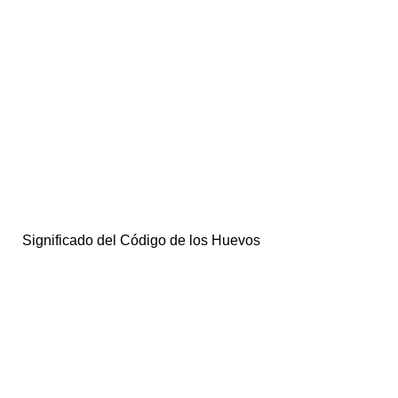
Significado del Código de los Huevos