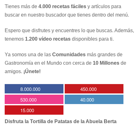
Tienes más de
4.000 recetas fáciles
y artículos para
buscar en nuestro buscador que tienes dentro del menú.
Espero que disfrutes y encuentres lo que buscas. Además,
tenemos
1.200 vídeo recetas
disponibles para ti.
Ya somos una de las
Comunidades
más grandes de
Gastronomía en el Mundo con cerca de
10 Millones
de
amigos.
¡Únete!
8.000.000
450.000
530.000
40.000
15.000
Disfruta la Tortilla de Patatas de la Abuela Berta