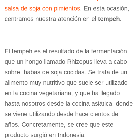
salsa de soja con pimientos
. En esta ocasión,
centramos nuestra atención en el
tempeh
.
El tempeh es el resultado de la fermentación
que un hongo llamado Rhizopus lleva a cabo
sobre habas de soja cocidas. Se trata de un
alimento muy nutritivo que suele ser utilizado
en la cocina vegetariana, y que ha llegado
hasta nosotros desde la cocina asiática, donde
se viene utilizando desde hace cientos de
años. Concretamente, se cree que este
producto surgió en Indonesia.