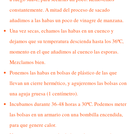
constantemente. A mitad del proceso de sacado
añadimos a las habas un poco de vinagre de manzana.
Una vez secas, echamos las habas en un cuenco y
dejamos que su temperatura descienda hasta los 36ºC,
momento en el que añadimos al cuenco las esporas.
Mezclamos bien.
Ponemos las habas en bolsas de plástico de las que
llevan un cierre hermético, y agujeremos las bolsas con
una aguja gruesa (1 centímetro).
Incubamos durante 36-48 horas a 30ºC. Podemos meter
las bolsas en un armario con una bombilla encendida,
para que genere calor.