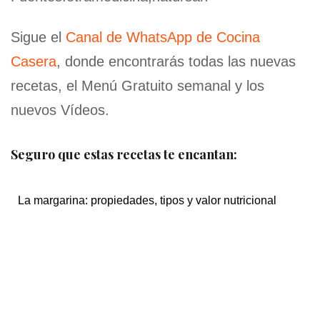
Sigue el
Canal de WhatsApp de Cocina
Casera
, donde encontrarás todas las nuevas
recetas, el Menú Gratuito semanal y los
nuevos Vídeos.
Seguro que estas recetas te encantan:
La margarina: propiedades, tipos y valor nutricional