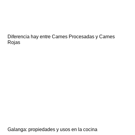
Diferencia hay entre Carnes Procesadas y Carnes
Rojas
Galanga: propiedades y usos en la cocina