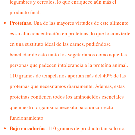
legumbres y cereales, lo que enriquece aún más el
producto final.
Proteínas
. Una de las mayores virtudes de este alimento
es su alta concentración en proteínas, lo que lo convierte
en una sustituto ideal de las carnes, pudiéndose
beneficiar de esto tanto los vegetarianos como aquellas
personas que padecen intolerancia a la proteína animal.
110 gramos de tempeh nos aportan más del 40% de las
proteínas que necesitamos diariamente. Además, estas
proteínas contienen todos los aminoácidos esenciales
que nuestro organismo necesita para un correcto
funcionamiento.
Bajo en calorías
. 110 gramos de producto tan solo nos