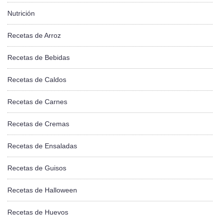
Nutrición
Recetas de Arroz
Recetas de Bebidas
Recetas de Caldos
Recetas de Carnes
Recetas de Cremas
Recetas de Ensaladas
Recetas de Guisos
Recetas de Halloween
Recetas de Huevos