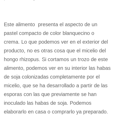
Este alimento presenta el aspecto de un
pastel compacto de color blanquecino o
crema. Lo que podemos ver en el exterior del
producto, no es otras cosa que el micelio del
hongo rhizopus. Si cortamos un trozo de este
alimento, podemos ver en su interior las habas
de soja colonizadas completamente por el
micelio, que se ha desarrollado a partir de las
esporas con las que previamente se han
inoculado las habas de soja. Podemos
elaborarlo en casa o comprarlo ya preparado.