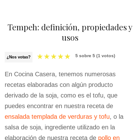
Tempeh: definición, propiedades y
usos
★
★
★
★
★
5
sobre
5
(
1
votos)
¿Nos votas?
En Cocina Casera, tenemos numerosas
recetas elaboradas con algún producto
derivado de la soja, como es el tofu, que
puedes encontrar en nuestra receta de
ensalada templada de verduras y tofu
, o la
salsa de soja, ingrediente utilizado en la
elaboración de nuestra receta de
pollo en