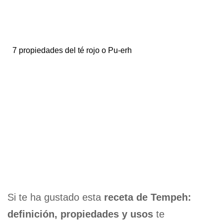
7 propiedades del té rojo o Pu-erh
Si te ha gustado esta
receta de Tempeh:
definición, propiedades y usos
te