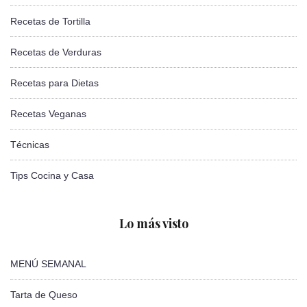
Recetas de Tortilla
Recetas de Verduras
Recetas para Dietas
Recetas Veganas
Técnicas
Tips Cocina y Casa
Lo más visto
MENÚ SEMANAL
Tarta de Queso