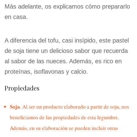
Más adelante, os explicamos cómo prepararlo
en casa.
A diferencia del tofu, casi insípido, este pastel
de soja tiene un delicioso sabor que recuerda
al sabor de las nueces. Además, es rico en
proteínas, isoflavonas y calcio.
Propiedades
Soja
. Al ser un producto elaborado a partir de soja, nos
beneficiamos de las propiedades de esta legumbre.
Además, en su elaboración se pueden incluir otras