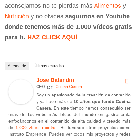
aconsejamos no te pierdas más
Alimentos
y
Nutrición
y no olvides
seguirnos en Youtube
donde tenemos más de 1.000 Vídeos gratis
para ti.
HAZ CLICK AQUÍ
.
Acerca de
Últimas entradas
Jose Balandin
en
CEO
Cocina Casera
Soy un apasionado de la creación de contenido
y ya hace más de
10 años que fundé Cocina
Casera
. En este tiempo hemos conseguido ser
unas de las webs más leídas del mundo en gastronomía
enfocándonos en el contenido de alta calidad y creado más
de
1.000 vídeo recetas
. He fundado otros proyectos como
Instituto Emprende. Puedes ver todos mis proyectos y redes