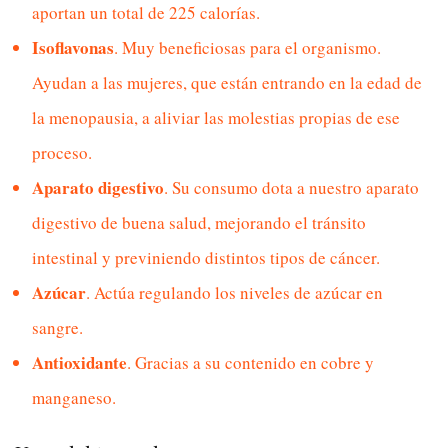
aportan un total de 225 calorías.
Isoflavonas
. Muy beneficiosas para el organismo.
Ayudan a las mujeres, que están entrando en la edad de
la menopausia, a aliviar las molestias propias de ese
proceso.
Aparato digestivo
. Su consumo dota a nuestro aparato
digestivo de buena salud, mejorando el tránsito
intestinal y previniendo distintos tipos de cáncer.
Azúcar
. Actúa regulando los niveles de azúcar en
sangre.
Antioxidante
. Gracias a su contenido en cobre y
manganeso.