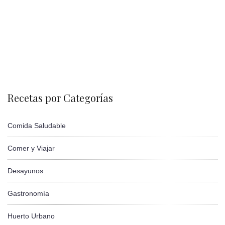
Recetas por Categorías
Comida Saludable
Comer y Viajar
Desayunos
Gastronomía
Huerto Urbano