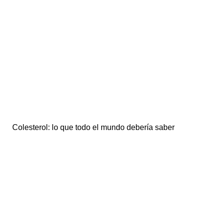
Colesterol: lo que todo el mundo debería saber