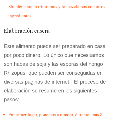
Simplemente lo trituramos y lo mezclamos con otros
ingredientes.
Elaboración casera
Este alimento puede ser preparado en casa
por poco dinero. Lo único que necesitamos
son habas de soja y las esporas del hongo
Rhizopus, que pueden ser conseguidas en
diversas páginas de internet. El proceso de
elaboración se resume en los siguientes
pasos:
En primer lugar, ponemos a remojo, durante unas 8