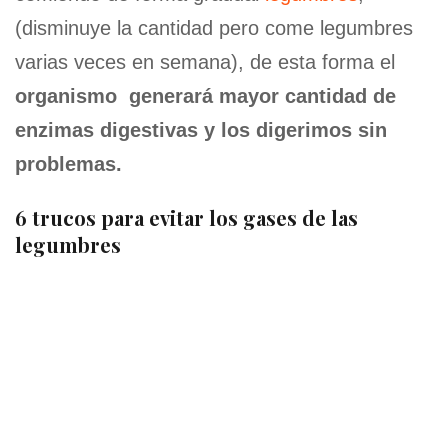
(disminuye la cantidad pero come legumbres
varias veces en semana), de esta forma el
organismo generará mayor cantidad de
enzimas digestivas y los digerimos sin
problemas.
6 trucos para evitar los gases de las
legumbres