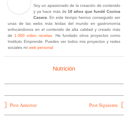
Soy un apasionado de la creación de contenido
y ya hace más de
10 años que fundé Cocina
Casera
. En este tiempo hemos conseguido ser
unas de las webs más leídas del mundo en gastronomía
enfocándonos en el contenido de alta calidad y creado más
de
1.000 vídeo recetas
. He fundado otros proyectos como
Instituto Emprende. Puedes ver todos mis proyectos y redes
sociales mi
web personal
Nutrición
Navegación
Post Anterior
Post Siguiente
de
entradas