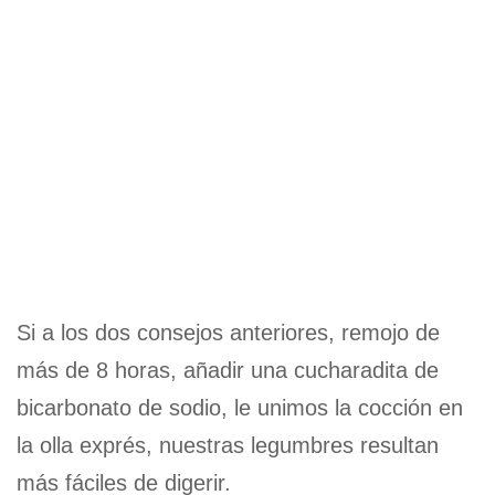
Si a los dos consejos anteriores, remojo de
más de 8 horas, añadir una cucharadita de
bicarbonato de sodio, le unimos la cocción en
la olla exprés, nuestras legumbres resultan
más fáciles de digerir.