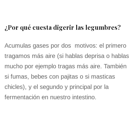
¿Por qué cuesta digerir las legumbres?
Acumulas gases por dos motivos: el primero
tragamos más aire (si hablas deprisa o hablas
mucho por ejemplo tragas más aire. También
si fumas, bebes con pajitas o si masticas
chicles), y el segundo y principal por la
fermentación en nuestro intestino.