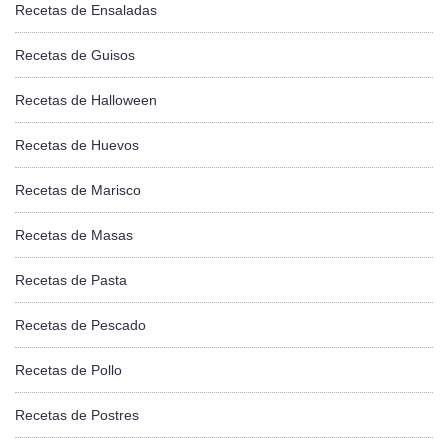
Recetas de Ensaladas
Recetas de Guisos
Recetas de Halloween
Recetas de Huevos
Recetas de Marisco
Recetas de Masas
Recetas de Pasta
Recetas de Pescado
Recetas de Pollo
Recetas de Postres