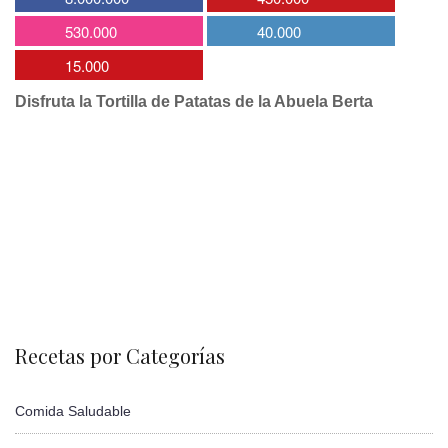
530.000
40.000
15.000
Disfruta la Tortilla de Patatas de la Abuela Berta
Recetas por Categorías
Comida Saludable