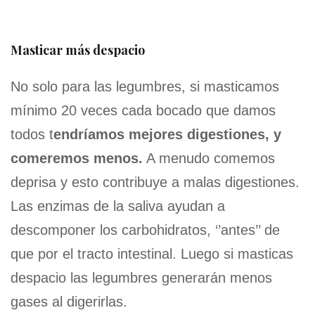
Masticar más despacio
No solo para las legumbres, si masticamos
mínimo 20 veces cada bocado que damos
todos t
endríamos mejores digestiones, y
comeremos menos.
A menudo comemos
deprisa y esto contribuye a malas digestiones.
Las enzimas de la saliva ayudan a
descomponer los carbohidratos, ‘’antes’’ de
que por el tracto intestinal. Luego si masticas
despacio las legumbres generarán menos
gases al digerirlas.