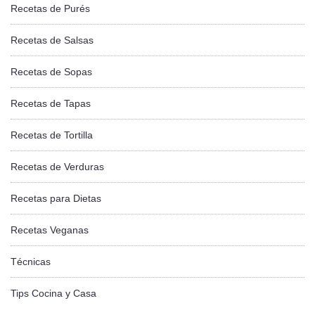
Recetas de Purés
Recetas de Salsas
Recetas de Sopas
Recetas de Tapas
Recetas de Tortilla
Recetas de Verduras
Recetas para Dietas
Recetas Veganas
Técnicas
Tips Cocina y Casa