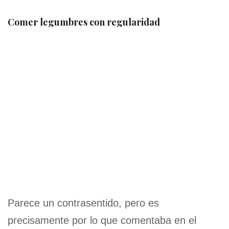
Comer legumbres con regularidad
Parece un contrasentido, pero es
precisamente por lo que comentaba en el