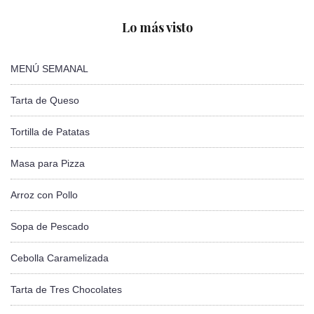
Lo más visto
MENÚ SEMANAL
Tarta de Queso
Tortilla de Patatas
Masa para Pizza
Arroz con Pollo
Sopa de Pescado
Cebolla Caramelizada
Tarta de Tres Chocolates