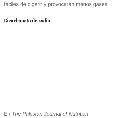
fáciles de digerir y provocarán menos gases.
Bicarbonato de sodio
En
The Pakistan Journal of Nutrition
,