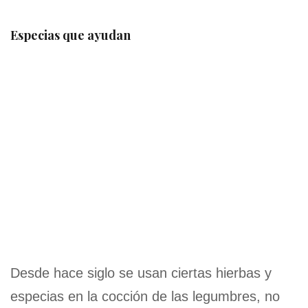
Especias que ayudan
Desde hace siglo se usan ciertas hierbas y
especias en la cocción de las legumbres, no