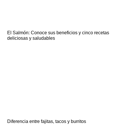
El Salmón: Conoce sus beneficios y cinco recetas
deliciosas y saludables
Diferencia entre fajitas, tacos y burritos