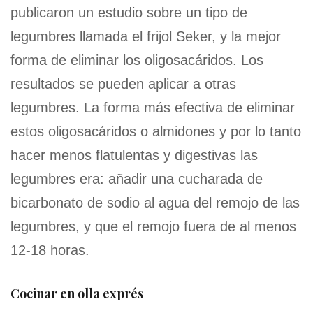
publicaron un estudio sobre un tipo de
legumbres llamada el frijol Seker, y la mejor
forma de eliminar los oligosacáridos. Los
resultados se pueden aplicar a otras
legumbres. La forma más efectiva de eliminar
estos oligosacáridos o almidones y por lo tanto
hacer menos flatulentas y digestivas las
legumbres era: añadir una cucharada de
bicarbonato de sodio al agua del remojo de las
legumbres, y que el remojo fuera de al menos
12-18 horas.
Cocinar en olla exprés