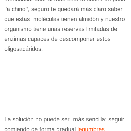
‘’a chino’’, seguro te quedará más claro saber
que estas moléculas tienen almidón y nuestro
organismo tiene unas reservas limitadas de
enzimas capaces de descomponer estos
oligosacáridos.
La solución no puede ser más sencilla: seguir
comiendo de forma gradual
legumbres
,