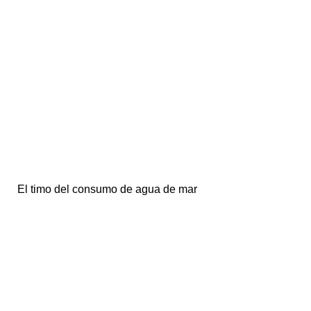
El timo del consumo de agua de mar