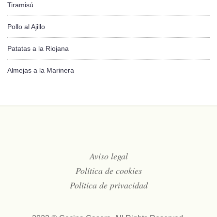
Tiramisú
Pollo al Ajillo
Patatas a la Riojana
Almejas a la Marinera
Aviso legal
Política de cookies
Política de privacidad