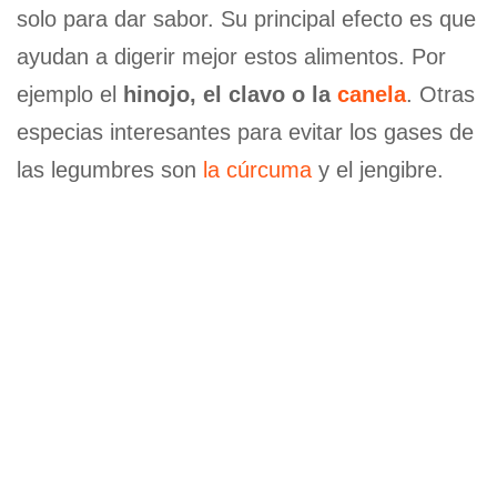
solo para dar sabor. Su principal efecto es que
ayudan a digerir mejor estos alimentos. Por
ejemplo el
hinojo, el clavo o la
canela
. Otras
especias interesantes para evitar los gases de
las legumbres son
la cúrcuma
y el jengibre.