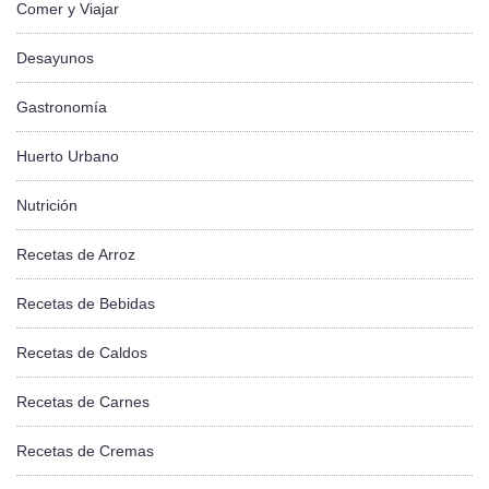
Comer y Viajar
Desayunos
Gastronomía
Huerto Urbano
Nutrición
Recetas de Arroz
Recetas de Bebidas
Recetas de Caldos
Recetas de Carnes
Recetas de Cremas