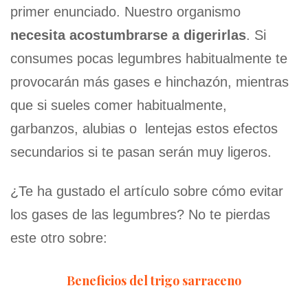
primer enunciado. Nuestro organismo
necesita acostumbrarse a digerirlas
. Si
consumes pocas legumbres habitualmente te
provocarán más gases e hinchazón, mientras
que si sueles comer habitualmente,
garbanzos, alubias o lentejas estos efectos
secundarios si te pasan serán muy ligeros.
¿Te ha gustado el artículo sobre cómo evitar
los gases de las legumbres? No te pierdas
este otro sobre:
Beneficios del trigo sarraceno