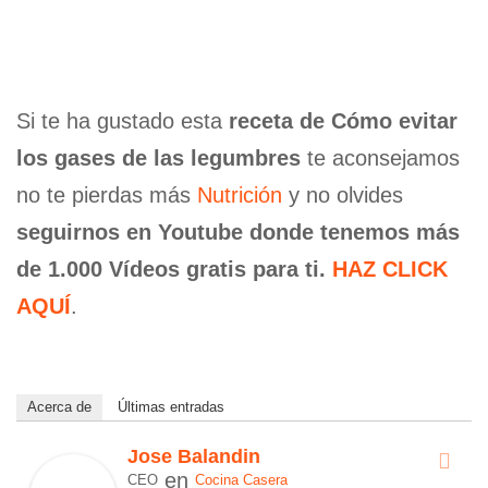
Si te ha gustado esta
receta de Cómo evitar
los gases de las legumbres
te aconsejamos
no te pierdas más
Nutrición
y no olvides
seguirnos en Youtube donde tenemos más
de 1.000 Vídeos gratis para ti.
HAZ CLICK
AQUÍ
.
Acerca de
Últimas entradas
Jose Balandin
en
CEO
Cocina Casera