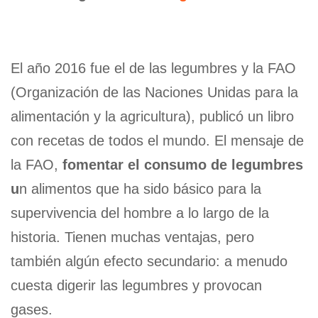
El año 2016 fue el de las legumbres y la FAO
(Organización de las Naciones Unidas para la
alimentación y la agricultura), publicó un libro
con recetas de todos el mundo. El mensaje de
la FAO,
fomentar el consumo de legumbres
u
n alimentos que ha sido básico para la
supervivencia del hombre a lo largo de la
historia. Tienen muchas ventajas, pero
también algún efecto secundario: a menudo
cuesta digerir las legumbres y provocan
gases.