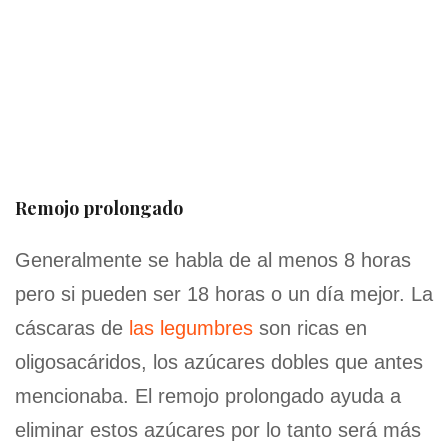
Remojo prolongado
Generalmente se habla de al menos 8 horas
pero si pueden ser 18 horas o un día mejor. La
cáscaras de
las legumbres
son ricas en
oligosacáridos, los azúcares dobles que antes
mencionaba. El remojo prolongado ayuda a
eliminar estos azúcares por lo tanto será más