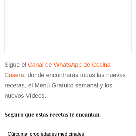
Sigue el
Canal de WhatsApp de Cocina
Casera
, donde encontrarás todas las nuevas
recetas, el Menú Gratuito semanal y los
nuevos Vídeos.
Seguro que estas recetas te encantan:
Cúrcuma: propiedades medicinales