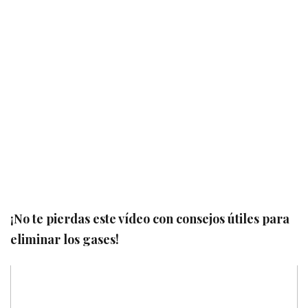
¡No te pierdas este vídeo con consejos útiles para
eliminar los gases!