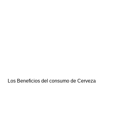
Los Beneficios del consumo de Cerveza