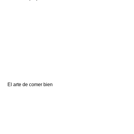
El arte de comer bien