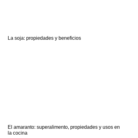
La soja: propiedades y beneficios
El amaranto: superalimento, propiedades y usos en
la cocina