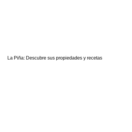
La Piña: Descubre sus propiedades y recetas