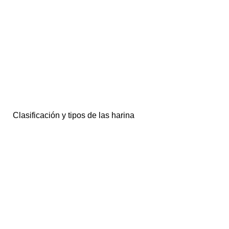
Clasificación y tipos de las harina