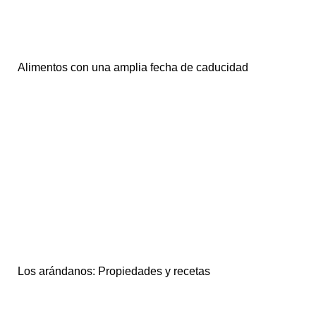
Alimentos con una amplia fecha de caducidad
Los arándanos: Propiedades y recetas