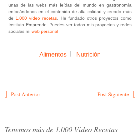
unas de las webs más leídas del mundo en gastronomía
enfocándonos en el contenido de alta calidad y creado más
de
1.000 vídeo recetas
. He fundado otros proyectos como
Instituto Emprende. Puedes ver todos mis proyectos y redes
sociales mi
web personal
Alimentos
Nutrición
Navegación
Post Anterior
Post Siguiente
de
entradas
Tenemos más de 1.000 Vídeo Recetas