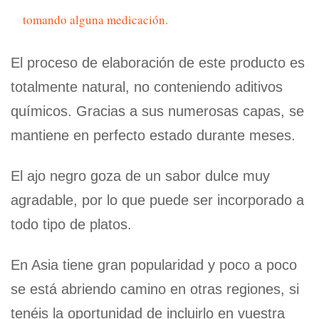
tomando alguna medicación.
El proceso de elaboración de este producto es
totalmente natural, no conteniendo aditivos
químicos. Gracias a sus numerosas capas, se
mantiene en perfecto estado durante meses.
El ajo negro goza de un sabor dulce muy
agradable, por lo que puede ser incorporado a
todo tipo de platos.
En Asia tiene gran popularidad y poco a poco
se está abriendo camino en otras regiones, si
tenéis la oportunidad de incluirlo en vuestra