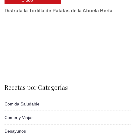
Disfruta la Tortilla de Patatas de la Abuela Berta
Recetas por Categorías
Comida Saludable
Comer y Viajar
Desayunos