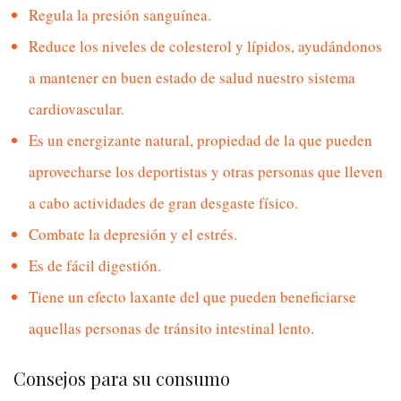
Regula la presión sanguínea.
Reduce los niveles de colesterol y lípidos, ayudándonos
a mantener en buen estado de salud nuestro sistema
cardiovascular.
Es un energizante natural, propiedad de la que pueden
aprovecharse los deportistas y otras personas que lleven
a cabo actividades de gran desgaste físico.
Combate la depresión y el estrés.
Es de fácil digestión.
Tiene un efecto laxante del que pueden beneficiarse
aquellas personas de tránsito intestinal lento.
Consejos para su consumo