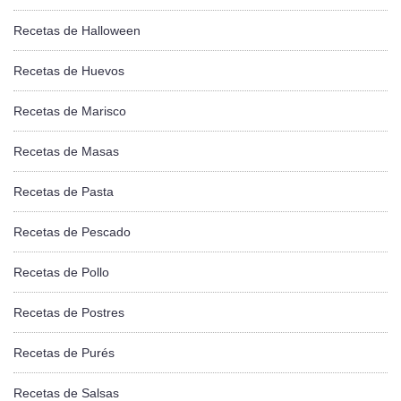
Recetas de Halloween
Recetas de Huevos
Recetas de Marisco
Recetas de Masas
Recetas de Pasta
Recetas de Pescado
Recetas de Pollo
Recetas de Postres
Recetas de Purés
Recetas de Salsas