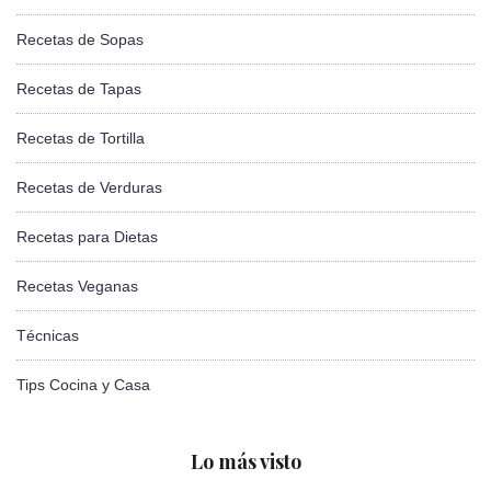
Recetas de Sopas
Recetas de Tapas
Recetas de Tortilla
Recetas de Verduras
Recetas para Dietas
Recetas Veganas
Técnicas
Tips Cocina y Casa
Lo más visto