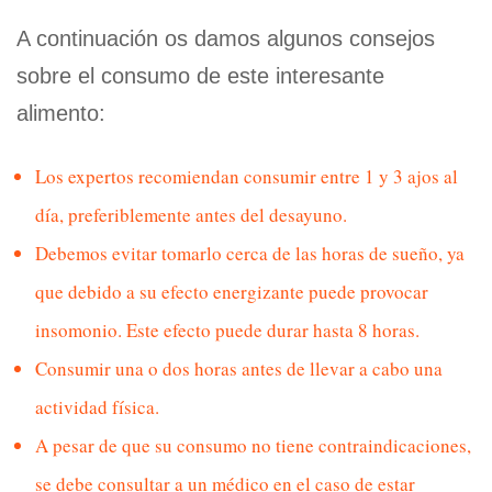
A continuación os damos algunos consejos
sobre el consumo de este interesante
alimento:
Los expertos recomiendan consumir entre 1 y 3 ajos al
día, preferiblemente antes del desayuno.
Debemos evitar tomarlo cerca de las horas de sueño, ya
que debido a su efecto energizante puede provocar
insomonio. Este efecto puede durar hasta 8 horas.
Consumir una o dos horas antes de llevar a cabo una
actividad física.
A pesar de que su consumo no tiene contraindicaciones,
se debe consultar a un médico en el caso de estar