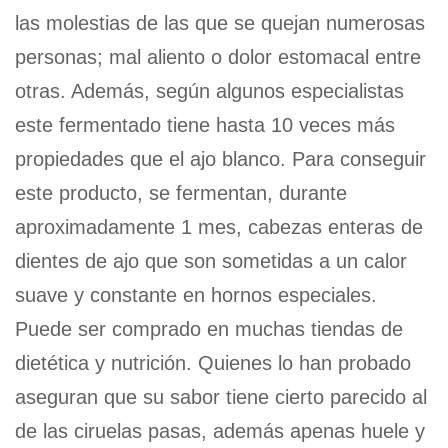
las molestias de las que se quejan numerosas
personas; mal aliento o dolor estomacal entre
otras. Además, según algunos especialistas
este fermentado tiene hasta 10 veces más
propiedades que el ajo blanco. Para conseguir
este producto, se fermentan, durante
aproximadamente 1 mes, cabezas enteras de
dientes de ajo que son sometidas a un calor
suave y constante en hornos especiales.
Puede ser comprado en muchas tiendas de
dietética y nutrición. Quienes lo han probado
aseguran que su sabor tiene cierto parecido al
de las ciruelas pasas, además apenas huele y