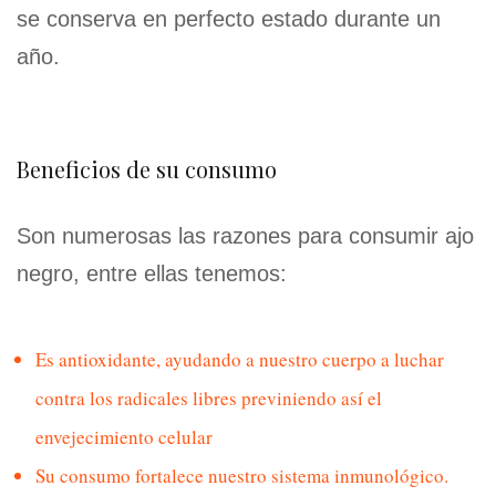
se conserva en perfecto estado durante un
año.
Beneficios de su consumo
Son numerosas las razones para consumir ajo
negro, entre ellas tenemos:
Es antioxidante, ayudando a nuestro cuerpo a luchar
contra los radicales libres previniendo así el
envejecimiento celular
Su consumo fortalece nuestro sistema inmunológico.