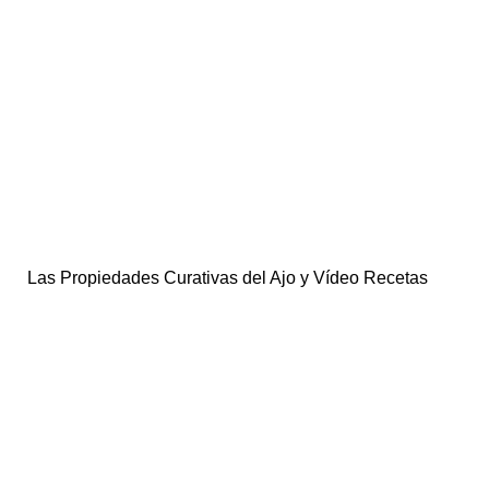
Las Propiedades Curativas del Ajo y Vídeo Recetas