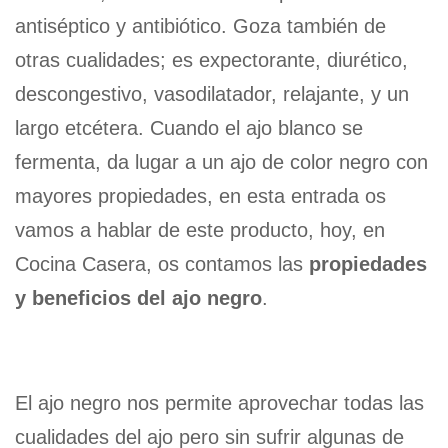
antiséptico y antibiótico. Goza también de
otras cualidades; es expectorante, diurético,
descongestivo, vasodilatador, relajante, y un
largo etcétera. Cuando el ajo blanco se
fermenta, da lugar a un ajo de color negro con
mayores propiedades, en esta entrada os
vamos a hablar de este producto, hoy, en
Cocina Casera, os contamos las
propiedades
y beneficios del ajo negro
.
El ajo negro nos permite aprovechar todas las
cualidades del ajo pero sin sufrir algunas de