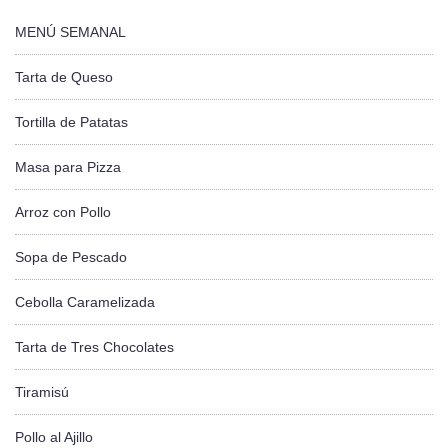
MENÚ SEMANAL
Tarta de Queso
Tortilla de Patatas
Masa para Pizza
Arroz con Pollo
Sopa de Pescado
Cebolla Caramelizada
Tarta de Tres Chocolates
Tiramisú
Pollo al Ajillo