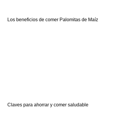
Los beneficios de comer Palomitas de Maíz
Claves para ahorrar y comer saludable