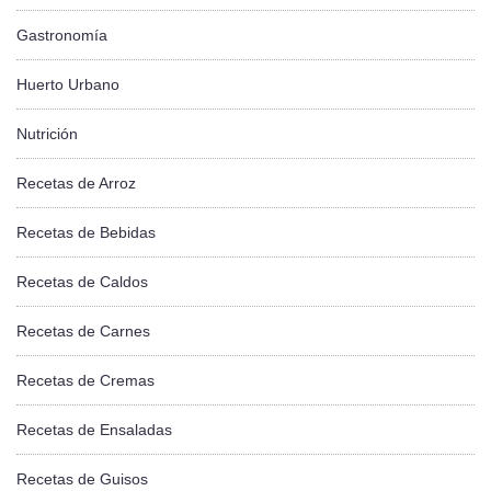
Gastronomía
Huerto Urbano
Nutrición
Recetas de Arroz
Recetas de Bebidas
Recetas de Caldos
Recetas de Carnes
Recetas de Cremas
Recetas de Ensaladas
Recetas de Guisos