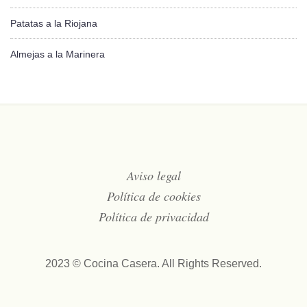
Patatas a la Riojana
Almejas a la Marinera
Aviso legal
Política de cookies
Política de privacidad
2023 © Cocina Casera. All Rights Reserved.