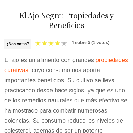
El Ajo Negro: Propiedades y
Beneficios
★
★
★
★
★
4
sobre
5
(
1
votos)
¿Nos votas?
El ajo es un alimento con grandes
propiedades
curativas
, cuyo consumo nos aporta
importantes beneficios. Su cultivo se lleva
practicando desde hace siglos, ya que es uno
de los remedios naturales que más efectivo se
ha mostrado para combatir numerosas
dolencias. Su consumo reduce los niveles de
colesterol, además de ser un potente