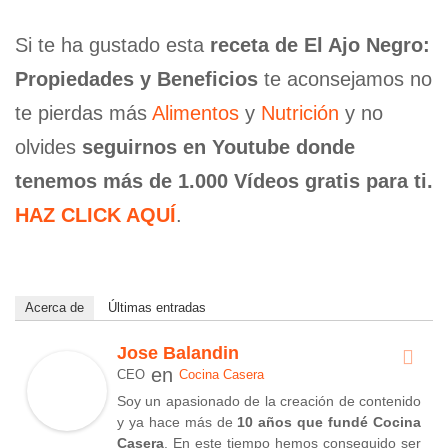
Si te ha gustado esta
receta de El Ajo Negro:
Propiedades y Beneficios
te aconsejamos no
te pierdas más
Alimentos
y
Nutrición
y no
olvides
seguirnos en Youtube donde
tenemos más de 1.000 Vídeos gratis para ti.
HAZ CLICK AQUÍ
.
Acerca de
Últimas entradas
Jose Balandin
en
CEO
Cocina Casera
Soy un apasionado de la creación de contenido
y ya hace más de
10 años que fundé Cocina
Casera
. En este tiempo hemos conseguido ser