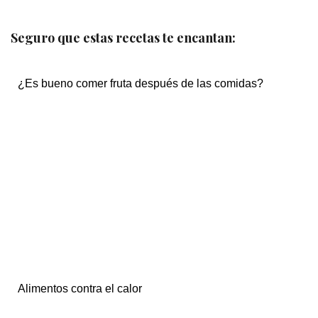
Seguro que estas recetas te encantan:
¿Es bueno comer fruta después de las comidas?
Alimentos contra el calor