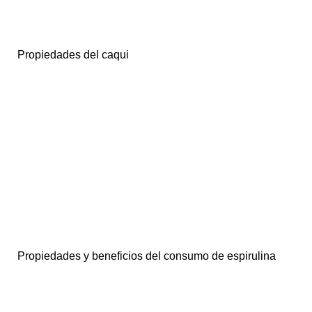
Propiedades del caqui
Propiedades y beneficios del consumo de espirulina