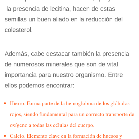
la presencia de lecitina, hacen de estas
semillas un buen aliado en la reducción del
colesterol.
Además, cabe destacar también la presencia
de numerosos minerales que son de vital
importancia para nuestro organismo. Entre
ellos podemos encontrar:
Hierro. Forma parte de la hemoglobina de los glóbulos
rojos, siendo fundamental para un correcto transporte de
oxígeno a todas las células del cuerpo.
Calcio. Elemento clave en la formación de huesos y