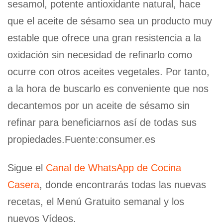
sesamol, potente antioxidante natural, hace
que el aceite de sésamo sea un producto muy
estable que ofrece una gran resistencia a la
oxidación sin necesidad de refinarlo como
ocurre con otros aceites vegetales. Por tanto,
a la hora de buscarlo es conveniente que nos
decantemos por un aceite de sésamo sin
refinar para beneficiarnos así de todas sus
propiedades.Fuente:consumer.es
Sigue el
Canal de WhatsApp de Cocina
Casera
, donde encontrarás todas las nuevas
recetas, el Menú Gratuito semanal y los
nuevos Vídeos.