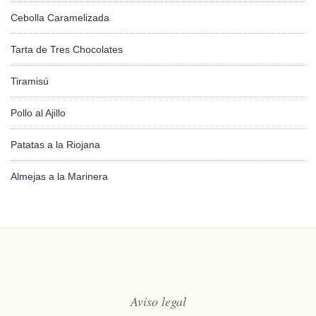
Cebolla Caramelizada
Tarta de Tres Chocolates
Tiramisú
Pollo al Ajillo
Patatas a la Riojana
Almejas a la Marinera
Aviso legal