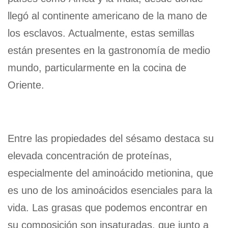
llegó al continente americano de la mano de
los esclavos. Actualmente, estas semillas
están presentes en la gastronomía de medio
mundo, particularmente en la cocina de
Oriente.
Entre las propiedades del sésamo destaca su
elevada concentración de proteínas,
especialmente del aminoácido metionina, que
es uno de los aminoácidos esenciales para la
vida. Las grasas que podemos encontrar en
su composición son insaturadas, que junto a