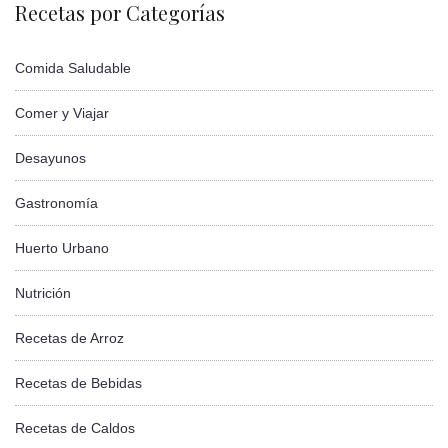
Recetas por Categorías
Comida Saludable
Comer y Viajar
Desayunos
Gastronomía
Huerto Urbano
Nutrición
Recetas de Arroz
Recetas de Bebidas
Recetas de Caldos