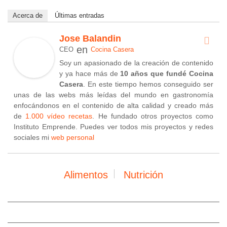
Acerca de
Últimas entradas
Jose Balandin
en
CEO
Cocina Casera
Soy un apasionado de la creación de contenido
y ya hace más de
10 años que fundé Cocina
Casera
. En este tiempo hemos conseguido ser
unas de las webs más leídas del mundo en gastronomía
enfocándonos en el contenido de alta calidad y creado más
de
1.000 vídeo recetas
. He fundado otros proyectos como
Instituto Emprende. Puedes ver todos mis proyectos y redes
sociales mi
web personal
Alimentos
Nutrición