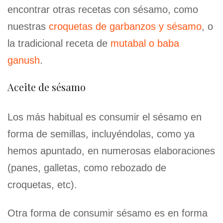
encontrar otras recetas con sésamo, como
nuestras
croquetas de garbanzos y sésamo
, o
la tradicional receta de
mutabal o baba
ganush
.
Aceite de sésamo
Los más habitual es consumir el sésamo en
forma de semillas, incluyéndolas, como ya
hemos apuntado, en numerosas elaboraciones
(panes, galletas, como rebozado de
croquetas, etc).
Otra forma de consumir sésamo es en forma