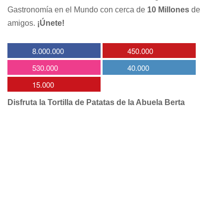
Gastronomía en el Mundo con cerca de
10 Millones
de
amigos.
¡Únete!
8.000.000
450.000
530.000
40.000
15.000
Disfruta la Tortilla de Patatas de la Abuela Berta