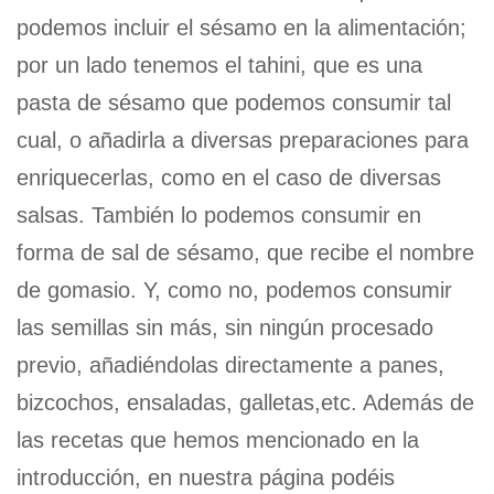
podemos incluir el sésamo en la alimentación;
por un lado tenemos el tahini, que es una
pasta de sésamo que podemos consumir tal
cual, o añadirla a diversas preparaciones para
enriquecerlas, como en el caso de diversas
salsas. También lo podemos consumir en
forma de sal de sésamo, que recibe el nombre
de gomasio. Y, como no, podemos consumir
las semillas sin más, sin ningún procesado
previo, añadiéndolas directamente a panes,
bizcochos, ensaladas, galletas,etc. Además de
las recetas que hemos mencionado en la
introducción, en nuestra página podéis