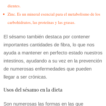
dientes.
Zinc. Es un mineral esencial para el metabolismo de los
carbohidratos, las proteínas y las grasas.
El sésamo también destaca por contener
importantes cantidades de fibra, lo que nos
ayuda a mantener en perfecto estado nuestros
intestinos, ayudando a su vez en la prevención
de numerosas enfermedades que pueden
llegar a ser crónicas.
Usos del sésamo en la dieta
Son numerosas las formas en las que