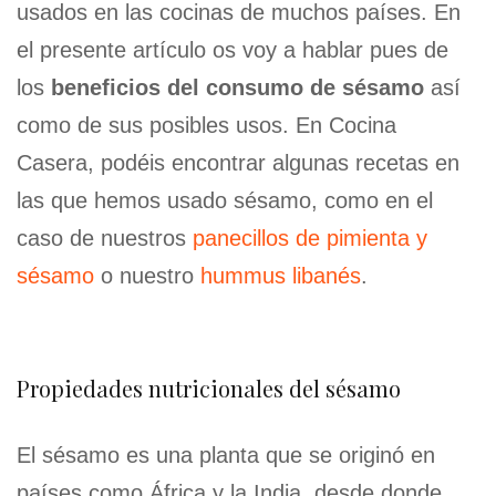
usados en las cocinas de muchos países. En
el presente artículo os voy a hablar pues de
los
beneficios del consumo de sésamo
así
como de sus posibles usos. En Cocina
Casera, podéis encontrar algunas recetas en
las que hemos usado sésamo, como en el
caso de nuestros
panecillos de pimienta y
sésamo
o nuestro
hummus libanés
.
Propiedades nutricionales del sésamo
El sésamo es una planta que se originó en
países como África y la India, desde donde