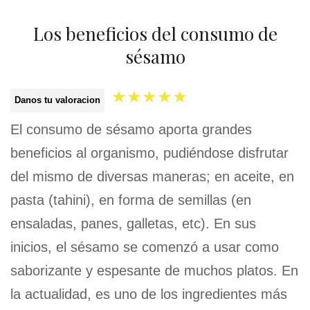
Los beneficios del consumo de
sésamo
★
★
★
★
★
Danos tu valoracion
El consumo de sésamo aporta grandes
beneficios al organismo, pudiéndose disfrutar
del mismo de diversas maneras; en aceite, en
pasta (tahini), en forma de semillas (en
ensaladas, panes, galletas, etc). En sus
inicios, el sésamo se comenzó a usar como
saborizante y espesante de muchos platos. En
la actualidad, es uno de los ingredientes más