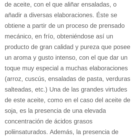
de aceite, con el que aliñar ensaladas, o
añadir a diversas elaboraciones. Éste se
obtiene a partir de un proceso de prensado
mecánico, en frío, obteniéndose así un
producto de gran calidad y pureza que posee
un aroma y gusto intenso, con el que dar un
toque muy especial a muchas elaboraciones
(arroz, cuscús, ensaladas de pasta, verduras
salteadas, etc.) Una de las grandes virtudes
de este aceite, como en el caso del aceite de
soja, es la presencia de una elevada
concentración de ácidos grasos
poliinsaturados. Además, la presencia de