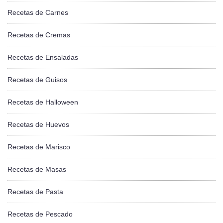
Recetas de Carnes
Recetas de Cremas
Recetas de Ensaladas
Recetas de Guisos
Recetas de Halloween
Recetas de Huevos
Recetas de Marisco
Recetas de Masas
Recetas de Pasta
Recetas de Pescado