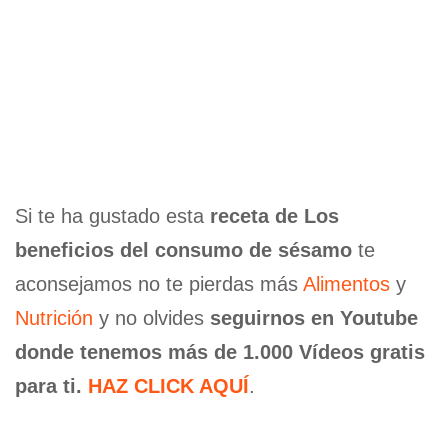
Si te ha gustado esta
receta de Los
beneficios del consumo de sésamo
te
aconsejamos no te pierdas más
Alimentos
y
Nutrición
y no olvides
seguirnos en Youtube
donde tenemos más de 1.000 Vídeos gratis
para ti.
HAZ CLICK AQUÍ
.