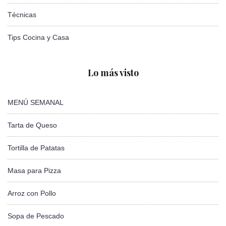
Técnicas
Tips Cocina y Casa
Lo más visto
MENÚ SEMANAL
Tarta de Queso
Tortilla de Patatas
Masa para Pizza
Arroz con Pollo
Sopa de Pescado