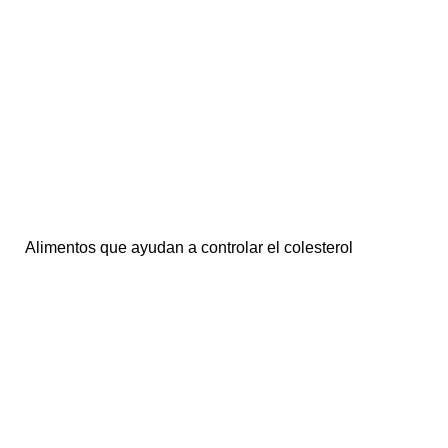
Alimentos que ayudan a controlar el colesterol