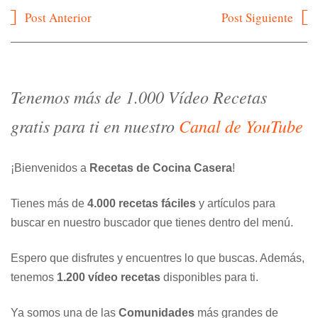
Navegación
Post Anterior
Post Siguiente
de
entradas
Tenemos más de 1.000 Vídeo Recetas
gratis para ti en nuestro
Canal de YouTube
¡Bienvenidos a
Recetas de Cocina Casera
!
Tienes más de
4.000 recetas fáciles
y artículos para
buscar en nuestro buscador que tienes dentro del menú.
Espero que disfrutes y encuentres lo que buscas. Además,
tenemos
1.200 vídeo recetas
disponibles para ti.
Ya somos una de las
Comunidades
más grandes de