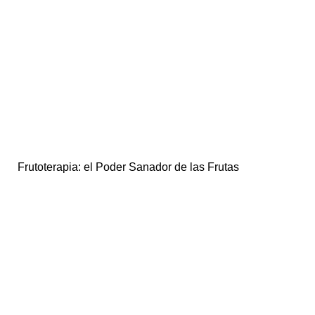
Frutoterapia: el Poder Sanador de las Frutas