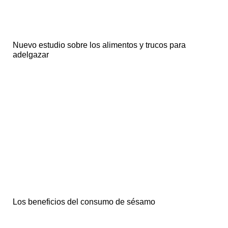
Nuevo estudio sobre los alimentos y trucos para
adelgazar
Los beneficios del consumo de sésamo