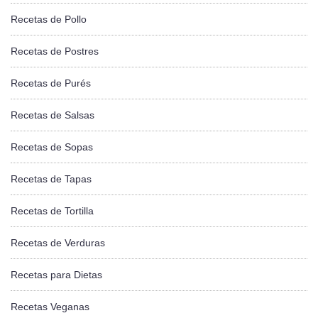
Recetas de Pollo
Recetas de Postres
Recetas de Purés
Recetas de Salsas
Recetas de Sopas
Recetas de Tapas
Recetas de Tortilla
Recetas de Verduras
Recetas para Dietas
Recetas Veganas