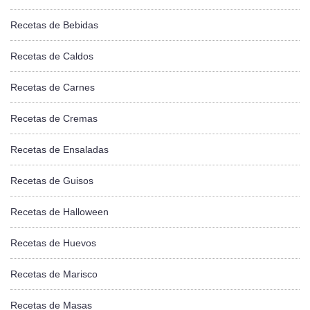
Recetas de Bebidas
Recetas de Caldos
Recetas de Carnes
Recetas de Cremas
Recetas de Ensaladas
Recetas de Guisos
Recetas de Halloween
Recetas de Huevos
Recetas de Marisco
Recetas de Masas