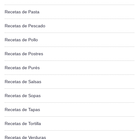
Recetas de Pasta
Recetas de Pescado
Recetas de Pollo
Recetas de Postres
Recetas de Purés
Recetas de Salsas
Recetas de Sopas
Recetas de Tapas
Recetas de Tortilla
Recetas de Verduras