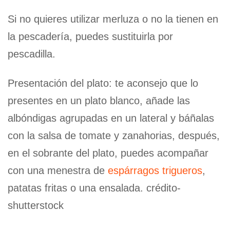
Si no quieres utilizar merluza o no la tienen en
la pescadería, puedes sustituirla por
pescadilla.
Presentación del plato: te aconsejo que lo
presentes en un plato blanco, añade las
albóndigas agrupadas en un lateral y báñalas
con la salsa de tomate y zanahorias, después,
en el sobrante del plato, puedes acompañar
con una menestra de
espárragos trigueros
,
patatas fritas o una ensalada. crédito-
shutterstock