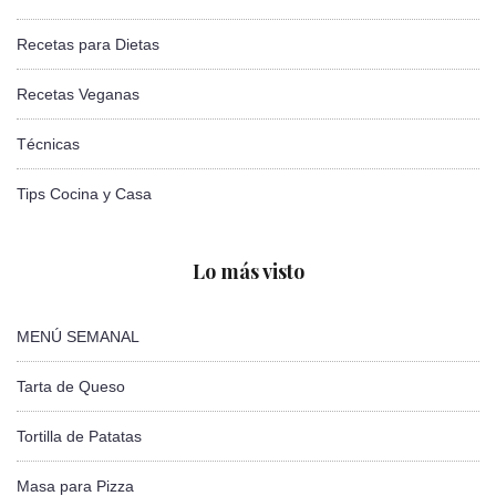
Recetas para Dietas
Recetas Veganas
Técnicas
Tips Cocina y Casa
Lo más visto
MENÚ SEMANAL
Tarta de Queso
Tortilla de Patatas
Masa para Pizza