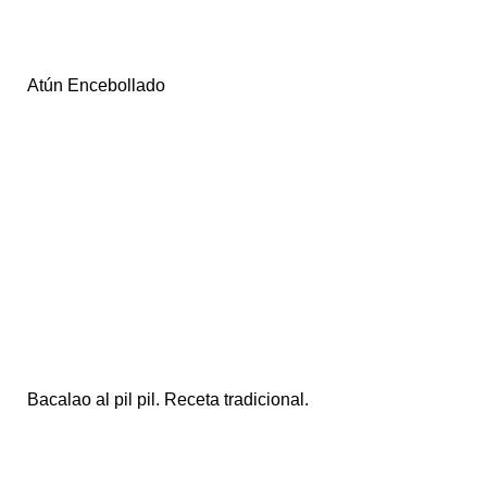
Atún Encebollado
Bacalao al pil pil. Receta tradicional.