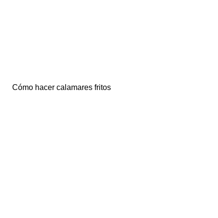
Cómo hacer calamares fritos