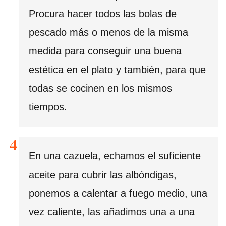
Procura hacer todos las bolas de
pescado más o menos de la misma
medida para conseguir una buena
estética en el plato y también, para que
todas se cocinen en los mismos
tiempos.
En una cazuela, echamos el suficiente
aceite para cubrir las albóndigas,
ponemos a calentar a fuego medio, una
vez caliente, las añadimos una a una