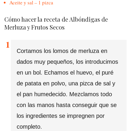
Aceite y sal – 1 pizca
Cómo hacer la receta de Albóndigas de
Merluza y Frutos Secos
Cortamos los lomos de merluza en
dados muy pequeños, los introducimos
en un bol. Echamos el huevo, el puré
de patata en polvo, una pizca de sal y
el pan humedecido. Mezclamos todo
con las manos hasta conseguir que se
los ingredientes se impregnen por
completo.