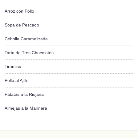
Arroz con Pollo
Sopa de Pescado
Cebolla Caramelizada
Tarta de Tres Chocolates
Tiramisú
Pollo al Ajillo
Patatas a la Riojana
Almejas a la Marinera