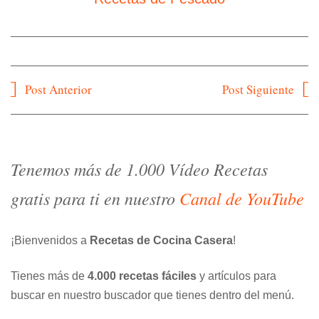
Navegación
Post Anterior
Post Siguiente
de
entradas
Tenemos más de 1.000 Vídeo Recetas
gratis para ti en nuestro
Canal de YouTube
¡Bienvenidos a
Recetas de Cocina Casera
!
Tienes más de
4.000 recetas fáciles
y artículos para
buscar en nuestro buscador que tienes dentro del menú.