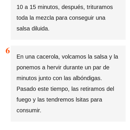
10 a 15 minutos, después, trituramos
toda la mezcla para conseguir una
salsa diluida.
En una cacerola, volcamos la salsa y la
ponemos a hervir durante un par de
minutos junto con las albóndigas.
Pasado este tiempo, las retiramos del
fuego y las tendremos lsitas para
consumir.