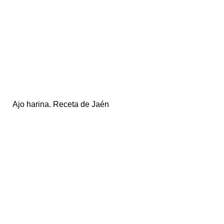
Ajo harina. Receta de Jaén