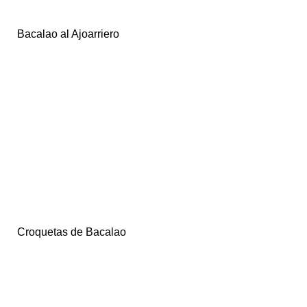
Bacalao al Ajoarriero
Croquetas de Bacalao