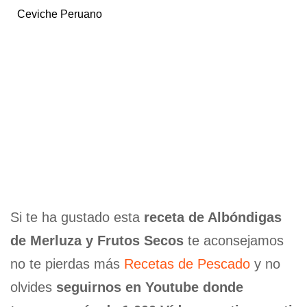
Ceviche Peruano
Si te ha gustado esta
receta de Albóndigas
de Merluza y Frutos Secos
te aconsejamos
no te pierdas más
Recetas de Pescado
y no
olvides
seguirnos en Youtube donde