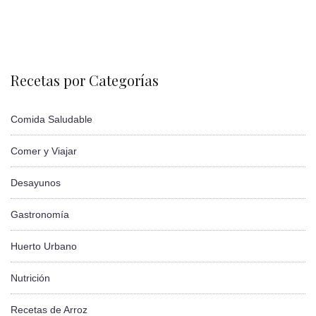
Recetas por Categorías
Comida Saludable
Comer y Viajar
Desayunos
Gastronomía
Huerto Urbano
Nutrición
Recetas de Arroz