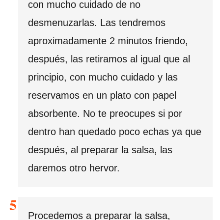
con mucho cuidado de no
desmenuzarlas. Las tendremos
aproximadamente 2 minutos friendo,
después, las retiramos al igual que al
principio, con mucho cuidado y las
reservamos en un plato con papel
absorbente. No te preocupes si por
dentro han quedado poco echas ya que
después, al preparar la salsa, las
daremos otro hervor.
Procedemos a preparar la salsa,