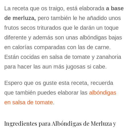
La receta que os traigo, está elaborada
a base
de merluza,
pero también le he añadido unos
frutos secos triturados que le darán un toque
diferente y además son unas albóndigas bajas
en calorías comparadas con las de carne.
Están cocidas en salsa de tomate y zanahoria
para hacer las aun más jugosas si cabe.
Espero que os guste esta receta, recuerda
que también puedes elaborar las
albóndigas
en salsa de tomate
.
Ingredientes para Albóndigas de Merluza y