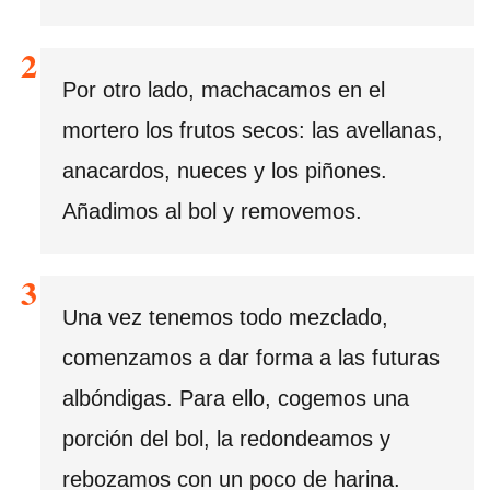
Por otro lado, machacamos en el
mortero los frutos secos: las avellanas,
anacardos, nueces y los piñones.
Añadimos al bol y removemos.
Una vez tenemos todo mezclado,
comenzamos a dar forma a las futuras
albóndigas. Para ello, cogemos una
porción del bol, la redondeamos y
rebozamos con un poco de harina.