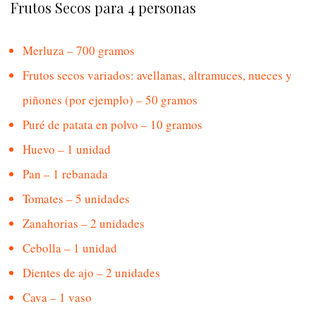
Frutos Secos para 4 personas
Merluza – 700 gramos
Frutos secos variados: avellanas, altramuces, nueces y
piñones (por ejemplo) – 50 gramos
Puré de patata en polvo – 10 gramos
Huevo – 1 unidad
Pan – 1 rebanada
Tomates – 5 unidades
Zanahorias – 2 unidades
Cebolla – 1 unidad
Dientes de ajo – 2 unidades
Cava – 1 vaso