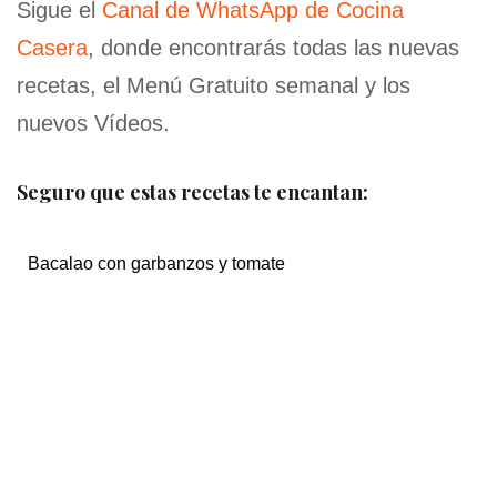
Sigue el
Canal de WhatsApp de Cocina
Casera
, donde encontrarás todas las nuevas
recetas, el Menú Gratuito semanal y los
nuevos Vídeos.
Seguro que estas recetas te encantan:
Bacalao con garbanzos y tomate