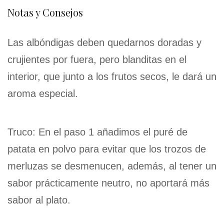
Notas y Consejos
Las albóndigas deben quedarnos doradas y
crujientes por fuera, pero blanditas en el
interior, que junto a los frutos secos, le dará un
aroma especial.
Truco: En el paso 1 añadimos el puré de
patata en polvo para evitar que los trozos de
merluzas se desmenucen, además, al tener un
sabor prácticamente neutro, no aportará más
sabor al plato.