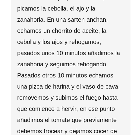
picamos la cebolla, el ajo y la
zanahoria. En una sarten anchan,
echamos un chorrito de aceite, la
cebolla y los ajos y rehogamos,
pasados unos 10 minutos añadimos la
zanahoria y seguimos rehogando.
Pasados otros 10 minutos echamos
una pizca de harina y el vaso de cava,
removemos y subimos el fuego hasta
que comience a hervir, en ese punto
añadimos el tomate que previamente
debemos trocear y dejamos cocer de