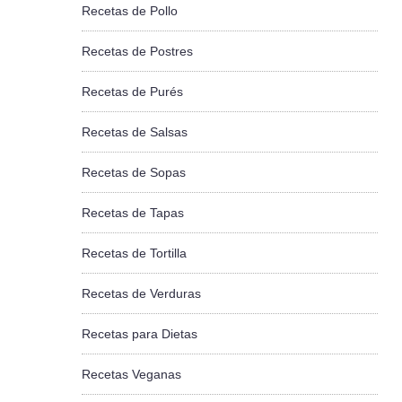
Recetas de Pollo
Recetas de Postres
Recetas de Purés
Recetas de Salsas
Recetas de Sopas
Recetas de Tapas
Recetas de Tortilla
Recetas de Verduras
Recetas para Dietas
Recetas Veganas