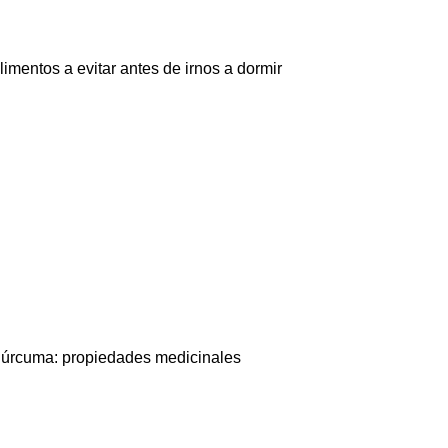
limentos a evitar antes de irnos a dormir
úrcuma: propiedades medicinales