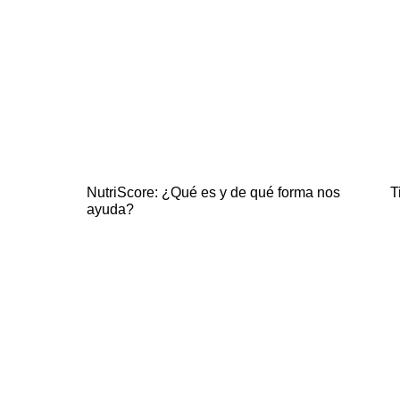
NutriScore: ¿Qué es y de qué forma nos
T
ayuda?