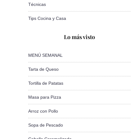
Técnicas
Tips Cocina y Casa
Lo más visto
MENÚ SEMANAL
Tarta de Queso
Tortilla de Patatas
Masa para Pizza
Arroz con Pollo
Sopa de Pescado