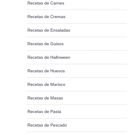
Recetas de Carnes
Recetas de Cremas
Recetas de Ensaladas
Recetas de Guisos
Recetas de Halloween
Recetas de Huevos
Recetas de Marisco
Recetas de Masas
Recetas de Pasta
Recetas de Pescado