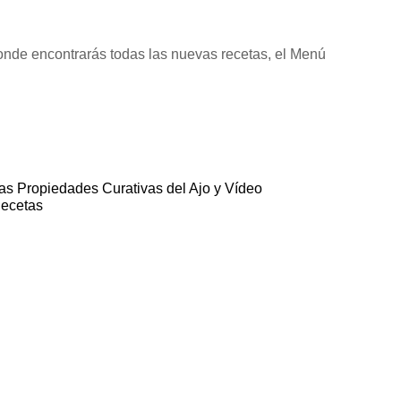
onde encontrarás todas las nuevas recetas, el Menú
as Propiedades Curativas del Ajo y Vídeo
ecetas