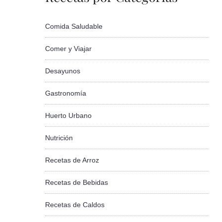
Comida Saludable
Comer y Viajar
Desayunos
Gastronomía
Huerto Urbano
Nutrición
Recetas de Arroz
Recetas de Bebidas
Recetas de Caldos