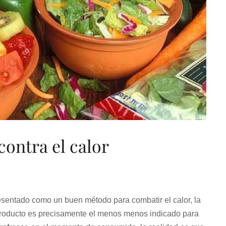
contra el calor
esentado como un buen método para combatir el calor, la
roducto es precisamente el menos menos indicado para