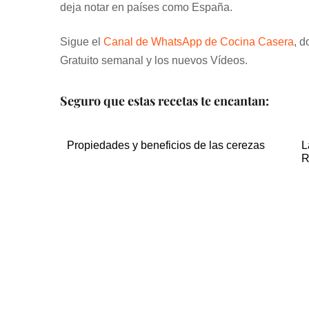
deja notar en países como España.
Sigue el
Canal de WhatsApp de Cocina Casera
, d
Gratuito semanal y los nuevos Vídeos.
Seguro que estas recetas te encantan:
Propiedades y beneficios de las cerezas
L
R