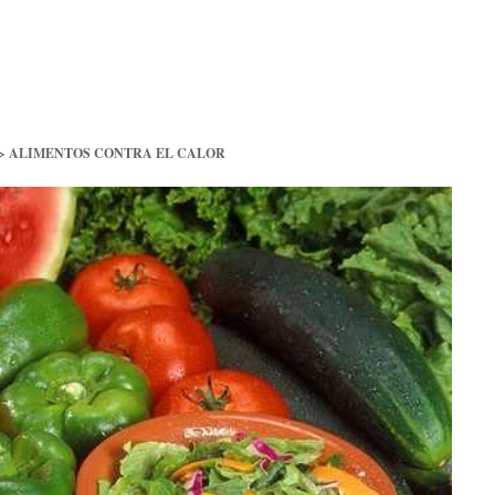
>
ALIMENTOS CONTRA EL CALOR