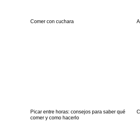
Comer con cuchara
A
Picar entre horas: consejos para saber qué
C
comer y como hacerlo