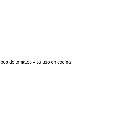
ipos de tomates y su uso en cocina