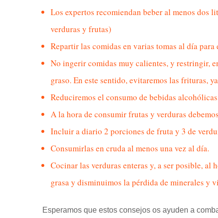
Los expertos recomiendan beber al menos dos litr
verduras y frutas)
Repartir las comidas en varias tomas al día para
No ingerir comidas muy calientes, y restringir, e
graso. En este sentido, evitaremos las frituras, 
Reduciremos el consumo de bebidas alcohólicas
A la hora de consumir frutas y verduras debemos 
Incluir a diario 2 porciones de fruta y 3 de verdu
Consumirlas en cruda al menos una vez al día.
Cocinar las verduras enteras y, a ser posible, al
grasa y disminuimos la pérdida de minerales y v
Esperamos que estos consejos os ayuden a combat