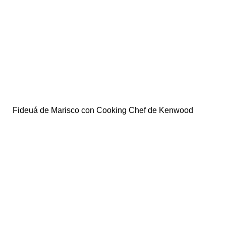
Fideuá de Marisco con Cooking Chef de Kenwood