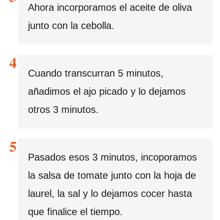
Ahora incorporamos el aceite de oliva
junto con la cebolla.
Cuando transcurran 5 minutos,
añadimos el ajo picado y lo dejamos
otros 3 minutos.
Pasados esos 3 minutos, incoporamos
la salsa de tomate junto con la hoja de
laurel, la sal y lo dejamos cocer hasta
que finalice el tiempo.