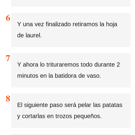
Y una vez finalizado retiramos la hoja
de laurel.
Y ahora lo trituraremos todo durante 2
minutos en la batidora de vaso.
El siguiente paso será pelar las patatas
y cortarlas en trozos pequeños.