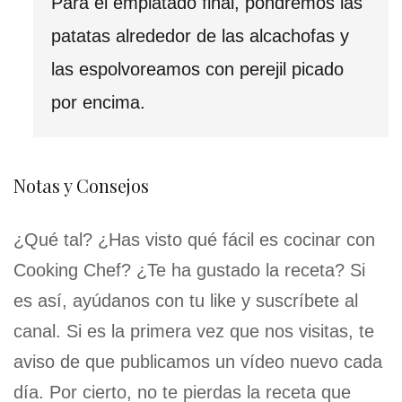
Para el emplatado final, pondremos las
patatas alrededor de las alcachofas y
las espolvoreamos con perejil picado
por encima.
Notas y Consejos
¿Qué tal? ¿Has visto qué fácil es cocinar con
Cooking Chef? ¿Te ha gustado la receta? Si
es así, ayúdanos con tu like y suscríbete al
canal. Si es la primera vez que nos visitas, te
aviso de que publicamos un vídeo nuevo cada
día. Por cierto, no te pierdas la receta que