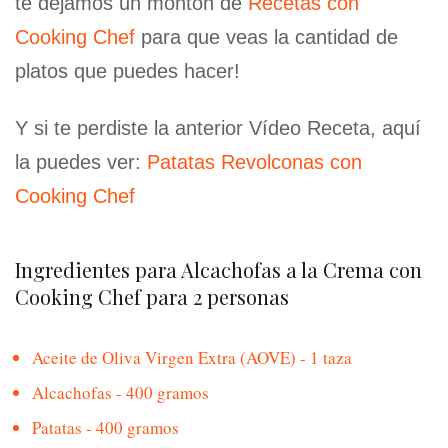
te dejamos un montón de
Recetas con
Cooking Chef
para que veas la cantidad de
platos que puedes hacer!
Y si te perdiste la anterior Vídeo Receta, aquí
la puedes ver:
Patatas Revolconas con
Cooking Chef
Ingredientes para Alcachofas a la Crema con
Cooking Chef para 2 personas
Aceite de Oliva Virgen Extra (AOVE) - 1 taza
Alcachofas - 400 gramos
Patatas - 400 gramos