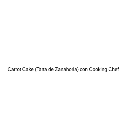
Carrot Cake (Tarta de Zanahoria) con Cooking Chef