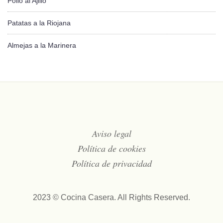
Pollo al Ajillo
Patatas a la Riojana
Almejas a la Marinera
Aviso legal
Política de cookies
Política de privacidad
2023 © Cocina Casera. All Rights Reserved.