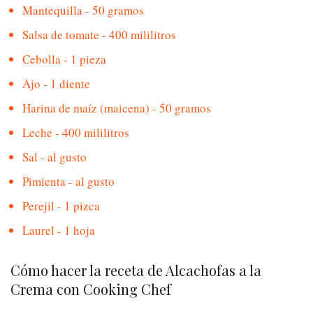
Mantequilla - 50 gramos
Salsa de tomate - 400 mililitros
Cebolla - 1 pieza
Ajo - 1 diente
Harina de maíz (maicena) - 50 gramos
Leche - 400 mililitros
Sal - al gusto
Pimienta - al gusto
Perejil - 1 pizca
Laurel - 1 hoja
Cómo hacer la receta de Alcachofas a la
Crema con Cooking Chef