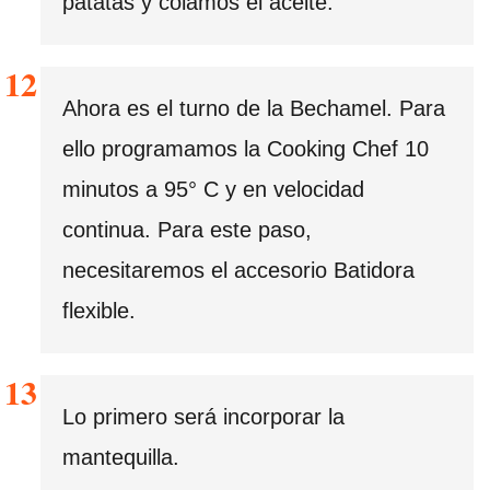
patatas y colamos el aceite.
Ahora es el turno de la Bechamel. Para
ello programamos la Cooking Chef 10
minutos a 95° C y en velocidad
continua. Para este paso,
necesitaremos el accesorio Batidora
flexible.
Lo primero será incorporar la
mantequilla.