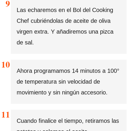
Las echaremos en el Bol del Cooking
Chef cubriéndolas de aceite de oliva
virgen extra. Y añadiremos una pizca
de sal.
Ahora programamos 14 minutos a 100°
de temperatura sin velocidad de
movimiento y sin ningún accesorio.
Cuando finalice el tiempo, retiramos las