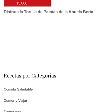
15.000
Disfruta la Tortilla de Patatas de la Abuela Berta
Recetas por Categorías
Comida Saludable
Comer y Viajar
Desayunos