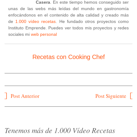
Casera
. En este tiempo hemos conseguido ser
unas de las webs más leídas del mundo en gastronomía
enfocándonos en el contenido de alta calidad y creado más
de
1.000 vídeo recetas
. He fundado otros proyectos como
Instituto Emprende. Puedes ver todos mis proyectos y redes
sociales mi
web personal
Recetas con Cooking Chef
Navegación
Post Anterior
Post Siguiente
de
entradas
Tenemos más de 1.000 Vídeo Recetas