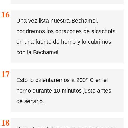
Una vez lista nuestra Bechamel,
pondremos los corazones de alcachofa
en una fuente de horno y lo cubrimos
con la Bechamel.
Esto lo calentaremos a 200° C en el
horno durante 10 minutos justo antes
de servirlo.