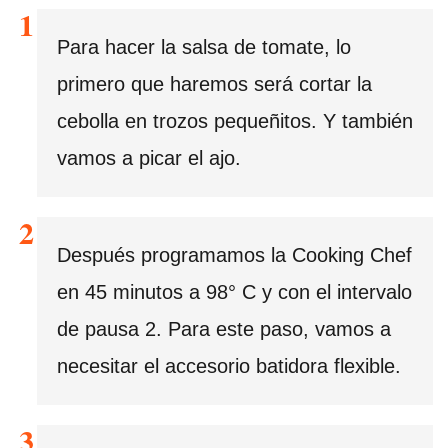
Para hacer la salsa de tomate, lo
primero que haremos será cortar la
cebolla en trozos pequeñitos. Y también
vamos a picar el ajo.
Después programamos la Cooking Chef
en 45 minutos a 98° C y con el intervalo
de pausa 2. Para este paso, vamos a
necesitar el accesorio batidora flexible.