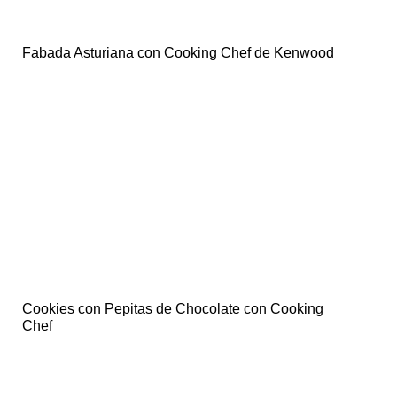
Fabada Asturiana con Cooking Chef de Kenwood
Cookies con Pepitas de Chocolate con Cooking
Chef