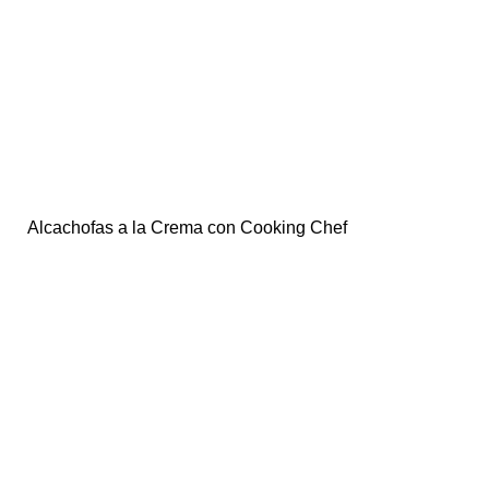
Alcachofas a la Crema con Cooking Chef