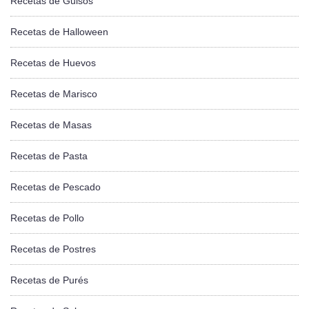
Recetas de Guisos
Recetas de Halloween
Recetas de Huevos
Recetas de Marisco
Recetas de Masas
Recetas de Pasta
Recetas de Pescado
Recetas de Pollo
Recetas de Postres
Recetas de Purés