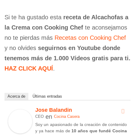
Si te ha gustado esta
receta de Alcachofas a
la Crema con Cooking Chef
te aconsejamos
no te pierdas más
Recetas con Cooking Chef
y no olvides
seguirnos en Youtube donde
tenemos más de 1.000 Vídeos gratis para ti.
HAZ CLICK AQUÍ
.
Acerca de
Últimas entradas
Jose Balandin
en
CEO
Cocina Casera
Soy un apasionado de la creación de contenido
y ya hace más de
10 años que fundé Cocina