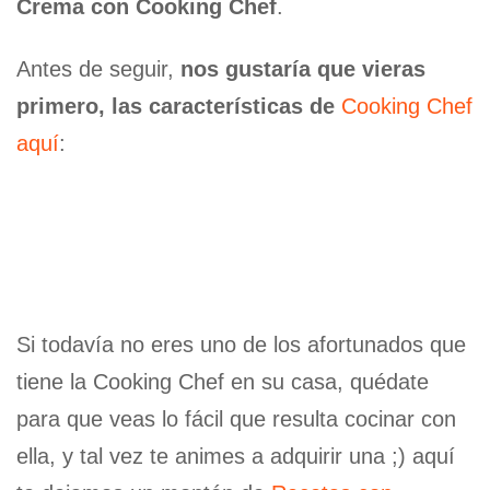
Crema con Cooking Chef
.
Antes de seguir,
nos gustaría que vieras
primero, las características de
Cooking Chef
aquí
:
Si todavía no eres uno de los afortunados que
tiene la Cooking Chef en su casa, quédate
para que veas lo fácil que resulta cocinar con
ella, y tal vez te animes a adquirir una ;) aquí