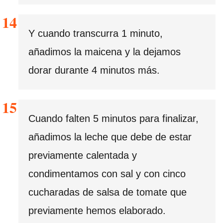
Y cuando transcurra 1 minuto,
añadimos la maicena y la dejamos
dorar durante 4 minutos más.
Cuando falten 5 minutos para finalizar,
añadimos la leche que debe de estar
previamente calentada y
condimentamos con sal y con cinco
cucharadas de salsa de tomate que
previamente hemos elaborado.