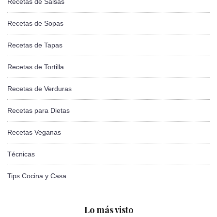
Recetas de Salsas
Recetas de Sopas
Recetas de Tapas
Recetas de Tortilla
Recetas de Verduras
Recetas para Dietas
Recetas Veganas
Técnicas
Tips Cocina y Casa
Lo más visto