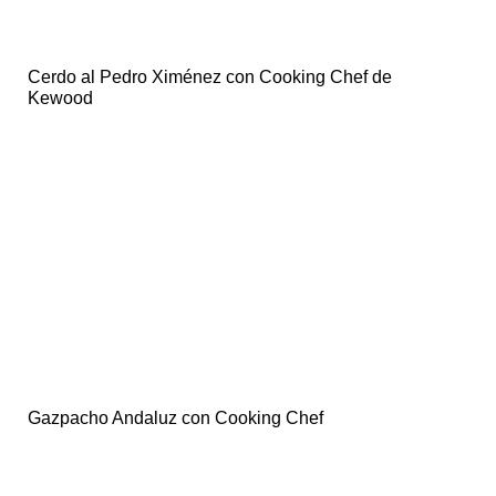
Cerdo al Pedro Ximénez con Cooking Chef de
Kewood
Gazpacho Andaluz con Cooking Chef