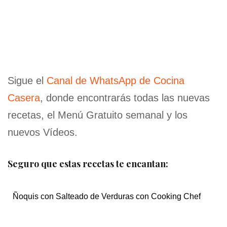
Sigue el
Canal de WhatsApp de Cocina
Casera
, donde encontrarás todas las nuevas
recetas, el Menú Gratuito semanal y los
nuevos Vídeos.
Seguro que estas recetas te encantan:
Ñoquis con Salteado de Verduras con Cooking Chef