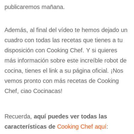
publicaremos mañana.
Además, al final del vídeo te hemos dejado un
cuadro con todas las recetas que tienes a tu
disposición con Cooking Chef. Y si quieres
más información sobre este increíble robot de
cocina, tienes el link a su página oficial. ¡Nos
vemos pronto con más recetas de Cooking
Chef, ciao Cocinacas!
Recuerda,
aquí puedes ver todas las
características de
Cooking Chef aquí
: