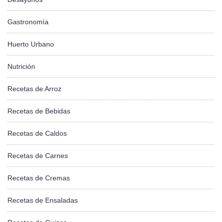
Gastronomía
Huerto Urbano
Nutrición
Recetas de Arroz
Recetas de Bebidas
Recetas de Caldos
Recetas de Carnes
Recetas de Cremas
Recetas de Ensaladas