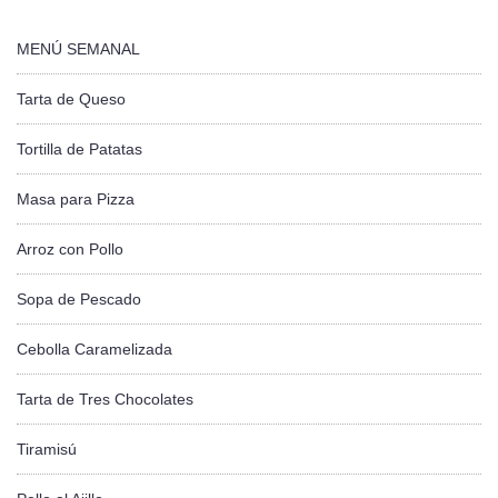
MENÚ SEMANAL
Tarta de Queso
Tortilla de Patatas
Masa para Pizza
Arroz con Pollo
Sopa de Pescado
Cebolla Caramelizada
Tarta de Tres Chocolates
Tiramisú