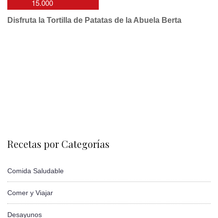
15.000
Disfruta la Tortilla de Patatas de la Abuela Berta
Recetas por Categorías
Comida Saludable
Comer y Viajar
Desayunos