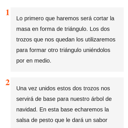
Lo primero que haremos será cortar la
masa en forma de triángulo. Los dos
trozos que nos quedan los utilizaremos
para formar otro triángulo uniéndolos
por en medio.
Una vez unidos estos dos trozos nos
servirá de base para nuestro árbol de
navidad. En esta base echaremos la
salsa de pesto que le dará un sabor