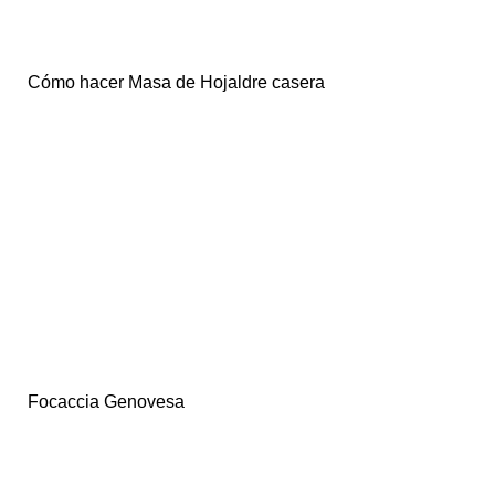
Cómo hacer Masa de Hojaldre casera
Focaccia Genovesa