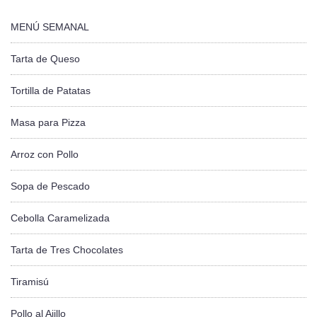
MENÚ SEMANAL
Tarta de Queso
Tortilla de Patatas
Masa para Pizza
Arroz con Pollo
Sopa de Pescado
Cebolla Caramelizada
Tarta de Tres Chocolates
Tiramisú
Pollo al Ajillo