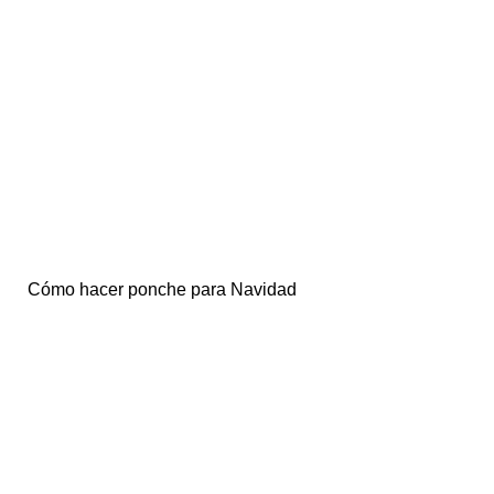
Cómo hacer ponche para Navidad