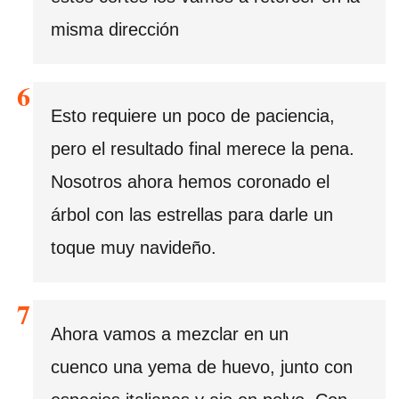
misma dirección
Esto requiere un poco de paciencia,
pero el resultado final merece la pena.
Nosotros ahora hemos coronado el
árbol con las estrellas para darle un
toque muy navideño.
Ahora vamos a mezclar en un
cuenco una yema de huevo, junto con