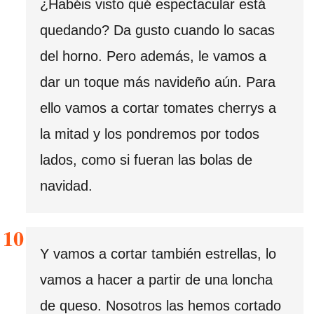
¿Habéis visto qué espectacular está
quedando? Da gusto cuando lo sacas
del horno. Pero además, le vamos a
dar un toque más navideño aún. Para
ello vamos a cortar tomates cherrys a
la mitad y los pondremos por todos
lados, como si fueran las bolas de
navidad.
Y vamos a cortar también estrellas, lo
vamos a hacer a partir de una loncha
de queso. Nosotros las hemos cortado