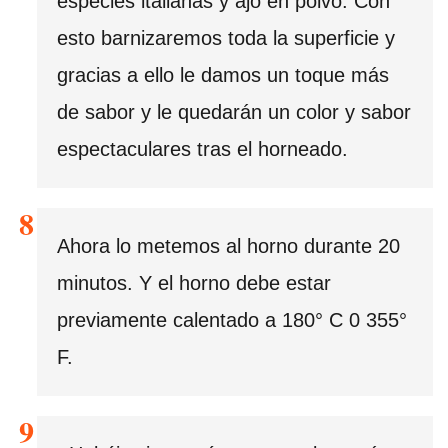
especies italianas y ajo en polvo. Con
esto barnizaremos toda la superficie y
gracias a ello le damos un toque más
de sabor y le quedarán un color y sabor
espectaculares tras el horneado.
Ahora lo metemos al horno durante 20
minutos. Y el horno debe estar
previamente calentado a 180° C 0 355°
F.