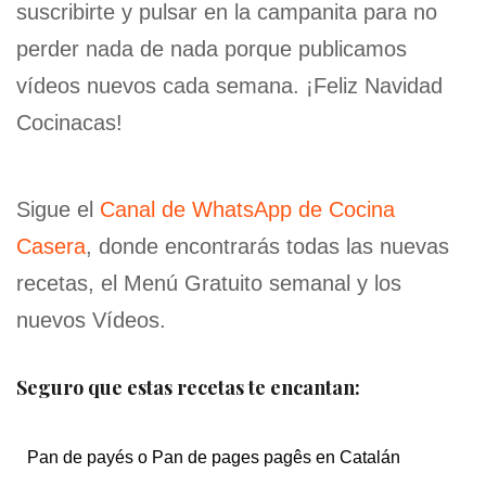
suscribirte y pulsar en la campanita para no
perder nada de nada porque publicamos
vídeos nuevos cada semana. ¡Feliz Navidad
Cocinacas!
Sigue el
Canal de WhatsApp de Cocina
Casera
, donde encontrarás todas las nuevas
recetas, el Menú Gratuito semanal y los
nuevos Vídeos.
Seguro que estas recetas te encantan:
Pan de payés o Pan de pages pagês en Catalán