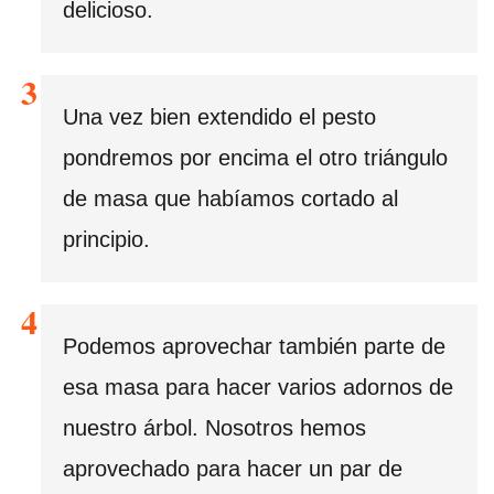
delicioso.
Una vez bien extendido el pesto
pondremos por encima el otro triángulo
de masa que habíamos cortado al
principio.
Podemos aprovechar también parte de
esa masa para hacer varios adornos de
nuestro árbol. Nosotros hemos
aprovechado para hacer un par de