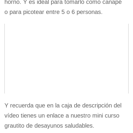
horno. Y es ideal para tomarlo como canapé
o para picotear entre 5 o 6 personas.
Y recuerda que en la caja de descripción del
vídeo tienes un enlace a nuestro mini curso
grautito de desayunos saludables.