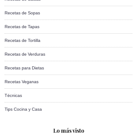
Recetas de Sopas
Recetas de Tapas
Recetas de Tortilla
Recetas de Verduras
Recetas para Dietas
Recetas Veganas
Técnicas
Tips Cocina y Casa
Lo más visto