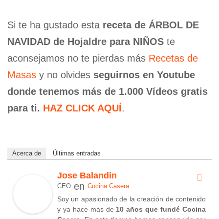
Si te ha gustado esta
receta de ÁRBOL DE
NAVIDAD de Hojaldre para NIÑOS
te
aconsejamos no te pierdas más
Recetas de
Masas
y no olvides
seguirnos en Youtube
donde tenemos más de 1.000 Vídeos gratis
para ti.
HAZ CLICK AQUÍ
.
Acerca de
Últimas entradas
Jose Balandin
en
CEO
Cocina Casera
Soy un apasionado de la creación de contenido
y ya hace más de
10 años que fundé Cocina