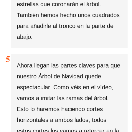
estrellas que coronarán el árbol.
También hemos hecho unos cuadrados
para añadirle al tronco en la parte de
abajo.
Ahora llegan las partes claves para que
nuestro Árbol de Navidad quede
espectacular. Como véis en el vídeo,
vamos a imitar las ramas del árbol.
Esto lo haremos haciendo cortes
horizontales a ambos lados, todos
estos cortes los vamos a retorcer en la