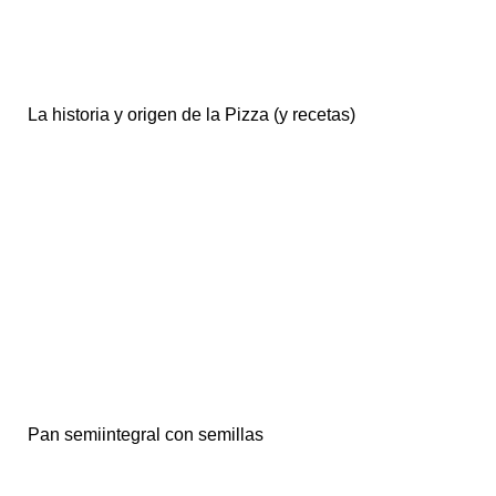
La historia y origen de la Pizza (y recetas)
Pan semiintegral con semillas