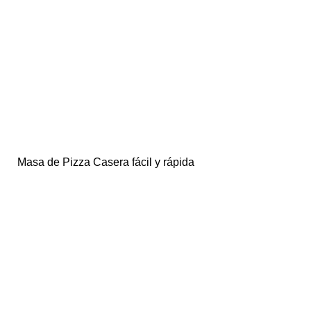
Masa de Pizza Casera fácil y rápida