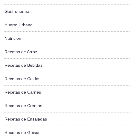
Gastronomía
Huerto Urbano
Nutrición
Recetas de Arroz
Recetas de Bebidas
Recetas de Caldos
Recetas de Carnes
Recetas de Cremas
Recetas de Ensaladas
Recetas de Guisos