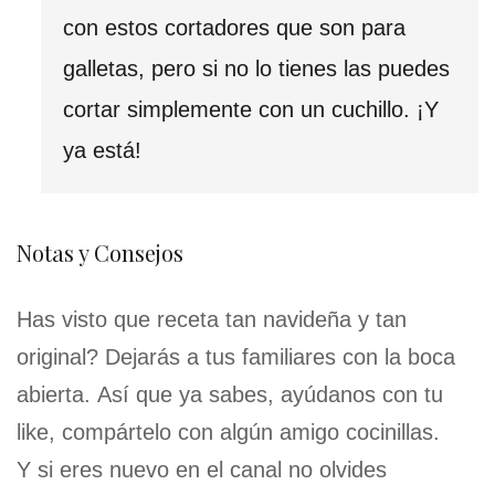
con estos cortadores que son para
galletas, pero si no lo tienes las puedes
cortar simplemente con un cuchillo. ¡Y
ya está!
Notas y Consejos
Has visto que receta tan navideña y tan
original? Dejarás a tus familiares con la boca
abierta. Así que ya sabes, ayúdanos con tu
like, compártelo con algún amigo cocinillas.
Y si eres nuevo en el canal no olvides