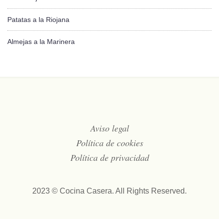
Patatas a la Riojana
Almejas a la Marinera
Aviso legal
Política de cookies
Política de privacidad
2023 © Cocina Casera. All Rights Reserved.