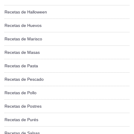
Recetas de Halloween
Recetas de Huevos
Recetas de Marisco
Recetas de Masas
Recetas de Pasta
Recetas de Pescado
Recetas de Pollo
Recetas de Postres
Recetas de Purés
Recetas de Salsas