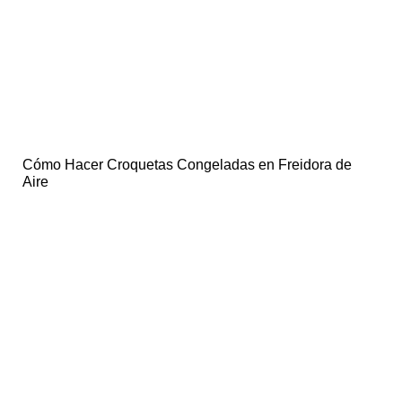
Cómo Hacer Croquetas Congeladas en Freidora de
Aire