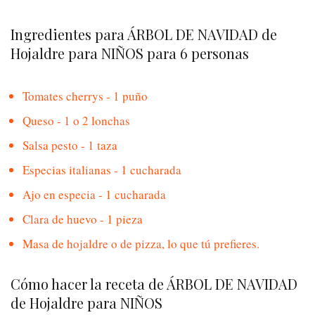
Ingredientes para ÁRBOL DE NAVIDAD de
Hojaldre para NIÑOS para 6 personas
Tomates cherrys - 1 puño
Queso - 1 o 2 lonchas
Salsa pesto - 1 taza
Especias italianas - 1 cucharada
Ajo en especia - 1 cucharada
Clara de huevo - 1 pieza
Masa de hojaldre o de pizza, lo que tú prefieres.
Cómo hacer la receta de ÁRBOL DE NAVIDAD
de Hojaldre para NIÑOS