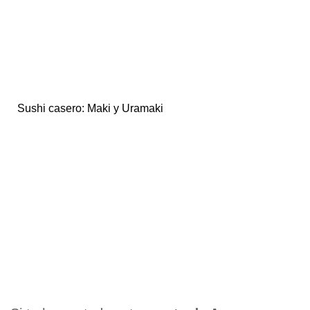
Sushi casero: Maki y Uramaki