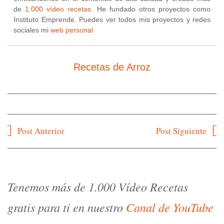
de
1.000 vídeo recetas
. He fundado otros proyectos como
Instituto Emprende. Puedes ver todos mis proyectos y redes
sociales mi
web personal
Recetas de Arroz
Navegación
Post Anterior
Post Siguiente
de
entradas
Tenemos más de 1.000 Vídeo Recetas
gratis para ti en nuestro
Canal de YouTube