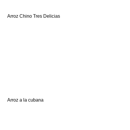
Arroz Chino Tres Delicias
Arroz a la cubana