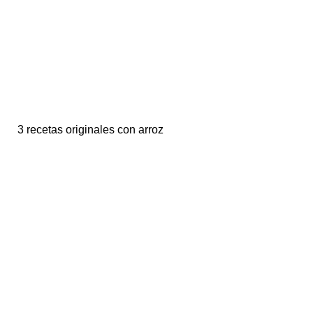
3 recetas originales con arroz