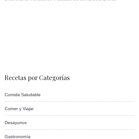
Recetas por Categorías
Comida Saludable
Comer y Viajar
Desayunos
Gastronomía