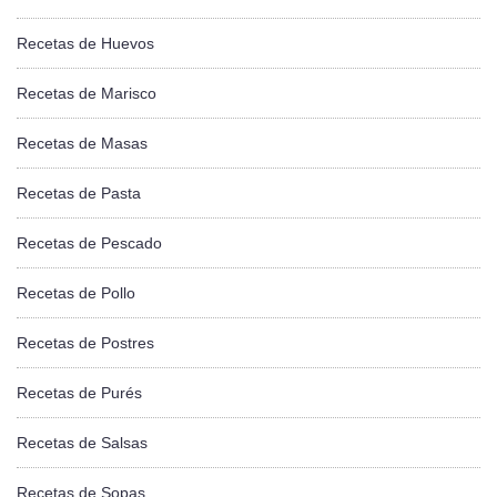
Recetas de Huevos
Recetas de Marisco
Recetas de Masas
Recetas de Pasta
Recetas de Pescado
Recetas de Pollo
Recetas de Postres
Recetas de Purés
Recetas de Salsas
Recetas de Sopas