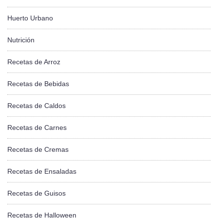
Huerto Urbano
Nutrición
Recetas de Arroz
Recetas de Bebidas
Recetas de Caldos
Recetas de Carnes
Recetas de Cremas
Recetas de Ensaladas
Recetas de Guisos
Recetas de Halloween