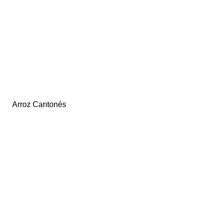
Arroz Cantonés