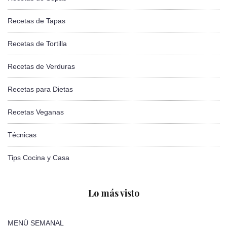
Recetas de Tapas
Recetas de Tortilla
Recetas de Verduras
Recetas para Dietas
Recetas Veganas
Técnicas
Tips Cocina y Casa
Lo más visto
MENÚ SEMANAL