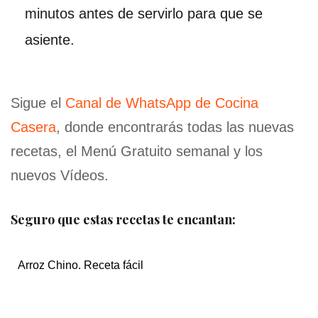
minutos antes de servirlo para que se
asiente.
Sigue el
Canal de WhatsApp de Cocina
Casera
, donde encontrarás todas las nuevas
recetas, el Menú Gratuito semanal y los
nuevos Vídeos.
Seguro que estas recetas te encantan:
Arroz Chino. Receta fácil