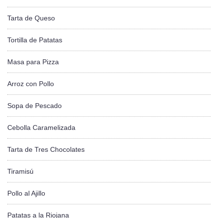
Tarta de Queso
Tortilla de Patatas
Masa para Pizza
Arroz con Pollo
Sopa de Pescado
Cebolla Caramelizada
Tarta de Tres Chocolates
Tiramisú
Pollo al Ajillo
Patatas a la Riojana