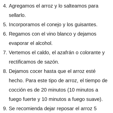
Agregamos el arroz y lo salteamos para
sellarlo.
Incorporamos el conejo y los guisantes.
Regamos con el vino blanco y dejamos
evaporar el alcohol.
Vertemos el caldo, el azafrán o colorante y
rectificamos de sazón.
Dejamos cocer hasta que el arroz esté
hecho. Para este tipo de arroz, el tiempo de
cocción es de 20 minutos (10 minutos a
fuego fuerte y 10 minutos a fuego suave).
Se recomienda dejar reposar el arroz 5