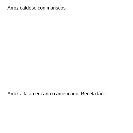
Arroz caldoso con mariscos
Arroz a la americana o americano. Receta fácil