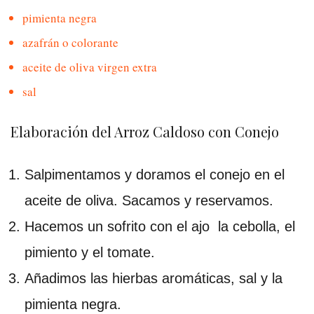
pimienta negra
azafrán o colorante
aceite de oliva virgen extra
sal
Elaboración del Arroz Caldoso con Conejo
Salpimentamos y doramos el conejo en el
aceite de oliva. Sacamos y reservamos.
Hacemos un sofrito con el ajo la cebolla, el
pimiento y el tomate.
Añadimos las hierbas aromáticas, sal y la
pimienta negra.