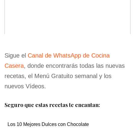
Sigue el
Canal de WhatsApp de Cocina
Casera
, donde encontrarás todas las nuevas
recetas, el Menú Gratuito semanal y los
nuevos Vídeos.
Seguro que estas recetas te encantan:
Los 10 Mejores Dulces con Chocolate