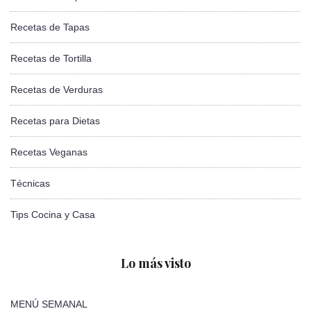
Recetas de Tapas
Recetas de Tortilla
Recetas de Verduras
Recetas para Dietas
Recetas Veganas
Técnicas
Tips Cocina y Casa
Lo más visto
MENÚ SEMANAL