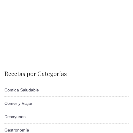
Recetas por Categorías
Comida Saludable
Comer y Viajar
Desayunos
Gastronomía