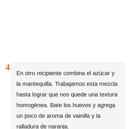
En otro recipiente combina el azúcar y
la mantequilla. Trabajamos esta mezcla
hasta lograr que nos quede una textura
homogénea. Bate los huevos y agrega
un poco de aroma de vainilla y la
ralladura de naranja.