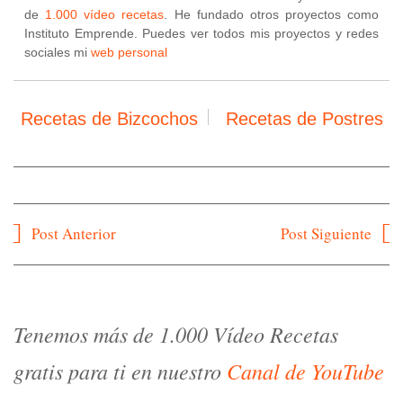
de
1.000 vídeo recetas
. He fundado otros proyectos como
Instituto Emprende. Puedes ver todos mis proyectos y redes
sociales mi
web personal
Recetas de Bizcochos
Recetas de Postres
Navegación
Post Anterior
Post Siguiente
de
entradas
Tenemos más de 1.000 Vídeo Recetas
gratis para ti en nuestro
Canal de YouTube