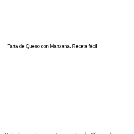
Tarta de Queso con Manzana. Receta fácil