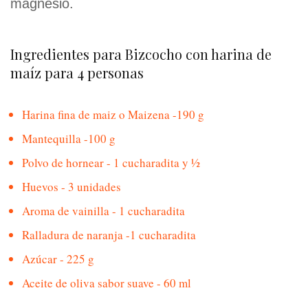
magnesio.
Ingredientes para Bizcocho con harina de
maíz para 4 personas
Harina fina de maiz o Maizena -190 g
Mantequilla -100 g
Polvo de hornear - 1 cucharadita y ½
Huevos - 3 unidades
Aroma de vainilla - 1 cucharadita
Ralladura de naranja -1 cucharadita
Azúcar - 225 g
Aceite de oliva sabor suave - 60 ml