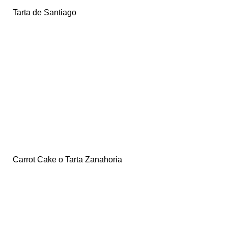
Tarta de Santiago
Carrot Cake o Tarta Zanahoria