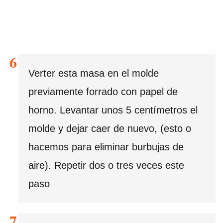
Verter esta masa en el molde
previamente forrado con papel de
horno. Levantar unos 5 centímetros el
molde y dejar caer de nuevo, (esto o
hacemos para eliminar burbujas de
aire). Repetir dos o tres veces este
paso