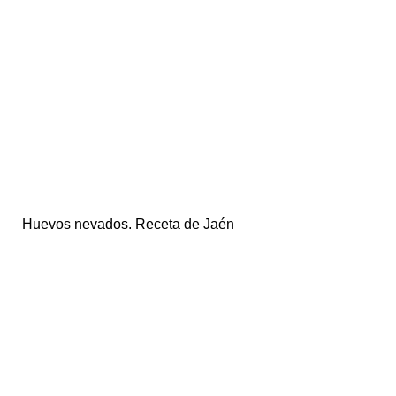
Huevos nevados. Receta de Jaén