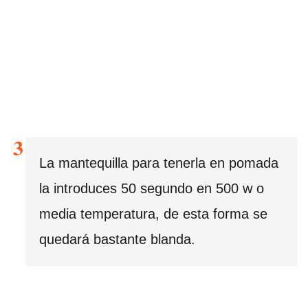
La mantequilla para tenerla en pomada
la introduces 50 segundo en 500 w o
media temperatura, de esta forma se
quedará bastante blanda.