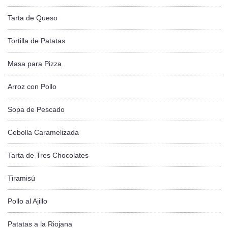
Tarta de Queso
Tortilla de Patatas
Masa para Pizza
Arroz con Pollo
Sopa de Pescado
Cebolla Caramelizada
Tarta de Tres Chocolates
Tiramisú
Pollo al Ajillo
Patatas a la Riojana