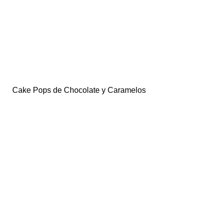
Cake Pops de Chocolate y Caramelos