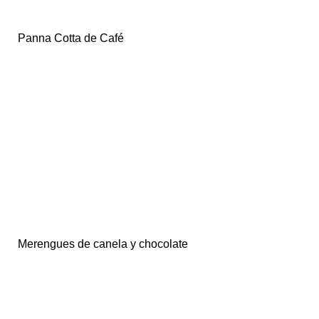
Panna Cotta de Café
Merengues de canela y chocolate