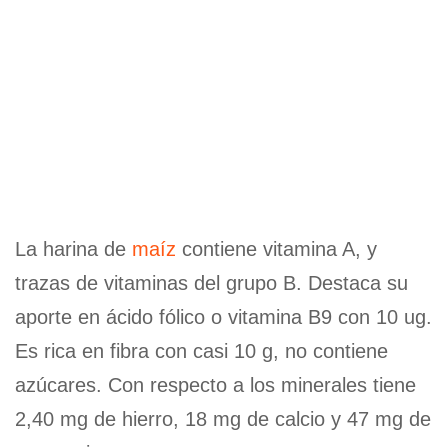
La harina de
maíz
contiene vitamina A, y
trazas de vitaminas del grupo B. Destaca su
aporte en ácido fólico o vitamina B9 con 10 ug.
Es rica en fibra con casi 10 g, no contiene
azúcares. Con respecto a los minerales tiene
2,40 mg de hierro, 18 mg de calcio y 47 mg de