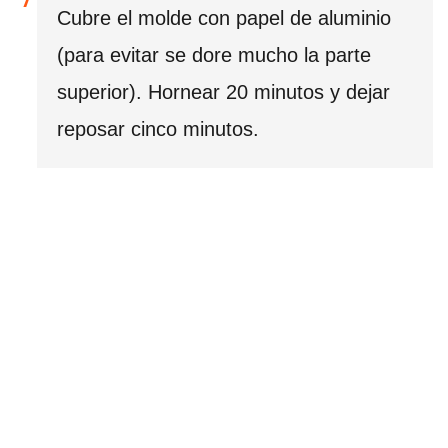
Cubre el molde con papel de aluminio
(para evitar se dore mucho la parte
superior). Hornear 20 minutos y dejar
reposar cinco minutos.