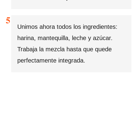
Unimos ahora todos los ingredientes:
harina, mantequilla, leche y azúcar.
Trabaja la mezcla hasta que quede
perfectamente integrada.