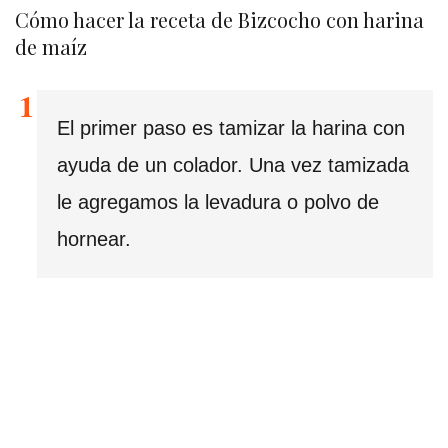
Cómo hacer la receta de Bizcocho con harina
de maíz
El primer paso es tamizar la harina con
ayuda de un colador. Una vez tamizada
le agregamos la levadura o polvo de
hornear.