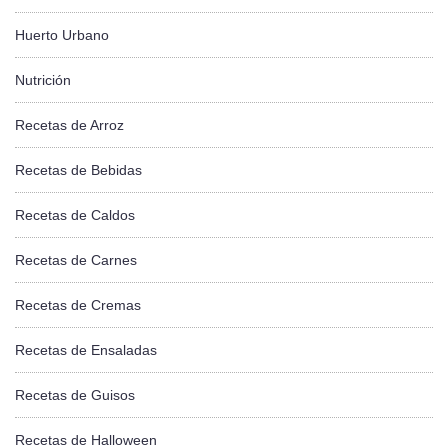
Huerto Urbano
Nutrición
Recetas de Arroz
Recetas de Bebidas
Recetas de Caldos
Recetas de Carnes
Recetas de Cremas
Recetas de Ensaladas
Recetas de Guisos
Recetas de Halloween