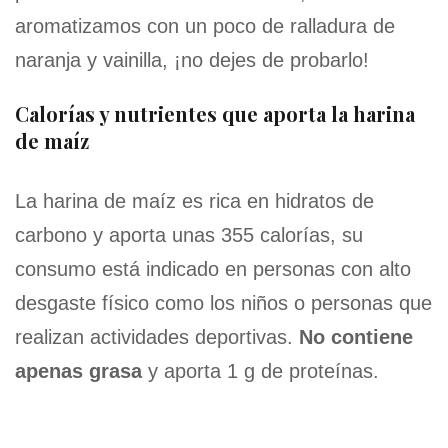
aromatizamos con un poco de ralladura de
naranja y vainilla, ¡no dejes de probarlo!
Calorías y nutrientes que aporta la harina
de maíz
La harina de maíz es rica en hidratos de
carbono y aporta unas 355 calorías, su
consumo está indicado en personas con alto
desgaste físico como los niños o personas que
realizan actividades deportivas.
No contiene
apenas grasa
y aporta 1 g de proteínas.