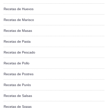
Recetas de Huevos
Recetas de Marisco
Recetas de Masas
Recetas de Pasta
Recetas de Pescado
Recetas de Pollo
Recetas de Postres
Recetas de Purés
Recetas de Salsas
Recetas de Sopas