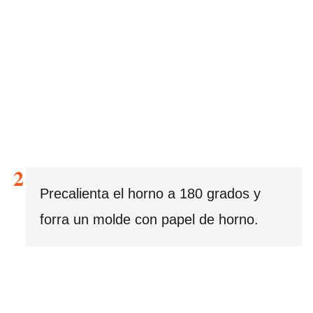
Precalienta el horno a 180 grados y
forra un molde con papel de horno.