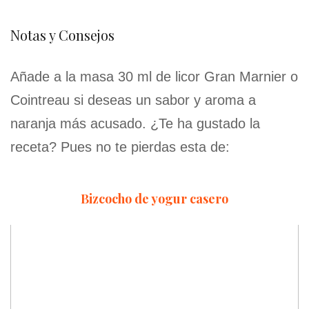
Notas y Consejos
Añade a la masa 30 ml de licor Gran Marnier o
Cointreau si deseas un sabor y aroma a
naranja más acusado. ¿Te ha gustado la
receta? Pues no te pierdas esta de:
Bizcocho de yogur casero