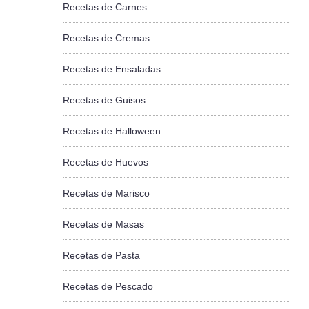
Recetas de Carnes
Recetas de Cremas
Recetas de Ensaladas
Recetas de Guisos
Recetas de Halloween
Recetas de Huevos
Recetas de Marisco
Recetas de Masas
Recetas de Pasta
Recetas de Pescado