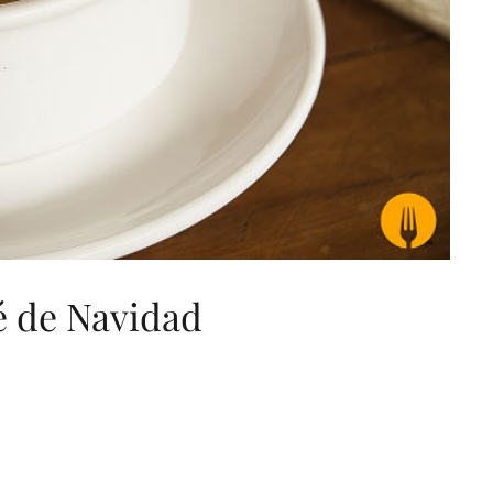
 de Navidad