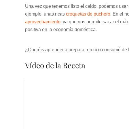
Una vez que tenemos listo el caldo, podemos usar 
ejemplo, unas ricas
croquetas de puchero
. En el h
aprovechamiento
, ya que nos permite sacar el máx
positiva en la economía doméstica.
¿Queréis aprender a preparar un rico consomé de 
Vídeo de la Receta