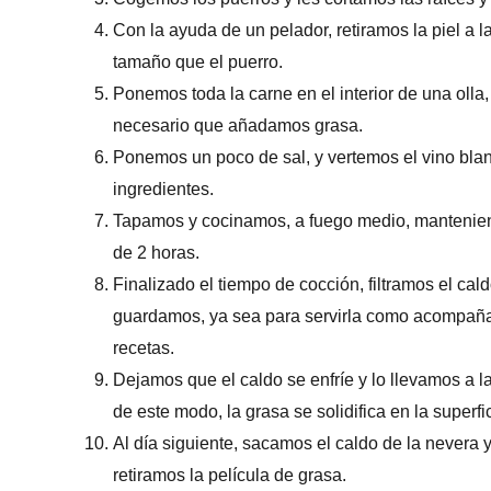
Con la ayuda de un pelador, retiramos la piel a 
tamaño que el puerro.
Ponemos toda la carne en el interior de una oll
necesario que añadamos grasa.
Ponemos un poco de sal, y vertemos el vino bla
ingredientes.
Tapamos y cocinamos, a fuego medio, mantenie
de 2 horas.
Finalizado el tiempo de cocción, filtramos el cald
guardamos, ya sea para servirla como acompaña
recetas.
Dejamos que el caldo se enfríe y lo llevamos a l
de este modo, la grasa se solidifica en la superf
Al día siguiente, sacamos el caldo de la nevera
retiramos la película de grasa.