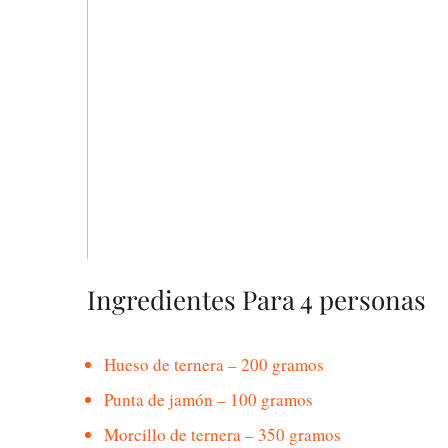
Ingredientes Para 4 personas
Hueso de ternera – 200 gramos
Punta de jamón – 100 gramos
Morcillo de ternera – 350 gramos