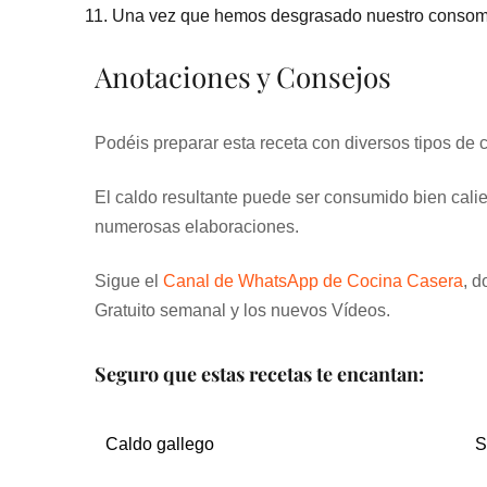
Una vez que hemos desgrasado nuestro consomé 
Anotaciones y Consejos
Podéis preparar esta receta con diversos tipos de 
El caldo resultante puede ser consumido bien cali
numerosas elaboraciones.
Sigue el
Canal de WhatsApp de Cocina Casera
, d
Gratuito semanal y los nuevos Vídeos.
Seguro que estas recetas te encantan:
Caldo gallego
S