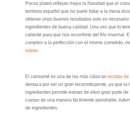
Pocos platos reflejan mejor la Navidad que el con
territorio español que no suele faltar a la mesa 
obtener unos buenos resultados solo es necesario
ingredientes de buena calidad. Una vez que lo tenemo
caliente para que nos reconforte del frío invernal
cumplen a la perfección con el mismo cometido, no
sopas
.
El consomé es una de las más clásicas
recetas de
destaca por ser un gran reconstituyente, ya que la
ingredientes permite extraer de ellos gran parte d
cuerpo de una manera fácilmente asimilable. Ade
de ingredientes.