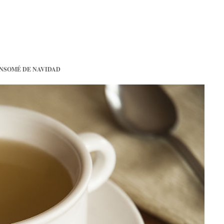
NSOMÉ DE NAVIDAD