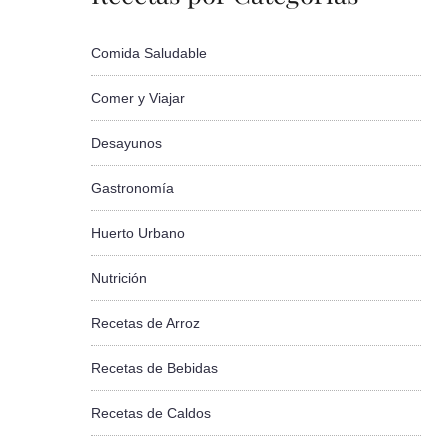
Comida Saludable
Comer y Viajar
Desayunos
Gastronomía
Huerto Urbano
Nutrición
Recetas de Arroz
Recetas de Bebidas
Recetas de Caldos