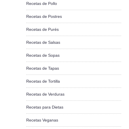
Recetas de Pollo
Recetas de Postres
Recetas de Purés
Recetas de Salsas
Recetas de Sopas
Recetas de Tapas
Recetas de Tortilla
Recetas de Verduras
Recetas para Dietas
Recetas Veganas