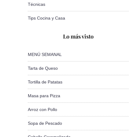
Técnicas
Tips Cocina y Casa
Lo más visto
MENÚ SEMANAL
Tarta de Queso
Tortilla de Patatas
Masa para Pizza
Arroz con Pollo
Sopa de Pescado