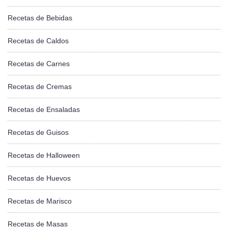
Recetas de Bebidas
Recetas de Caldos
Recetas de Carnes
Recetas de Cremas
Recetas de Ensaladas
Recetas de Guisos
Recetas de Halloween
Recetas de Huevos
Recetas de Marisco
Recetas de Masas