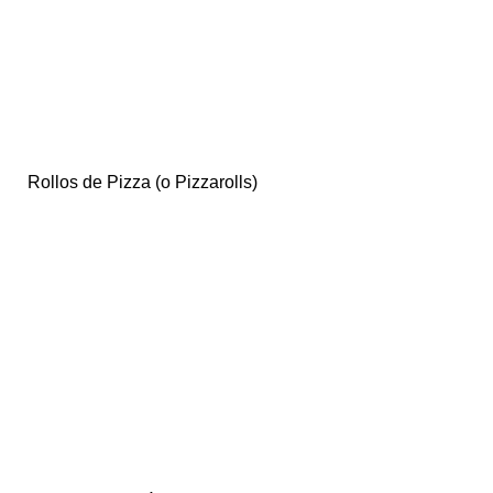
Rollos de Pizza (o Pizzarolls)