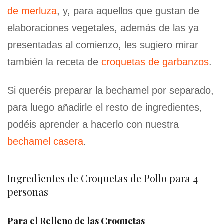
de merluza
, y, para aquellos que gustan de
elaboraciones vegetales, además de las ya
presentadas al comienzo, les sugiero mirar
también la receta de
croquetas de garbanzos
.
Si queréis preparar la bechamel por separado,
para luego añadirle el resto de ingredientes,
podéis aprender a hacerlo con nuestra
bechamel casera
.
Ingredientes de Croquetas de Pollo para 4
personas
Para el Relleno de las Croquetas