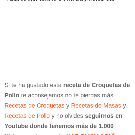
Si te ha gustado esta
receta de Croquetas de
Pollo
te aconsejamos no te pierdas más
Recetas de Croquetas
y
Recetas de Masas
y
Recetas de Pollo
y no olvides
seguirnos en
Youtube donde tenemos más de 1.000