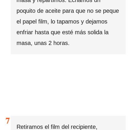
poquito de aceite para que no se peque
el papel film, lo tapamos y dejamos
enfriar hasta que esté más solida la
masa, unas 2 horas.
Retiramos el film del recipiente,