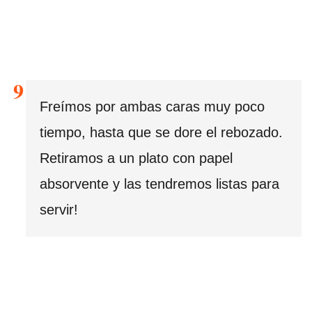
Freímos por ambas caras muy poco
tiempo, hasta que se dore el rebozado.
Retiramos a un plato con papel
absorvente y las tendremos listas para
servir!