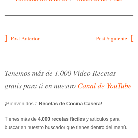
Navegación
Post Anterior
Post Siguiente
de
entradas
Tenemos más de 1.000 Vídeo Recetas
gratis para ti en nuestro
Canal de YouTube
¡Bienvenidos a
Recetas de Cocina Casera
!
Tienes más de
4.000 recetas fáciles
y artículos para
buscar en nuestro buscador que tienes dentro del menú.