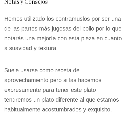
Notas y Consejos
Hemos utilizado los contramuslos por ser una
de las partes más jugosas del pollo por lo que
notarás una mejoría con esta pieza en cuanto
a suavidad y textura.
Suele usarse como receta de
aprovechamiento pero si las hacemos
expresamente para tener este plato
tendremos un plato diferente al que estamos
habitualmente acostumbrados y exquisito.