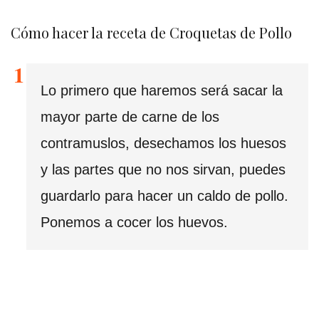
Cómo hacer la receta de Croquetas de Pollo
Lo primero que haremos será sacar la
mayor parte de carne de los
contramuslos, desechamos los huesos
y las partes que no nos sirvan, puedes
guardarlo para hacer un caldo de pollo.
Ponemos a cocer los huevos.