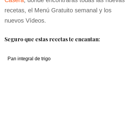
Casera
, donde encontrarás todas las nuevas
recetas, el Menú Gratuito semanal y los
nuevos Vídeos.
Seguro que estas recetas te encantan:
Pan integral de trigo