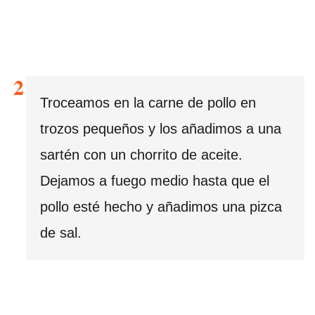
Troceamos en la carne de pollo en
trozos pequeños y los añadimos a una
sartén con un chorrito de aceite.
Dejamos a fuego medio hasta que el
pollo esté hecho y añadimos una pizca
de sal.