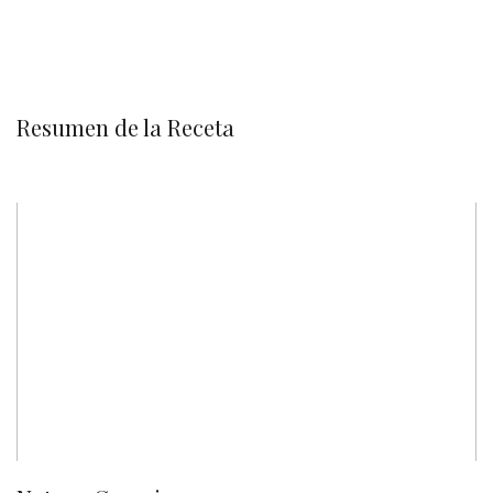
Resumen de la Receta