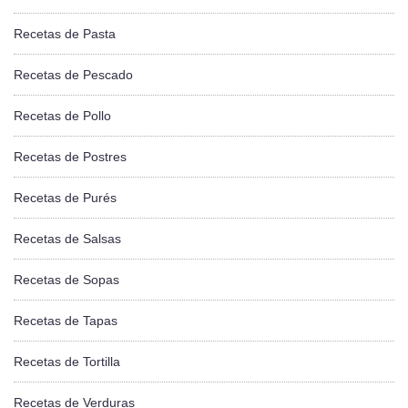
Recetas de Pasta
Recetas de Pescado
Recetas de Pollo
Recetas de Postres
Recetas de Purés
Recetas de Salsas
Recetas de Sopas
Recetas de Tapas
Recetas de Tortilla
Recetas de Verduras