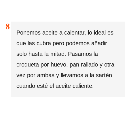
Ponemos aceite a calentar, lo ideal es
que las cubra pero podemos añadir
solo hasta la mitad. Pasamos la
croqueta por huevo, pan rallado y otra
vez por ambas y llevamos a la sartén
cuando esté el aceite caliente.