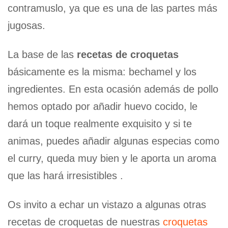
contramuslo, ya que es una de las partes más
jugosas.
La base de las
recetas de croquetas
básicamente es la misma: bechamel y los
ingredientes. En esta ocasión además de pollo
hemos optado por añadir huevo cocido, le
dará un toque realmente exquisito y si te
animas, puedes añadir algunas especias como
el curry, queda muy bien y le aporta un aroma
que las hará irresistibles .
Os invito a echar un vistazo a algunas otras
recetas de croquetas de nuestras
croquetas