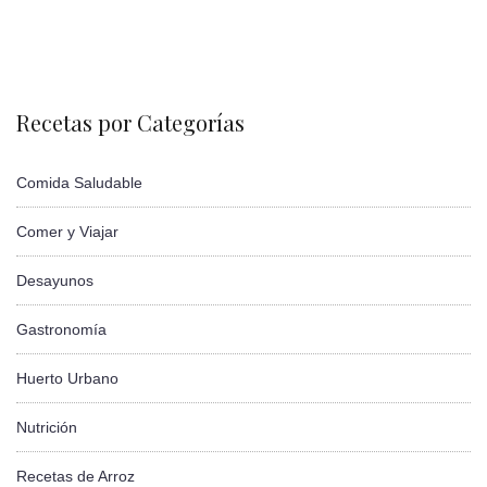
Recetas por Categorías
Comida Saludable
Comer y Viajar
Desayunos
Gastronomía
Huerto Urbano
Nutrición
Recetas de Arroz