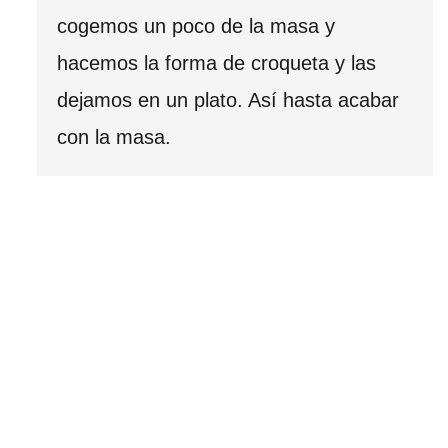
cogemos un poco de la masa y
hacemos la forma de croqueta y las
dejamos en un plato. Así hasta acabar
con la masa.