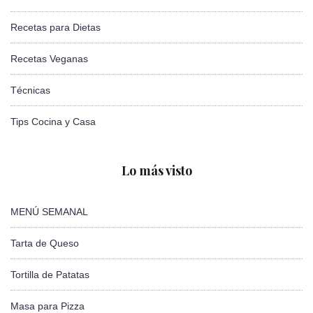
Recetas para Dietas
Recetas Veganas
Técnicas
Tips Cocina y Casa
Lo más visto
MENÚ SEMANAL
Tarta de Queso
Tortilla de Patatas
Masa para Pizza