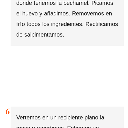
donde tenemos la bechamel. Picamos
el huevo y añadimos. Removemos en
frío todos los ingredientes. Rectificamos
de salpimentamos.
Vertemos en un recipiente plano la
masa y repartimos. Echamos un