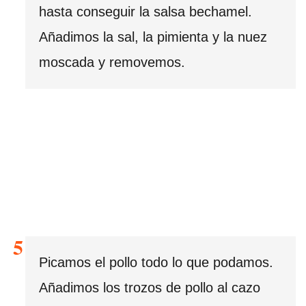
hasta conseguir la salsa bechamel.
Añadimos la sal, la pimienta y la nuez
moscada y removemos.
Picamos el pollo todo lo que podamos.
Añadimos los trozos de pollo al cazo