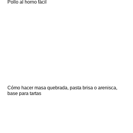
Pollo al horno fácil
Cómo hacer masa quebrada, pasta brisa o arenisca,
base para tartas