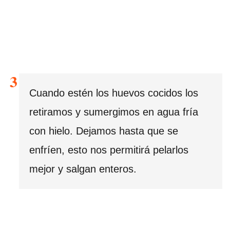
Cuando estén los huevos cocidos los
retiramos y sumergimos en agua fría
con hielo. Dejamos hasta que se
enfríen, esto nos permitirá pelarlos
mejor y salgan enteros.