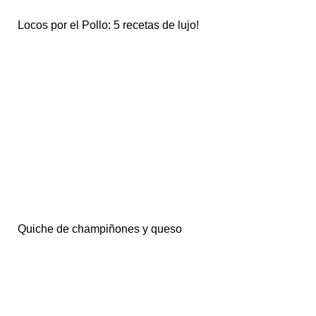
Locos por el Pollo: 5 recetas de lujo!
Quiche de champiñones y queso