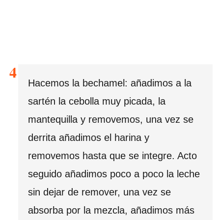
Hacemos la bechamel: añadimos a la
sartén la cebolla muy picada, la
mantequilla y removemos, una vez se
derrita añadimos el harina y
removemos hasta que se integre. Acto
seguido añadimos poco a poco la leche
sin dejar de remover, una vez se
absorba por la mezcla, añadimos más