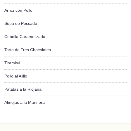
Arroz con Pollo
Sopa de Pescado
Cebolla Caramelizada
Tarta de Tres Chocolates
Tiramisú
Pollo al Ajillo
Patatas a la Riojana
Almejas a la Marinera