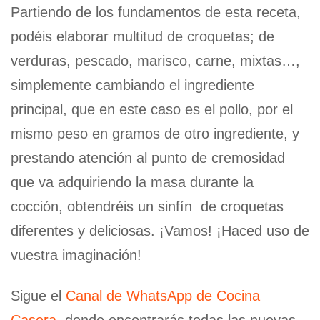
Partiendo de los fundamentos de esta receta,
podéis elaborar multitud de croquetas; de
verduras, pescado, marisco, carne, mixtas…,
simplemente cambiando el ingrediente
principal, que en este caso es el pollo, por el
mismo peso en gramos de otro ingrediente, y
prestando atención al punto de cremosidad
que va adquiriendo la masa durante la
cocción, obtendréis un sinfín de croquetas
diferentes y deliciosas. ¡Vamos! ¡Haced uso de
vuestra imaginación!
Sigue el
Canal de WhatsApp de Cocina