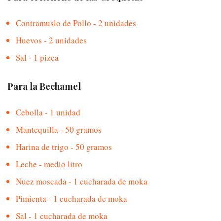
Contramuslo de Pollo - 2 unidades
Huevos - 2 unidades
Sal - 1 pizca
Para la Bechamel
Cebolla - 1 unidad
Mantequilla - 50 gramos
Harina de trigo - 50 gramos
Leche - medio litro
Nuez moscada - 1 cucharada de moka
Pimienta - 1 cucharada de moka
Sal - 1 cucharada de moka